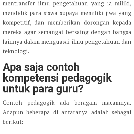
mentransfer ilmu pengetahuan yang ia miliki,
mendidik para siswa supaya memiliki jiwa yang
kompetitif, dan memberikan dorongan kepada
mereka agar semangat bersaing dengan bangsa
lainnya dalam menguasai ilmu pengetahuan dan
teknologi.
Apa saja contoh
kompetensi pedagogik
untuk para guru?
Contoh pedagogik ada beragam macamnya.
Adapun beberapa di antaranya adalah sebagai
berikut: