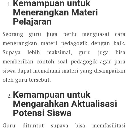
Kemampuan untuk
Menerangkan Materi
Pelajaran
Seorang guru juga perlu menguasai cara
menerangkan materi pedagogik dengan baik.
Supaya lebih maksimal, guru juga bisa
memberikan contoh soal pedagogik agar para
siswa dapat memahami materi yang disampaikan
oleh guru tersebut.
Kemampuan untuk
Mengarahkan Aktualisasi
Potensi Siswa
Guru dituntut supaya bisa memfasilitasi