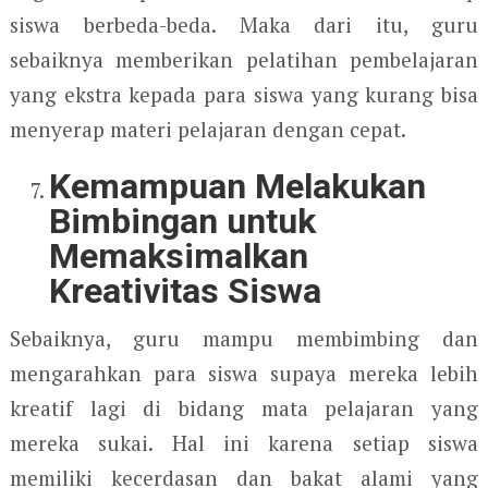
siswa berbeda-beda. Maka dari itu, guru
sebaiknya memberikan pelatihan pembelajaran
yang ekstra kepada para siswa yang kurang bisa
menyerap materi pelajaran dengan cepat.
Kemampuan Melakukan
Bimbingan untuk
Memaksimalkan
Kreativitas Siswa
Sebaiknya, guru mampu membimbing dan
mengarahkan para siswa supaya mereka lebih
kreatif lagi di bidang mata pelajaran yang
mereka sukai. Hal ini karena setiap siswa
memiliki kecerdasan dan bakat alami yang