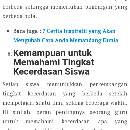
berbeda sehingga memerlukan bimbingan yang
berbeda pula.
Baca Juga :
7 Cerita Inspiratif yang Akan
Mengubah Cara Anda Memandang Dunia
Kemampuan untuk
Memahami Tingkat
Kecerdasan Siswa
Setiap siswa menunjukkan perkembangan
tingkat kecerdasan yang berbeda setelah
mempelajari suatu ilmu selama beberapa waktu.
Di sinilah, peran pentingnya seorang guru
untuk memahami kecerdasan apa yang