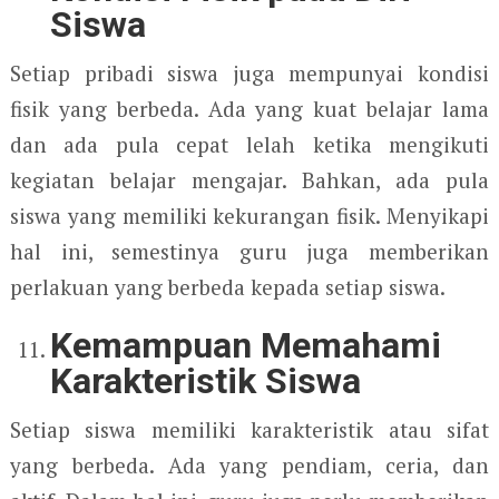
Siswa
Setiap pribadi siswa juga mempunyai kondisi
fisik yang berbeda. Ada yang kuat belajar lama
dan ada pula cepat lelah ketika mengikuti
kegiatan belajar mengajar. Bahkan, ada pula
siswa yang memiliki kekurangan fisik. Menyikapi
hal ini, semestinya guru juga memberikan
perlakuan yang berbeda kepada setiap siswa.
Kemampuan Memahami
Karakteristik Siswa
Setiap siswa memiliki karakteristik atau sifat
yang berbeda. Ada yang pendiam, ceria, dan