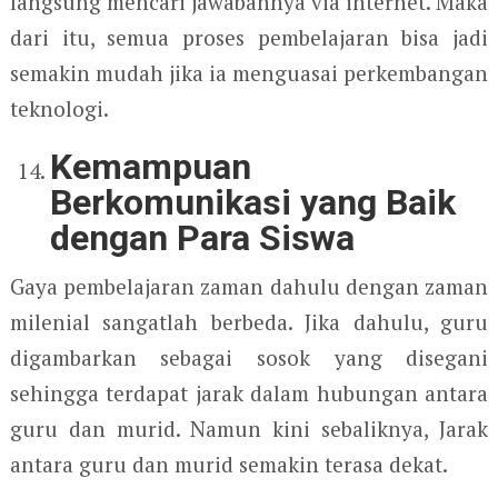
langsung mencari jawabannya via internet. Maka
dari itu, semua proses pembelajaran bisa jadi
semakin mudah jika ia menguasai perkembangan
teknologi.
Kemampuan
Berkomunikasi yang Baik
dengan Para Siswa
Gaya pembelajaran zaman dahulu dengan zaman
milenial sangatlah berbeda. Jika dahulu, guru
digambarkan sebagai sosok yang disegani
sehingga terdapat jarak dalam hubungan antara
guru dan murid. Namun kini sebaliknya, Jarak
antara guru dan murid semakin terasa dekat.