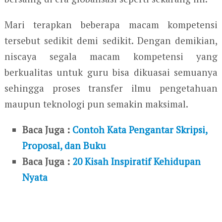
Mari terapkan beberapa macam kompetensi
tersebut sedikit demi sedikit. Dengan demikian,
niscaya segala macam kompetensi yang
berkualitas untuk guru bisa dikuasai semuanya
sehingga proses transfer ilmu pengetahuan
maupun teknologi pun semakin maksimal.
Baca Juga :
Contoh Kata Pengantar Skripsi,
Proposal, dan Buku
Baca Juga :
20 Kisah Inspiratif Kehidupan
Nyata