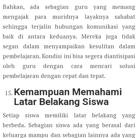
Bahkan, ada sebagian guru yang memang
mengajak para muridnya layaknya sahabat
sehingga terjalin hubungan komunikasi yang
baik di antara keduanya. Mereka juga tidak
segan dalam menyampaikan kesulitan dalam
pembelajaran. Kondisi ini bisa segera diantisipasi
oleh guru dengan cara mencari solusi
pembelajaran dengan cepat dan tepat.
Kemampuan Memahami
Latar Belakang Siswa
Setiap siswa memiliki latar belakang yang
berbeda. Sebagian siswa ada yang berasal dari
keluarga mampu dan sebagian lainnya ada yang