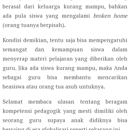
berasal dari keluarga kurang mampu, bahkan
ada pula siswa yang mengalami
broken home
(orang tuanya berpisah).
Kondisi demikian, tentu saja bisa mempengaruhi
semangat dan kemampuan siswa dalam
menyerap materi pelajaran yang diberikan oleh
guru. Jika ada siswa kurang mampu, maka Anda
sebagai guru bisa membantu mencarikan
beasiswa atau orang tua asuh untuknya.
Selamat membaca ulasan tentang beragam
kompetensi pedagogik yang mesti dimiliki oleh
seorang guru supaya anak didiknya bisa
bersaing di era globalisasi seperti sekarang ini.