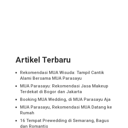
Artikel Terbaru
Rekomendasi MUA Wisuda: Tampil Cantik
Alami Bersama MUA Parasayu
MUA Parasayu: Rekomendasi Jasa Makeup
Terdekat di Bogor dan Jakarta
Booking MUA Wedding, di MUA Parasayu Aja
MUA Parasayu, Rekomendasi MUA Datang ke
Rumah
16 Tempat Prewedding di Semarang, Bagus
dan Romantis