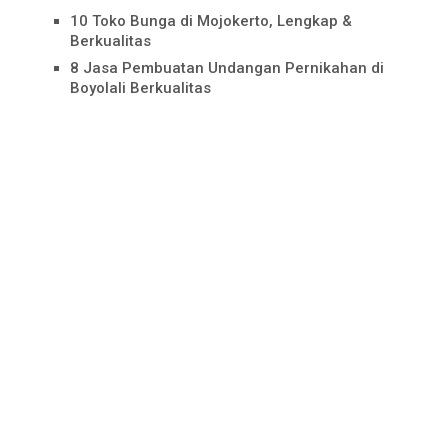
10 Toko Bunga di Mojokerto, Lengkap &
Berkualitas
8 Jasa Pembuatan Undangan Pernikahan di
Boyolali Berkualitas