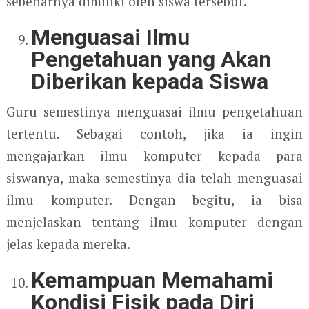
sebenarnya dimiliki oleh siswa tersebut.
Menguasai Ilmu
Pengetahuan yang Akan
Diberikan kepada Siswa
Guru semestinya menguasai ilmu pengetahuan
tertentu. Sebagai contoh, jika ia ingin
mengajarkan ilmu komputer kepada para
siswanya, maka semestinya dia telah menguasai
ilmu komputer. Dengan begitu, ia bisa
menjelaskan tentang ilmu komputer dengan
jelas kepada mereka.
Kemampuan Memahami
Kondisi Fisik pada Diri