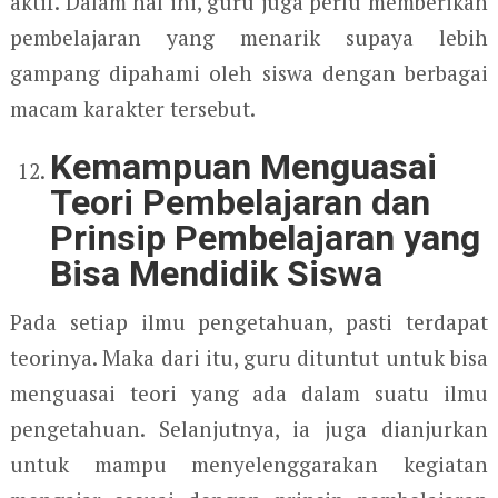
aktif. Dalam hal ini, guru juga perlu memberikan
pembelajaran yang menarik supaya lebih
gampang dipahami oleh siswa dengan berbagai
macam karakter tersebut.
Kemampuan Menguasai
Teori Pembelajaran dan
Prinsip Pembelajaran yang
Bisa Mendidik Siswa
Pada setiap ilmu pengetahuan, pasti terdapat
teorinya. Maka dari itu, guru dituntut untuk bisa
menguasai teori yang ada dalam suatu ilmu
pengetahuan. Selanjutnya, ia juga dianjurkan
untuk mampu menyelenggarakan kegiatan