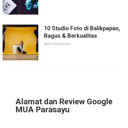
10 Studio Foto di Balikpapan,
Bagus & Berkualitas
MUA PARASAYU
Alamat dan Review Google
MUA Parasayu