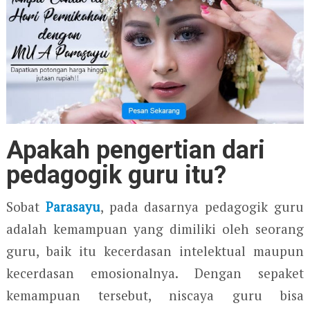
Apakah pengertian dari
pedagogik guru itu?
Sobat
Parasayu
, pada dasarnya pedagogik guru
adalah kemampuan yang dimiliki oleh seorang
guru, baik itu kecerdasan intelektual maupun
kecerdasan emosionalnya. Dengan sepaket
kemampuan tersebut, niscaya guru bisa