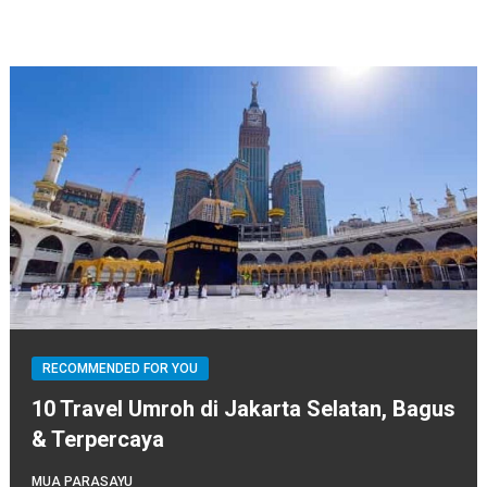
RECOMMENDED FOR YOU
10 Travel Umroh di Jakarta Selatan, Bagus
& Terpercaya
MUA PARASAYU