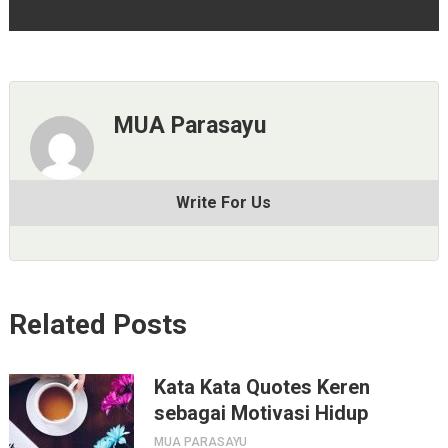
MUA Parasayu
Write For Us
Related Posts
Kata Kata Quotes Keren
sebagai Motivasi Hidup
MUA PARASAYU