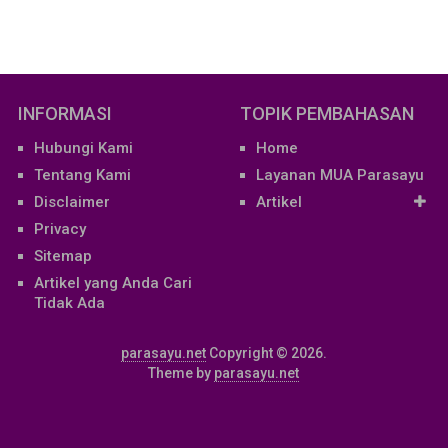
INFORMASI
TOPIK PEMBAHASAN
Hubungi Kami
Home
Tentang Kami
Layanan MUA Parasayu
Disclaimer
Artikel
Privacy
Sitemap
Artikel yang Anda Cari
Tidak Ada
parasayu.net
Copyright © 2026.
Theme by
parasayu.net