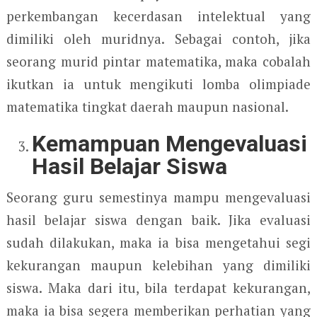
perkembangan kecerdasan intelektual yang
dimiliki oleh muridnya. Sebagai contoh, jika
seorang murid pintar matematika, maka cobalah
ikutkan ia untuk mengikuti lomba olimpiade
matematika tingkat daerah maupun nasional.
Kemampuan Mengevaluasi
Hasil Belajar Siswa
Seorang guru semestinya mampu mengevaluasi
hasil belajar siswa dengan baik. Jika evaluasi
sudah dilakukan, maka ia bisa mengetahui segi
kekurangan maupun kelebihan yang dimiliki
siswa. Maka dari itu, bila terdapat kekurangan,
maka ia bisa segera memberikan perhatian yang