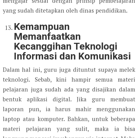
mengajar sesuai dengan prinsip pembelajaran
yang sudah ditetapkan oleh dinas pendidikan.
Kemampuan
Memanfaatkan
Kecanggihan Teknologi
Informasi dan Komunikasi
Dalam hal ini, guru juga dituntut supaya melek
teknologi. Sebab, kini hampir semua materi
pelajaran juga sudah ada yang disajikan dalam
bentuk aplikasi digital. Jika guru membuat
laporan pun, ia harus mahir menggunakan
laptop atau komputer. Bahkan, untuk beberapa
materi pelajaran yang sulit, maka ia bisa