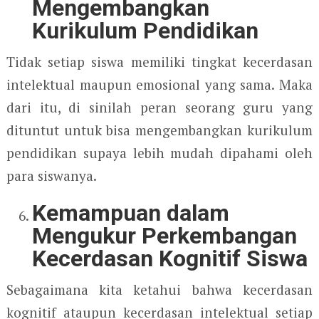
Mengembangkan
Kurikulum Pendidikan
Tidak setiap siswa memiliki tingkat kecerdasan
intelektual maupun emosional yang sama. Maka
dari itu, di sinilah peran seorang guru yang
dituntut untuk bisa mengembangkan kurikulum
pendidikan supaya lebih mudah dipahami oleh
para siswanya.
Kemampuan dalam
Mengukur Perkembangan
Kecerdasan Kognitif Siswa
Sebagaimana kita ketahui bahwa kecerdasan
kognitif ataupun kecerdasan intelektual setiap