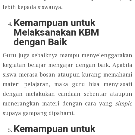
lebih kepada siswanya.
Kemampuan untuk
Melaksanakan KBM
dengan Baik
Guru juga sebaiknya mampu menyelenggarakan
kegiatan belajar mengajar dengan baik. Apabila
siswa merasa bosan ataupun kurang memahami
materi pelajaran, maka guru bisa menyiasati
dengan melakukan candaan sebentar ataupun
menerangkan materi dengan cara yang
simple
supaya gampang dipahami.
Kemampuan untuk