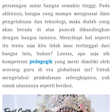
persaingan antar bangsa semakin tinggi. Pada
akhirnya, bangsa yang mampu menguasai ilmu
pengetahuan dan teknologi, maka dialah yang
akan berada di atas puncak dibandingkan
dengan bangsa lainnya. Menyikapi hal seperti
itu tentu saja kita tidak mau tertinggal dari
bangsa lain, bukan? Lantas, apa saja sih
kompetensi
pedagogik
yang mesti dimiliki oleh
seorang guru di era globalisasi ini? Untuk
mengetahui pembahasan selengkapnya, yuk
simak ulasannya seperti berikut.