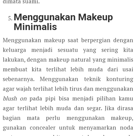
dimata suami.
Menggunakan Makeup
Minimalis
Menggunakan makeup saat berpergian dengan
keluarga menjadi sesuatu yang sering kita
lakukan, dengan makeup natural yang minimalis
membuat kita terlihat lebih muda dari usai
sebenarnya. Menggunakan teknik konturing
agar wajah terlihat lebih tirus dan menggunakan
blush on
pada pipi bisa menjadi pilihan kamu
agar terlihat lebih muda dan segar. Jika dirasa
bagian mata perlu menggunakan makeup,
gunakan concealer untuk menyamarkan noda