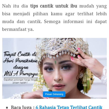
Nah itu dia
tips cantik untuk ibu
mudah yang
bisa menjadi pilihan kamu agar terlihat lebih
muda dan cantik. Semoga informasi ini dapat
bermanfaat ya.
Baca Juga :
6 Rahasia Tetap Terlihat Cantik