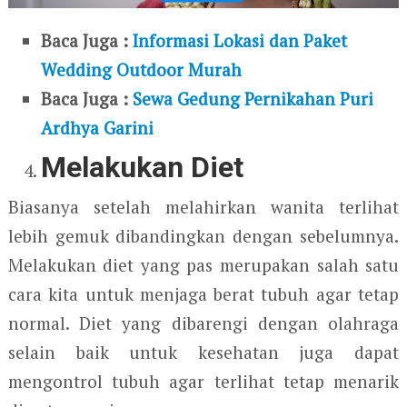
Baca Juga :
Informasi Lokasi dan Paket
Wedding Outdoor Murah
Baca Juga :
Sewa Gedung Pernikahan Puri
Ardhya Garini
Melakukan Diet
Biasanya setelah melahirkan wanita terlihat
lebih gemuk dibandingkan dengan sebelumnya.
Melakukan diet yang pas merupakan salah satu
cara kita untuk menjaga berat tubuh agar tetap
normal. Diet yang dibarengi dengan olahraga
selain baik untuk kesehatan juga dapat
mengontrol tubuh agar terlihat tetap menarik