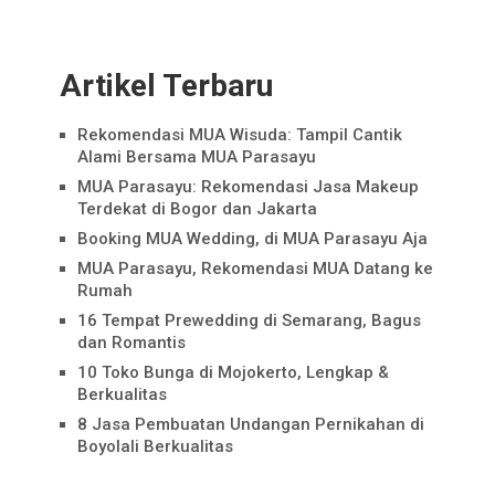
Artikel Terbaru
Rekomendasi MUA Wisuda: Tampil Cantik
Alami Bersama MUA Parasayu
MUA Parasayu: Rekomendasi Jasa Makeup
Terdekat di Bogor dan Jakarta
Booking MUA Wedding, di MUA Parasayu Aja
MUA Parasayu, Rekomendasi MUA Datang ke
Rumah
16 Tempat Prewedding di Semarang, Bagus
dan Romantis
10 Toko Bunga di Mojokerto, Lengkap &
Berkualitas
8 Jasa Pembuatan Undangan Pernikahan di
Boyolali Berkualitas