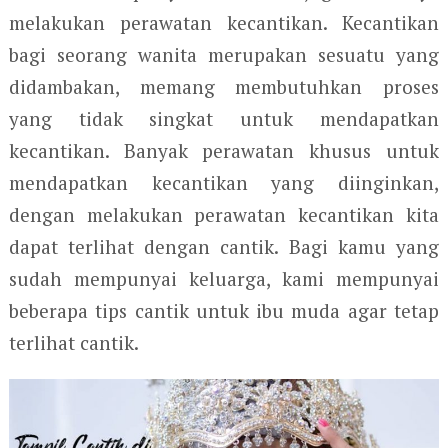
melakukan perawatan kecantikan. Kecantikan
bagi seorang wanita merupakan sesuatu yang
didambakan, memang membutuhkan proses
yang tidak singkat untuk mendapatkan
kecantikan. Banyak perawatan khusus untuk
mendapatkan kecantikan yang diinginkan,
dengan melakukan perawatan kecantikan kita
dapat terlihat dengan cantik. Bagi kamu yang
sudah mempunyai keluarga, kami mempunyai
beberapa tips cantik untuk ibu muda agar tetap
terlihat cantik.