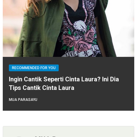
RECOMMENDED FOR YOU
Ingin Cantik Seperti Cinta Laura? Ini Dia
Tips Cantik Cinta Laura
MUA PARASAYU