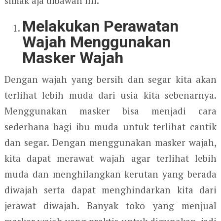
simak aja dibawah ini.
Melakukan Perawatan
Wajah Menggunakan
Masker Wajah
Dengan wajah yang bersih dan segar kita akan
terlihat lebih muda dari usia kita sebenarnya.
Menggunakan masker bisa menjadi cara
sederhana bagi ibu muda untuk terlihat cantik
dan segar. Dengan menggunakan masker wajah,
kita dapat merawat wajah agar terlihat lebih
muda dan menghilangkan kerutan yang berada
diwajah serta dapat menghindarkan kita dari
jerawat diwajah. Banyak toko yang menjual