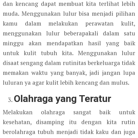
dan kencang dapat membuat kita terlihat lebih
muda. Menggunakan lulur bisa menjadi pilihan
kamu dalam melakukan perawatan kulit,
menggunakan lulur beberapakali dalam satu
minggu akan mendapatkan hasil yang baik
untuk kulit tubuh kita. Menggunakan lulur
disaat sengang dalam rutinitas berkeluarga tidak
memakan waktu yang banyak, jadi jangan lupa
luluran ya agar kulit lebih kencang dan mulus.
Olahraga yang Teratur
Melakukan olahraga sangat baik untuk
kesehatan, disamping itu dengan kita rutin
berolahraga tubuh menjadi tidak kaku dan juga