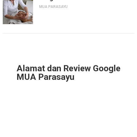
MUA PARASAYU
Alamat dan Review Google
MUA Parasayu