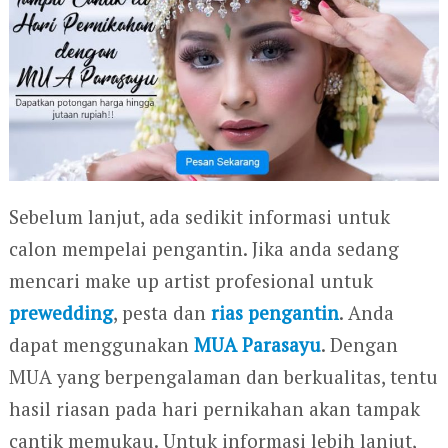
Sebelum lanjut, ada sedikit informasi untuk
calon mempelai pengantin. Jika anda sedang
mencari make up artist profesional untuk
prewedding
, pesta dan
rias pengantin
. Anda
dapat menggunakan
MUA Parasayu
. Dengan
MUA yang berpengalaman dan berkualitas, tentu
hasil riasan pada hari pernikahan akan tampak
cantik memukau. Untuk informasi lebih lanjut,