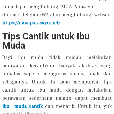
anda dapat menghubungi MUA Parasayu
dinomor telepon/WA atau menghubungi website
https://mua.parasayu.net/
.
Tips Cantik untuk Ibu
Muda
Bagi ibu muda tidak mudah melakukan
perawatan kecantikan, banyak aktifitas yang
terbatas seperti mengurus suami, anak dan
sebagainya. Untuk itu kami mempunyai tips
cantik untuk ibu muda dengan melakukan
perawatan sederhana namun dapat membuat
ibu muda cantik
dan menarik. Untuk itu, yuk