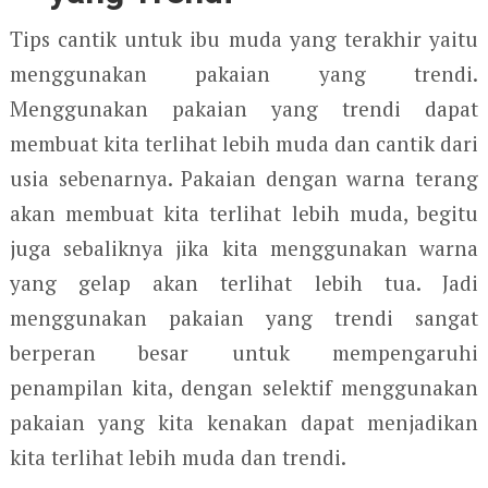
Tips cantik untuk ibu muda yang terakhir yaitu
menggunakan pakaian yang trendi.
Menggunakan pakaian yang trendi dapat
membuat kita terlihat lebih muda dan cantik dari
usia sebenarnya. Pakaian dengan warna terang
akan membuat kita terlihat lebih muda, begitu
juga sebaliknya jika kita menggunakan warna
yang gelap akan terlihat lebih tua. Jadi
menggunakan pakaian yang trendi sangat
berperan besar untuk mempengaruhi
penampilan kita, dengan selektif menggunakan
pakaian yang kita kenakan dapat menjadikan
kita terlihat lebih muda dan trendi.