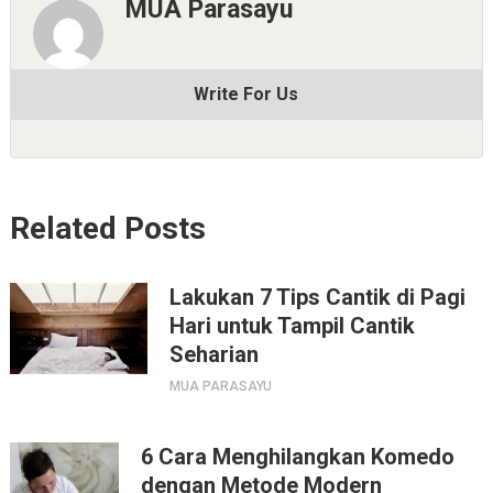
MUA Parasayu
Write For Us
Related Posts
Lakukan 7 Tips Cantik di Pagi
Hari untuk Tampil Cantik
Seharian
MUA PARASAYU
6 Cara Menghilangkan Komedo
dengan Metode Modern