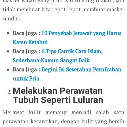
masker wajah yang praktis untuk digunakan, jadi
tidak membuat kita repot-repot membuat masker
sendiri.
Baca Juga :
10 Penyebab Jerawat yang Harus
Kamu Ketahui
Baca Juga :
6 Tips Cantik Cara Islam,
Sederhana Namun Sangat Baik
Baca Juga :
Begini Isi Seserahan Pernikahan
untuk Pria
Melakukan Perawatan
Tubuh Seperti Luluran
Merawat kulit memang menjadi salah satu
perawatan kecantikan, dengan kulit yang bersih