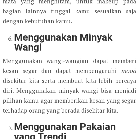
mata yang menghitam, untuk makeup pada
bagian lainnya tinggal kamu sesuaikan saja
dengan kebutuhan kamu.
Menggunakan Minyak
Wangi
Menggunakan wangi-wangian dapat memberi
kesan segar dan dapat mempengaruhi
mood
disekitar kita serta membuat kita lebih percaya
diri. Menggunakan minyak wangi bisa menjadi
pilihan kamu agar memberikan kesan yang segar
terhadap orang yang berada disekitar kita.
Menggunakan Pakaian
yang Trendi