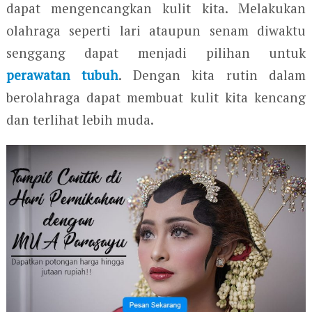
dapat mengencangkan kulit kita. Melakukan
olahraga seperti lari ataupun senam diwaktu
senggang dapat menjadi pilihan untuk
perawatan tubuh
. Dengan kita rutin dalam
berolahraga dapat membuat kulit kita kencang
dan terlihat lebih muda.