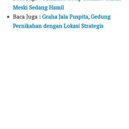
Meski Sedang Hamil
Baca Juga :
Graha Jala Puspita, Gedung
Pernikahan dengan Lokasi Strategis