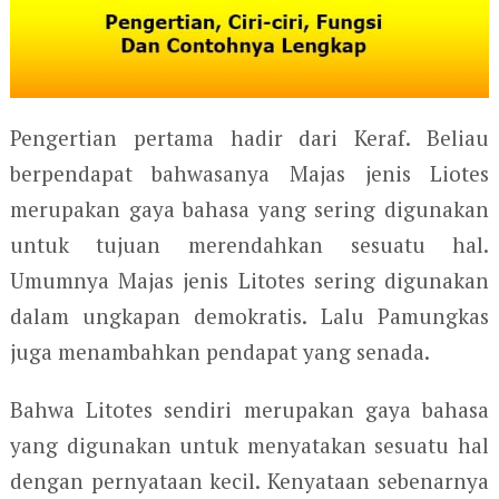
Pengertian pertama hadir dari Keraf. Beliau
berpendapat bahwasanya Majas jenis Liotes
merupakan gaya bahasa yang sering digunakan
untuk tujuan merendahkan sesuatu hal.
Umumnya Majas jenis Litotes sering digunakan
dalam ungkapan demokratis. Lalu Pamungkas
juga menambahkan pendapat yang senada.
Bahwa Litotes sendiri merupakan gaya bahasa
yang digunakan untuk menyatakan sesuatu hal
dengan pernyataan kecil. Kenyataan sebenarnya