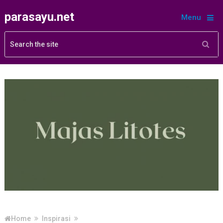
parasayu.net
Menu
Home
Inspirasi