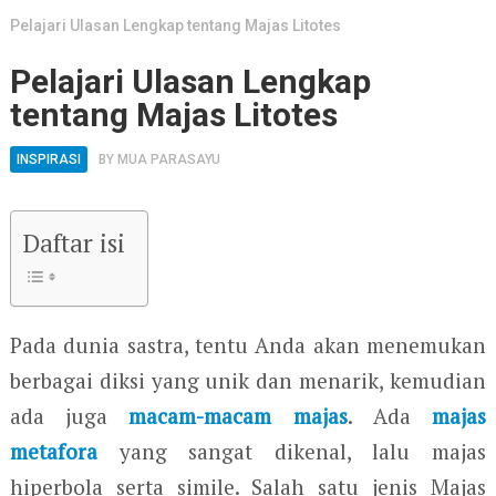
Pelajari Ulasan Lengkap tentang Majas Litotes
Pelajari Ulasan Lengkap
tentang Majas Litotes
INSPIRASI
BY
MUA PARASAYU
Daftar isi
Pada dunia sastra, tentu Anda akan menemukan
berbagai diksi yang unik dan menarik, kemudian
ada juga
macam-macam majas
. Ada
majas
metafora
yang sangat dikenal, lalu majas
hiperbola serta simile. Salah satu jenis Majas