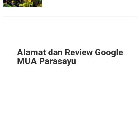
Alamat dan Review Google
MUA Parasayu