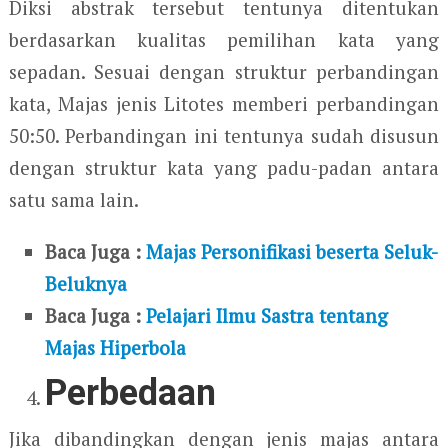
Diksi abstrak tersebut tentunya ditentukan
berdasarkan kualitas pemilihan kata yang
sepadan. Sesuai dengan struktur perbandingan
kata, Majas jenis Litotes memberi perbandingan
50:50. Perbandingan ini tentunya sudah disusun
dengan struktur kata yang padu-padan antara
satu sama lain.
Baca Juga :
Majas Personifikasi beserta Seluk-
Beluknya
Baca Juga :
Pelajari Ilmu Sastra tentang
Majas Hiperbola
Perbedaan
Jika dibandingkan dengan jenis majas antara