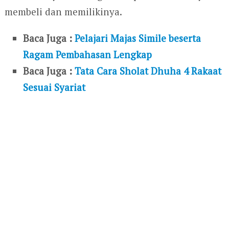
membeli dan memilikinya.
Baca Juga :
Pelajari Majas Simile beserta
Ragam Pembahasan Lengkap
Baca Juga :
Tata Cara Sholat Dhuha 4 Rakaat
Sesuai Syariat