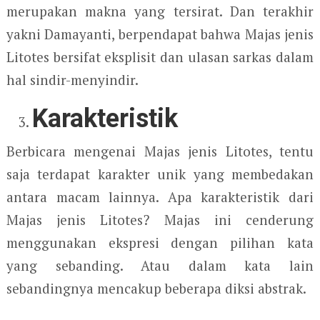
merupakan makna yang tersirat. Dan terakhir
yakni Damayanti, berpendapat bahwa Majas jenis
Litotes bersifat eksplisit dan ulasan sarkas dalam
hal sindir-menyindir.
Karakteristik
Berbicara mengenai Majas jenis Litotes, tentu
saja terdapat karakter unik yang membedakan
antara macam lainnya. Apa karakteristik dari
Majas jenis Litotes? Majas ini cenderung
menggunakan ekspresi dengan pilihan kata
yang sebanding. Atau dalam kata lain
sebandingnya mencakup beberapa diksi abstrak.