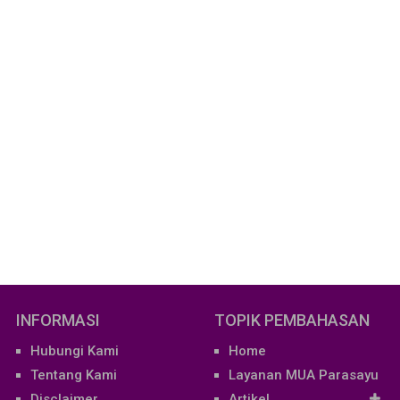
INFORMASI
TOPIK PEMBAHASAN
Hubungi Kami
Home
Tentang Kami
Layanan MUA Parasayu
Disclaimer
Artikel