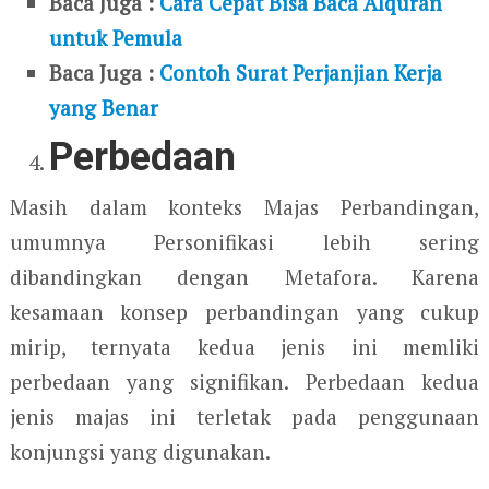
Baca Juga :
Cara Cepat Bisa Baca Alquran
untuk Pemula
Baca Juga :
Contoh Surat Perjanjian Kerja
yang Benar
Perbedaan
Masih dalam konteks Majas Perbandingan,
umumnya Personifikasi lebih sering
dibandingkan dengan Metafora. Karena
kesamaan konsep perbandingan yang cukup
mirip, ternyata kedua jenis ini memliki
perbedaan yang signifikan. Perbedaan kedua
jenis majas ini terletak pada penggunaan
konjungsi yang digunakan.