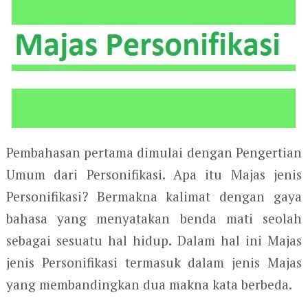
Pembahasan pertama dimulai dengan Pengertian
Umum dari Personifikasi. Apa itu Majas jenis
Personifikasi? Bermakna kalimat dengan gaya
bahasa yang menyatakan benda mati seolah
sebagai sesuatu hal hidup. Dalam hal ini Majas
jenis Personifikasi termasuk dalam jenis Majas
yang membandingkan dua makna kata berbeda.