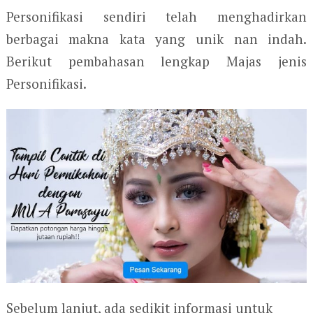
Personifikasi sendiri telah menghadirkan
berbagai makna kata yang unik nan indah.
Berikut pembahasan lengkap Majas jenis
Personifikasi.
Sebelum lanjut, ada sedikit informasi untuk