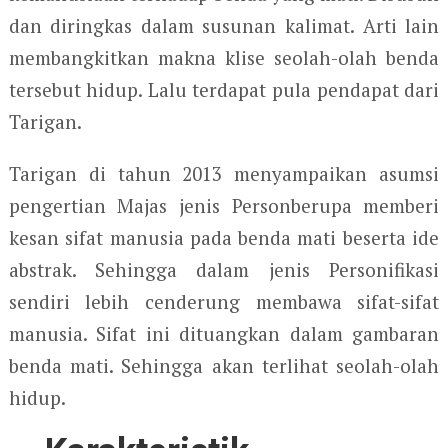
dan diringkas dalam susunan kalimat. Arti lain
membangkitkan makna klise seolah-olah benda
tersebut hidup. Lalu terdapat pula pendapat dari
Tarigan.
Tarigan di tahun 2013 menyampaikan asumsi
pengertian Majas jenis Personberupa memberi
kesan sifat manusia pada benda mati beserta ide
abstrak. Sehingga dalam jenis Personifikasi
sendiri lebih cenderung membawa sifat-sifat
manusia. Sifat ini dituangkan dalam gambaran
benda mati. Sehingga akan terlihat seolah-olah
hidup.