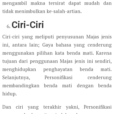
mengambil makna tersirat dapat mudah dan
tidak menimbulkan ke-salah-artian.
Ciri-Ciri
Ciri-ciri yang meliputi penyusunan Majas jenis
ini, antara lain; Gaya bahasa yang cenderung
menggunakan pilihan kata benda mati. Karena
tujuan dari penggunaan Majas jenis ini sendiri,
menghidupkan penghayatan benda mati.
Selanjutnya, Personifikasi cenderung
membandingkan benda mati dengan benda
hidup.
Dan ciri yang terakhir yakni, Personifikasi