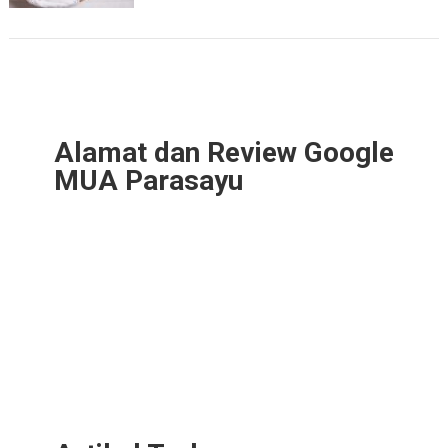
Alamat dan Review Google
MUA Parasayu