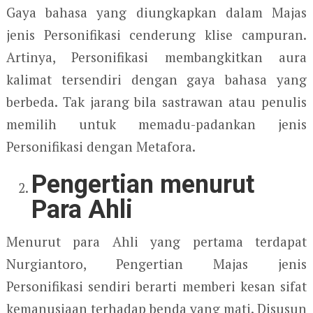
Gaya bahasa yang diungkapkan dalam Majas
jenis Personifikasi cenderung klise campuran.
Artinya, Personifikasi membangkitkan aura
kalimat tersendiri dengan gaya bahasa yang
berbeda. Tak jarang bila sastrawan atau penulis
memilih untuk memadu-padankan jenis
Personifikasi dengan Metafora.
Pengertian menurut
Para Ahli
Menurut para Ahli yang pertama terdapat
Nurgiantoro, Pengertian Majas jenis
Personifikasi sendiri berarti memberi kesan sifat
kemanusiaan terhadap benda yang mati. Disusun