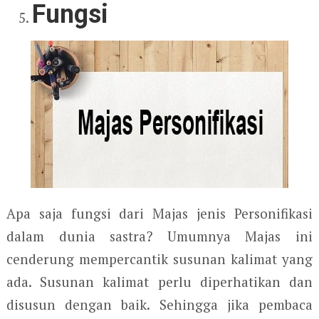
Fungsi
Apa saja fungsi dari Majas jenis Personifikasi
dalam dunia sastra? Umumnya Majas ini
cenderung mempercantik susunan kalimat yang
ada. Susunan kalimat perlu diperhatikan dan
disusun dengan baik. Sehingga jika pembaca