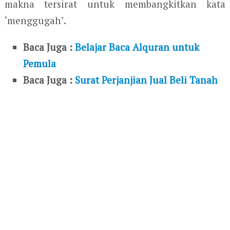
makna tersirat untuk membangkitkan kata
‘menggugah’.
Baca Juga :
Belajar Baca Alquran untuk
Pemula
Baca Juga :
Surat Perjanjian Jual Beli Tanah