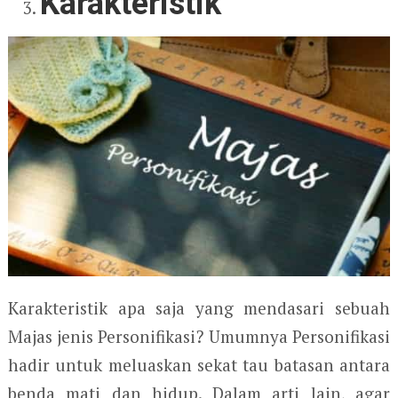
Karakteristik
Karakteristik apa saja yang mendasari sebuah
Majas jenis Personifikasi? Umumnya Personifikasi
hadir untuk meluaskan sekat tau batasan antara
benda mati dan hidup. Dalam arti lain, agar