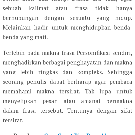
sebuah kalimat atau frasa tidak hanya
berhubungan dengan sesuatu yang hidup.
Melainkan hadir untuk menghidupkan benda-
benda yang mati.
Terlebih pada makna frasa Personifikasi sendiri,
menghadirkan berbagai penghayatan dan makna
yang lebih ringkas dan kompleks. Sehingga
seorang penulis dapat berharap agar pembaca
memahami makna tersirat. Tak lupa untuk
menyelipkan pesan atau amanat bermakna
dalam frasa tersebut. Tentunya dengan sifat
tersirat.