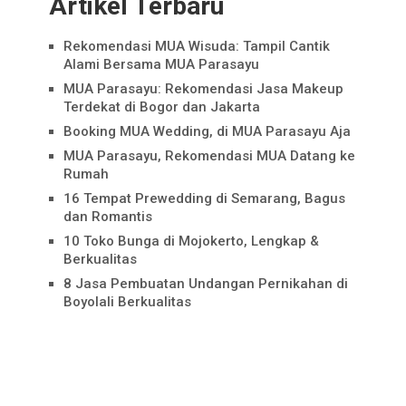
Artikel Terbaru
Rekomendasi MUA Wisuda: Tampil Cantik
Alami Bersama MUA Parasayu
MUA Parasayu: Rekomendasi Jasa Makeup
Terdekat di Bogor dan Jakarta
Booking MUA Wedding, di MUA Parasayu Aja
MUA Parasayu, Rekomendasi MUA Datang ke
Rumah
16 Tempat Prewedding di Semarang, Bagus
dan Romantis
10 Toko Bunga di Mojokerto, Lengkap &
Berkualitas
8 Jasa Pembuatan Undangan Pernikahan di
Boyolali Berkualitas