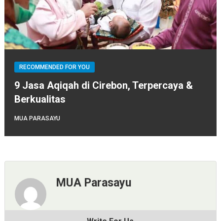
RECOMMENDED FOR YOU
9 Jasa Aqiqah di Cirebon, Terpercaya &
Berkualitas
MUA PARASAYU
MUA Parasayu