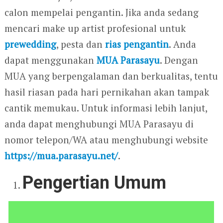
calon mempelai pengantin. Jika anda sedang
mencari make up artist profesional untuk
prewedding
, pesta dan
rias pengantin
. Anda
dapat menggunakan
MUA Parasayu
. Dengan
MUA yang berpengalaman dan berkualitas, tentu
hasil riasan pada hari pernikahan akan tampak
cantik memukau. Untuk informasi lebih lanjut,
anda dapat menghubungi MUA Parasayu di
nomor telepon/WA atau menghubungi website
https://mua.parasayu.net/
.
Pengertian Umum