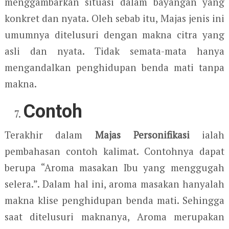
menggambarkan situasi dalam bayangan yang
konkret dan nyata. Oleh sebab itu, Majas jenis ini
umumnya ditelusuri dengan makna citra yang
asli dan nyata. Tidak semata-mata hanya
mengandalkan penghidupan benda mati tanpa
makna.
Contoh
Terakhir dalam
Majas Personifikasi
ialah
pembahasan contoh kalimat. Contohnya dapat
berupa “Aroma masakan Ibu yang menggugah
selera.”. Dalam hal ini, aroma masakan hanyalah
makna klise penghidupan benda mati. Sehingga
saat ditelusuri maknanya, Aroma merupakan