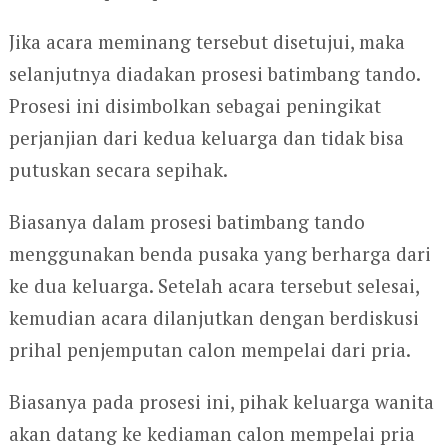
Jika acara meminang tersebut disetujui, maka
selanjutnya diadakan prosesi batimbang tando.
Prosesi ini disimbolkan sebagai peningikat
perjanjian dari kedua keluarga dan tidak bisa
putuskan secara sepihak.
Biasanya dalam prosesi batimbang tando
menggunakan benda pusaka yang berharga dari
ke dua keluarga. Setelah acara tersebut selesai,
kemudian acara dilanjutkan dengan berdiskusi
prihal penjemputan calon mempelai dari pria.
Biasanya pada prosesi ini, pihak keluarga wanita
akan datang ke kediaman calon mempelai pria