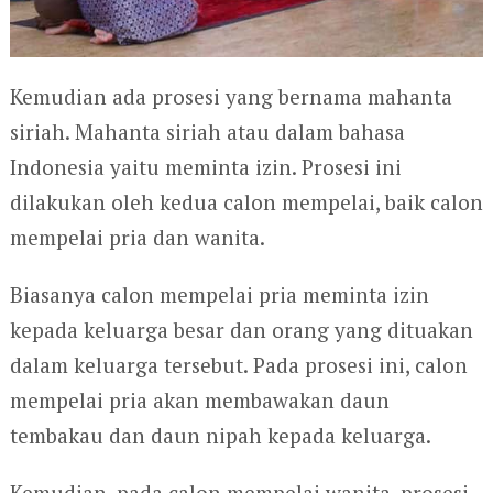
Kemudian ada prosesi yang bernama mahanta
siriah. Mahanta siriah atau dalam bahasa
Indonesia yaitu meminta izin. Prosesi ini
dilakukan oleh kedua calon mempelai, baik calon
mempelai pria dan wanita.
Biasanya calon mempelai pria meminta izin
kepada keluarga besar dan orang yang dituakan
dalam keluarga tersebut. Pada prosesi ini, calon
mempelai pria akan membawakan daun
tembakau dan daun nipah kepada keluarga.
Kemudian, pada calon mempelai wanita, prosesi