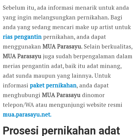
Sebelum itu, ada informasi menarik untuk anda
yang ingin melangsungkan pernikahan. Bagi
anda yang sedang mencari make up artist untuk
rias pengantin
pernikahan, anda dapat
menggunakan
MUA Parasayu
. Selain berkualitas,
MUA Parasayu
juga sudah berpengalaman dalam
merias pengantin adat, baik itu adat minang,
adat sunda maupun yang lainnya. Untuk
informasi
paket pernikahan
, anda dapat
menghubungi
MUA Parasayu
dinomor
telepon/WA atau mengunjungi website resmi
mua.parasayu.net
.
Prosesi pernikahan adat