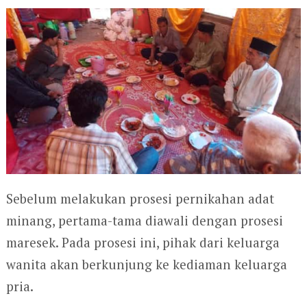
Sebelum melakukan prosesi pernikahan adat
minang, pertama-tama diawali dengan prosesi
maresek. Pada prosesi ini, pihak dari keluarga
wanita akan berkunjung ke kediaman keluarga
pria.