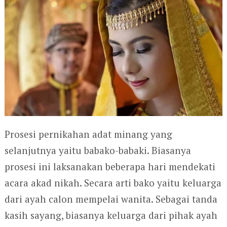
Prosesi pernikahan adat minang yang
selanjutnya yaitu babako-babaki. Biasanya
prosesi ini laksanakan beberapa hari mendekati
acara akad nikah. Secara arti bako yaitu keluarga
dari ayah calon mempelai wanita. Sebagai tanda
kasih sayang, biasanya keluarga dari pihak ayah