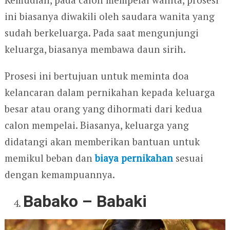
ini biasanya diwakili oleh saudara wanita yang
sudah berkeluarga. Pada saat mengunjungi
keluarga, biasanya membawa daun sirih.
Prosesi ini bertujuan untuk meminta doa
kelancaran dalam pernikahan kepada keluarga
besar atau orang yang dihormati dari kedua
calon mempelai. Biasanya, keluarga yang
didatangi akan memberikan bantuan untuk
memikul beban dan
biaya pernikahan
sesuai
dengan kemampuannya.
Babako – Babaki