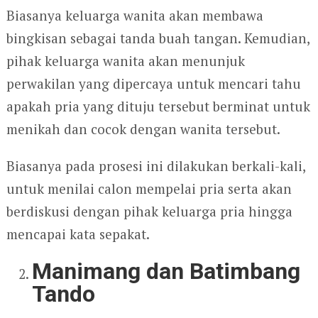
Biasanya keluarga wanita akan membawa
bingkisan sebagai tanda buah tangan. Kemudian,
pihak keluarga wanita akan menunjuk
perwakilan yang dipercaya untuk mencari tahu
apakah pria yang dituju tersebut berminat untuk
menikah dan cocok dengan wanita tersebut.
Biasanya pada prosesi ini dilakukan berkali-kali,
untuk menilai calon mempelai pria serta akan
berdiskusi dengan pihak keluarga pria hingga
mencapai kata sepakat.
Manimang dan Batimbang
Tando