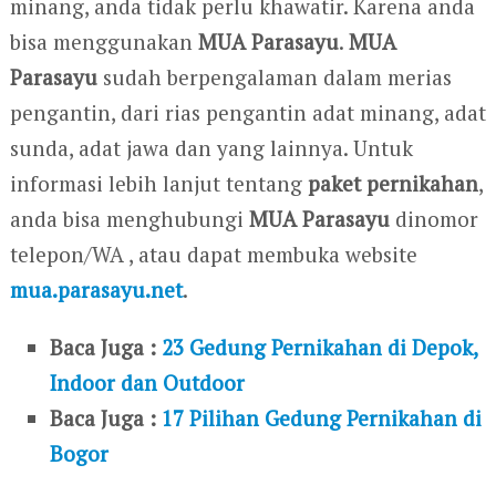
minang, anda tidak perlu khawatir. Karena anda
bisa menggunakan
MUA Parasayu
.
MUA
Parasayu
sudah berpengalaman dalam merias
pengantin, dari rias pengantin adat minang, adat
sunda, adat jawa dan yang lainnya. Untuk
informasi lebih lanjut tentang
paket pernikahan
,
anda bisa menghubungi
MUA Parasayu
dinomor
telepon/WA , atau dapat membuka website
mua.parasayu.net
.
Baca Juga :
23 Gedung Pernikahan di Depok,
Indoor dan Outdoor
Baca Juga :
17 Pilihan Gedung Pernikahan di
Bogor