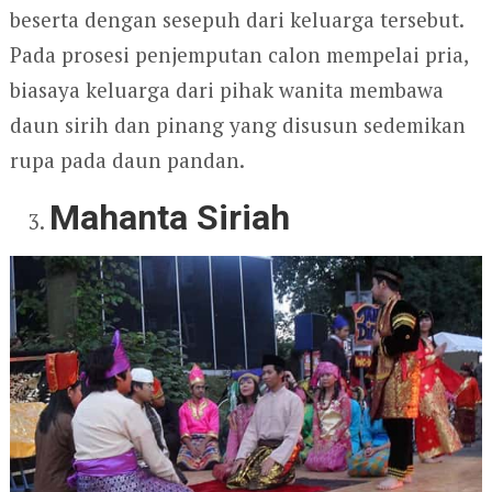
beserta dengan sesepuh dari keluarga tersebut.
Pada prosesi penjemputan calon mempelai pria,
biasaya keluarga dari pihak wanita membawa
daun sirih dan pinang yang disusun sedemikan
rupa pada daun pandan.
Mahanta Siriah