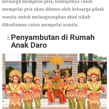
keluarga mempelai pria, selanjutnya calon
mempelai pria akan dibawa oleh keluarga pihak
wanita untuk melangsungkan akad nikah
dikediaman calon mempelai wanita.
Penyambutan di Rumah
Anak Daro