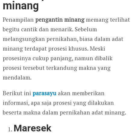
minang
Penampilan
pengantin minang
memang terlihat
begitu cantik dan menarik. Sebelum
melangsungkan pernikahan, biasa dalam adat
minang terdapat prosesi khusus. Meski
prosesinya cukup panjang, namun dibalik
prosesi tersebut terkandung makna yang
mendalam.
Berikut ini
parasayu
akan memberikan
informasi, apa saja prosesi yang dilakukan
beserta makna dalam pernikahan adat minang.
Maresek