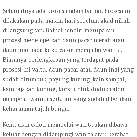
Selanjutnya ada proses malam bainai. Prosesi ini
dilakukan pada malam hari sebelum akad nikah
dilangsungkan. Bainai sendiri merupakan
prosesi menempelkan daun pacar merah atau
daun inai pada kuku calon mempelai wanita.
Biasanya perlengkapan yang terdapat pada
prosesi ini yaitu, daun pacar atau daun inai yang
sudah ditumbuk, payung kuning, kain sampai,
kain jajakan kuning, kursi untuk duduk calon
mempelai wanita serta air yang sudah diberikan
keharuman tujuh bunga.
Kemudian calon mempelai wanita akan dibawa
keluar dengan didampingi wanita atau kerabat