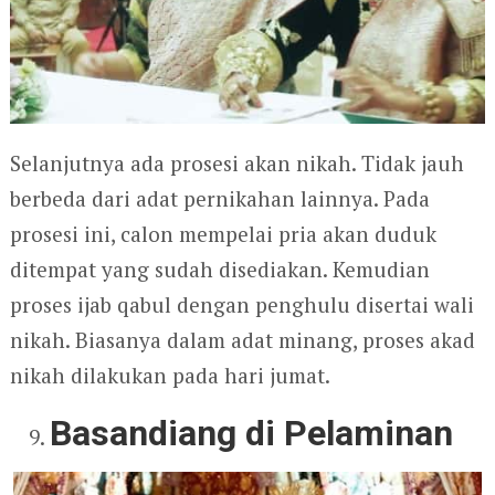
Selanjutnya ada prosesi akan nikah. Tidak jauh
berbeda dari adat pernikahan lainnya. Pada
prosesi ini, calon mempelai pria akan duduk
ditempat yang sudah disediakan. Kemudian
proses ijab qabul dengan penghulu disertai wali
nikah. Biasanya dalam adat minang, proses akad
nikah dilakukan pada hari jumat.
Basandiang di Pelaminan