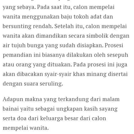
yang sebaya. Pada saat itu, calon mempelai
wanita menggunakan baju tokoh adat dan
bersunting rendah. Setelah itu, calon mempelai
wanita akan dimandikan secara simbolik dengan
air tujuh bunga yang sudah disiapkan. Prosesi
pemandian ini biasanya dilakukan oleh sesepuh
atau orang yang dituakan. Pada prosesi ini juga
akan dibacakan syair-syair khas minang disertai
dengan suara seruling.
Adapun makna yang terkandung dari malam
bainai yaitu sebagai ungkapan kasih sayang
serta doa dari keluarga besar dari calon
mempelai wanita.