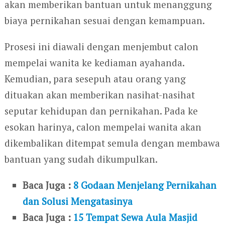
akan memberikan bantuan untuk menanggung
biaya pernikahan sesuai dengan kemampuan.
Prosesi ini diawali dengan menjembut calon
mempelai wanita ke kediaman ayahanda.
Kemudian, para sesepuh atau orang yang
dituakan akan memberikan nasihat-nasihat
seputar kehidupan dan pernikahan. Pada ke
esokan harinya, calon mempelai wanita akan
dikembalikan ditempat semula dengan membawa
bantuan yang sudah dikumpulkan.
Baca Juga :
8 Godaan Menjelang Pernikahan
dan Solusi Mengatasinya
Baca Juga :
15 Tempat Sewa Aula Masjid