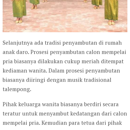
Selanjutnya ada tradisi penyambutan di rumah
anak daro. Prosesi penyambutan calon mempelai
pria biasanya dilakukan cukup meriah ditempat
kediaman wanita. Dalam prosesi penyambutan
biasanya diiringi dengan musik tradisional
talempong.
Pihak keluarga wanita biasanya berdiri secara
teratur untuk menyambut kedatangan dari calon
mempelai pria. Kemudian para tetua dari pihak