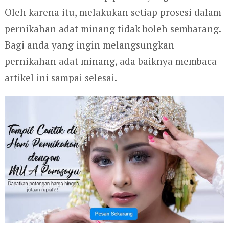
Oleh karena itu, melakukan setiap prosesi dalam
pernikahan adat minang tidak boleh sembarang.
Bagi anda yang ingin melangsungkan
pernikahan adat minang, ada baiknya membaca
artikel ini sampai selesai.