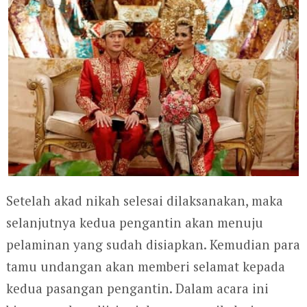
Setelah akad nikah selesai dilaksanakan, maka
selanjutnya kedua pengantin akan menuju
pelaminan yang sudah disiapkan. Kemudian para
tamu undangan akan memberi selamat kepada
kedua pasangan pengantin. Dalam acara ini