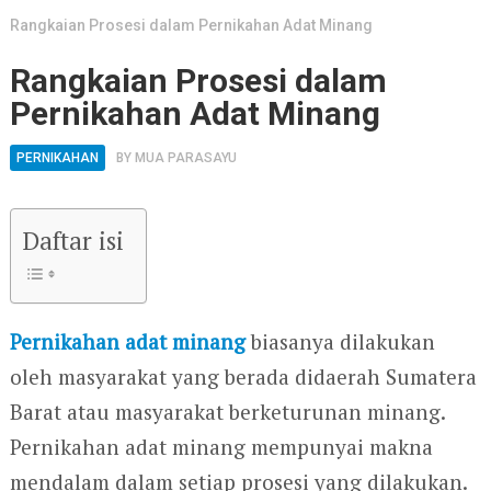
Rangkaian Prosesi dalam Pernikahan Adat Minang
Rangkaian Prosesi dalam
Pernikahan Adat Minang
PERNIKAHAN
BY
MUA PARASAYU
Daftar isi
Pernikahan adat minang
biasanya dilakukan
oleh masyarakat yang berada didaerah Sumatera
Barat atau masyarakat berketurunan minang.
Pernikahan adat minang mempunyai makna
mendalam dalam setiap prosesi yang dilakukan.