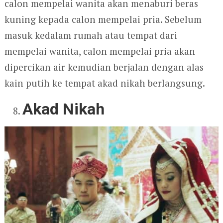
calon mempelai wanita akan menaburi beras
kuning kepada calon mempelai pria. Sebelum
masuk kedalam rumah atau tempat dari
mempelai wanita, calon mempelai pria akan
dipercikan air kemudian berjalan dengan alas
kain putih ke tempat akad nikah berlangsung.
Akad Nikah