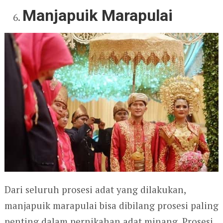
Manjapuik Marapulai
Dari seluruh prosesi adat yang dilakukan,
manjapuik marapulai bisa dibilang prosesi paling
penting dalam pernikahan adat minang. Prosesi