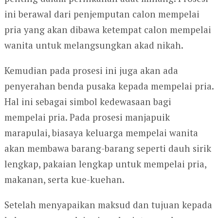
ini berawal dari penjemputan calon mempelai
pria yang akan dibawa ketempat calon mempelai
wanita untuk melangsungkan akad nikah.
Kemudian pada prosesi ini juga akan ada
penyerahan benda pusaka kepada mempelai pria.
Hal ini sebagai simbol kedewasaan bagi
mempelai pria. Pada prosesi manjapuik
marapulai, biasaya keluarga mempelai wanita
akan membawa barang-barang seperti dauh sirik
lengkap, pakaian lengkap untuk mempelai pria,
makanan, serta kue-kuehan.
Setelah menyapaikan maksud dan tujuan kepada