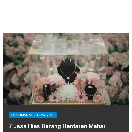
RECOMMENDED FOR YOU
7 Jasa Hias Barang Hantaran Mahar