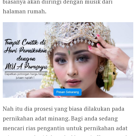
biasanya akan diiringi dengan musik dari
halaman rumah.
Nah itu dia prosesi yang biasa dilakukan pada
pernikahan adat minang. Bagi anda sedang
mencari rias pengantin untuk pernikahan adat