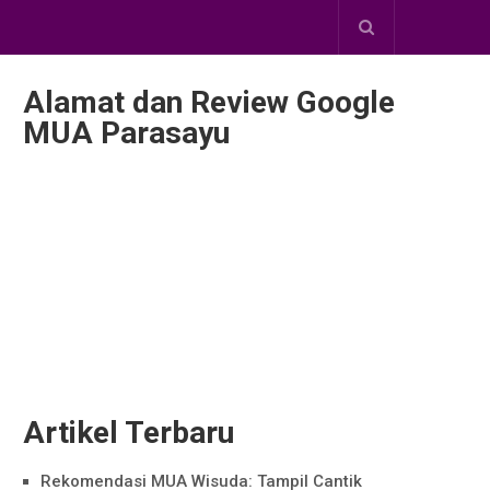
Alamat dan Review Google
MUA Parasayu
Artikel Terbaru
Rekomendasi MUA Wisuda: Tampil Cantik