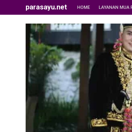
parasayu.net
HOME
LAYANAN MUA 