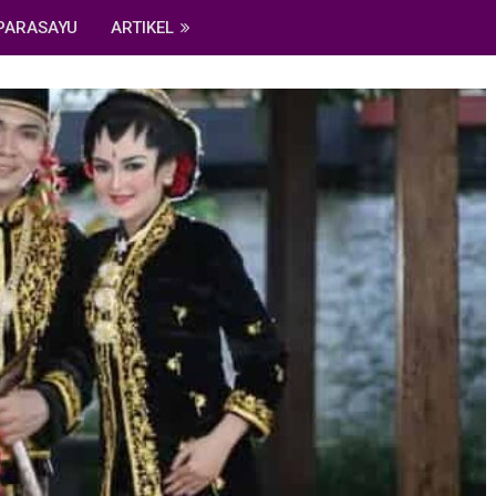
PARASAYU
ARTIKEL