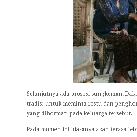
Selanjutnya ada prosesi sungkeman. Da
tradisi untuk meminta restu dan pengh
yang dihormati pada keluarga tersebut.
Pada momen ini biasanya akan terasa le