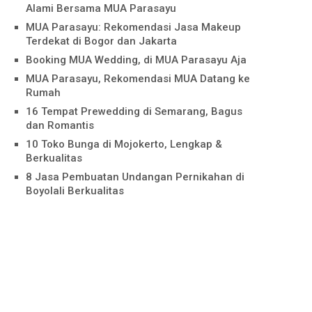
Alami Bersama MUA Parasayu
MUA Parasayu: Rekomendasi Jasa Makeup
Terdekat di Bogor dan Jakarta
Booking MUA Wedding, di MUA Parasayu Aja
MUA Parasayu, Rekomendasi MUA Datang ke
Rumah
16 Tempat Prewedding di Semarang, Bagus
dan Romantis
10 Toko Bunga di Mojokerto, Lengkap &
Berkualitas
8 Jasa Pembuatan Undangan Pernikahan di
Boyolali Berkualitas