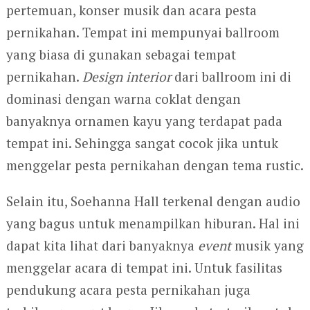
pertemuan, konser musik dan acara pesta
pernikahan. Tempat ini mempunyai ballroom
yang biasa di gunakan sebagai tempat
pernikahan.
Design
interior
dari ballroom ini di
dominasi dengan warna coklat dengan
banyaknya ornamen kayu yang terdapat pada
tempat ini. Sehingga sangat cocok jika untuk
menggelar pesta pernikahan dengan tema rustic.
Selain itu, Soehanna Hall terkenal dengan audio
yang bagus untuk menampilkan hiburan. Hal ini
dapat kita lihat dari banyaknya
event
musik yang
menggelar acara di tempat ini. Untuk fasilitas
pendukung acara pesta pernikahan juga