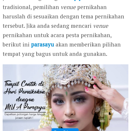
tradisional, pemilihan
venue
pernikahan
haruslah di sesuaikan dengan tema pernikahan
tersebut. Jika anda sedang mencari
venue
pernikahan untuk acara pesta pernikahan,
berikut ini
parasayu
akan memberikan pilihan
tempat yang bagus untuk anda gunakan.