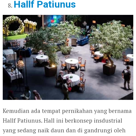
Hallf Patiunus
Kemudian ada tempat pernikahan yang bernama
Hallf Patiunus. Hall ini berkonsep insdustrial
yang sedang naik daun dan di gandrungi oleh