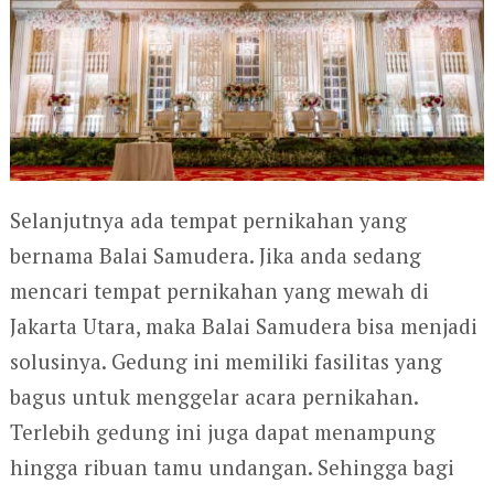
Selanjutnya ada tempat pernikahan yang
bernama Balai Samudera. Jika anda sedang
mencari tempat pernikahan yang mewah di
Jakarta Utara, maka Balai Samudera bisa menjadi
solusinya. Gedung ini memiliki fasilitas yang
bagus untuk menggelar acara pernikahan.
Terlebih gedung ini juga dapat menampung
hingga ribuan tamu undangan. Sehingga bagi