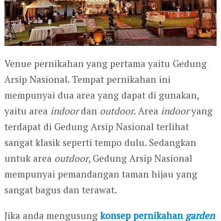
Venue pernikahan yang pertama yaitu Gedung
Arsip Nasional. Tempat pernikahan ini
mempunyai dua area yang dapat di gunakan,
yaitu area
indoor
dan
outdoor
. Area
indoor
yang
terdapat di Gedung Arsip Nasional terlihat
sangat klasik seperti tempo dulu. Sedangkan
untuk area
outdoor
, Gedung Arsip Nasional
mempunyai pemandangan taman hijau yang
sangat bagus dan terawat.
Jika anda mengusung
konsep pernikahan
garden