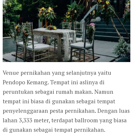
Venue pernikahan yang selanjutnya yaitu
Pendopo Kemang. Tempat ini aslinya di
peruntukan sebagai rumah makan. Namun
tempat ini biasa di gunakan sebagai tempat
penyelenggaraan pesta pernikahan. Dengan luas
lahan 3,333 meter, terdapat ballroom yang biasa
di gunakan sebagai tempat pernikahan.