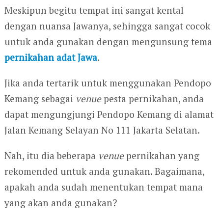
Meskipun begitu tempat ini sangat kental
dengan nuansa Jawanya, sehingga sangat cocok
untuk anda gunakan dengan mengunsung tema
pernikahan adat Jawa
.
Jika anda tertarik untuk menggunakan Pendopo
Kemang sebagai
venue
pesta pernikahan, anda
dapat mengungjungi Pendopo Kemang di alamat
Jalan Kemang Selayan No 111 Jakarta Selatan.
Nah, itu dia beberapa
venue
pernikahan yang
rekomended untuk anda gunakan. Bagaimana,
apakah anda sudah menentukan tempat mana
yang akan anda gunakan?