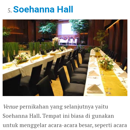
Soehanna Hall
Venue
pernikahan yang selanjutnya yaitu
Soehanna Hall. Tempat ini biasa di gunakan
untuk menggelar acara-acara besar, seperti acara