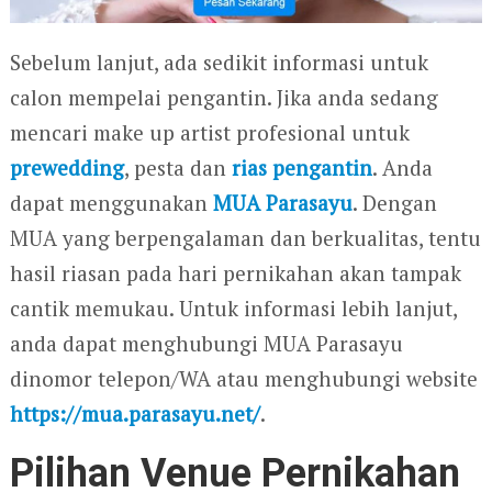
Sebelum lanjut, ada sedikit informasi untuk
calon mempelai pengantin. Jika anda sedang
mencari make up artist profesional untuk
prewedding
, pesta dan
rias pengantin
. Anda
dapat menggunakan
MUA Parasayu
. Dengan
MUA yang berpengalaman dan berkualitas, tentu
hasil riasan pada hari pernikahan akan tampak
cantik memukau. Untuk informasi lebih lanjut,
anda dapat menghubungi MUA Parasayu
dinomor telepon/WA atau menghubungi website
https://mua.parasayu.net/
.
Pilihan Venue Pernikahan