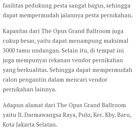
fasilitas pedukung pesta sangat bagus, sehingga
dapat mempermudah jalannya pesta pernikahan.
Kapasitas dari The Opus Grand Ballroom juga
cukup besar, yaitu dapat menampung maksimal
3000 tamu undangan. Selain itu, di tempat ini
juga mempunyai rekanan vendor pernikahan
yang berkualitas. Sehingga dapat mempermudah
calon pengantin dalam mencari vendor
pernikahan lainnya.
Adapun alamat dari The Opus Grand Ballroom
yaitu Jl. Darmawangsa Raya, Pulo, Kec. Kby. Baru,
Kota Jakarta Selatan.