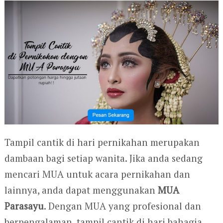
Tampil cantik di hari pernikahan merupakan
dambaan bagi setiap wanita. Jika anda sedang
mencari MUA untuk acara pernikahan dan
lainnya, anda dapat menggunakan
MUA
Parasayu
. Dengan MUA yang profesional dan
berpengalaman, tampil cantik di hari bahagia