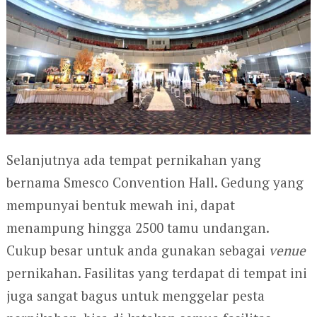
Selanjutnya ada tempat pernikahan yang
bernama Smesco Convention Hall. Gedung yang
mempunyai bentuk mewah ini, dapat
menampung hingga 2500 tamu undangan.
Cukup besar untuk anda gunakan sebagai
venue
pernikahan. Fasilitas yang terdapat di tempat ini
juga sangat bagus untuk menggelar pesta