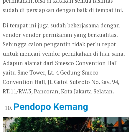
pernikahan, bisa di katakan semua fasilitas
sudah di persiapkan dengan baik di tempat ini.
Di tempat ini juga sudah bekerjasama dengan
vendor-vendor pernikahan yang berkualitas.
Sehingga calon pengantin tidak perlu repot
untuk mencari vendor pernikahan di luar sana.
Adapun alamat dari Smesco Convention Hall
yaitu Sme Tower, Lt. 4 Gedung Smeco
Convention Hall, Jl. Gatot Subroto No.Kav. 94,
RT.11/RW.3, Pancoran, Kota Jakarta Selatan.
Pendopo Kemang