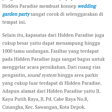
Hidden Paradise membuat konsep
wedding
garden party
sangat cocok di selenggarakan di
tempat ini.
Selain itu, kapasatas dari Hidden Paradise juga
cukup besar yaitu dapat menampung hingga
1000 tamu undangan. Fasiltas yang terdapat
pada Hidden Paradise juga sangat bagus untuk
menggelar acara pernikahan. Dari ruang rias
pengantin,
sound system
hingga area parkir
yang cukup luar terdapat di Hidden Paradise.
Adapun alamat dari Hidden Paradise yaitu Jl.
Kayu Putih Raya, Jl. Pd. Cabe Raya No.8,
Cinangka, Kec. Sawangan, Kota Depok.