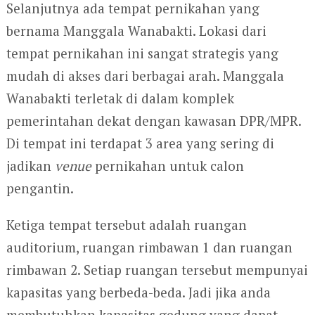
Selanjutnya ada tempat pernikahan yang
bernama Manggala Wanabakti. Lokasi dari
tempat pernikahan ini sangat strategis yang
mudah di akses dari berbagai arah. Manggala
Wanabakti terletak di dalam komplek
pemerintahan dekat dengan kawasan DPR/MPR.
Di tempat ini terdapat 3 area yang sering di
jadikan
venue
pernikahan untuk calon
pengantin.
Ketiga tempat tersebut adalah ruangan
auditorium, ruangan rimbawan 1 dan ruangan
rimbawan 2. Setiap ruangan tersebut mempunyai
kapasitas yang berbeda-beda. Jadi jika anda
membutuhkan kapasitas gedung yang dapat