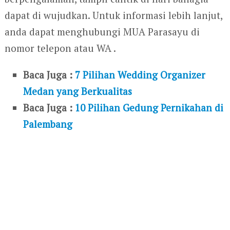
dapat di wujudkan. Untuk informasi lebih lanjut,
anda dapat menghubungi MUA Parasayu di
nomor telepon atau WA .
Baca Juga :
7 Pilihan Wedding Organizer
Medan yang Berkualitas
Baca Juga :
10 Pilihan Gedung Pernikahan di
Palembang