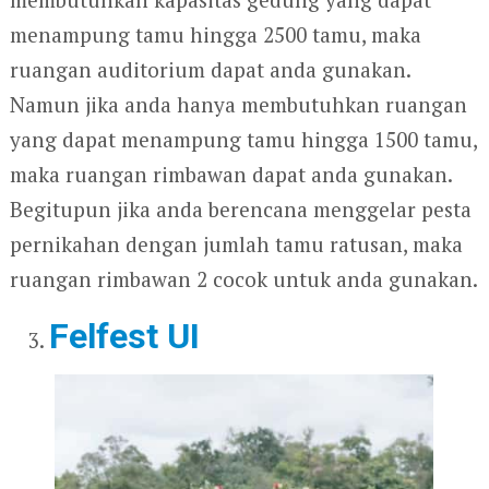
menampung tamu hingga 2500 tamu, maka
ruangan auditorium dapat anda gunakan.
Namun jika anda hanya membutuhkan ruangan
yang dapat menampung tamu hingga 1500 tamu,
maka ruangan rimbawan dapat anda gunakan.
Begitupun jika anda berencana menggelar pesta
pernikahan dengan jumlah tamu ratusan, maka
ruangan rimbawan 2 cocok untuk anda gunakan.
Felfest UI