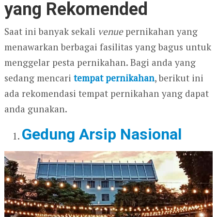
yang Rekomended
Saat ini banyak sekali
venue
pernikahan yang
menawarkan berbagai fasilitas yang bagus untuk
menggelar pesta pernikahan. Bagi anda yang
sedang mencari
tempat pernikahan
, berikut ini
ada rekomendasi tempat pernikahan yang dapat
anda gunakan.
Gedung Arsip Nasional