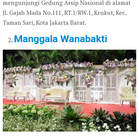
mengunjungi Gedung Arsip Nasional di alamat
Jl. Gajah Mada No.111, RT.1/RW.1, Krukut, Kec.
Taman Sari, Kota Jakarta Barat.
Manggala Wanabakti