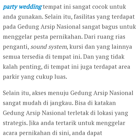
party wedding
tempat ini sangat cocok untuk
anda gunakan. Selain itu, fasilitas yang terdapat
pada Gedung Arsip Nasional sangat bagus untuk
menggelar pesta pernikahan. Dari ruang rias
penganti,
sound system
, kursi dan yang lainnya
semua tersedia di tempat ini. Dan yang tidak
kalah penting, di tempat ini juga terdapat area
parkir yang cukup luas.
Selain itu, akses menuju Gedung Arsip Nasional
sangat mudah di jangkau. Bisa di katakan
Gedung Arsip Nasional terletak di lokasi yang
strategis. Jika anda tertarik untuk menggelar
acara pernikahan di sini, anda dapat