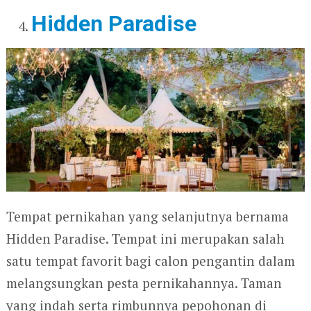
Hidden Paradise
Tempat pernikahan yang selanjutnya bernama
Hidden Paradise. Tempat ini merupakan salah
satu tempat favorit bagi calon pengantin dalam
melangsungkan pesta pernikahannya. Taman
yang indah serta rimbunnya pepohonan di