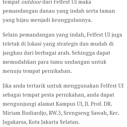
tempat
outdoor
dari Felfest UI maka
pemandangan danau yang indah serta taman
yang hijau menjadi keunggulannya.
Selain pemandangan yang indah, Felfest UI juga
teletak di lokasi yang strategis dan mudah di
jangkau dari berbagai arah. Sehingga dapat
memudahkan para tamu undangan untuk
menuju tempat pernikahan.
Jika anda tertarik untuk menggunakan Felfest UI
sebagai tempat pesta pernikahan, anda dapat
mengunjungi alamat Kampus UI, Jl. Prof. DR.
Miriam Budiardjo, RW.3, Srengseng Sawah, Kec.
Jagakarsa, Kota Jakarta Selatan.