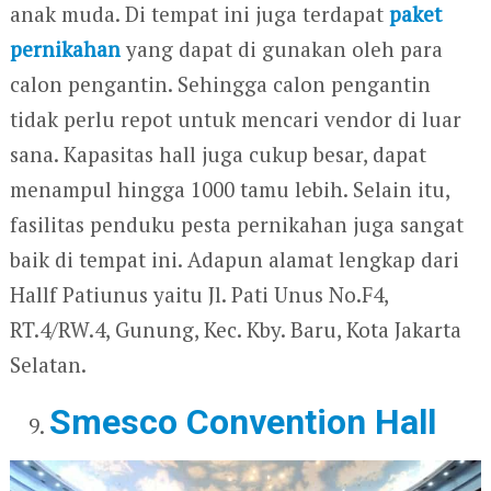
anak muda. Di tempat ini juga terdapat
paket
pernikahan
yang dapat di gunakan oleh para
calon pengantin. Sehingga calon pengantin
tidak perlu repot untuk mencari vendor di luar
sana. Kapasitas hall juga cukup besar, dapat
menampul hingga 1000 tamu lebih. Selain itu,
fasilitas penduku pesta pernikahan juga sangat
baik di tempat ini. Adapun alamat lengkap dari
Hallf Patiunus yaitu Jl. Pati Unus No.F4,
RT.4/RW.4, Gunung, Kec. Kby. Baru, Kota Jakarta
Selatan.
Smesco Convention Hall