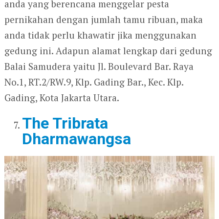
anda yang berencana menggelar pesta
pernikahan dengan jumlah tamu ribuan, maka
anda tidak perlu khawatir jika menggunakan
gedung ini. Adapun alamat lengkap dari gedung
Balai Samudera yaitu Jl. Boulevard Bar. Raya
No.1, RT.2/RW.9, Klp. Gading Bar., Kec. Klp.
Gading, Kota Jakarta Utara.
The Tribrata
Dharmawangsa