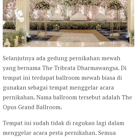
Selanjutnya ada gedung pernikahan mewah
yang bernama The Tribrata Dharmawangsa. Di
tempat ini terdapat ballroom mewah biasa di
gunakan sebagai tempat menggelar acara
pernikahan. Nama ballroom tersebut adalah The
Opus Grand Ballroom.
Tempat ini sudah tidak di ragukan lagi dalam
menggelar acara pesta pernikahan. Semua