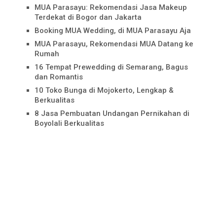
MUA Parasayu: Rekomendasi Jasa Makeup
Terdekat di Bogor dan Jakarta
Booking MUA Wedding, di MUA Parasayu Aja
MUA Parasayu, Rekomendasi MUA Datang ke
Rumah
16 Tempat Prewedding di Semarang, Bagus
dan Romantis
10 Toko Bunga di Mojokerto, Lengkap &
Berkualitas
8 Jasa Pembuatan Undangan Pernikahan di
Boyolali Berkualitas