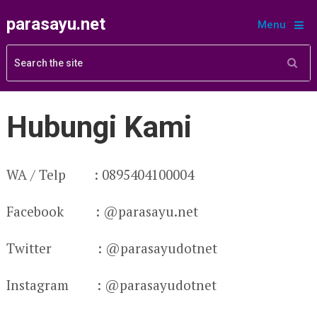
parasayu.net
Menu
Hubungi Kami
WA / Telp : 0895404100004
Facebook : @parasayu.net
Twitter : @parasayudotnet
Instagram : @parasayudotnet