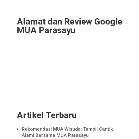
Alamat dan Review Google
MUA Parasayu
Artikel Terbaru
Rekomendasi MUA Wisuda: Tampil Cantik
Alami Bersama MUA Parasayu