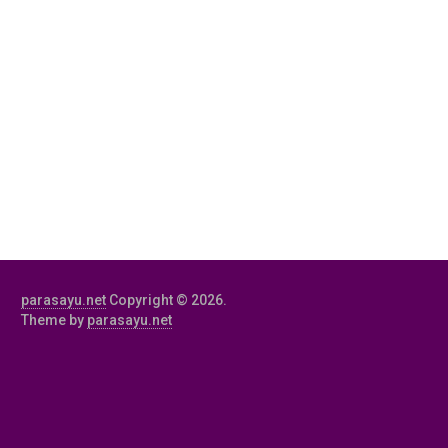
parasayu.net
Copyright © 2026.
Theme by
parasayu.net