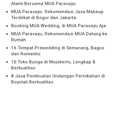
Alami Bersama MUA Parasayu
MUA Parasayu: Rekomendasi Jasa Makeup
Terdekat di Bogor dan Jakarta
Booking MUA Wedding, di MUA Parasayu Aja
MUA Parasayu, Rekomendasi MUA Datang ke
Rumah
16 Tempat Prewedding di Semarang, Bagus
dan Romantis
10 Toko Bunga di Mojokerto, Lengkap &
Berkualitas
8 Jasa Pembuatan Undangan Pernikahan di
Boyolali Berkualitas