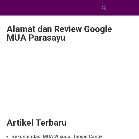
Alamat dan Review Google
MUA Parasayu
Artikel Terbaru
Rekomendasi MUA Wisuda: Tampil Cantik