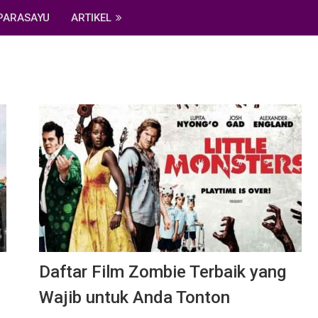
PARASAYU
ARTIKEL
Daftar Film Zombie Terbaik yang
Wajib untuk Anda Tonton