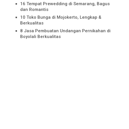
16 Tempat Prewedding di Semarang, Bagus
dan Romantis
10 Toko Bunga di Mojokerto, Lengkap &
Berkualitas
8 Jasa Pembuatan Undangan Pernikahan di
Boyolali Berkualitas