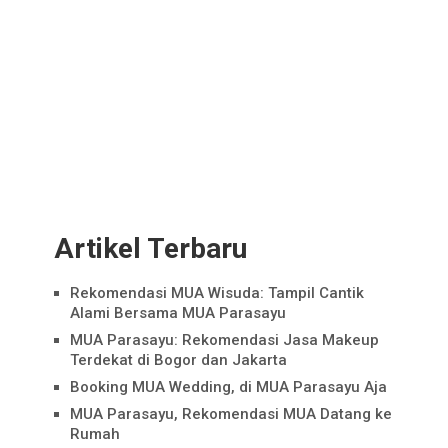
Artikel Terbaru
Rekomendasi MUA Wisuda: Tampil Cantik
Alami Bersama MUA Parasayu
MUA Parasayu: Rekomendasi Jasa Makeup
Terdekat di Bogor dan Jakarta
Booking MUA Wedding, di MUA Parasayu Aja
MUA Parasayu, Rekomendasi MUA Datang ke
Rumah