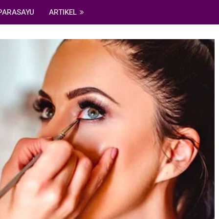
PARASAYU
ARTIKEL