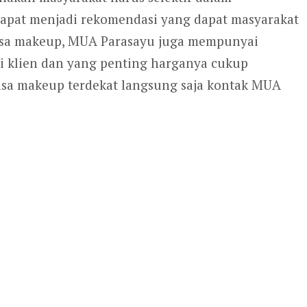
apat menjadi rekomendasi yang dapat masyarakat
asa makeup, MUA Parasayu juga mempunyai
 klien dan yang penting harganya cukup
 jasa makeup terdekat langsung saja kontak MUA