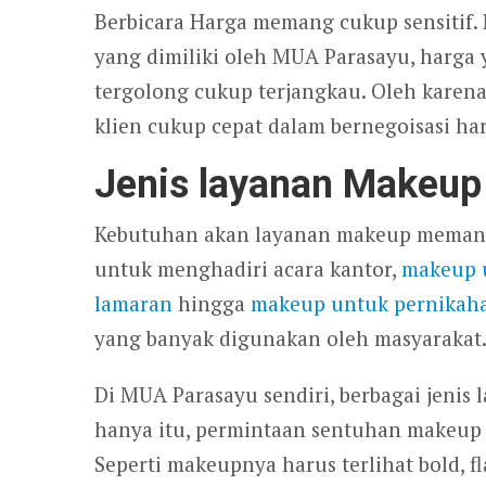
Berbicara Harga memang cukup sensitif.
yang dimiliki oleh MUA Parasayu, harga 
tergolong cukup terjangkau. Oleh karena
klien cukup cepat dalam bernegoisasi h
Jenis layanan Makeup
Kebutuhan akan layanan makeup memang
untuk menghadiri acara kantor,
makeup 
lamaran
hingga
makeup untuk pernikah
yang banyak digunakan oleh masyarakat
Di MUA Parasayu sendiri, berbagai jenis 
hanya itu, permintaan sentuhan makeup
Seperti makeupnya harus terlihat bold, 