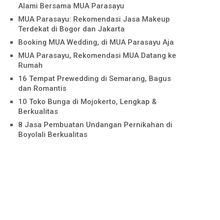
Alami Bersama MUA Parasayu
MUA Parasayu: Rekomendasi Jasa Makeup
Terdekat di Bogor dan Jakarta
Booking MUA Wedding, di MUA Parasayu Aja
MUA Parasayu, Rekomendasi MUA Datang ke
Rumah
16 Tempat Prewedding di Semarang, Bagus
dan Romantis
10 Toko Bunga di Mojokerto, Lengkap &
Berkualitas
8 Jasa Pembuatan Undangan Pernikahan di
Boyolali Berkualitas