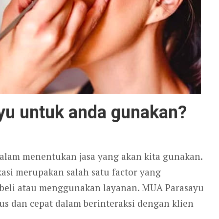
u untuk anda gunakan?
alam menentukan jasa yang akan kita gunakan.
asi merupakan salah satu factor yang
beli atau menggunakan layanan. MUA Parasayu
s dan cepat dalam berinteraksi dengan klien