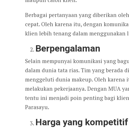
Berbagai pertanyaan yang diberikan oleh
cepat. Oleh karena itu, dengan komunika
klien lebih tenang dalam menggunakan 
Berpengalaman
Selain mempunyai komunikasi yang bagu
dalam dunia tata rias. Tim yang berada 
menggeluti dunia makeup. Oleh karena i
melakukan pekerjaanya. Dengan MUA yan
tentu ini menjadi poin penting bagi kli
Parasayu.
Harga yang kompetitif