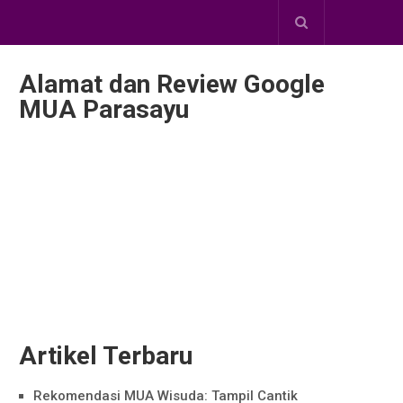
Alamat dan Review Google
MUA Parasayu
Artikel Terbaru
Rekomendasi MUA Wisuda: Tampil Cantik