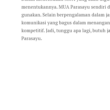
menentukannya. MUA Parasayu sendiri d
gunakan. Selain berpengalaman dalam j
komunikasi yang bagus dalam menangani
kompetitif. Jadi, tunggu apa lagi, butuh
Parasayu.