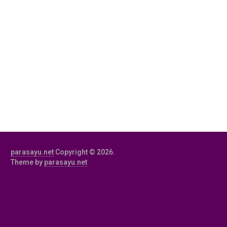
parasayu.net
Copyright © 2026.
Theme by
parasayu.net