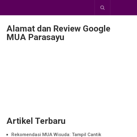
Alamat dan Review Google
MUA Parasayu
Artikel Terbaru
Rekomendasi MUA Wisuda: Tampil Cantik