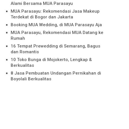
Alami Bersama MUA Parasayu
MUA Parasayu: Rekomendasi Jasa Makeup
Terdekat di Bogor dan Jakarta
Booking MUA Wedding, di MUA Parasayu Aja
MUA Parasayu, Rekomendasi MUA Datang ke
Rumah
16 Tempat Prewedding di Semarang, Bagus
dan Romantis
10 Toko Bunga di Mojokerto, Lengkap &
Berkualitas
8 Jasa Pembuatan Undangan Pernikahan di
Boyolali Berkualitas