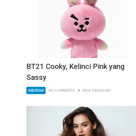
BT21 Cooky, Kelinci Pink yang
Sassy
HIBURAN
NO COMMENTS
MUA PARASAYU