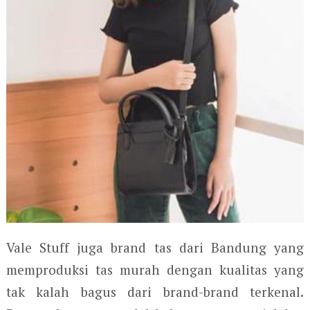
Vale Stuff juga brand tas dari Bandung yang
memproduksi tas murah dengan kualitas yang
tak kalah bagus dari brand-brand terkenal.