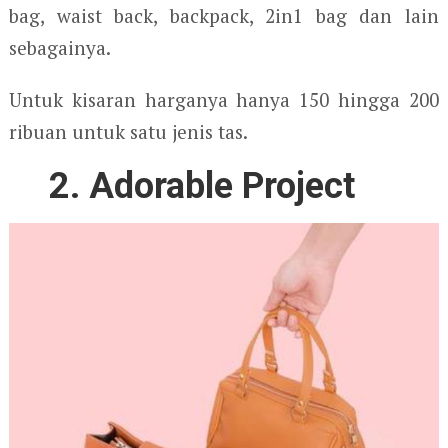
bag, waist back, backpack, 2in1 bag dan lain
sebagainya.
Untuk kisaran harganya hanya 150 hingga 200
ribuan untuk satu jenis tas.
2. Adorable Project