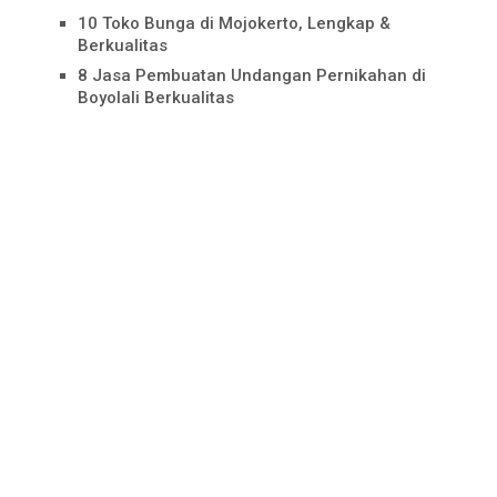
10 Toko Bunga di Mojokerto, Lengkap &
Berkualitas
8 Jasa Pembuatan Undangan Pernikahan di
Boyolali Berkualitas