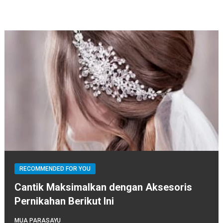
RECOMMENDED FOR YOU
Cantik Maksimalkan dengan Aksesoris
Pernikahan Berikut Ini
MUA PARASAYU