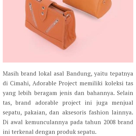
Masih brand lokal asal Bandung, yaitu tepatnya
di Cimahi, Adorable Project memiliki koleksi tas
yang lebih beragam jenis dan bahannya. Selain
tas, brand adorable project ini juga menjual
sepatu, pakaian, dan aksesoris fashion lainnya.
Di awal kemunculannya pada tahun 2008 brand
ini terkenal dengan produk sepatu.