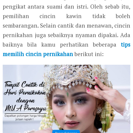
pengikat antara suami dan istri. Oleh sebab itu,
pemilihan cincin kawin tidak boleh
sembarangan. Selain cantik dan menawan, cincin
pernikahan juga sebaiknya nyaman dipakai. Ada
baiknya bila kamu perhatikan beberapa
tips
memilih cincin pernikahan
berikut ini: