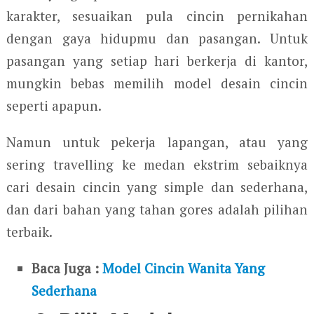
karakter, sesuaikan pula cincin pernikahan
dengan gaya hidupmu dan pasangan. Untuk
pasangan yang setiap hari berkerja di kantor,
mungkin bebas memilih model desain cincin
seperti apapun.
Namun untuk pekerja lapangan, atau yang
sering travelling ke medan ekstrim sebaiknya
cari desain cincin yang simple dan sederhana,
dan dari bahan yang tahan gores adalah pilihan
terbaik.
Baca Juga :
Model Cincin Wanita Yang
Sederhana