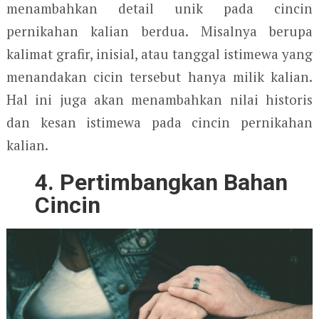
menambahkan detail unik pada cincin
pernikahan kalian berdua. Misalnya berupa
kalimat grafir, inisial, atau tanggal istimewa yang
menandakan cicin tersebut hanya milik kalian.
Hal ini juga akan menambahkan nilai historis
dan kesan istimewa pada cincin pernikahan
kalian.
4. Pertimbangkan Bahan
Cincin