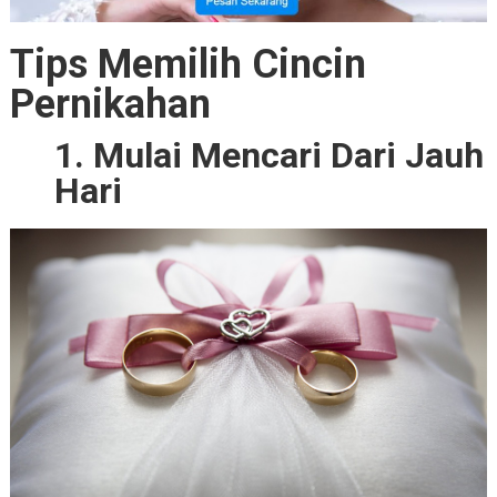
Tips Memilih Cincin
Pernikahan
1. Mulai Mencari Dari Jauh
Hari