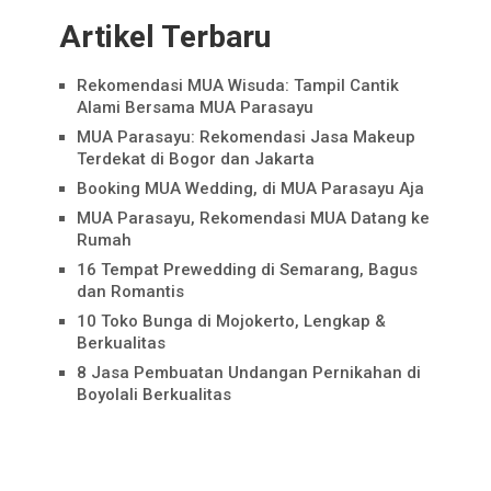
Artikel Terbaru
Rekomendasi MUA Wisuda: Tampil Cantik
Alami Bersama MUA Parasayu
MUA Parasayu: Rekomendasi Jasa Makeup
Terdekat di Bogor dan Jakarta
Booking MUA Wedding, di MUA Parasayu Aja
MUA Parasayu, Rekomendasi MUA Datang ke
Rumah
16 Tempat Prewedding di Semarang, Bagus
dan Romantis
10 Toko Bunga di Mojokerto, Lengkap &
Berkualitas
8 Jasa Pembuatan Undangan Pernikahan di
Boyolali Berkualitas