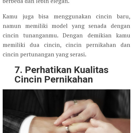
berbeda dan lebih elegan.
Kamu juga bisa menggunakan cincin baru,
namun memiliki model yang senada dengan
cincin tunanganmu. Dengan demikian kamu
memiliki dua cincin, cincin pernikahan dan
cincin pertunangan yang serasi.
7. Perhatikan Kualitas
Cincin Pernikahan