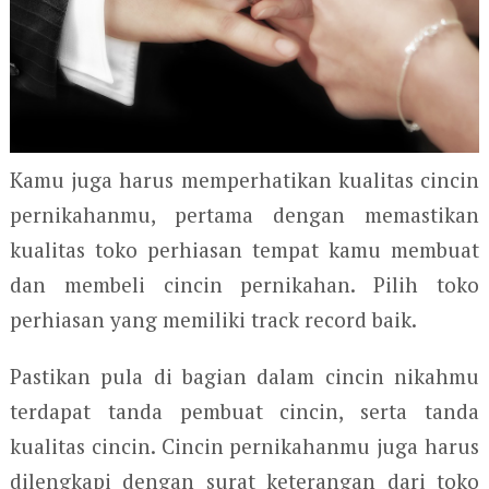
Kamu juga harus memperhatikan kualitas cincin
pernikahanmu, pertama dengan memastikan
kualitas toko perhiasan tempat kamu membuat
dan membeli cincin pernikahan. Pilih toko
perhiasan yang memiliki track record baik.
Pastikan pula di bagian dalam cincin nikahmu
terdapat tanda pembuat cincin, serta tanda
kualitas cincin. Cincin pernikahanmu juga harus
dilengkapi dengan surat keterangan dari toko