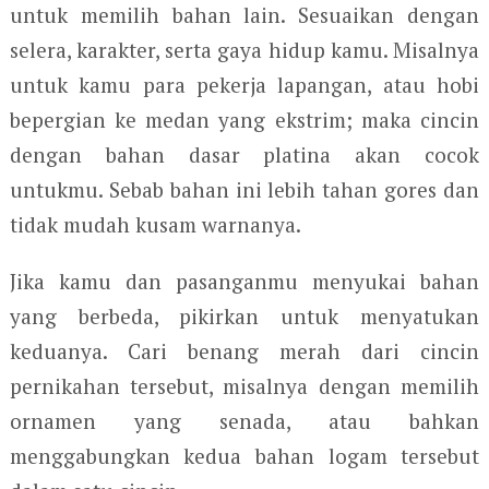
untuk memilih bahan lain. Sesuaikan dengan
selera, karakter, serta gaya hidup kamu. Misalnya
untuk kamu para pekerja lapangan, atau hobi
bepergian ke medan yang ekstrim; maka cincin
dengan bahan dasar platina akan cocok
untukmu. Sebab bahan ini lebih tahan gores dan
tidak mudah kusam warnanya.
Jika kamu dan pasanganmu menyukai bahan
yang berbeda, pikirkan untuk menyatukan
keduanya. Cari benang merah dari cincin
pernikahan tersebut, misalnya dengan memilih
ornamen yang senada, atau bahkan
menggabungkan kedua bahan logam tersebut