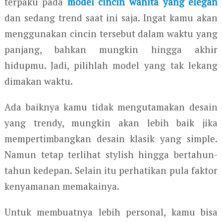
terpaku pada
model cincin wanita yang elegan
dan sedang trend saat ini saja. Ingat kamu akan
menggunakan cincin tersebut dalam waktu yang
panjang, bahkan mungkin hingga akhir
hidupmu. Jadi, pilihlah model yang tak lekang
dimakan waktu.
Ada baiknya kamu tidak mengutamakan desain
yang trendy, mungkin akan lebih baik jika
mempertimbangkan desain klasik yang simple.
Namun tetap terlihat stylish hingga bertahun-
tahun kedepan. Selain itu perhatikan pula faktor
kenyamanan memakainya.
Untuk membuatnya lebih personal, kamu bisa