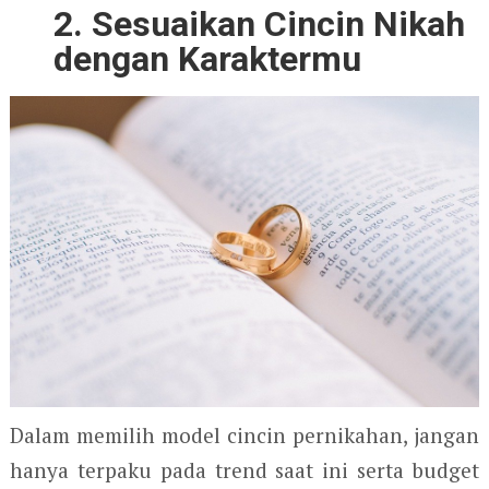
2. Sesuaikan Cincin Nikah
dengan Karaktermu
Dalam memilih model cincin pernikahan, jangan
hanya terpaku pada trend saat ini serta budget