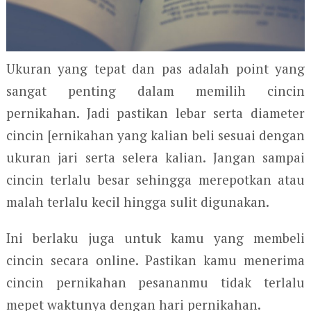
Ukuran yang tepat dan pas adalah point yang
sangat penting dalam memilih cincin
pernikahan. Jadi pastikan lebar serta diameter
cincin [ernikahan yang kalian beli sesuai dengan
ukuran jari serta selera kalian. Jangan sampai
cincin terlalu besar sehingga merepotkan atau
malah terlalu kecil hingga sulit digunakan.
Ini berlaku juga untuk kamu yang membeli
cincin secara online. Pastikan kamu menerima
cincin pernikahan pesananmu tidak terlalu
mepet waktunya dengan hari pernikahan.