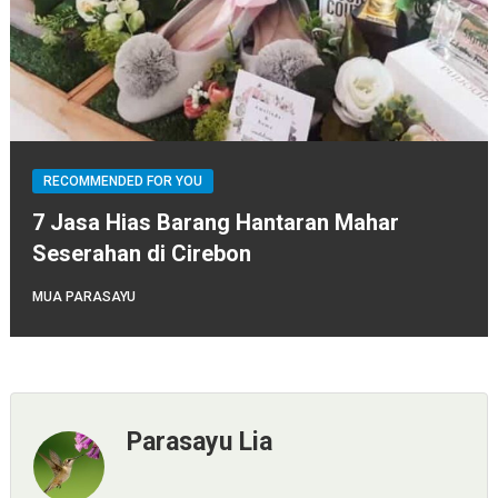
RECOMMENDED FOR YOU
7 Jasa Hias Barang Hantaran Mahar
Seserahan di Cirebon
MUA PARASAYU
Parasayu Lia