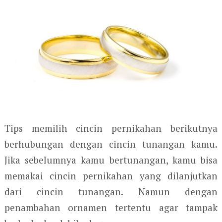
Tips memilih cincin pernikahan berikutnya
berhubungan dengan cincin tunangan kamu.
Jika sebelumnya kamu bertunangan, kamu bisa
memakai cincin pernikahan yang dilanjutkan
dari cincin tunangan. Namun dengan
penambahan ornamen tertentu agar tampak