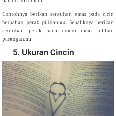
dalam satu cincin.
Contohnya berikan sentuhan emas pada cicin
berbahan perak pilihanmu. Sebaliknya berikan
sentuhan perak pada cincin emas pilihan
pasanganmu.
5. Ukuran Cincin