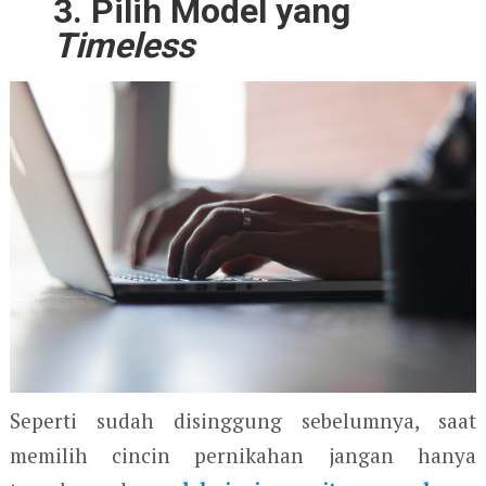
3. Pilih Model yang
Timeless
Seperti sudah disinggung sebelumnya, saat
memilih cincin pernikahan jangan hanya