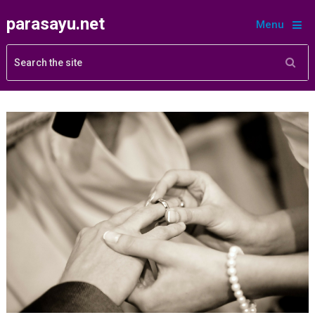
parasayu.net
Menu