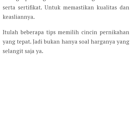
serta sertifikat. Untuk memastikan kualitas dan
keasliannya.
Itulah beberapa tips memilih cincin pernikahan
yang tepat. Jadi bukan hanya soal harganya yang
selangit saja ya.