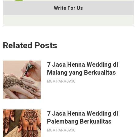
Write For Us
Related Posts
7 Jasa Henna Wedding di
Malang yang Berkualitas
MUA PARASAYU
7 Jasa Henna Wedding di
Palembang Berkualitas
MUA PARASAYU