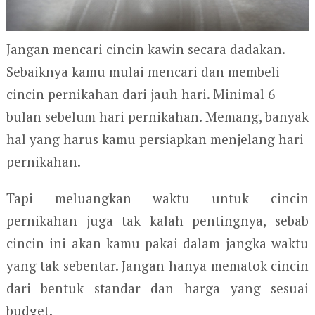
Jangan mencari cincin kawin secara dadakan.
Sebaiknya kamu mulai mencari dan membeli
cincin pernikahan dari jauh hari. Minimal 6
bulan sebelum hari pernikahan. Memang, banyak
hal yang harus kamu persiapkan menjelang hari
pernikahan.
Tapi meluangkan waktu untuk cincin
pernikahan juga tak kalah pentingnya, sebab
cincin ini akan kamu pakai dalam jangka waktu
yang tak sebentar. Jangan hanya mematok cincin
dari bentuk standar dan harga yang sesuai
budget.