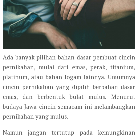
Ada banyak pilihan bahan dasar pembuat cincin
pernikahan, mulai dari emas, perak, titanium,
platinum, atau bahan logam lainnya. Umumnya
cincin pernikahan yang dipilih berbahan dasar
emas, dan berbentuk bulat mulus. Menurut
budaya Jawa cincin semacam ini melambangkan
pernikahan yang mulus.
Namun jangan tertutup pada kemungkinan