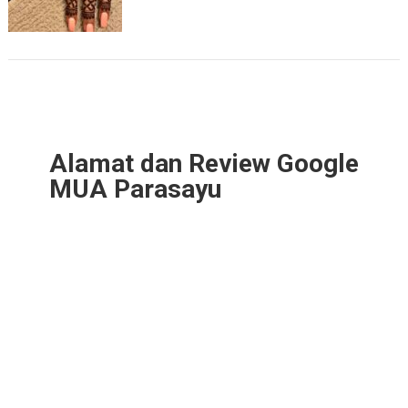
Alamat dan Review Google
MUA Parasayu