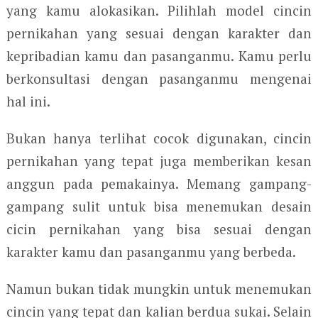
yang kamu alokasikan. Pilihlah model cincin
pernikahan yang sesuai dengan karakter dan
kepribadian kamu dan pasanganmu. Kamu perlu
berkonsultasi dengan pasanganmu mengenai
hal ini.
Bukan hanya terlihat cocok digunakan, cincin
pernikahan yang tepat juga memberikan kesan
anggun pada pemakainya. Memang gampang-
gampang sulit untuk bisa menemukan desain
cicin pernikahan yang bisa sesuai dengan
karakter kamu dan pasanganmu yang berbeda.
Namun bukan tidak mungkin untuk menemukan
cincin yang tepat dan kalian berdua sukai. Selain