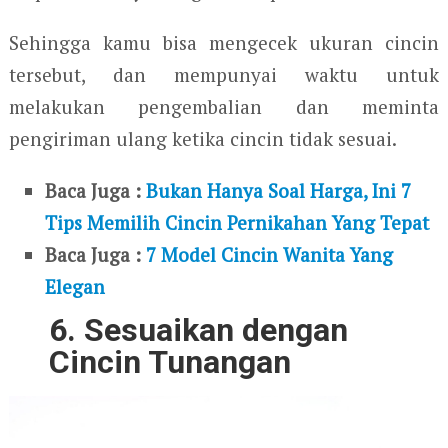
Sehingga kamu bisa mengecek ukuran cincin
tersebut, dan mempunyai waktu untuk
melakukan pengembalian dan meminta
pengiriman ulang ketika cincin tidak sesuai.
Baca Juga :
Bukan Hanya Soal Harga, Ini 7
Tips Memilih Cincin Pernikahan Yang Tepat
Baca Juga :
7 Model Cincin Wanita Yang
Elegan
6. Sesuaikan dengan
Cincin Tunangan