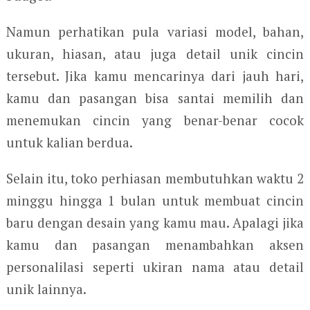
Namun perhatikan pula variasi model, bahan,
ukuran, hiasan, atau juga detail unik cincin
tersebut. Jika kamu mencarinya dari jauh hari,
kamu dan pasangan bisa santai memilih dan
menemukan cincin yang benar-benar cocok
untuk kalian berdua.
Selain itu, toko perhiasan membutuhkan waktu 2
minggu hingga 1 bulan untuk membuat cincin
baru dengan desain yang kamu mau. Apalagi jika
kamu dan pasangan menambahkan aksen
personalilasi seperti ukiran nama atau detail
unik lainnya.