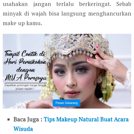
usahakan jangan terlalu berkeringat. Sebab
minyak di wajah bisa langsung menghancurkan
make up kamu.
Baca Juga :
Tips Makeup Natural Buat Acara
Wisuda