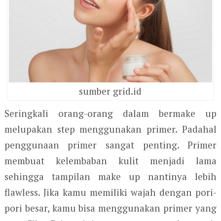
sumber grid.id
Seringkali orang-orang dalam bermake up
melupakan step menggunakan primer. Padahal
penggunaan primer sangat penting. Primer
membuat kelembaban kulit menjadi lama
sehingga tampilan make up nantinya lebih
flawless. Jika kamu memiliki wajah dengan pori-
pori besar, kamu bisa menggunakan primer yang