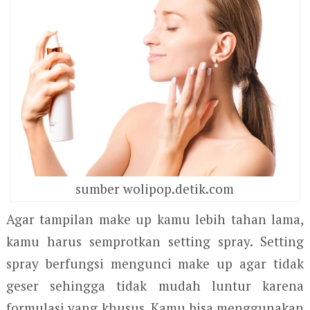
sumber wolipop.detik.com
Agar tampilan make up kamu lebih tahan lama,
kamu harus semprotkan setting spray. Setting
spray berfungsi mengunci make up agar tidak
geser sehingga tidak mudah luntur karena
formulasi yang khusus. Kamu bisa menggunakan