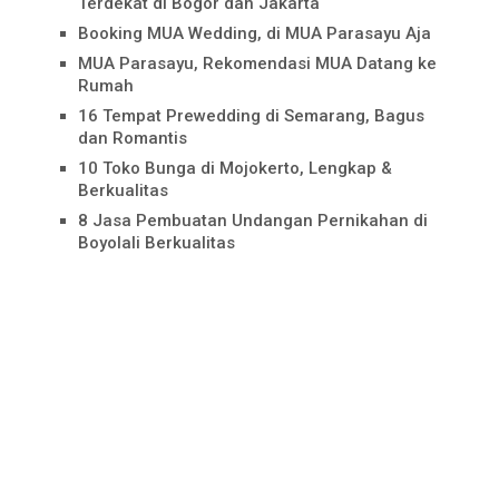
Terdekat di Bogor dan Jakarta
Booking MUA Wedding, di MUA Parasayu Aja
MUA Parasayu, Rekomendasi MUA Datang ke
Rumah
16 Tempat Prewedding di Semarang, Bagus
dan Romantis
10 Toko Bunga di Mojokerto, Lengkap &
Berkualitas
8 Jasa Pembuatan Undangan Pernikahan di
Boyolali Berkualitas