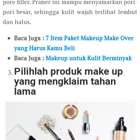
pore filler. Primer ini mampu menyamarkan pori-
pori besar, sehingga kulit wajah terlihat lembut
dan halus.
Baca Juga :
7 Item Paket Makeup Make Over
yang Harus Kamu Beli
Baca Juga :
Makeup untuk Kulit Berminyak
Pilihlah produk make up
yang mengklaim tahan
lama