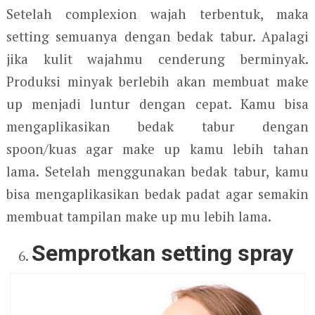
Setelah complexion wajah terbentuk, maka
setting semuanya dengan bedak tabur. Apalagi
jika kulit wajahmu cenderung berminyak.
Produksi minyak berlebih akan membuat make
up menjadi luntur dengan cepat. Kamu bisa
mengaplikasikan bedak tabur dengan
spoon/kuas agar make up kamu lebih tahan
lama. Setelah menggunakan bedak tabur, kamu
bisa mengaplikasikan bedak padat agar semakin
membuat tampilan make up mu lebih lama.
Semprotkan setting spray