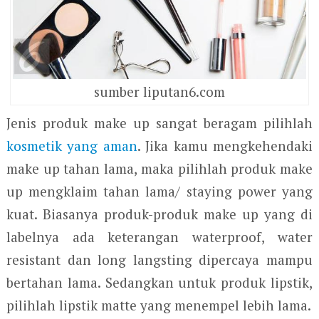
sumber liputan6.com
Jenis produk make up sangat beragam pilihlah
kosmetik yang aman
. Jika kamu mengkehendaki
make up tahan lama, maka pilihlah produk make
up mengklaim tahan lama/ staying power yang
kuat. Biasanya produk-produk make up yang di
labelnya ada keterangan waterproof, water
resistant dan long langsting dipercaya mampu
bertahan lama. Sedangkan untuk produk lipstik,
pilihlah lipstik matte yang menempel lebih lama.