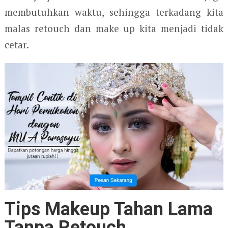
membutuhkan waktu, sehingga terkadang kita
malas retouch dan make up kita menjadi tidak
cetar.
Tips Makeup Tahan Lama
Tanpa Retouch