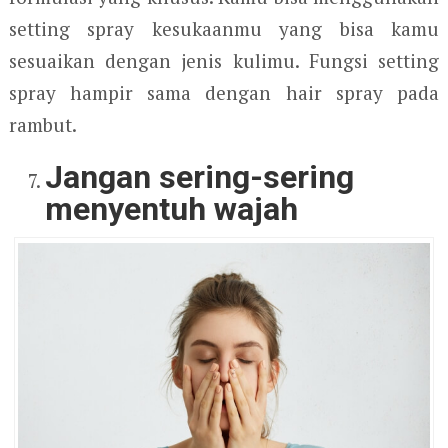
setting spray kesukaanmu yang bisa kamu
sesuaikan dengan jenis kulimu. Fungsi setting
spray hampir sama dengan hair spray pada
rambut.
Jangan sering-sering
menyentuh wajah