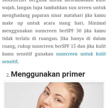
wajah. Jangan lupa tambahkan sun screen untuk
menghadang paparan sinar matahari jika kamu
make up untuk acara siang hari. Minimal
menggunakan sunscreen berSPF 30 jika kamu
tidak terlalu di ruangan. Jika hanya di dalam
ruang, cukup sunscreen berSPF 15 dan jika kulit
kamu sensitif gunakan
sunscreen untuk kulit
sensitif
.
Menggunakan primer