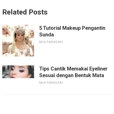
Related Posts
5 Tutorial Makeup Pengantin
Sunda
MUA PARASAYU
Tips Cantik Memakai Eyeliner
Sesuai dengan Bentuk Mata
MUA PARASAYU