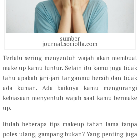
sumber
journal.sociolla.com
Terlalu sering menyentuh wajah akan membuat
make up kamu luntur. Selain itu kamu juga tidak
tahu apakah jari-jari tanganmu bersih dan tidak
ada kuman. Ada baiknya kamu mengurangi
kebiasaan menyentuh wajah saat kamu bermake
up.
Itulah beberapa tips makeup tahan lama tanpa
poles ulang, gampang bukan? Yang penting juga