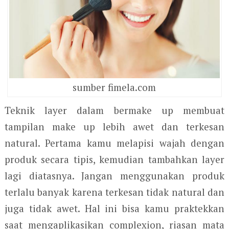
sumber fimela.com
Teknik layer dalam bermake up membuat
tampilan make up lebih awet dan terkesan
natural. Pertama kamu melapisi wajah dengan
produk secara tipis, kemudian tambahkan layer
lagi diatasnya. Jangan menggunakan produk
terlalu banyak karena terkesan tidak natural dan
juga tidak awet. Hal ini bisa kamu praktekkan
saat mengaplikasikan complexion, riasan mata