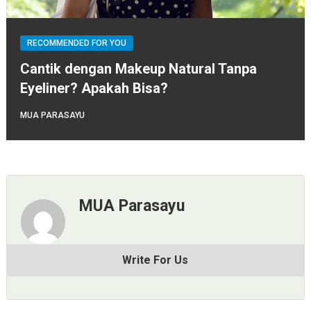
RECOMMENDED FOR YOU
Cantik dengan Makeup Natural Tanpa
Eyeliner? Apakah Bisa?
MUA PARASAYU
MUA Parasayu
Write For Us