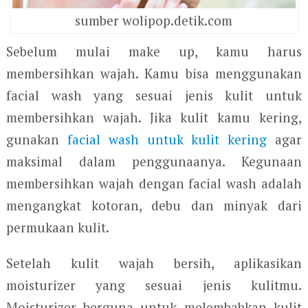
sumber wolipop.detik.com
Sebelum mulai make up, kamu harus
membersihkan wajah. Kamu bisa menggunakan
facial wash yang sesuai jenis kulit untuk
membersihkan wajah. Jika kulit kamu kering,
gunakan
facial wash untuk kulit kering
agar
maksimal dalam penggunaanya. Kegunaan
membersihkan wajah dengan facial wash adalah
mengangkat kotoran, debu dan minyak dari
permukaan kulit.
Setelah kulit wajah bersih, aplikasikan
moisturizer yang sesuai jenis kulitmu.
Moisturizer berguna untuk melembabkan kulit