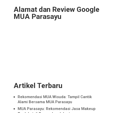
Alamat dan Review Google
MUA Parasayu
Artikel Terbaru
Rekomendasi MUA Wisuda: Tampil Cantik
Alami Bersama MUA Parasayu
MUA Parasayu: Rekomendasi Jasa Makeup