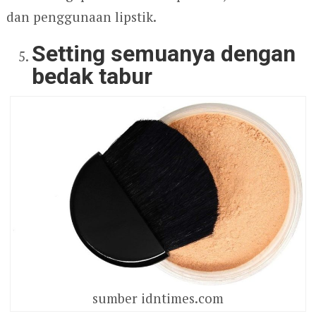
dan penggunaan lipstik.
Setting semuanya dengan
bedak tabur
sumber idntimes.com