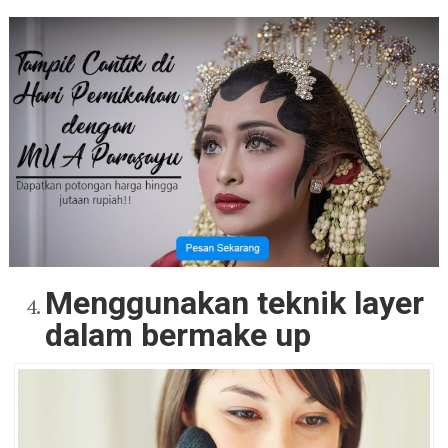
Menggunakan teknik layer
dalam bermake up