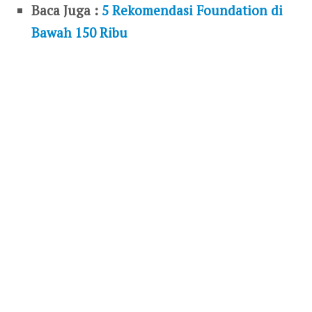
Baca Juga :
5 Rekomendasi Foundation di
Bawah 150 Ribu