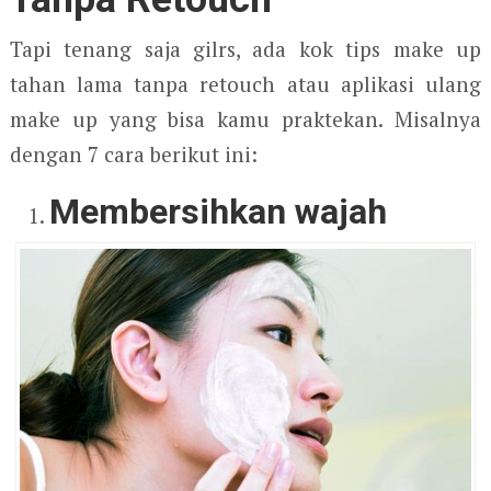
Tapi tenang saja gilrs, ada kok tips make up
tahan lama tanpa retouch atau aplikasi ulang
make up yang bisa kamu praktekan. Misalnya
dengan 7 cara berikut ini:
Membersihkan wajah