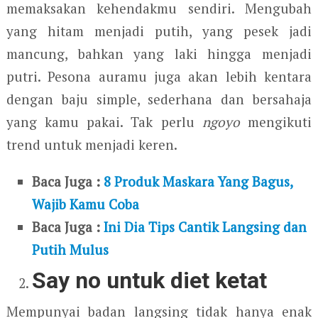
memaksakan kehendakmu sendiri. Mengubah
yang hitam menjadi putih, yang pesek jadi
mancung, bahkan yang laki hingga menjadi
putri. Pesona auramu juga akan lebih kentara
dengan baju simple, sederhana dan bersahaja
yang kamu pakai. Tak perlu
ngoyo
mengikuti
trend untuk menjadi keren.
Baca Juga :
8 Produk Maskara Yang Bagus,
Wajib Kamu Coba
Baca Juga :
Ini Dia Tips Cantik Langsing dan
Putih Mulus
Say no untuk diet ketat
Mempunyai badan langsing tidak hanya enak