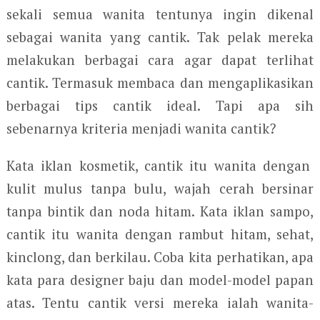
sekali semua wanita tentunya ingin dikenal
sebagai wanita yang cantik. Tak pelak mereka
melakukan berbagai cara agar dapat terlihat
cantik. Termasuk membaca dan mengaplikasikan
berbagai tips cantik ideal. Tapi apa sih
sebenarnya kriteria menjadi wanita cantik?
Kata iklan kosmetik, cantik itu wanita dengan
kulit mulus tanpa bulu, wajah cerah bersinar
tanpa bintik dan noda hitam. Kata iklan sampo,
cantik itu wanita dengan rambut hitam, sehat,
kinclong, dan berkilau. Coba kita perhatikan, apa
kata para designer baju dan model-model papan
atas. Tentu cantik versi mereka ialah wanita-