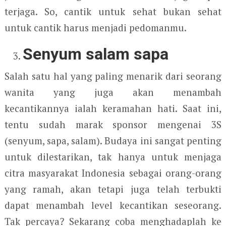
terjaga. So, cantik untuk sehat bukan sehat
untuk cantik harus menjadi pedomanmu.
Senyum salam sapa
Salah satu hal yang paling menarik dari seorang
wanita yang juga akan menambah
kecantikannya ialah keramahan hati. Saat ini,
tentu sudah marak sponsor mengenai 3S
(senyum, sapa, salam). Budaya ini sangat penting
untuk dilestarikan, tak hanya untuk menjaga
citra masyarakat Indonesia sebagai orang-orang
yang ramah, akan tetapi juga telah terbukti
dapat menambah level kecantikan seseorang.
Tak percaya? Sekarang coba menghadaplah ke