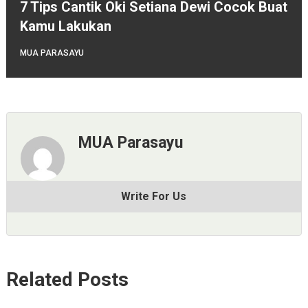
7 Tips Cantik Oki Setiana Dewi Cocok Buat
Kamu Lakukan
MUA PARASAYU
MUA Parasayu
Write For Us
Related Posts