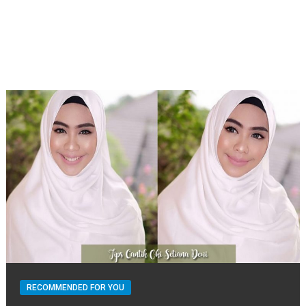
RECOMMENDED FOR YOU