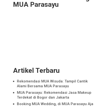
MUA Parasayu
Artikel Terbaru
Rekomendasi MUA Wisuda: Tampil Cantik
Alami Bersama MUA Parasayu
MUA Parasayu: Rekomendasi Jasa Makeup
Terdekat di Bogor dan Jakarta
Booking MUA Wedding, di MUA Parasayu Aja