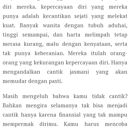
diri mereka. kepercayaan diri yang mereka
punya adalah kecantikan sejati yang melekat
kuat. Banyak wanita dengan tubuh aduhai,
tinggi semampai, dan harta melimpah tetap
merasa kurang, malu dengan kenyataan, serta
tak punya keberanian. Mereka itulah orang-
orang yang kekurangan kepercayaan diri. Hanya
mengandalkan cantik jasmani yang akan
memudar dengan pasti.
Masih mengeluh bahwa kamu tidak cantik?
Bahkan mengira selamanya tak bisa menjadi
cantik hanya karena finansial yang tak mampu
mempermak dirimu. Kamu harus mencoba