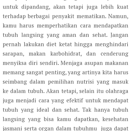
untuk dipandang, akan tetapi juga lebih kuat
terhadap berbagai penyakit mematikan. Namun,
kamu harus memperhatikan cara mendapatkan
tubuh langsing yang aman dan sehat. Jangan
pernah lakukan diet ketat hingga menghindari
sarapan, makan karbohidrat, dan cenderung
menyiksa diri sendiri. Menjaga asupan makanan
memang sangat penting, yang artinya kita harus
seimbang dalam pemilihan nutrisi yang masuk
ke dalam tubuh. Akan tetapi, selain itu olahraga
juga menjadi cara yang efektif untuk mendapat
tubuh yang ideal dan sehat. Tak hanya tubuh
langsing yang bisa kamu dapatkan, kesehatan
jasmani serta organ dalam tubuhmu juga dapat