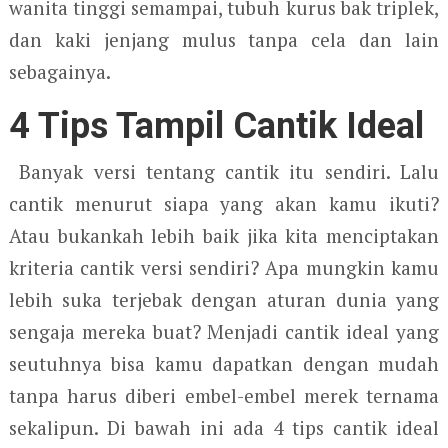
wanita tinggi semampai, tubuh kurus bak triplek,
dan kaki jenjang mulus tanpa cela dan lain
sebagainya.
4 Tips Tampil Cantik Ideal
Banyak versi tentang cantik itu sendiri. Lalu
cantik menurut siapa yang akan kamu ikuti?
Atau bukankah lebih baik jika kita menciptakan
kriteria cantik versi sendiri? Apa mungkin kamu
lebih suka terjebak dengan aturan dunia yang
sengaja mereka buat? Menjadi cantik ideal yang
seutuhnya bisa kamu dapatkan dengan mudah
tanpa harus diberi embel-embel merek ternama
sekalipun. Di bawah ini ada 4 tips cantik ideal