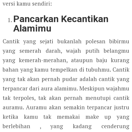
versi kamu sendiri:
Pancarkan Kecantikan
Alamimu
Cantik yang sejati bukanlah polesan bibirmu
yang semerah darah, wajah putih belangmu
yang kemerah-merahan, ataupun baju kurang
bahan yang kamu tempelkan di tubuhmu. Cantik
yang tak akan pernah pudar adalah cantik yang
terpancar dari aura alamimu. Meskipun wajahmu
tak terpoles, tak akan pernah menutupi cantik
auramu. Auramu akan semakin terpancar justru
ketika kamu tak memakai make up yang
berlebihan , yang kadang cenderung