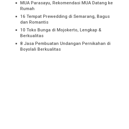
MUA Parasayu, Rekomendasi MUA Datang ke
Rumah
16 Tempat Prewedding di Semarang, Bagus
dan Romantis
10 Toko Bunga di Mojokerto, Lengkap &
Berkualitas
8 Jasa Pembuatan Undangan Pernikahan di
Boyolali Berkualitas