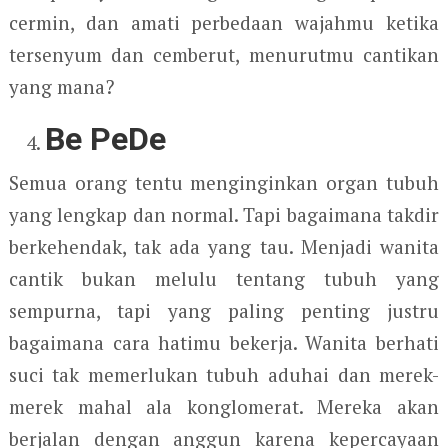
cermin, dan amati perbedaan wajahmu ketika
tersenyum dan cemberut, menurutmu cantikan
yang mana?
Be PeDe
Semua orang tentu menginginkan organ tubuh
yang lengkap dan normal. Tapi bagaimana takdir
berkehendak, tak ada yang tau. Menjadi wanita
cantik bukan melulu tentang tubuh yang
sempurna, tapi yang paling penting justru
bagaimana cara hatimu bekerja. Wanita berhati
suci tak memerlukan tubuh aduhai dan merek-
merek mahal ala konglomerat. Mereka akan
berjalan dengan anggun karena kepercayaan