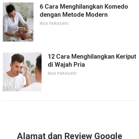
6 Cara Menghilangkan Komedo
dengan Metode Modern
MUA PARASAYU
12 Cara Menghilangkan Keriput
di Wajah Pria
MUA PARASAYU
Alamat dan Review Google