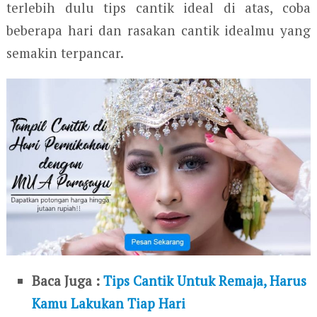
terlebih dulu tips cantik ideal di atas, coba
beberapa hari dan rasakan cantik idealmu yang
semakin terpancar.
Baca Juga :
Tips Cantik Untuk Remaja, Harus
Kamu Lakukan Tiap Hari