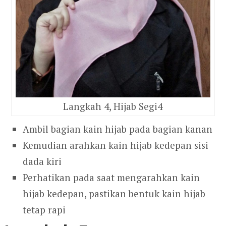
Langkah 4, Hijab Segi4
Ambil bagian kain hijab pada bagian kanan
Kemudian arahkan kain hijab kedepan sisi
dada kiri
Perhatikan pada saat mengarahkan kain
hijab kedepan, pastikan bentuk kain hijab
tetap rapi