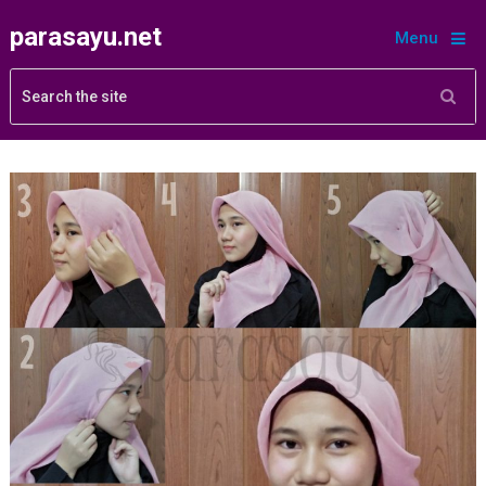
parasayu.net
Menu