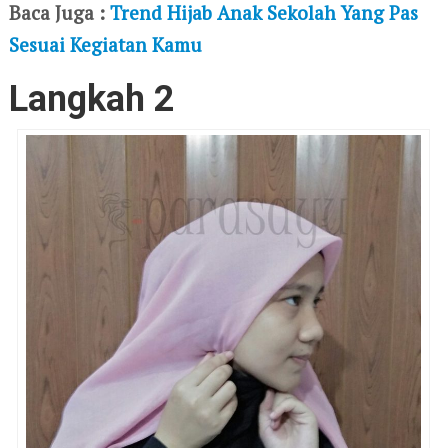
Baca Juga :
Trend Hijab Anak Sekolah Yang Pas
Sesuai Kegiatan Kamu
Langkah 2