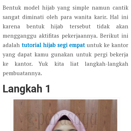
Bentuk model hijab yang simple namun cantik
sangat diminati oleh para wanita karir. Hal ini
karena bentuk hijab tersebut tidak akan
mengganggu aktifitas pekerjaannya. Berikut ini
adalah
tutorial hijab segi empat
untuk ke kantor
yang dapat kamu gunakan untuk pergi bekerja
ke kantor. Yuk kita liat langkah-langkah
pembuatannya.
Langkah 1