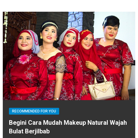
RECOMMENDED FOR YOU
Begini Cara Mudah Makeup Natural Wajah
Bulat Berjilbab