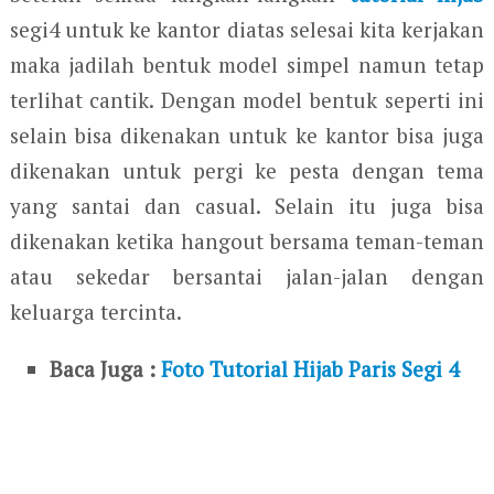
segi4 untuk ke kantor diatas selesai kita kerjakan
maka jadilah bentuk model simpel namun tetap
terlihat cantik. Dengan model bentuk seperti ini
selain bisa dikenakan untuk ke kantor bisa juga
dikenakan untuk pergi ke pesta dengan tema
yang santai dan casual. Selain itu juga bisa
dikenakan ketika hangout bersama teman-teman
atau sekedar bersantai jalan-jalan dengan
keluarga tercinta.
Baca Juga :
Foto Tutorial Hijab Paris Segi 4