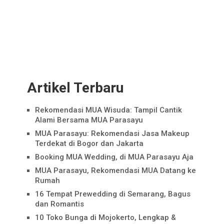
Artikel Terbaru
Rekomendasi MUA Wisuda: Tampil Cantik
Alami Bersama MUA Parasayu
MUA Parasayu: Rekomendasi Jasa Makeup
Terdekat di Bogor dan Jakarta
Booking MUA Wedding, di MUA Parasayu Aja
MUA Parasayu, Rekomendasi MUA Datang ke
Rumah
16 Tempat Prewedding di Semarang, Bagus
dan Romantis
10 Toko Bunga di Mojokerto, Lengkap &