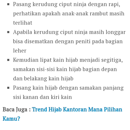
Pasang kerudung ciput ninja dengan rapi,
perhatikan apakah anak-anak rambut masih
terlihat
Apabila kerudung ciput ninja masih longgar
bisa disematkan dengan peniti pada bagian
leher
Kemudian lipat kain hijab menjadi segitiga,
samakan sisi-sisi kain hijab bagian depan
dan belakang kain hijab
Pasang kain hijab dengan samakan panjang
sisi kanan dan kiri kain
Baca Juga :
Trend Hijab Kantoran Mana Pilihan
Kamu?