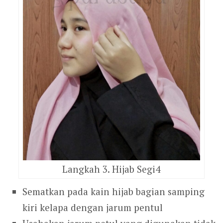
Langkah 3. Hijab Segi4
Sematkan pada kain hijab bagian samping
kiri kelapa dengan jarum pentul