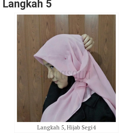
Langkah 5
Langkah 5, Hijab Segi4