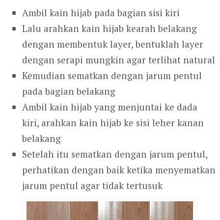
Ambil kain hijab pada bagian sisi kiri
Lalu arahkan kain hijab kearah belakang
dengan membentuk layer, bentuklah layer
dengan serapi mungkin agar terlihat natural
Kemudian sematkan dengan jarum pentul
pada bagian belakang
Ambil kain hijab yang menjuntai ke dada
kiri, arahkan kain hijab ke sisi leher kanan
belakang
Setelah itu sematkan dengan jarum pentul,
perhatikan dengan baik ketika menyematkan
jarum pentul agar tidak tertusuk