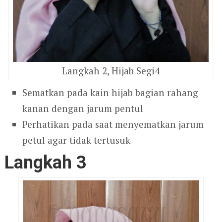
Langkah 2, Hijab Segi4
Sematkan pada kain hijab bagian rahang
kanan dengan jarum pentul
Perhatikan pada saat menyematkan jarum
petul agar tidak tertusuk
Langkah 3