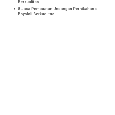
Berkualitas
8 Jasa Pembuatan Undangan Pernikahan di
Boyolali Berkualitas