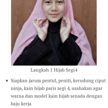
Langkah 1 Hijab Segi4
Siapkan jarum pentul, peniti, kerudung ciput
ninja, kain hijab paris segi 4, usahakan agar
warna dan model kain hijab senada dengan
baju kerja