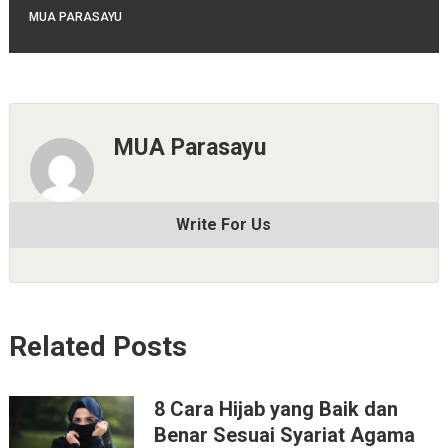
MUA PARASAYU
MUA Parasayu
Write For Us
Related Posts
8 Cara Hijab yang Baik dan
Benar Sesuai Syariat Agama