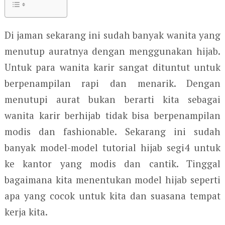
Di jaman sekarang ini sudah banyak wanita yang
menutup auratnya dengan menggunakan hijab.
Untuk para wanita karir sangat dituntut untuk
berpenampilan rapi dan menarik. Dengan
menutupi aurat bukan berarti kita sebagai
wanita karir berhijab tidak bisa berpenampilan
modis dan fashionable. Sekarang ini sudah
banyak model-model tutorial hijab segi4 untuk
ke kantor yang modis dan cantik. Tinggal
bagaimana kita menentukan model hijab seperti
apa yang cocok untuk kita dan suasana tempat
kerja kita.