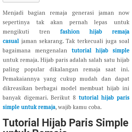
Menjadi bagian remaja generasi jaman now
sepertinya tak akan pernah lepas untuk
mengikuti tren
fashion hijab remaja
casual
jaman sekarang. Tak terkecuali juga soal
bagaimana mengenalan
tutorial hijab simple
untuk remaja. Hijab paris adalah salah satu hijab
paling popular dikalangan remaja saat ini.
Pemakaiannya yang cukup mudah dan dapat
dikreasikan berbagai model membuat hijab ini
banyak digemari. Berikut 8
tutorial hijab paris
simple untuk remaja
, wajib kamu coba.
Tutorial Hijab Paris Simple