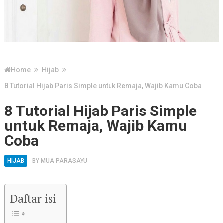
Home
Hijab
8 Tutorial Hijab Paris Simple untuk Remaja, Wajib Kamu Coba
8 Tutorial Hijab Paris Simple
untuk Remaja, Wajib Kamu
Coba
HIJAB
BY
MUA PARASAYU
Daftar isi