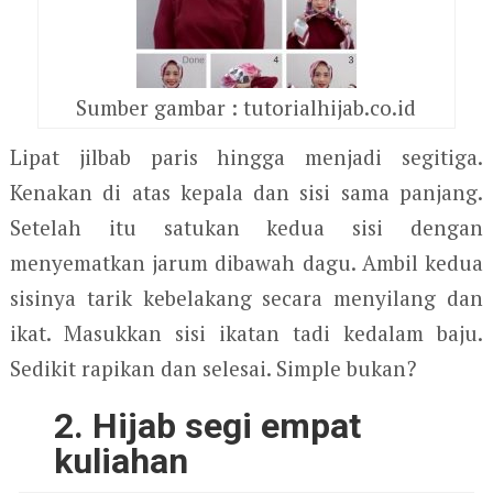
Sumber gambar : tutorialhijab.co.id
Lipat jilbab paris hingga menjadi segitiga.
Kenakan di atas kepala dan sisi sama panjang.
Setelah itu satukan kedua sisi dengan
menyematkan jarum dibawah dagu. Ambil kedua
sisinya tarik kebelakang secara menyilang dan
ikat. Masukkan sisi ikatan tadi kedalam baju.
Sedikit rapikan dan selesai. Simple bukan?
2. Hijab segi empat
kuliahan