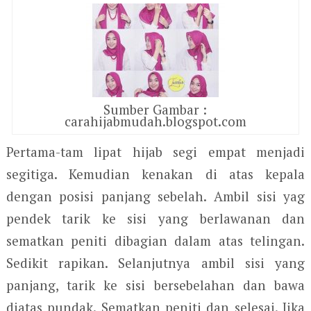
Sumber Gambar :
carahijabmudah.blogspot.com
Pertama-tam lipat hijab segi empat menjadi
segitiga. Kemudian kenakan di atas kepala
dengan posisi panjang sebelah. Ambil sisi yag
pendek tarik ke sisi yang berlawanan dan
sematkan peniti dibagian dalam atas telingan.
Sedikit rapikan. Selanjutnya ambil sisi yang
panjang, tarik ke sisi bersebelahan dan bawa
diatas pundak. Sematkan peniti dan selesai. Jika