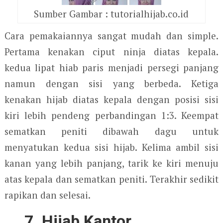
Sumber Gambar : tutorialhijab.co.id
Cara pemakaiannya sangat mudah dan simple.
Pertama kenakan ciput ninja diatas kepala.
kedua lipat hiab paris menjadi persegi panjang
namun dengan sisi yang berbeda. Ketiga
kenakan hijab diatas kepala dengan posisi sisi
kiri lebih pendeng perbandingan 1:3. Keempat
sematkan peniti dibawah dagu untuk
menyatukan kedua sisi hijab. Kelima ambil sisi
kanan yang lebih panjang, tarik ke kiri menuju
atas kepala dan sematkan peniti. Terakhir sedikit
rapikan dan selesai.
7. Hijab Kantor