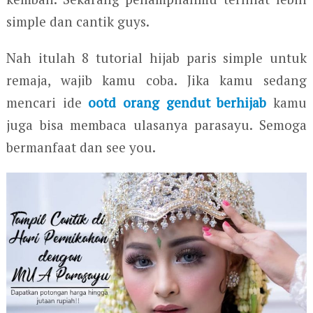
simple dan cantik guys.
Nah itulah 8 tutorial hijab paris simple untuk
remaja, wajib kamu coba. Jika kamu sedang
mencari ide
ootd orang gendut berhijab
kamu
juga bisa membaca ulasanya parasayu. Semoga
bermanfaat dan see you.