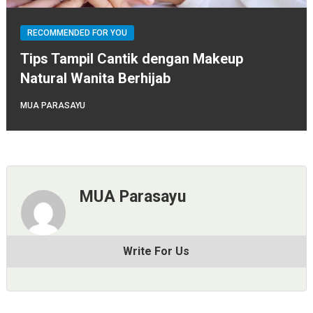
RECOMMENDED FOR YOU
Tips Tampil Cantik dengan Makeup
Natural Wanita Berhijab
MUA PARASAYU
MUA Parasayu
Write For Us