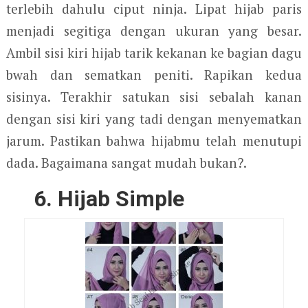
terlebih dahulu ciput ninja. Lipat hijab paris
menjadi segitiga dengan ukuran yang besar.
Ambil sisi kiri hijab tarik kekanan ke bagian dagu
bwah dan sematkan peniti. Rapikan kedua
sisinya. Terakhir satukan sisi sebalah kanan
dengan sisi kiri yang tadi dengan menyematkan
jarum. Pastikan bahwa hijabmu telah menutupi
dada. Bagaimana sangat mudah bukan?.
6. Hijab Simple