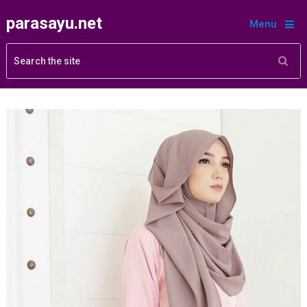
parasayu.net
Menu