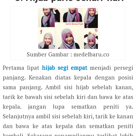
Sumber Gambar : medelbaru.co
Pertama lipat
hijab segi empat
menjadi persegi
panjang. Kenakan diatas kepala dengan posisi
sama panjang. Ambil sisi hijab sebelah kanan,
tarik ke bawah sisi sebelah kiri dan bawa ke atas
kepala. jangan lupa sematkan peniti ya.
Selanjutnya ambil sisi sebelah kiri, tarik ke kanan
dan bawa ke atas kepala dan sematkan peniti
kembali. Sekarang penampilanmu terlihat lebih