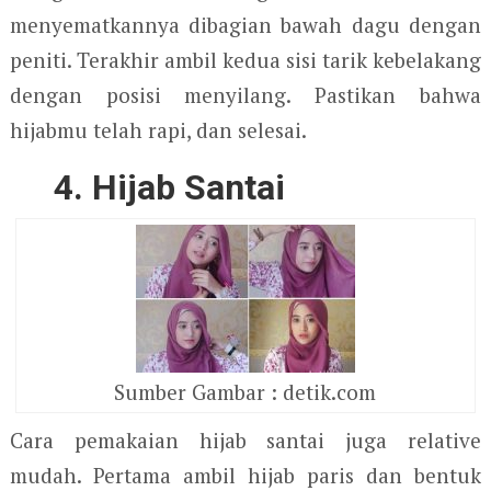
menyematkannya dibagian bawah dagu dengan
peniti. Terakhir ambil kedua sisi tarik kebelakang
dengan posisi menyilang. Pastikan bahwa
hijabmu telah rapi, dan selesai.
4. Hijab Santai
Sumber Gambar : detik.com
Cara pemakaian hijab santai juga relative
mudah. Pertama ambil hijab paris dan bentuk