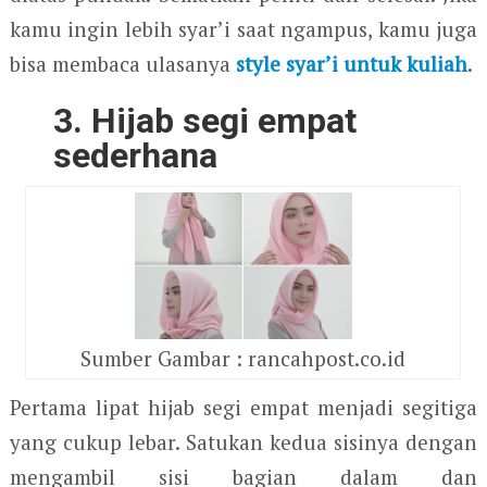
kamu ingin lebih syar’i saat ngampus, kamu juga
bisa membaca ulasanya
style syar’i untuk kuliah
.
3. Hijab segi empat
sederhana
Sumber Gambar : rancahpost.co.id
Pertama lipat hijab segi empat menjadi segitiga
yang cukup lebar. Satukan kedua sisinya dengan
mengambil sisi bagian dalam dan