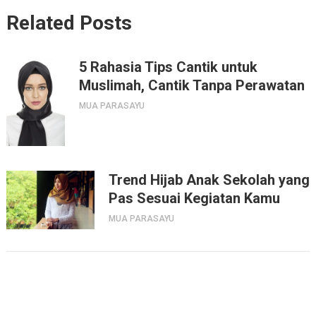
Related Posts
5 Rahasia Tips Cantik untuk
Muslimah, Cantik Tanpa Perawatan
MUA PARASAYU
Trend Hijab Anak Sekolah yang
Pas Sesuai Kegiatan Kamu
MUA PARASAYU