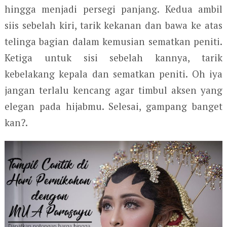
hingga menjadi persegi panjang. Kedua ambil
siis sebelah kiri, tarik kekanan dan bawa ke atas
telinga bagian dalam kemusian sematkan peniti.
Ketiga untuk sisi sebelah kannya, tarik
kebelakang kepala dan sematkan peniti. Oh iya
jangan terlalu kencang agar timbul aksen yang
elegan pada hijabmu. Selesai, gampang banget
kan?.