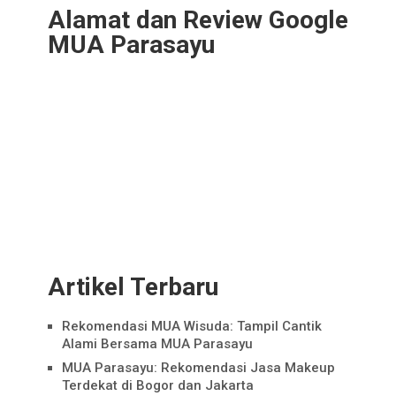
Alamat dan Review Google
MUA Parasayu
Artikel Terbaru
Rekomendasi MUA Wisuda: Tampil Cantik
Alami Bersama MUA Parasayu
MUA Parasayu: Rekomendasi Jasa Makeup
Terdekat di Bogor dan Jakarta