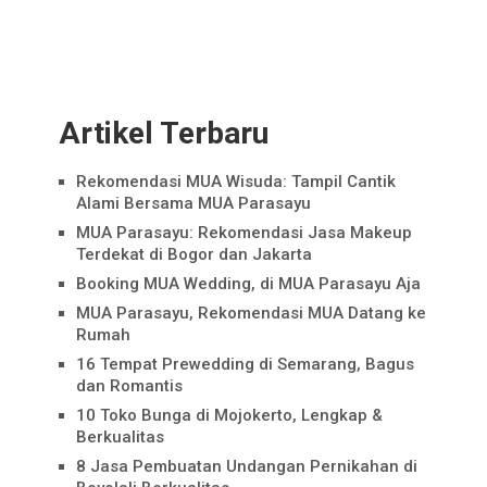
Artikel Terbaru
Rekomendasi MUA Wisuda: Tampil Cantik
Alami Bersama MUA Parasayu
MUA Parasayu: Rekomendasi Jasa Makeup
Terdekat di Bogor dan Jakarta
Booking MUA Wedding, di MUA Parasayu Aja
MUA Parasayu, Rekomendasi MUA Datang ke
Rumah
16 Tempat Prewedding di Semarang, Bagus
dan Romantis
10 Toko Bunga di Mojokerto, Lengkap &
Berkualitas
8 Jasa Pembuatan Undangan Pernikahan di