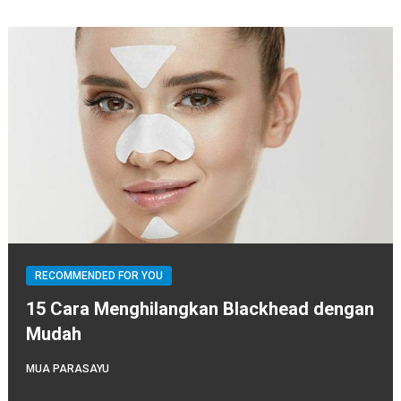
RECOMMENDED FOR YOU
15 Cara Menghilangkan Blackhead dengan
Mudah
MUA PARASAYU