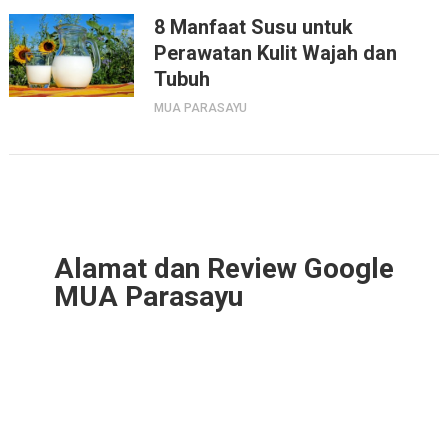
8 Manfaat Susu untuk
Perawatan Kulit Wajah dan
Tubuh
MUA PARASAYU
Alamat dan Review Google
MUA Parasayu