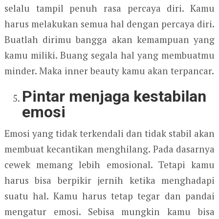
selalu tampil penuh rasa percaya diri. Kamu
harus melakukan semua hal dengan percaya diri.
Buatlah dirimu bangga akan kemampuan yang
kamu miliki. Buang segala hal yang membuatmu
minder. Maka inner beauty kamu akan terpancar.
Pintar menjaga kestabilan
emosi
Emosi yang tidak terkendali dan tidak stabil akan
membuat kecantikan menghilang. Pada dasarnya
cewek memang lebih emosional. Tetapi kamu
harus bisa berpikir jernih ketika menghadapi
suatu hal. Kamu harus tetap tegar dan pandai
mengatur emosi. Sebisa mungkin kamu bisa