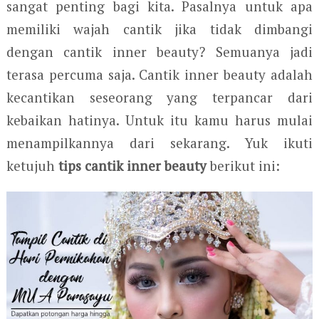
sangat penting bagi kita. Pasalnya untuk apa
memiliki wajah cantik jika tidak dimbangi
dengan cantik inner beauty? Semuanya jadi
terasa percuma saja. Cantik inner beauty adalah
kecantikan seseorang yang terpancar dari
kebaikan hatinya. Untuk itu kamu harus mulai
menampilkannya dari sekarang. Yuk ikuti
ketujuh
tips cantik inner beauty
berikut ini: