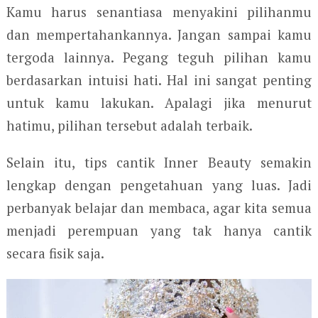
Kamu harus senantiasa menyakini pilihanmu
dan mempertahankannya. Jangan sampai kamu
tergoda lainnya. Pegang teguh pilihan kamu
berdasarkan intuisi hati. Hal ini sangat penting
untuk kamu lakukan. Apalagi jika menurut
hatimu, pilihan tersebut adalah terbaik.
Selain itu, tips cantik Inner Beauty semakin
lengkap dengan pengetahuan yang luas. Jadi
perbanyak belajar dan membaca, agar kita semua
menjadi perempuan yang tak hanya cantik
secara fisik saja.