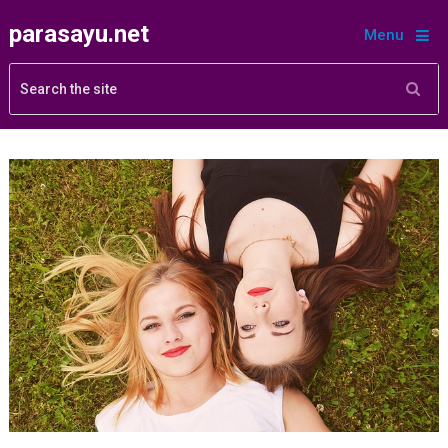
parasayu.net
Menu