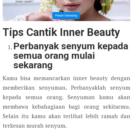
Tips Cantik Inner Beauty
Perbanyak senyum kepada
semua orang mulai
sekarang
Kamu bisa memancarkan inner beauty dengan
memberikan senyuman. Perbanyaklah senyum
kepada semua orang. Senyuman kamu akan
membawa kebahagiaan bagi orang sekitarmu.
Selain itu kamu akan terlihat lebih ramah dan
terkesan murah senyum.