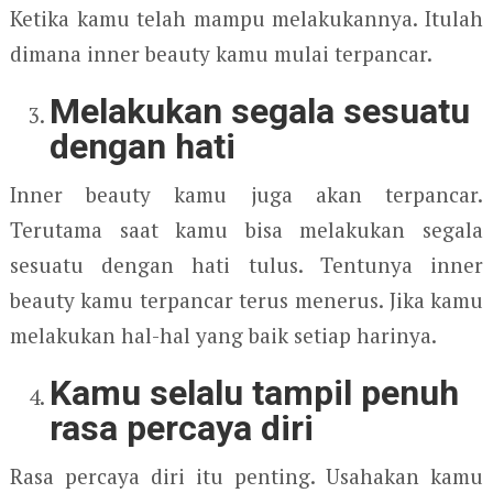
Ketika kamu telah mampu melakukannya. Itulah
dimana inner beauty kamu mulai terpancar.
Melakukan segala sesuatu
dengan hati
Inner beauty kamu juga akan terpancar.
Terutama saat kamu bisa melakukan segala
sesuatu dengan hati tulus. Tentunya inner
beauty kamu terpancar terus menerus. Jika kamu
melakukan hal-hal yang baik setiap harinya.
Kamu selalu tampil penuh
rasa percaya diri
Rasa percaya diri itu penting. Usahakan kamu