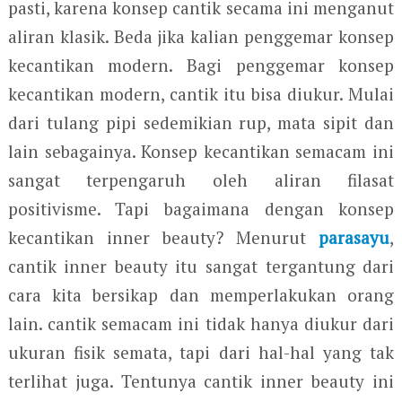
pasti, karena konsep cantik secama ini menganut
aliran klasik. Beda jika kalian penggemar konsep
kecantikan modern. Bagi penggemar konsep
kecantikan modern, cantik itu bisa diukur. Mulai
dari tulang pipi sedemikian rup, mata sipit dan
lain sebagainya. Konsep kecantikan semacam ini
sangat terpengaruh oleh aliran filasat
positivisme. Tapi bagaimana dengan konsep
kecantikan inner beauty? Menurut
parasayu
,
cantik inner beauty itu sangat tergantung dari
cara kita bersikap dan memperlakukan orang
lain. cantik semacam ini tidak hanya diukur dari
ukuran fisik semata, tapi dari hal-hal yang tak
terlihat juga. Tentunya cantik inner beauty ini