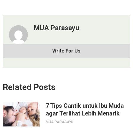
MUA Parasayu
Write For Us
Related Posts
7 Tips Cantik untuk Ibu Muda
agar Terlihat Lebih Menarik
MUA PARASAYU