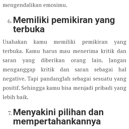
mengendalikan emosimu.
Memiliki pemikiran yang
terbuka
Usahakan kamu memiliki pemikiran yang
terbuka. Kamu harus mau menerima kritik dan
saran yang diberikan orang lain. Jangan
menganggap kritik dan saran sebagai hal
negative. Tapi pandanglah sebagai sesuatu yang
positif. Sehingga kamu bisa menjadi pribadi yang
lebih baik.
Menyakini pilihan dan
mempertahankannya