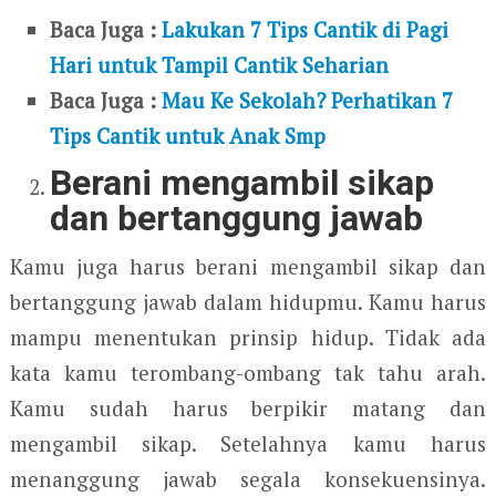
Baca Juga :
Lakukan 7 Tips Cantik di Pagi
Hari untuk Tampil Cantik Seharian
Baca Juga :
Mau Ke Sekolah? Perhatikan 7
Tips Cantik untuk Anak Smp
Berani mengambil sikap
dan bertanggung jawab
Kamu juga harus berani mengambil sikap dan
bertanggung jawab dalam hidupmu. Kamu harus
mampu menentukan prinsip hidup. Tidak ada
kata kamu terombang-ombang tak tahu arah.
Kamu sudah harus berpikir matang dan
mengambil sikap. Setelahnya kamu harus
menanggung jawab segala konsekuensinya.