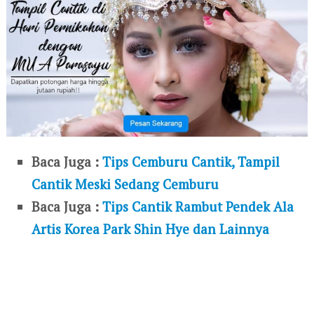
Baca Juga :
Tips Cemburu Cantik, Tampil
Cantik Meski Sedang Cemburu
Baca Juga :
Tips Cantik Rambut Pendek Ala
Artis Korea Park Shin Hye dan Lainnya