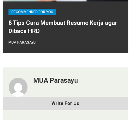
RECOMMENDED FOR YOU
8 Tips Cara Membuat Resume Kerja agar
Dibaca HRD
MUA PARASAYU
MUA Parasayu
Write For Us