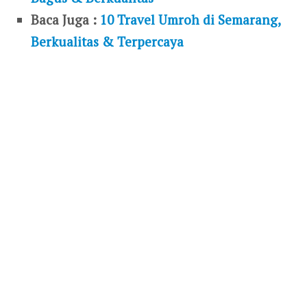
Baca Juga :
10 Travel Umroh di Semarang,
Berkualitas & Terpercaya