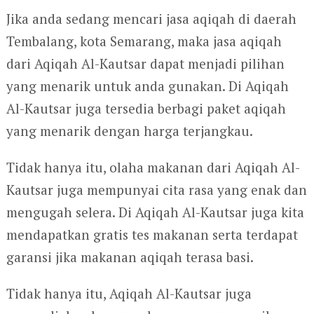
Jika anda sedang mencari jasa aqiqah di daerah
Tembalang, kota Semarang, maka jasa aqiqah
dari Aqiqah Al-Kautsar dapat menjadi pilihan
yang menarik untuk anda gunakan. Di Aqiqah
Al-Kautsar juga tersedia berbagi paket aqiqah
yang menarik dengan harga terjangkau.
Tidak hanya itu, olaha makanan dari Aqiqah Al-
Kautsar juga mempunyai cita rasa yang enak dan
mengugah selera. Di Aqiqah Al-Kautsar juga kita
mendapatkan gratis tes makanan serta terdapat
garansi jika makanan aqiqah terasa basi.
Tidak hanya itu, Aqiqah Al-Kautsar juga