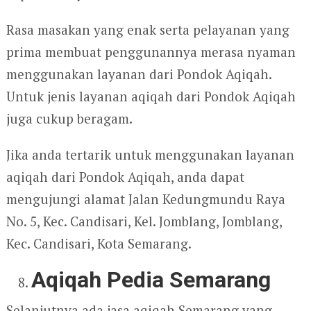
Rasa masakan yang enak serta pelayanan yang
prima membuat penggunannya merasa nyaman
menggunakan layanan dari Pondok Aqiqah.
Untuk jenis layanan aqiqah dari Pondok Aqiqah
juga cukup beragam.
Jika anda tertarik untuk menggunakan layanan
aqiqah dari Pondok Aqiqah, anda dapat
mengujungi alamat Jalan Kedungmundu Raya
No. 5, Kec. Candisari, Kel. Jomblang, Jomblang,
Kec. Candisari, Kota Semarang.
Aqiqah Pedia Semarang
Selanjutnya ada jasa aqiqah Semarang yang