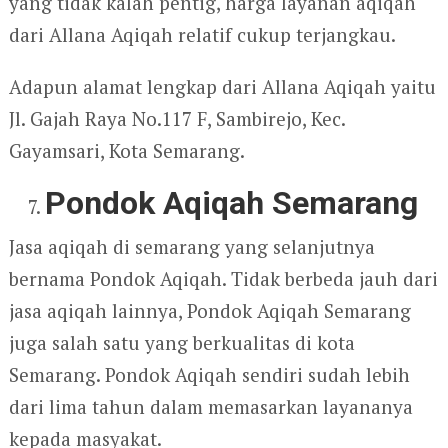
yang tidak kalah pentig, harga layanan aqiqah
dari Allana Aqiqah relatif cukup terjangkau.
Adapun alamat lengkap dari Allana Aqiqah yaitu
Jl. Gajah Raya No.117 F, Sambirejo, Kec.
Gayamsari, Kota Semarang.
Pondok Aqiqah Semarang
Jasa aqiqah di semarang yang selanjutnya
bernama Pondok Aqiqah. Tidak berbeda jauh dari
jasa aqiqah lainnya, Pondok Aqiqah Semarang
juga salah satu yang berkualitas di kota
Semarang. Pondok Aqiqah sendiri sudah lebih
dari lima tahun dalam memasarkan layananya
kepada masyakat.