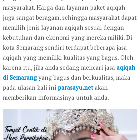
masyarakat. Harga dan layanan paket aqiqah
juga sangat beragam, sehingga masyarakat dapat
memilih jenis layanan aqiqah sesuai dengan
kebutuhan dan ekonomi yang mereka miliki. Di
kota Semarang sendiri terdapat beberapa jasa
aqiqah yang memiliki kualitas yang bagus. Oleh
karena itu, jika anda sedang mencari jasa
aqiqah
di Semarang
yang bagus dan berkualitas, maka
pada ulasan kali ini
parasayu.net
akan
memberikan informasinya untuk anda.