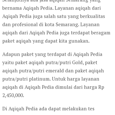
bernama Aqiqah Pedia. Layanan aqiqah dari
Aqiqah Pedia juga salah satu yang berkualitas
dan profesional di kota Semarang. Layanan
aqiqah dari Aqiqah Pedia juga terdapat beragam
paket aqiqah yang dapat kita gunakan.
Adapun paket yang terdapat di Aqiqah Pedia
yaitu paket aqiqah putra/putri Gold, paket
aqiqah putra/putri emerald dan paket aqiqah
putra/putri platinum. Untuk harga layanan
aqiqah di Aqiqah Pedia dimulai dari harga Rp
2,450,000.
Di Aqiqah Pedia ada dapat melakukan tes