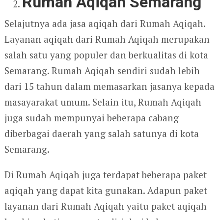
Rumah Aqiqah Semarang
Selajutnya ada jasa aqiqah dari Rumah Aqiqah.
Layanan aqiqah dari Rumah Aqiqah merupakan
salah satu yang populer dan berkualitas di kota
Semarang. Rumah Aqiqah sendiri sudah lebih
dari 15 tahun dalam memasarkan jasanya kepada
masayarakat umum. Selain itu, Rumah Aqiqah
juga sudah mempunyai beberapa cabang
diberbagai daerah yang salah satunya di kota
Semarang.
Di Rumah Aqiqah juga terdapat beberapa paket
aqiqah yang dapat kita gunakan. Adapun paket
layanan dari Rumah Aqiqah yaitu paket aqiqah