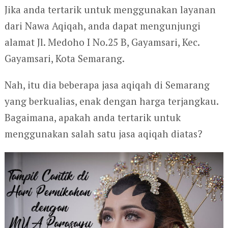
Jika anda tertarik untuk menggunakan layanan
dari Nawa Aqiqah, anda dapat mengunjungi
alamat Jl. Medoho I No.25 B, Gayamsari, Kec.
Gayamsari, Kota Semarang.
Nah, itu dia beberapa jasa aqiqah di Semarang
yang berkualias, enak dengan harga terjangkau.
Bagaimana, apakah anda tertarik untuk
menggunakan salah satu jasa aqiqah diatas?