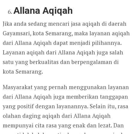
Allana Aqiqah
Jika anda sedang mencari jasa aqiqah di daerah
Gayamsari, kota Semarang, maka layanan aqiqah
dari Allana Aqiqah dapat menjadi pilihannya.
Layanan aqiqah dari Allana Aqiqah juga salah
satu yang berkualitas dan berpengalaman di
kota Semarang.
Masyarakat yang pernah menggunakan layanan
dari Allana Aqiqah juga memberikan tanggapan
yang positif dengan layanannya. Selain itu, rasa
olahan daging aqiqah dari Allana Aqiqah
mempunyai cita rasa yang enak dan lezat. Dan