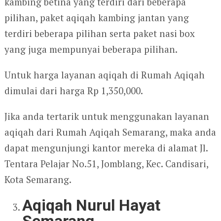
kambing betina yang terdiri dari beberapa
pilihan, paket aqiqah kambing jantan yang
terdiri beberapa pilihan serta paket nasi box
yang juga mempunyai beberapa pilihan.
Untuk harga layanan aqiqah di Rumah Aqiqah
dimulai dari harga Rp 1,350,000.
Jika anda tertarik untuk menggunakan layanan
aqiqah dari Rumah Aqiqah Semarang, maka anda
dapat mengunjungi kantor mereka di alamat Jl.
Tentara Pelajar No.51, Jomblang, Kec. Candisari,
Kota Semarang.
Aqiqah Nurul Hayat