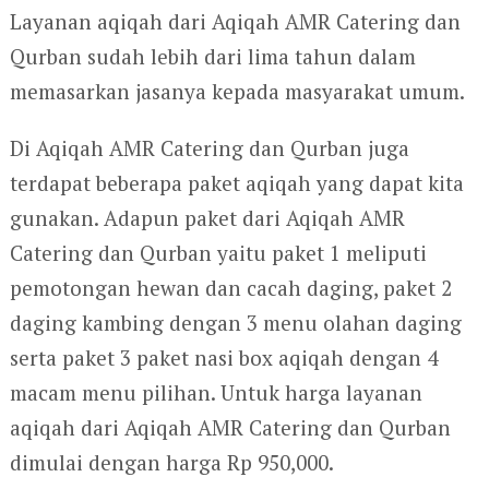
Layanan aqiqah dari Aqiqah AMR Catering dan
Qurban sudah lebih dari lima tahun dalam
memasarkan jasanya kepada masyarakat umum.
Di Aqiqah AMR Catering dan Qurban juga
terdapat beberapa paket aqiqah yang dapat kita
gunakan. Adapun paket dari Aqiqah AMR
Catering dan Qurban yaitu paket 1 meliputi
pemotongan hewan dan cacah daging, paket 2
daging kambing dengan 3 menu olahan daging
serta paket 3 paket nasi box aqiqah dengan 4
macam menu pilihan. Untuk harga layanan
aqiqah dari Aqiqah AMR Catering dan Qurban
dimulai dengan harga Rp 950,000.