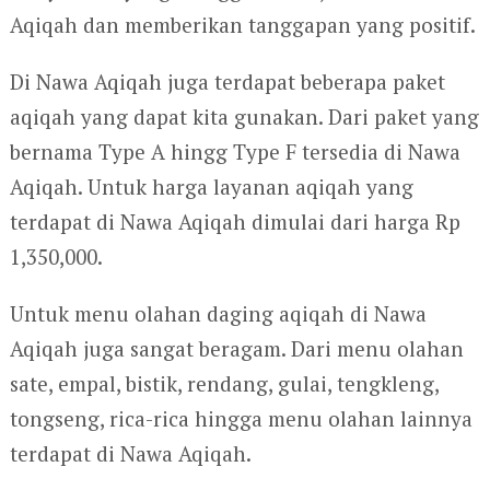
Aqiqah dan memberikan tanggapan yang positif.
Di Nawa Aqiqah juga terdapat beberapa paket
aqiqah yang dapat kita gunakan. Dari paket yang
bernama Type A hingg Type F tersedia di Nawa
Aqiqah. Untuk harga layanan aqiqah yang
terdapat di Nawa Aqiqah dimulai dari harga Rp
1,350,000.
Untuk menu olahan daging aqiqah di Nawa
Aqiqah juga sangat beragam. Dari menu olahan
sate, empal, bistik, rendang, gulai, tengkleng,
tongseng, rica-rica hingga menu olahan lainnya
terdapat di Nawa Aqiqah.