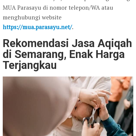
MUA Parasayu di nomor telepon/WA atau
menghubungi website
https://mua.parasayu.net/
.
Rekomendasi Jasa Aqiqah
di Semarang, Enak Harga
Terjangkau