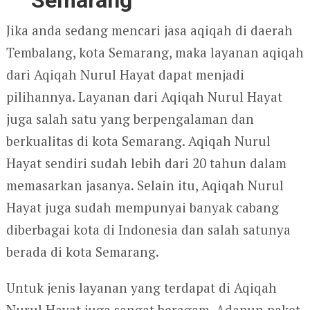
Semarang
Jika anda sedang mencari jasa aqiqah di daerah
Tembalang, kota Semarang, maka layanan aqiqah
dari Aqiqah Nurul Hayat dapat menjadi
pilihannya. Layanan dari Aqiqah Nurul Hayat
juga salah satu yang berpengalaman dan
berkualitas di kota Semarang. Aqiqah Nurul
Hayat sendiri sudah lebih dari 20 tahun dalam
memasarkan jasanya. Selain itu, Aqiqah Nurul
Hayat juga sudah mempunyai banyak cabang
diberbagai kota di Indonesia dan salah satunya
berada di kota Semarang.
Untuk jenis layanan yang terdapat di Aqiqah
Nurul Hayat juga sangat beragam. Adapun paket