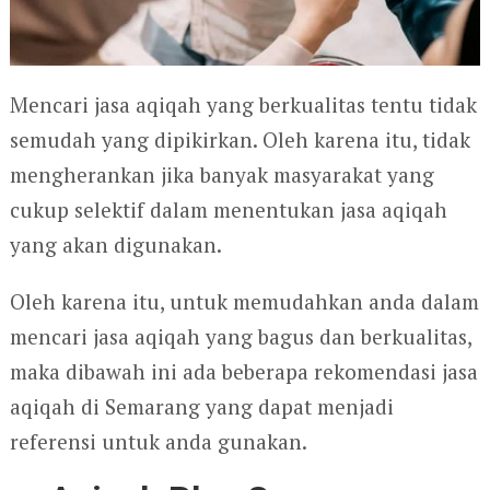
Mencari jasa aqiqah yang berkualitas tentu tidak
semudah yang dipikirkan. Oleh karena itu, tidak
mengherankan jika banyak masyarakat yang
cukup selektif dalam menentukan jasa aqiqah
yang akan digunakan.
Oleh karena itu, untuk memudahkan anda dalam
mencari jasa aqiqah yang bagus dan berkualitas,
maka dibawah ini ada beberapa rekomendasi jasa
aqiqah di Semarang yang dapat menjadi
referensi untuk anda gunakan.