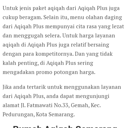
Untuk jenis paket aqiqah dari Aqiqah Plus juga
cukup beragam. Selain itu, menu olahan daging
dari Aqiqah Plus mempunyai cita rasa yang lezat
dan menggugah selera. Untuk harga layanan
aqiqah di Aqiqah Plus juga relatif bersaing
dengan para kompetitornya. Dan yang tidak
kalah penting, di Aqiqah Plus sering
mengadakan promo potongan harga.
Jika anda tertarik untuk menggunakan layanan
dari Aqiqah Plus, anda dapat mengunjungi
alamat Jl. Fatmawati No.33, Gemah, Kec.
Pedurungan, Kota Semarang.