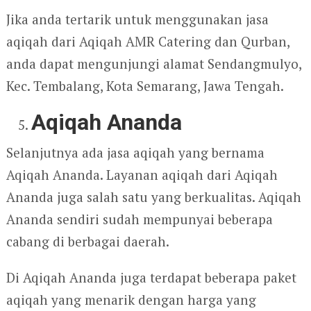
Jika anda tertarik untuk menggunakan jasa
aqiqah dari Aqiqah AMR Catering dan Qurban,
anda dapat mengunjungi alamat Sendangmulyo,
Kec. Tembalang, Kota Semarang, Jawa Tengah.
Aqiqah Ananda
Selanjutnya ada jasa aqiqah yang bernama
Aqiqah Ananda. Layanan aqiqah dari Aqiqah
Ananda juga salah satu yang berkualitas. Aqiqah
Ananda sendiri sudah mempunyai beberapa
cabang di berbagai daerah.
Di Aqiqah Ananda juga terdapat beberapa paket
aqiqah yang menarik dengan harga yang