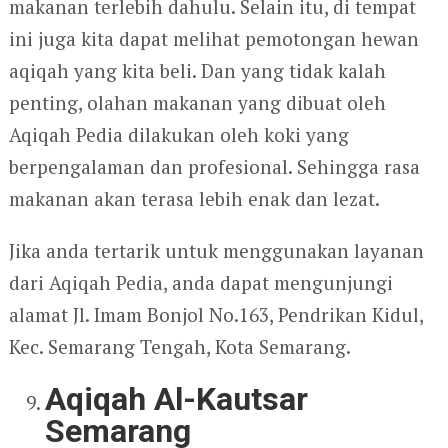
makanan terlebih dahulu. Selain itu, di tempat
ini juga kita dapat melihat pemotongan hewan
aqiqah yang kita beli. Dan yang tidak kalah
penting, olahan makanan yang dibuat oleh
Aqiqah Pedia dilakukan oleh koki yang
berpengalaman dan profesional. Sehingga rasa
makanan akan terasa lebih enak dan lezat.
Jika anda tertarik untuk menggunakan layanan
dari Aqiqah Pedia, anda dapat mengunjungi
alamat Jl. Imam Bonjol No.163, Pendrikan Kidul,
Kec. Semarang Tengah, Kota Semarang.
Aqiqah Al-Kautsar
Semarang