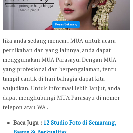
Jika anda sedang mencari MUA untuk acara
pernikahan dan yang lainnya, anda dapat
menggunakan MUA Parasayu. Dengan MUA
yang profesional dan berpengalaman, tentu
tampil cantik di hari bahagia dapat kita
wujudkan. Untuk informasi lebih lanjut, anda
dapat menghubungi MUA Parasayu di nomor
telepon atau WA .
Baca Juga :
12 Studio Foto di Semarang,
Bagus & Berkualitas