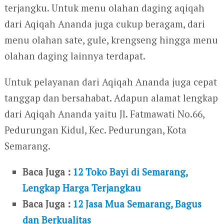
terjangku. Untuk menu olahan daging aqiqah
dari Aqiqah Ananda juga cukup beragam, dari
menu olahan sate, gule, krengseng hingga menu
olahan daging lainnya terdapat.
Untuk pelayanan dari Aqiqah Ananda juga cepat
tanggap dan bersahabat. Adapun alamat lengkap
dari Aqiqah Ananda yaitu Jl. Fatmawati No.66,
Pedurungan Kidul, Kec. Pedurungan, Kota
Semarang.
Baca Juga :
12 Toko Bayi di Semarang,
Lengkap Harga Terjangkau
Baca Juga :
12 Jasa Mua Semarang, Bagus
dan Berkualitas