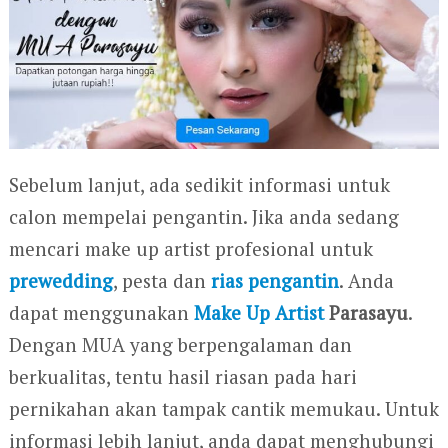
Sebelum lanjut, ada sedikit informasi untuk
calon mempelai pengantin. Jika anda sedang
mencari make up artist profesional untuk
prewedding
, pesta dan
rias pengantin
. Anda
dapat menggunakan
Make Up Artist
Parasayu
.
Dengan MUA yang berpengalaman dan
berkualitas, tentu hasil riasan pada hari
pernikahan akan tampak cantik memukau. Untuk
informasi lebih lanjut, anda dapat menghubungi