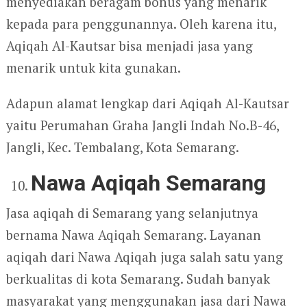
menyediakan beragam bonus yang menarik
kepada para penggunannya. Oleh karena itu,
Aqiqah Al-Kautsar bisa menjadi jasa yang
menarik untuk kita gunakan.
Adapun alamat lengkap dari Aqiqah Al-Kautsar
yaitu Perumahan Graha Jangli Indah No.B-46,
Jangli, Kec. Tembalang, Kota Semarang.
Nawa Aqiqah Semarang
Jasa aqiqah di Semarang yang selanjutnya
bernama Nawa Aqiqah Semarang. Layanan
aqiqah dari Nawa Aqiqah juga salah satu yang
berkualitas di kota Semarang. Sudah banyak
masyarakat yang menggunakan jasa dari Nawa