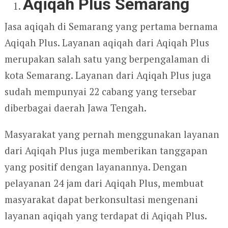
Aqiqah Plus Semarang
Jasa aqiqah di Semarang yang pertama bernama
Aqiqah Plus. Layanan aqiqah dari Aqiqah Plus
merupakan salah satu yang berpengalaman di
kota Semarang. Layanan dari Aqiqah Plus juga
sudah mempunyai 22 cabang yang tersebar
diberbagai daerah Jawa Tengah.
Masyarakat yang pernah menggunakan layanan
dari Aqiqah Plus juga memberikan tanggapan
yang positif dengan layanannya. Dengan
pelayanan 24 jam dari Aqiqah Plus, membuat
masyarakat dapat berkonsultasi mengenani
layanan aqiqah yang terdapat di Aqiqah Plus.