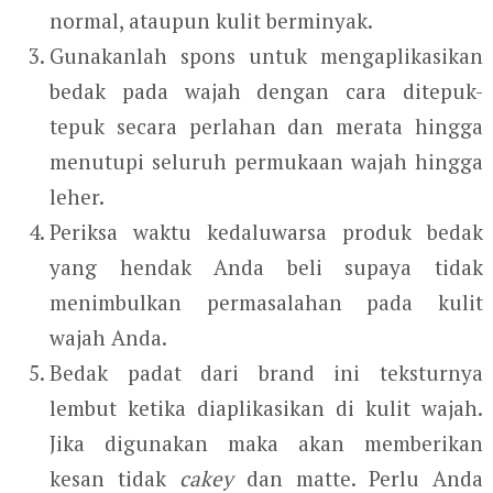
normal, ataupun kulit berminyak.
Gunakanlah spons untuk mengaplikasikan
bedak pada wajah dengan cara ditepuk-
tepuk secara perlahan dan merata hingga
menutupi seluruh permukaan wajah hingga
leher.
Periksa waktu kedaluwarsa produk bedak
yang hendak Anda beli supaya tidak
menimbulkan permasalahan pada kulit
wajah Anda.
Bedak padat dari brand ini teksturnya
lembut ketika diaplikasikan di kulit wajah.
Jika digunakan maka akan memberikan
kesan tidak
cakey
dan matte. Perlu Anda