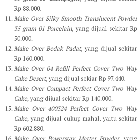
Rp 88.000.
Make Over Silky Smooth Translucent Powder
35 gram 01 Porcelain
, yang dijual sekitar Rp
50.000.
Make Over Bedak Padat
, yang dijual sekitar
Rp 160.000.
Make Over 04 Refill Perfect Cover Two Way
Cake Desert
, yang dijual sekiar Rp 97.440.
Make Over Compact Perfect Cover Two Way
Cake
, yang dijual sekitar Rp 140.000.
Make Over 400324 Perfect Cover Two Way
Cake
, yang dijual cukup mahal, yaitu sekitar
Rp 602.880.
Make Over Powerstay Matter Powder
, yang