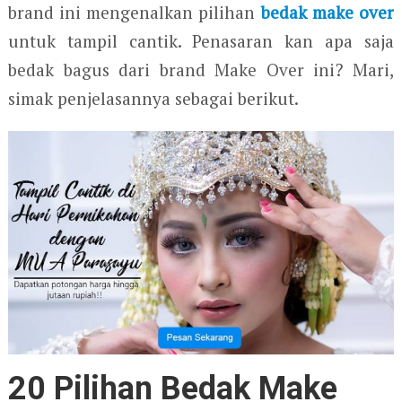
brand ini mengenalkan pilihan
bedak make over
untuk tampil cantik. Penasaran kan apa saja
bedak bagus dari brand Make Over ini? Mari,
simak penjelasannya sebagai berikut.
20 Pilihan Bedak Make