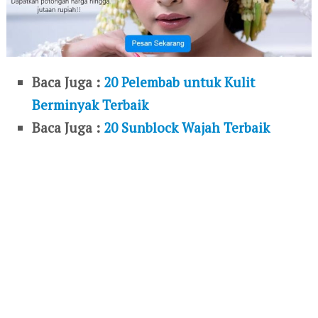
Baca Juga :
20 Pelembab untuk Kulit
Berminyak Terbaik
Baca Juga :
20 Sunblock Wajah Terbaik