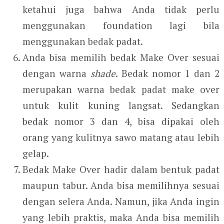
ketahui juga bahwa Anda tidak perlu
menggunakan foundation lagi bila
menggunakan bedak padat.
Anda bisa memilih bedak Make Over sesuai
dengan warna
shade
. Bedak nomor 1 dan 2
merupakan warna bedak padat make over
untuk kulit kuning langsat. Sedangkan
bedak nomor 3 dan 4, bisa dipakai oleh
orang yang kulitnya sawo matang atau lebih
gelap.
Bedak Make Over hadir dalam bentuk padat
maupun tabur. Anda bisa memilihnya sesuai
dengan selera Anda. Namun, jika Anda ingin
yang lebih praktis, maka Anda bisa memilih