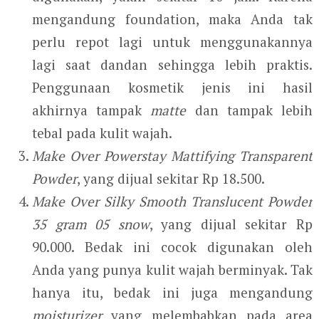
mengandung foundation, maka Anda tak
perlu repot lagi untuk menggunakannya
lagi saat dandan sehingga lebih praktis.
Penggunaan kosmetik jenis ini hasil
akhirnya tampak
matte
dan tampak lebih
tebal pada kulit wajah.
Make Over Powerstay Mattifying Transparent
Powder
, yang dijual sekitar Rp 18.500.
Make Over Silky Smooth Translucent Powder
35 gram 05 snow
, yang dijual sekitar Rp
90.000. Bedak ini cocok digunakan oleh
Anda yang punya kulit wajah berminyak. Tak
hanya itu, bedak ini juga mengandung
moisturizer
yang melembabkan pada area