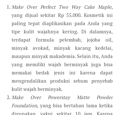
Make Over Perfect Two Way Cake Maple
,
yang dijual sekitar Rp 55.000. Kosmetik ini
paling tepat diaplikasikan pada Anda yang
tipe kulit wajahnya kering. Di dalamnya,
terdapat formula pelembab, jojoba oil,
minyak avokad, minyak kacang kedelai,
maupun minyak makademia. Selain itu, Anda
yang memiliki wajah berminyak juga bisa
memakai bedak jenis ini karena dapat
mengendalikan produksi sebum penyebab
kulit wajah berminyak.
Make Over Powerstay Matte Powder
Foundation
, yang bisa bertahan lama ketika
digunakan, yakni sekitar 10 jam. Karena