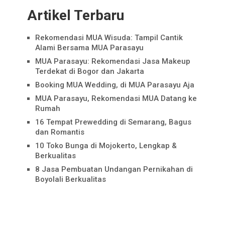
Artikel Terbaru
Rekomendasi MUA Wisuda: Tampil Cantik
Alami Bersama MUA Parasayu
MUA Parasayu: Rekomendasi Jasa Makeup
Terdekat di Bogor dan Jakarta
Booking MUA Wedding, di MUA Parasayu Aja
MUA Parasayu, Rekomendasi MUA Datang ke
Rumah
16 Tempat Prewedding di Semarang, Bagus
dan Romantis
10 Toko Bunga di Mojokerto, Lengkap &
Berkualitas
8 Jasa Pembuatan Undangan Pernikahan di
Boyolali Berkualitas