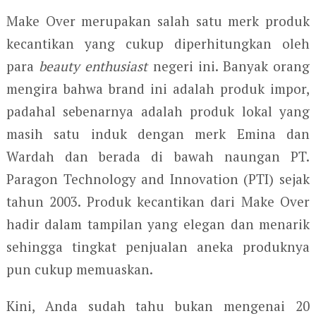
Make Over merupakan salah satu merk produk
kecantikan yang cukup diperhitungkan oleh
para
beauty enthusiast
negeri ini. Banyak orang
mengira bahwa brand ini adalah produk impor,
padahal sebenarnya adalah produk lokal yang
masih satu induk dengan merk Emina dan
Wardah dan berada di bawah naungan PT.
Paragon Technology and Innovation (PTI) sejak
tahun 2003. Produk kecantikan dari Make Over
hadir dalam tampilan yang elegan dan menarik
sehingga tingkat penjualan aneka produknya
pun cukup memuaskan.
Kini, Anda sudah tahu bukan mengenai 20