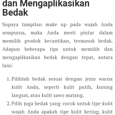
dan Mengaplikasikan
Bedak
Supaya tampilan make up pada wajah Anda
sempurna, maka Anda mesti pintar dalam
memilih produk kecantikan, termasuk bedak.
Adapun beberapa tips untuk memilih dan
mengaplikasikan bedak dengan tepat, antara
lain:
Pilihlah bedak sesuai dengan jenis warna
kulit Anda, seperti kulit putih, kuning
langsat, atau kulit sawo matang.
Pilih juga bedak yang cocok untuk tipe kulit
wajah Anda apakah tipe kulit kering, kulit