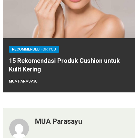
RECOMMENDED FOR YOU
15 Rekomendasi Produk Cushion untuk
Kulit Kering
MUA PARASAYU
MUA Parasayu