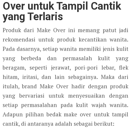
Over untuk Tampil Cantik
yang Terlaris
Produk dari Make Over ini memang patut jadi
rekomendasi untuk produk kecantikan wanita.
Pada dasarnya, setiap wanita memiliki jenis kulit
yang berbeda dan permasalah kulit yang
beragam, seperti jerawat, pori-pori lebar, flek
hitam, iritasi, dan lain sebagainya. Maka dari
itulah, brand Make Over hadir dengan produk
yang bervariasi untuk menyesuaikan dengan
setiap permasalahan pada kulit wajah wanita.
Adapun pilihan bedak make over untuk tampil
cantik, di antaranya adalah sebagai berikut: