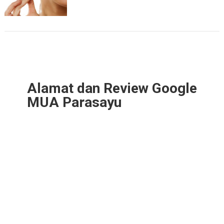
Alamat dan Review Google
MUA Parasayu