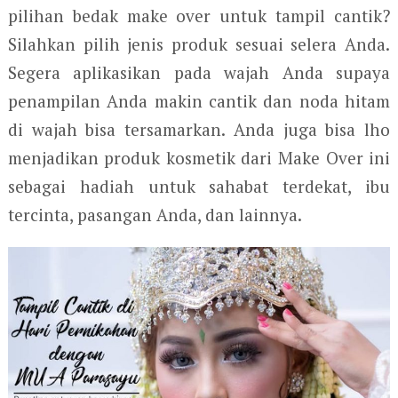
pilihan bedak make over untuk tampil cantik?
Silahkan pilih jenis produk sesuai selera Anda.
Segera aplikasikan pada wajah Anda supaya
penampilan Anda makin cantik dan noda hitam
di wajah bisa tersamarkan. Anda juga bisa lho
menjadikan produk kosmetik dari Make Over ini
sebagai hadiah untuk sahabat terdekat, ibu
tercinta, pasangan Anda, dan lainnya.