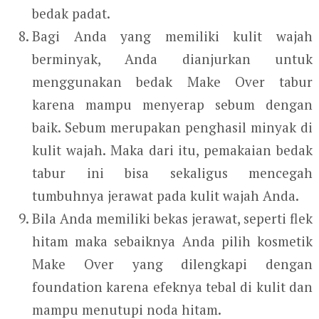
bedak padat.
Bagi Anda yang memiliki kulit wajah
berminyak, Anda dianjurkan untuk
menggunakan bedak Make Over tabur
karena mampu menyerap sebum dengan
baik. Sebum merupakan penghasil minyak di
kulit wajah. Maka dari itu, pemakaian bedak
tabur ini bisa sekaligus mencegah
tumbuhnya jerawat pada kulit wajah Anda.
Bila Anda memiliki bekas jerawat, seperti flek
hitam maka sebaiknya Anda pilih kosmetik
Make Over yang dilengkapi dengan
foundation karena efeknya tebal di kulit dan
mampu menutupi noda hitam.