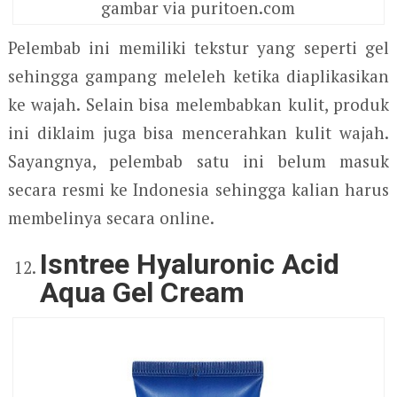
gambar via puritoen.com
Pelembab ini memiliki tekstur yang seperti gel
sehingga gampang meleleh ketika diaplikasikan
ke wajah. Selain bisa melembabkan kulit, produk
ini diklaim juga bisa mencerahkan kulit wajah.
Sayangnya, pelembab satu ini belum masuk
secara resmi ke Indonesia sehingga kalian harus
membelinya secara online.
Isntree Hyaluronic Acid
Aqua Gel Cream