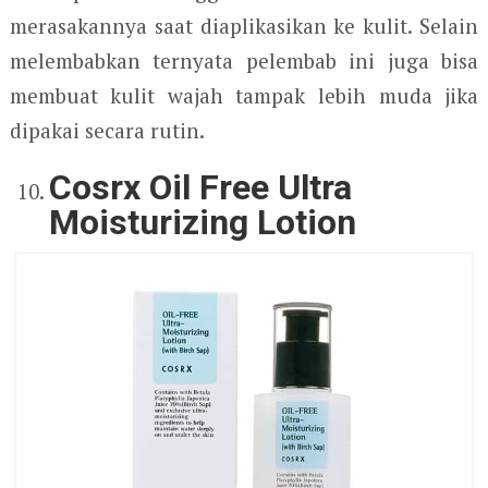
merasakannya saat diaplikasikan ke kulit. Selain
melembabkan ternyata pelembab ini juga bisa
membuat kulit wajah tampak lebih muda jika
dipakai secara rutin.
Cosrx Oil Free Ultra
Moisturizing Lotion