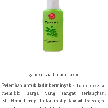
gambar via halodoc.com
Pelembab untuk kulit berminyak
satu ini dikenal
memiliki harga yang sangat terjangkau.
Meskipun berupa lotion tapi pelembab ini sangat