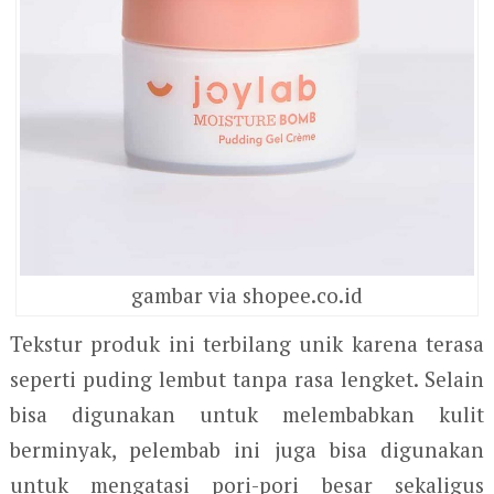
gambar via shopee.co.id
Tekstur produk ini terbilang unik karena terasa
seperti puding lembut tanpa rasa lengket. Selain
bisa digunakan untuk melembabkan kulit
berminyak, pelembab ini juga bisa digunakan
untuk mengatasi pori-pori besar sekaligus