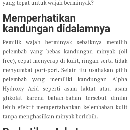
yang tepat untuk wajah berminyak?
Memperhatikan
kandungan didalamnya
Pemilik wajah berminyak sebaiknya memilih
pelembab yang bebas kandungan minyak (oil
free), cepat menyerap di kulit, ringan serta tidak
menyumbat pori-pori. Selain itu usahakan pilih
pelembab yang memiliki kandungan Alpha
Hydroxy Acid seperti asam laktat atau asam
glikolat karena bahan-bahan tersebut dinilai
lebih efektif mempertahankan kelembaban kulit
tanpa menghasilkan minyak berlebih.