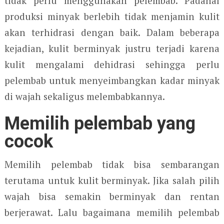
tidak perlu menggunakan pelembab. Padahal
produksi minyak berlebih tidak menjamin kulit
akan terhidrasi dengan baik. Dalam beberapa
kejadian, kulit berminyak justru terjadi karena
kulit mengalami dehidrasi sehingga perlu
pelembab untuk menyeimbangkan kadar minyak
di wajah sekaligus melembabkannya.
Memilih pelembab yang
cocok
Memilih pelembab tidak bisa sembarangan
terutama untuk kulit berminyak. Jika salah pilih
wajah bisa semakin berminyak dan rentan
berjerawat. Lalu bagaimana memilih pelembab