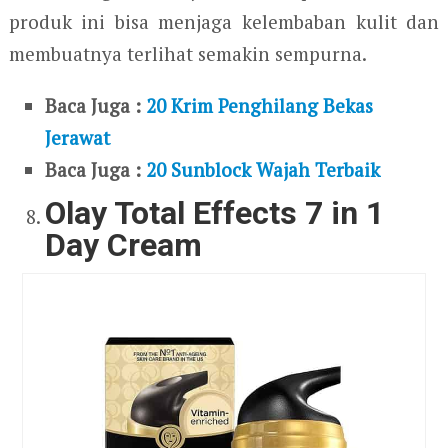
produk ini bisa menjaga kelembaban kulit dan
membuatnya terlihat semakin sempurna.
Baca Juga :
20 Krim Penghilang Bekas
Jerawat
Baca Juga :
20 Sunblock Wajah Terbaik
Olay Total Effects 7 in 1
Day Cream