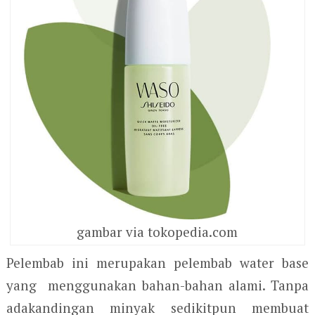
gambar via tokopedia.com
Pelembab ini merupakan pelembab water base
yang menggunakan bahan-bahan alami. Tanpa
adakandingan minyak sedikitpun membuat