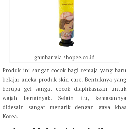
gambar via shopee.co.id
Produk ini sangat cocok bagi remaja yang baru
belajar aneka produk skin care. Bentuknya yang
berupa gel sangat cocok diaplikasikan untuk
wajah berminyak. Selain itu, kemasannya
didesain sangat menarik dengan gaya khas
Korea.