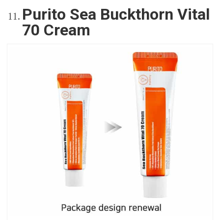
Purito Sea Buckthorn Vital
70 Cream