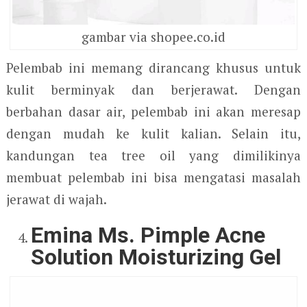
gambar via shopee.co.id
Pelembab ini memang dirancang khusus untuk
kulit berminyak dan berjerawat. Dengan
berbahan dasar air, pelembab ini akan meresap
dengan mudah ke kulit kalian. Selain itu,
kandungan tea tree oil yang dimilikinya
membuat pelembab ini bisa mengatasi masalah
jerawat di wajah.
Emina Ms. Pimple Acne
Solution Moisturizing Gel