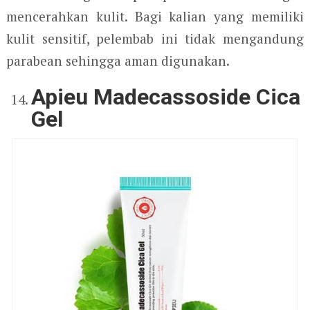
mencerahkan kulit. Bagi kalian yang memiliki
kulit sensitif, pelembab ini tidak mengandung
parabean sehingga aman digunakan.
Apieu Madecassoside Cica
Gel