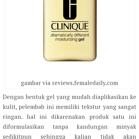
gambar via reviews.femaledaily.com
Dengan bentuk gel yang mudah diaplikasikan ke
kulit, pelembab ini memiliki tekstur yang sangat
ringan. hal ini dikarenakan produk satu ini
diformulasikan tanpa kandungan minyak
sedikitpun sehingga kalian tidak akan