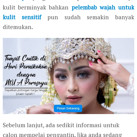
kulit berminyak bahkan
pelembab wajah untuk
kulit sensitif
pun sudah semakin banyak
ditemukan.
Sebelum lanjut, ada sedikit informasi untuk
calon mempelai pengantin. Jika anda sedang