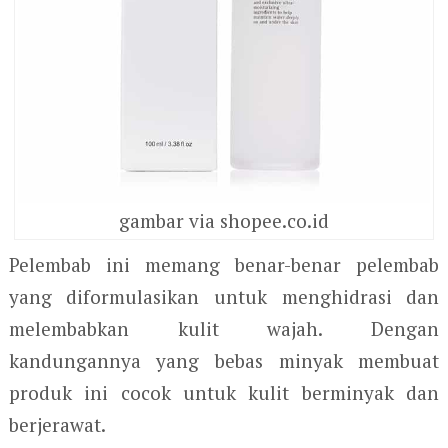
gambar via shopee.co.id
Pelembab ini memang benar-benar pelembab
yang diformulasikan untuk menghidrasi dan
melembabkan kulit wajah. Dengan
kandungannya yang bebas minyak membuat
produk ini cocok untuk kulit berminyak dan
berjerawat.