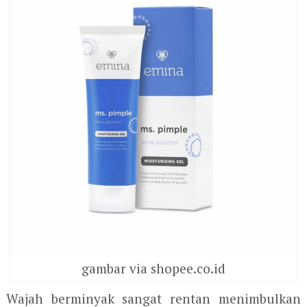
gambar via shopee.co.id
Wajah berminyak sangat rentan menimbulkan