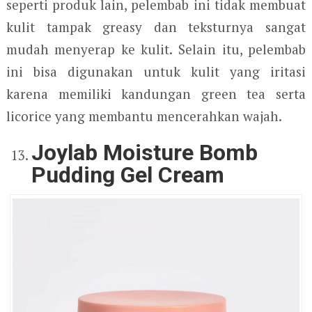
seperti produk lain, pelembab ini tidak membuat
kulit tampak greasy dan teksturnya sangat
mudah menyerap ke kulit. Selain itu, pelembab
ini bisa digunakan untuk kulit yang iritasi
karena memiliki kandungan green tea serta
licorice yang membantu mencerahkan wajah.
Joylab Moisture Bomb
Pudding Gel Cream