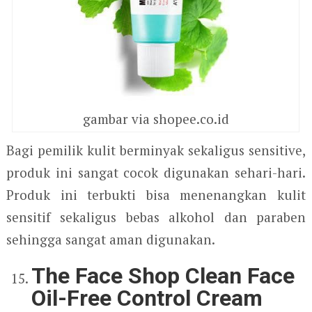
gambar via shopee.co.id
Bagi pemilik kulit berminyak sekaligus sensitive,
produk ini sangat cocok digunakan sehari-hari.
Produk ini terbukti bisa menenangkan kulit
sensitif sekaligus bebas alkohol dan paraben
sehingga sangat aman digunakan.
The Face Shop Clean Face
Oil-Free Control Cream