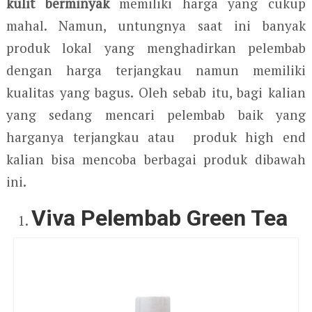
kulit berminyak
memiliki harga yang cukup
mahal. Namun, untungnya saat ini banyak
produk lokal yang menghadirkan pelembab
dengan harga terjangkau namun memiliki
kualitas yang bagus. Oleh sebab itu, bagi kalian
yang sedang mencari pelembab baik yang
harganya terjangkau atau produk high end
kalian bisa mencoba berbagai produk dibawah
ini.
Viva Pelembab Green Tea