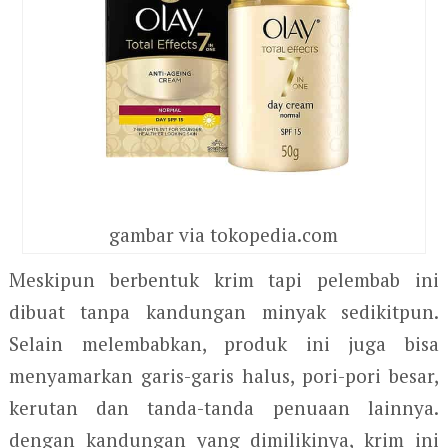
gambar via tokopedia.com
Meskipun berbentuk krim tapi pelembab ini
dibuat tanpa kandungan minyak sedikitpun.
Selain melembabkan, produk ini juga bisa
menyamarkan garis-garis halus, pori-pori besar,
kerutan dan tanda-tanda penuaan lainnya.
dengan kandungan yang dimilikinya, krim ini