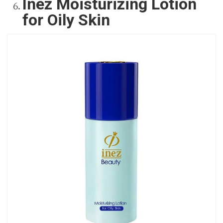
Inez Moisturizing Lotion
for Oily Skin