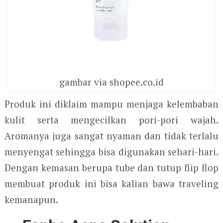
gambar via shopee.co.id
Produk ini diklaim mampu menjaga kelembaban
kulit serta mengecilkan pori-pori wajah.
Aromanya juga sangat nyaman dan tidak terlalu
menyengat sehingga bisa digunakan sehari-hari.
Dengan kemasan berupa tube dan tutup flip flop
membuat produk ini bisa kalian bawa traveling
kemanapun.