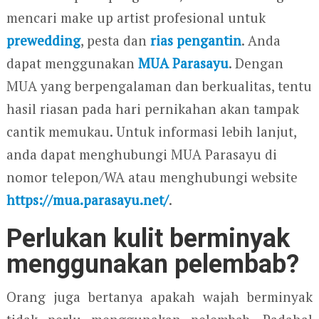
mencari make up artist profesional untuk
prewedding
, pesta dan
rias pengantin
. Anda
dapat menggunakan
MUA Parasayu
. Dengan
MUA yang berpengalaman dan berkualitas, tentu
hasil riasan pada hari pernikahan akan tampak
cantik memukau. Untuk informasi lebih lanjut,
anda dapat menghubungi MUA Parasayu di
nomor telepon/WA atau menghubungi website
https://mua.parasayu.net/
.
Perlukan kulit berminyak
menggunakan pelembab?
Orang juga bertanya apakah wajah berminyak