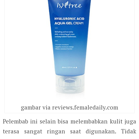
gambar via reviews.femaledaily.com
Pelembab ini selain bisa melembabkan kulit juga
terasa sangat ringan saat digunakan. Tidak