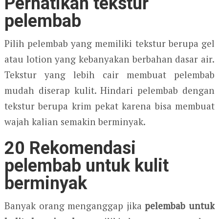
Perhatikan tekstur
pelembab
Pilih pelembab yang memiliki tekstur berupa gel
atau lotion yang kebanyakan berbahan dasar air.
Tekstur yang lebih cair membuat pelembab
mudah diserap kulit. Hindari pelembab dengan
tekstur berupa krim pekat karena bisa membuat
wajah kalian semakin berminyak.
20 Rekomendasi
pelembab untuk kulit
berminyak
Banyak orang menganggap jika
pelembab untuk