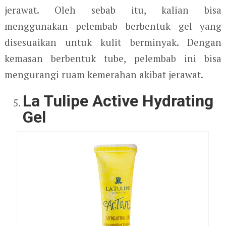
jerawat. Oleh sebab itu, kalian bisa
menggunakan pelembab berbentuk gel yang
disesuaikan untuk kulit berminyak. Dengan
kemasan berbentuk tube, pelembab ini bisa
mengurangi ruam kemerahan akibat jerawat.
La Tulipe Active Hydrating
Gel