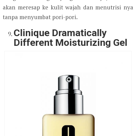
akan meresap ke kulit wajah dan menutrisi nya
tanpa menyumbat pori-pori.
Clinique Dramatically
Different Moisturizing Gel