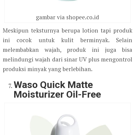
gambar via shopee.co.id
Meskipun teksturnya berupa lotion tapi produk
ini cocok untuk kulit berminyak. Selain
melembabkan wajah, produk ini juga bisa
melindungi wajah dari sinar UV plus mengontrol
produksi minyak yang berlebihan.
Waso Quick Matte
Moisturizer Oil-Free