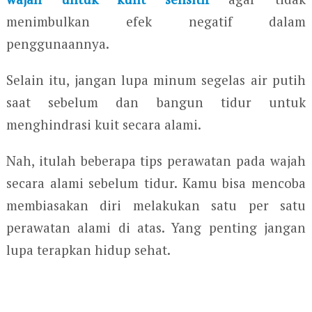
menimbulkan efek negatif dalam
penggunaannya.
Selain itu, jangan lupa minum segelas air putih
saat sebelum dan bangun tidur untuk
menghindrasi kuit secara alami.
Nah, itulah beberapa tips perawatan pada wajah
secara alami sebelum tidur. Kamu bisa mencoba
membiasakan diri melakukan satu per satu
perawatan alami di atas. Yang penting jangan
lupa terapkan hidup sehat.