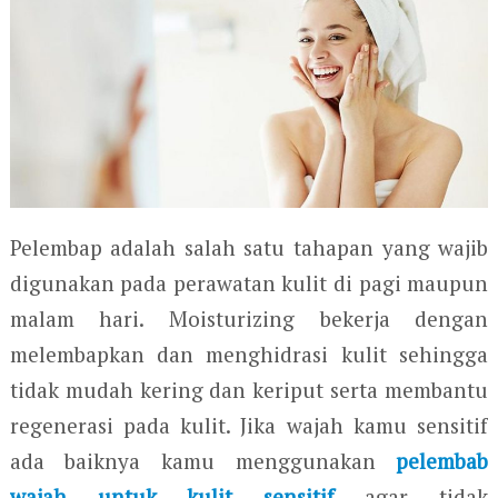
Pelembap adalah salah satu tahapan yang wajib
digunakan pada perawatan kulit di pagi maupun
malam hari. Moisturizing bekerja dengan
melembapkan dan menghidrasi kulit sehingga
tidak mudah kering dan keriput serta membantu
regenerasi pada kulit. Jika wajah kamu sensitif
ada baiknya kamu menggunakan
pelembab
wajah untuk kulit sensitif
agar tidak