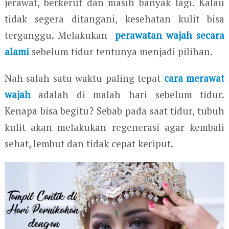
jerawat, berkerut dan masih banyak lagi. Kalau
tidak segera ditangani, kesehatan kulit bisa
terganggu. Melakukan
perawatan wajah secara
alami
sebelum tidur tentunya menjadi pilihan.
Nah salah satu waktu paling tepat
cara merawat
wajah
adalah di malah hari sebelum tidur.
Kenapa bisa begitu? Sebab pada saat tidur, tubuh
kulit akan melakukan regenerasi agar kembali
sehat, lembut dan tidak cepat keriput.