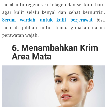
membantu regenerasi kolagen dan sel kulit baru
agar kulit selalu kenyal dan sehat bernutrisi.
Serum wardah untuk kulit berjerawat
bisa
menjadi pilihan untuk kamu gunakan dalam
perawatan wajah.
6. Menambahkan Krim
Area Mata