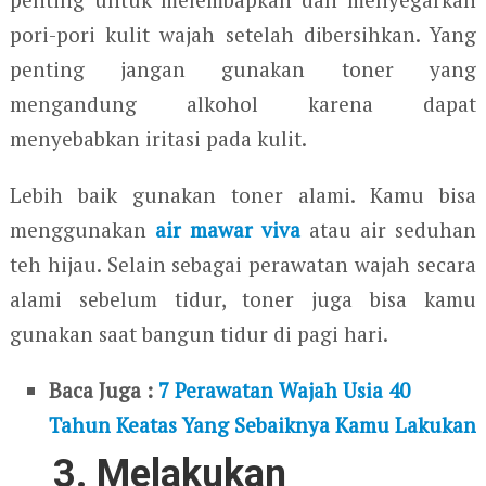
pori-pori kulit wajah setelah dibersihkan. Yang
penting jangan gunakan toner yang
mengandung alkohol karena dapat
menyebabkan iritasi pada kulit.
Lebih baik gunakan toner alami. Kamu bisa
menggunakan
air mawar viva
atau air seduhan
teh hijau. Selain sebagai perawatan wajah secara
alami sebelum tidur, toner juga bisa kamu
gunakan saat bangun tidur di pagi hari.
Baca Juga :
7 Perawatan Wajah Usia 40
Tahun Keatas Yang Sebaiknya Kamu Lakukan
3. Melakukan