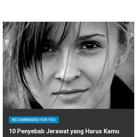
RECOMMENDED FOR YOU
10 Penyebab Jerawat yang Harus Kamu