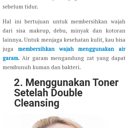
sebelum tidur.
Hal ini bertujuan untuk membersihkan wajah
dari sisa makeup, debu, minyak dan kotoran
lainnya. Untuk menjaga kesehatan kulit, kau bisa
juga
membersihkan wajah menggunakan air
garam
. Air garam mengandung zat yang dapat
membunuh kuman dan bakteri.
2. Menggunakan Toner
Setelah Double
Cleansing