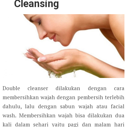
Cleansing
Double cleanser dilakukan dengan cara
membersihkan wajah dengan pembersih terlebih
dahulu, lalu dengan sabun wajah atau facial
wash. Membersihkan wajah bisa dilakukan dua
kali dalam sehari yaitu pagi dan malam hari