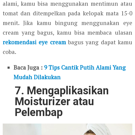
alami, kamu bisa menggunakan mentimun atau
tomat dan ditempelkan pada kelopak mata 15-0
menit. Jika kamu bingung menggunakan eye
cream yang bagus, kamu bisa membaca ulasan
rekomendasi eye cream
bagus yang dapat kamu
coba.
Baca Juga :
9 Tips Cantik Putih Alami Yang
Mudah Dilakukan
7. Mengaplikasikan
Moisturizer atau
Pelembap