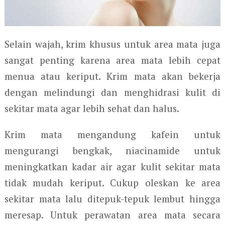
Selain wajah, krim khusus untuk area mata juga
sangat penting karena area mata lebih cepat
menua atau keriput. Krim mata akan bekerja
dengan melindungi dan menghidrasi kulit di
sekitar mata agar lebih sehat dan halus.
Krim mata mengandung kafein untuk
mengurangi bengkak, niacinamide untuk
meningkatkan kadar air agar kulit sekitar mata
tidak mudah keriput. Cukup oleskan ke area
sekitar mata lalu ditepuk-tepuk lembut hingga
meresap. Untuk perawatan area mata secara