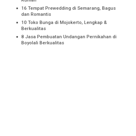
16 Tempat Prewedding di Semarang, Bagus
dan Romantis
10 Toko Bunga di Mojokerto, Lengkap &
Berkualitas
8 Jasa Pembuatan Undangan Pernikahan di
Boyolali Berkualitas