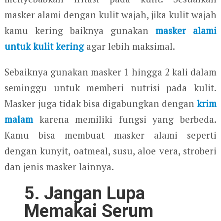
masker alami dengan kulit wajah, jika kulit wajah
kamu kering baiknya gunakan
masker alami
untuk kulit kering
agar lebih maksimal.
Sebaiknya gunakan masker 1 hingga 2 kali dalam
seminggu untuk memberi nutrisi pada kulit.
Masker juga tidak bisa digabungkan dengan
krim
malam
karena memiliki fungsi yang berbeda.
Kamu bisa membuat masker alami seperti
dengan kunyit, oatmeal, susu, aloe vera, stroberi
dan jenis masker lainnya.
5. Jangan Lupa
Memakai Serum