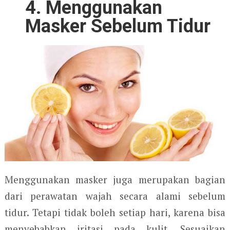
4. Menggunakan
Masker Sebelum Tidur
Menggunakan masker juga merupakan bagian
dari perawatan wajah secara alami sebelum
tidur. Tetapi tidak boleh setiap hari, karena bisa
menyebabkan iritasi pada kulit. Sesuaikan