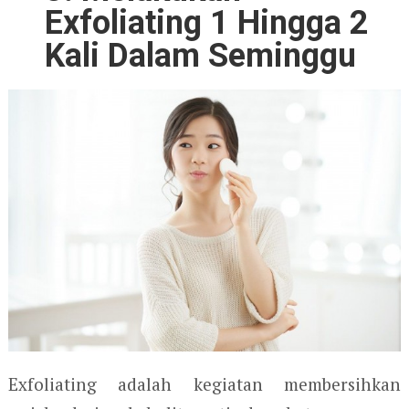
Exfoliating 1 Hingga 2
Kali Dalam Seminggu
Exfoliating adalah kegiatan membersihkan