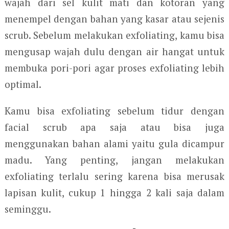
wajah dari sel kulit mati dan kotoran yang
menempel dengan bahan yang kasar atau sejenis
scrub. Sebelum melakukan exfoliating, kamu bisa
mengusap wajah dulu dengan air hangat untuk
membuka pori-pori agar proses exfoliating lebih
optimal.
Kamu bisa exfoliating sebelum tidur dengan
facial scrub apa saja atau bisa juga
menggunakan bahan alami yaitu gula dicampur
madu. Yang penting, jangan melakukan
exfoliating terlalu sering karena bisa merusak
lapisan kulit, cukup 1 hingga 2 kali saja dalam
seminggu.