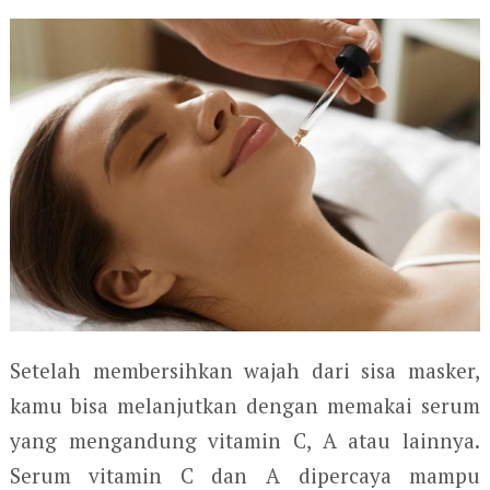
Setelah membersihkan wajah dari sisa masker,
kamu bisa melanjutkan dengan memakai serum
yang mengandung vitamin C, A atau lainnya.
Serum vitamin C dan A dipercaya mampu