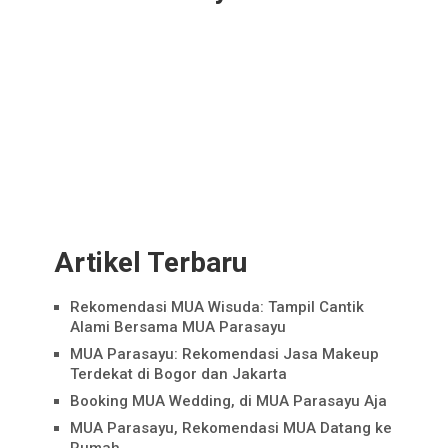
Artikel Terbaru
Rekomendasi MUA Wisuda: Tampil Cantik
Alami Bersama MUA Parasayu
MUA Parasayu: Rekomendasi Jasa Makeup
Terdekat di Bogor dan Jakarta
Booking MUA Wedding, di MUA Parasayu Aja
MUA Parasayu, Rekomendasi MUA Datang ke
Rumah