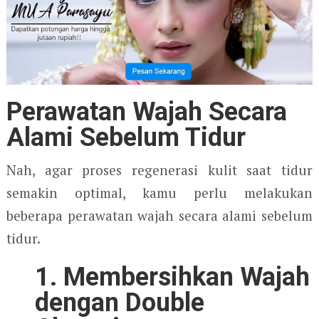
Perawatan Wajah Secara
Alami Sebelum Tidur
Nah, agar proses regenerasi kulit saat tidur
semakin optimal, kamu perlu melakukan
beberapa perawatan wajah secara alami sebelum
tidur.
1. Membersihkan Wajah
dengan Double