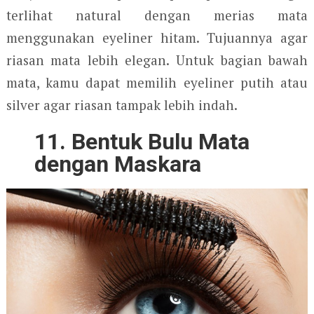
terlihat natural dengan merias mata
menggunakan eyeliner hitam. Tujuannya agar
riasan mata lebih elegan. Untuk bagian bawah
mata, kamu dapat memilih eyeliner putih atau
silver agar riasan tampak lebih indah.
11. Bentuk Bulu Mata
dengan Maskara