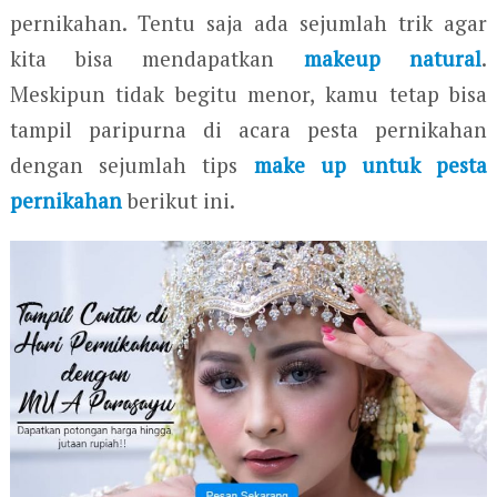
pernikahan. Tentu saja ada sejumlah trik agar
kita bisa mendapatkan
makeup natural
.
Meskipun tidak begitu menor, kamu tetap bisa
tampil paripurna di acara pesta pernikahan
dengan sejumlah tips
make up untuk pesta
pernikahan
berikut ini.