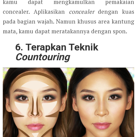
kamu dapat mengkamulkan pemakaian
concealer. Aplikasikan
concealer
dengan kuas
pada bagian wajah. Namun khusus area kantung
mata, kamu dapat meratakannya dengan spon.
6. Terapkan Teknik
Countouring