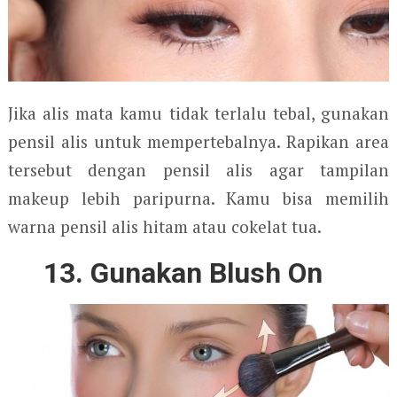
Jika alis mata kamu tidak terlalu tebal, gunakan
pensil alis untuk mempertebalnya. Rapikan area
tersebut dengan pensil alis agar tampilan
makeup lebih paripurna. Kamu bisa memilih
warna pensil alis hitam atau cokelat tua.
13. Gunakan Blush On