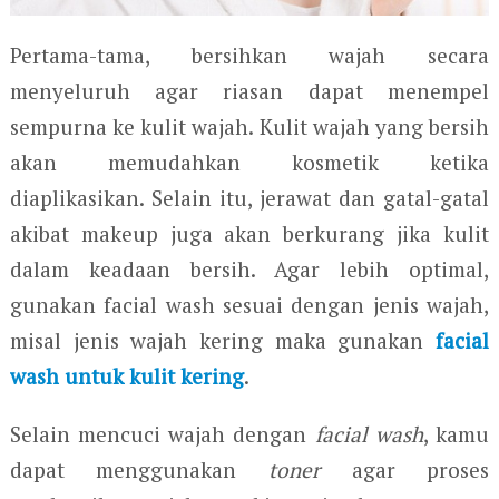
Pertama-tama, bersihkan wajah secara
menyeluruh agar riasan dapat menempel
sempurna ke kulit wajah. Kulit wajah yang bersih
akan memudahkan kosmetik ketika
diaplikasikan. Selain itu, jerawat dan gatal-gatal
akibat makeup juga akan berkurang jika kulit
dalam keadaan bersih. Agar lebih optimal,
gunakan facial wash sesuai dengan jenis wajah,
misal jenis wajah kering maka gunakan
facial
wash untuk kulit kering
.
Selain mencuci wajah dengan
facial wash
, kamu
dapat menggunakan
toner
agar proses