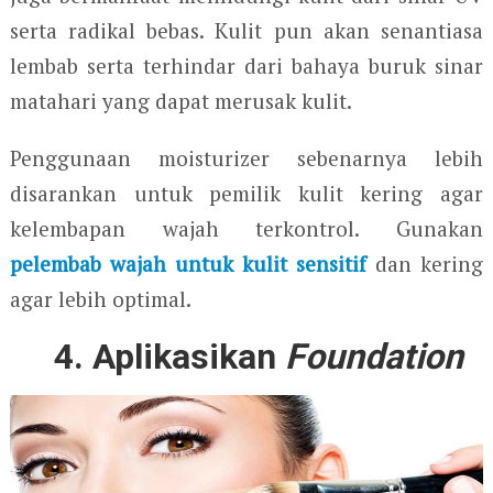
serta radikal bebas. Kulit pun akan senantiasa
lembab serta terhindar dari bahaya buruk sinar
matahari yang dapat merusak kulit.
Penggunaan moisturizer sebenarnya lebih
disarankan untuk pemilik kulit kering agar
kelembapan wajah terkontrol. Gunakan
pelembab wajah untuk kulit sensitif
dan kering
agar lebih optimal.
4. Aplikasikan
Foundation