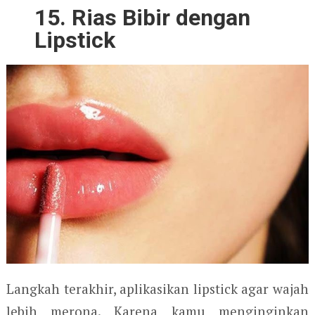
15. Rias Bibir dengan
Lipstick
Langkah terakhir, aplikasikan lipstick agar wajah
lebih merona. Karena kamu menginginkan