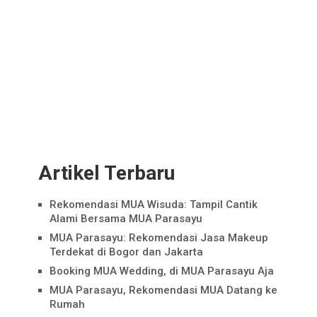
Artikel Terbaru
Rekomendasi MUA Wisuda: Tampil Cantik
Alami Bersama MUA Parasayu
MUA Parasayu: Rekomendasi Jasa Makeup
Terdekat di Bogor dan Jakarta
Booking MUA Wedding, di MUA Parasayu Aja
MUA Parasayu, Rekomendasi MUA Datang ke
Rumah