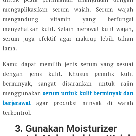
mengaplikasikan serum wajah. Serum wajah
mengandung vitamin yang berfungsi
menyehatkan kulit. Selain merawat kulit wajah,
serum juga efektif agar makeup lebih tahan
lama.
Kamu dapat memilih jenis serum yang sesuai
dengan jenis kulit. Khusus pemilik kulit
berminyak, sangat disarankan untuk rajin
menggunakan
serum untuk kulit berminyak dan
berjerawat
agar produksi minyak di wajah
terkontrol.
3. Gunakan Moisturizer