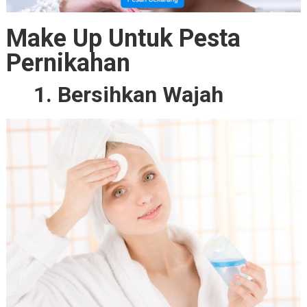
Make Up Untuk Pesta
Pernikahan
1. Bersihkan Wajah