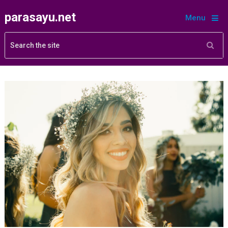
parasayu.net
Menu