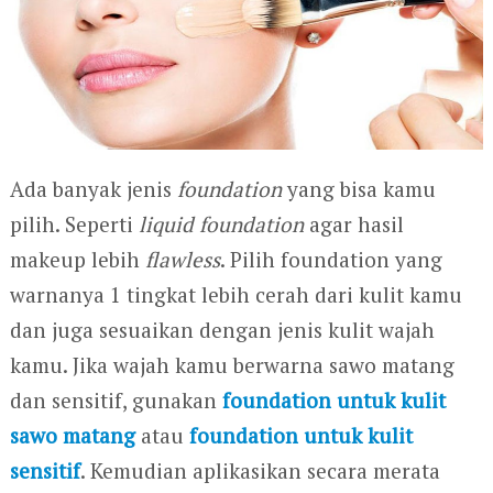
Ada banyak jenis
foundation
yang bisa kamu
pilih. Seperti
liquid foundation
agar hasil
makeup lebih
flawless
. Pilih foundation yang
warnanya 1 tingkat lebih cerah dari kulit kamu
dan juga sesuaikan dengan jenis kulit wajah
kamu. Jika wajah kamu berwarna sawo matang
dan sensitif, gunakan
foundation untuk kulit
sawo matang
atau
foundation untuk kulit
sensitif
. Kemudian aplikasikan secara merata