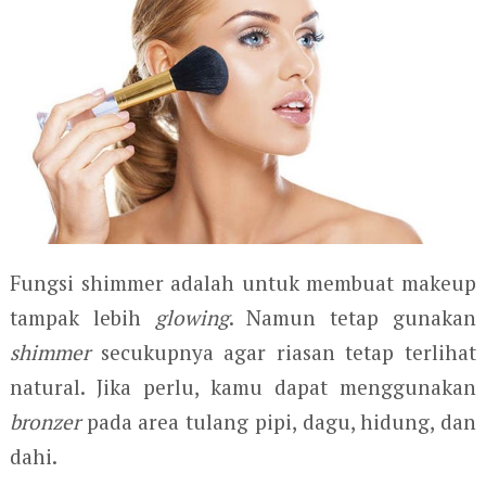
Fungsi shimmer adalah untuk membuat makeup
tampak lebih
glowing
. Namun tetap gunakan
shimmer
secukupnya agar riasan tetap terlihat
natural. Jika perlu, kamu dapat menggunakan
bronzer
pada area tulang pipi, dagu, hidung, dan
dahi.