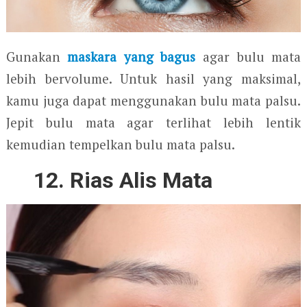
Gunakan
maskara yang bagus
agar bulu mata
lebih bervolume. Untuk hasil yang maksimal,
kamu juga dapat menggunakan bulu mata palsu.
Jepit bulu mata agar terlihat lebih lentik
kemudian tempelkan bulu mata palsu.
12. Rias Alis Mata