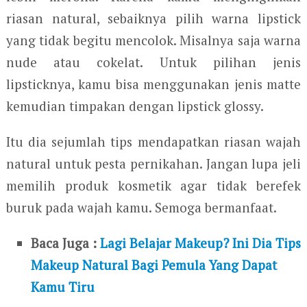
riasan natural, sebaiknya pilih warna lipstick
yang tidak begitu mencolok. Misalnya saja warna
nude atau cokelat. Untuk pilihan jenis
lipsticknya, kamu bisa menggunakan jenis matte
kemudian timpakan dengan lipstick glossy.
Itu dia sejumlah tips mendapatkan riasan wajah
natural untuk pesta pernikahan. Jangan lupa jeli
memilih produk kosmetik agar tidak berefek
buruk pada wajah kamu. Semoga bermanfaat.
Baca Juga :
Lagi Belajar Makeup? Ini Dia Tips
Makeup Natural Bagi Pemula Yang Dapat
Kamu Tiru