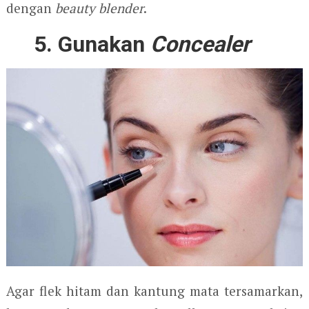
dengan
beauty blender
.
5. Gunakan
Concealer
Agar flek hitam dan kantung mata tersamarkan,