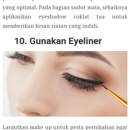
yang optimal. Pada bagian sudut mata, sebaiknya
aplikasikan eyeshadow coklat tua untuk
memberikan kesan riasan yang indah.
10. Gunakan Eyeliner
Lanjutkan make up untuk pesta pernikahan agar