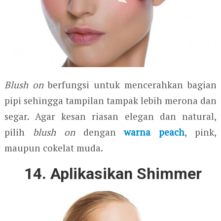
Blush on
berfungsi untuk mencerahkan bagian
pipi sehingga tampilan tampak lebih merona dan
segar. Agar kesan riasan elegan dan natural,
pilih
blush on
dengan
warna peach
, pink,
maupun cokelat muda.
14. Aplikasikan Shimmer