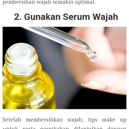
pembersihan wajah semakin optimal.
2. Gunakan Serum Wajah
Setelah membersihkan wajah, tips make up
untuk pesta pernikahan dilanjutkan dengan