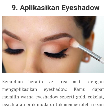
9. Aplikasikan Eyeshadow
Kemudian beralih ke area mata dengan
mengaplikasikan eyeshadow. Kamu dapat
memilih warna eyeshadow seperti gold, cokelat,
peach atau pink muda untuk memperoleh riasan