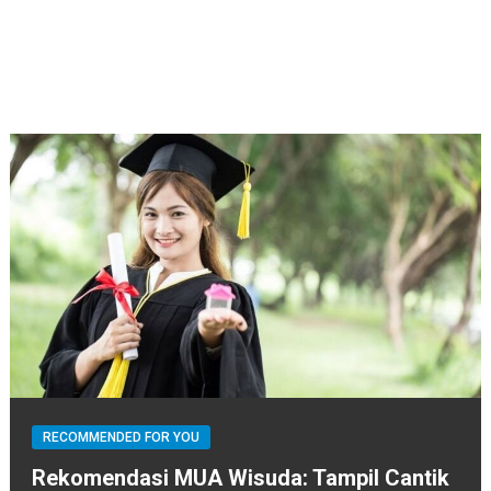
RECOMMENDED FOR YOU
Rekomendasi MUA Wisuda: Tampil Cantik