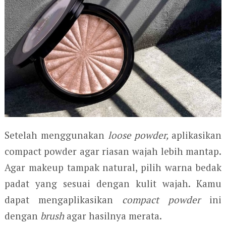
Setelah menggunakan
loose powder,
aplikasikan
compact powder agar riasan wajah lebih mantap.
Agar makeup tampak natural, pilih warna bedak
padat yang sesuai dengan kulit wajah. Kamu
dapat mengaplikasikan
compact powder
ini
dengan
brush
agar hasilnya merata.