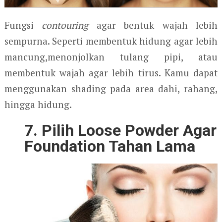
Fungsi
contouring
agar bentuk wajah lebih
sempurna. Seperti membentuk hidung agar lebih
mancung,menonjolkan tulang pipi, atau
membentuk wajah agar lebih tirus. Kamu dapat
menggunakan shading pada area dahi, rahang,
hingga hidung.
7. Pilih Loose Powder Agar
Foundation Tahan Lama