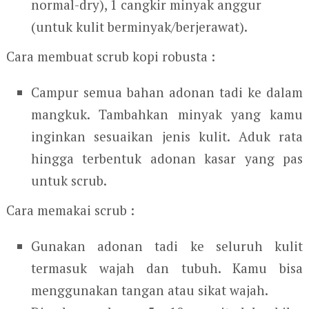
normal-dry), 1 cangkir minyak anggur
(untuk kulit berminyak/berjerawat).
Cara membuat scrub kopi robusta :
Campur semua bahan adonan tadi ke dalam
mangkuk. Tambahkan minyak yang kamu
inginkan sesuaikan jenis kulit. Aduk rata
hingga terbentuk adonan kasar yang pas
untuk scrub.
Cara memakai scrub :
Gunakan adonan tadi ke seluruh kulit
termasuk wajah dan tubuh. Kamu bisa
menggunakan tangan atau sikat wajah.