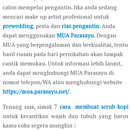
calon mempelai pengantin. Jika anda sedang
mencari make up artist profesional untuk
prewedding
, pesta dan
rias pengantin
. Anda
dapat menggunakan
MUA Parasayu
. Dengan
MUA yang berpengalaman dan berkualitas, tentu
hasil riasan pada hari pernikahan akan tampak
cantik memukau. Untuk informasi lebih lanjut,
anda dapat menghubungi MUA Parasayu di
nomor telepon/WA atau menghubungi website
https://mua.parasayu.net/
.
Tenang saja, simak 7
cara membuat scrub kopi
untuk kecantikan wajah dan tubuh yang harus
kamu coba segera mungkin :