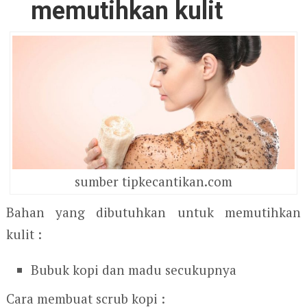
memutihkan kulit
sumber tipkecantikan.com
Bahan yang dibutuhkan untuk memutihkan
kulit :
Bubuk kopi dan madu secukupnya
Cara membuat scrub kopi :