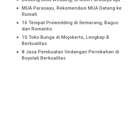
MUA Parasayu, Rekomendasi MUA Datang ke
Rumah
16 Tempat Prewedding di Semarang, Bagus
dan Romantis
10 Toko Bunga di Mojokerto, Lengkap &
Berkualitas
8 Jasa Pembuatan Undangan Pernikahan di
Boyolali Berkualitas