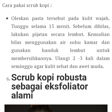
Cara pakai scrub kopi :
Oleskan pasta tersebut pada kulit wajah.
Tunggu selama 15 menit. Sebelum dibilas,
lakukan pijatan secara lembut. Kemudian
bilas menggunakan air suhu kamar dan
gunakan handuk lembut untuk
membersihkannya. Ulangi 2 -3 kali dalam
seminggu agar kulit sehat dan awet muda.
Scrub kopi robusta
sebagai eksfoliator
alami