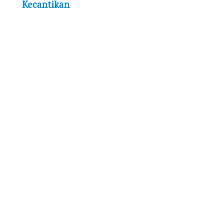
Kecantikan