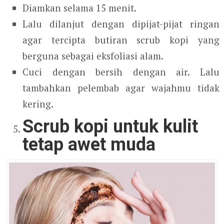
Diamkan selama 15 menit.
Lalu dilanjut dengan dipijat-pijat ringan
agar tercipta butiran scrub kopi yang
berguna sebagai eksfoliasi alam.
Cuci dengan bersih dengan air. Lalu
tambahkan pelembab agar wajahmu tidak
kering.
Scrub kopi untuk kulit
tetap awet muda