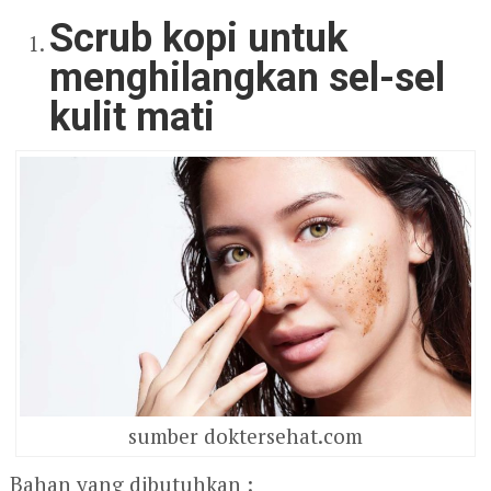
Scrub kopi untuk
menghilangkan sel-sel
kulit mati
sumber doktersehat.com
Bahan yang dibutuhkan :