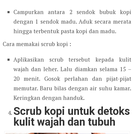
Campurkan antara 2 sendok bubuk kopi
dengan 1 sendok madu. Aduk secara merata
hingga terbentuk pasta kopi dan madu.
Cara memakai scrub kopi :
Aplikasikan scrub tersebut kepada kulit
wajah dan leher. Lalu diamkan selama 15 –
20 menit. Gosok perlahan dan pijat-pijat
memutar. Baru bilas dengan air suhu kamar.
Keringkan dengan handuk.
Scrub kopi untuk detoks
kulit wajah dan tubuh