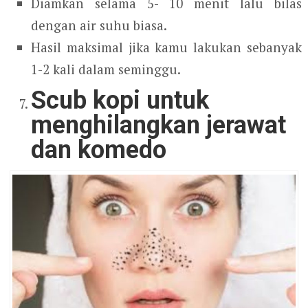
Diamkan selama 5- 10 menit lalu bilas
dengan air suhu biasa.
Hasil maksimal jika kamu lakukan sebanyak
1-2 kali dalam seminggu.
Scub kopi untuk
menghilangkan jerawat
dan komedo