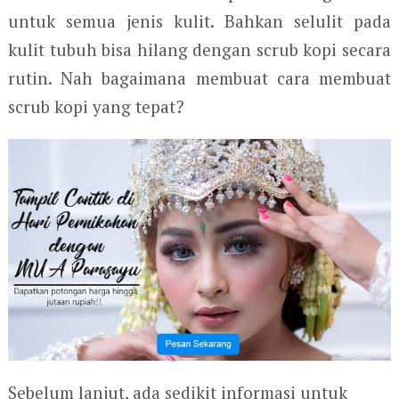
untuk semua jenis kulit. Bahkan selulit pada
kulit tubuh bisa hilang dengan scrub kopi secara
rutin. Nah bagaimana membuat cara membuat
scrub kopi yang tepat?
Sebelum lanjut, ada sedikit informasi untuk