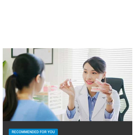
RECOMMENDED FOR YOU