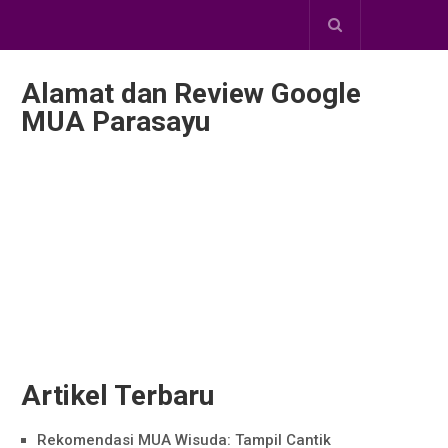
Alamat dan Review Google
MUA Parasayu
Artikel Terbaru
Rekomendasi MUA Wisuda: Tampil Cantik