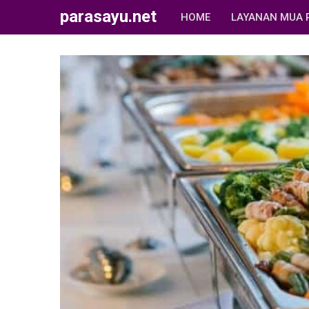
parasayu.net
HOME
LAYANAN MUA 