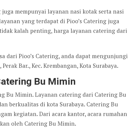
g juga mempunyai layanan nasi kotak serta nasi
ayanan yang terdapat di Pioo’s Catering juga
idak kalah penting, harga layanan catering dari
sa dari Pioo’s Catering, anda dapat mengunjungi
I, Perak Bar., Kec. Krembangan, Kota Surabaya.
Catering Bu Mimin
ing Bu Mimin. Layanan catering dari Catering Bu
n berkualitas di kota Surabaya. Catering Bu
gam kegiatan. Dari acara kantor, acara rumahan
ukan oleh Catering Bu Mimin.