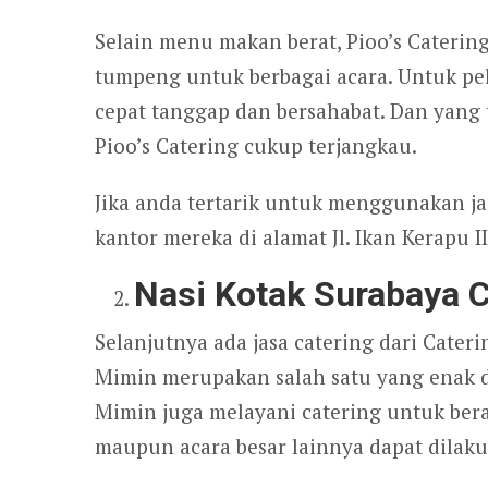
Selain menu makan berat, Pioo’s Caterin
tumpeng untuk berbagai acara. Untuk pel
cepat tanggap dan bersahabat. Dan yang t
Pioo’s Catering cukup terjangkau.
Jika anda tertarik untuk menggunakan ja
kantor mereka di alamat Jl. Ikan Kerapu I
Nasi Kotak Surabaya 
Selanjutnya ada jasa catering dari Cater
Mimin merupakan salah satu yang enak da
Mimin juga melayani catering untuk bera
maupun acara besar lainnya dapat dilak