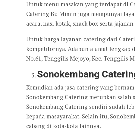
Untuk menu masakan yang terdapat di Cat
Catering Bu Mimin juga mempunyai laya
acara, nasi kotak, snack box serta jajanan
Untuk harga layanan catering dari Cater
kompetitornya. Adapun alamat lengkap da
No.61, Tenggilis Mejoyo, Kec. Tenggilis M
Sonokembang Caterin
Kemudian ada jasa catering yang bernam
Sonokembang Catering merupkan salah s
Sonokembang Catering sendiri sudah leb
kepada masayarakat. Selain itu, Sonoke
cabang di kota-kota lainnya.