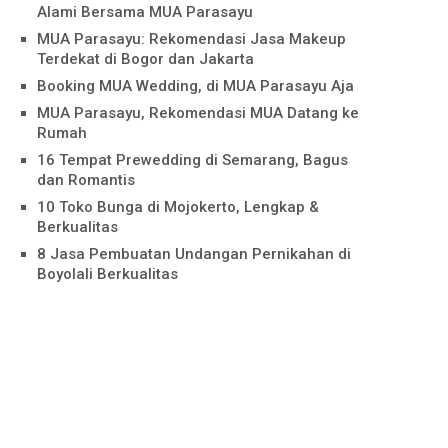
Alami Bersama MUA Parasayu
MUA Parasayu: Rekomendasi Jasa Makeup
Terdekat di Bogor dan Jakarta
Booking MUA Wedding, di MUA Parasayu Aja
MUA Parasayu, Rekomendasi MUA Datang ke
Rumah
16 Tempat Prewedding di Semarang, Bagus
dan Romantis
10 Toko Bunga di Mojokerto, Lengkap &
Berkualitas
8 Jasa Pembuatan Undangan Pernikahan di
Boyolali Berkualitas