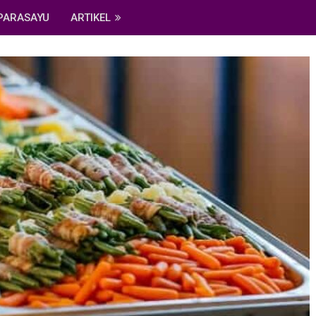
PARASAYU
ARTIKEL