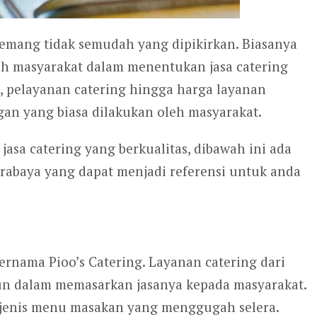
memang tidak semudah yang dipikirkan. Biasanya
h masyarakat dalam menentukan jasa catering
, pelayanan catering hingga harga layanan
an yang biasa dilakukan oleh masyarakat.
sa catering yang berkualitas, dibawah ini ada
urabaya yang dapat menjadi referensi untuk anda
ernama Pioo’s Catering. Layanan catering dari
ahun dalam memasarkan jasanya kepada masyarakat.
m jenis menu masakan yang menggugah selera.