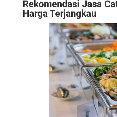
Rekomendasi Jasa Cat
Harga Terjangkau