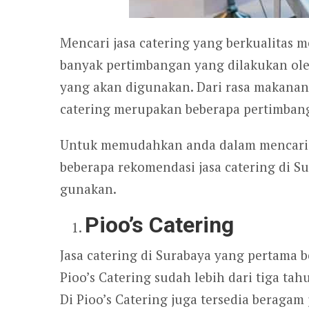
Mencari jasa catering yang berkualitas 
banyak pertimbangan yang dilakukan ole
yang akan digunakan. Dari rasa makanan
catering merupakan beberapa pertimbang
Untuk memudahkan anda dalam mencari ja
beberapa rekomendasi jasa catering di S
gunakan.
Pioo’s Catering
Jasa catering di Surabaya yang pertama b
Pioo’s Catering sudah lebih dari tiga t
Di Pioo’s Catering juga tersedia beraga