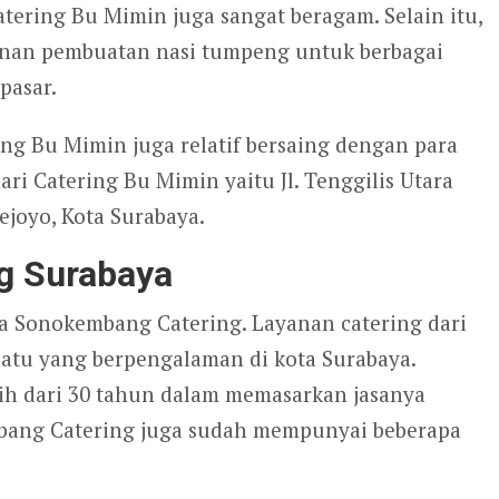
ering Bu Mimin juga sangat beragam. Selain itu,
nan pembuatan nasi tumpeng untuk berbagai
 pasar.
ing Bu Mimin juga relatif bersaing dengan para
ri Catering Bu Mimin yaitu Jl. Tenggilis Utara
ejoyo, Kota Surabaya.
g Surabaya
a Sonokembang Catering. Layanan catering dari
atu yang berpengalaman di kota Surabaya.
ih dari 30 tahun dalam memasarkan jasanya
mbang Catering juga sudah mempunyai beberapa