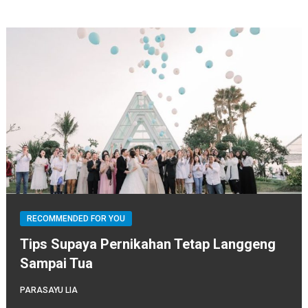
RECOMMENDED FOR YOU
Tips Supaya Pernikahan Tetap Langgeng
Sampai Tua
PARASAYU LIA