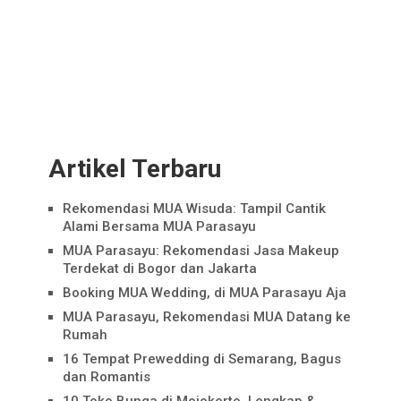
Artikel Terbaru
Rekomendasi MUA Wisuda: Tampil Cantik
Alami Bersama MUA Parasayu
MUA Parasayu: Rekomendasi Jasa Makeup
Terdekat di Bogor dan Jakarta
Booking MUA Wedding, di MUA Parasayu Aja
MUA Parasayu, Rekomendasi MUA Datang ke
Rumah
16 Tempat Prewedding di Semarang, Bagus
dan Romantis
10 Toko Bunga di Mojokerto, Lengkap &