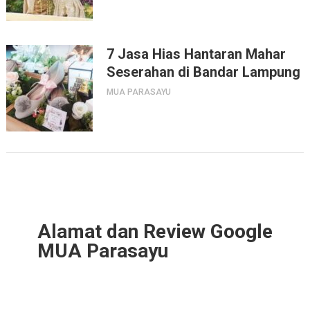
7 Jasa Hias Hantaran Mahar
Seserahan di Bandar Lampung
MUA PARASAYU
Alamat dan Review Google
MUA Parasayu