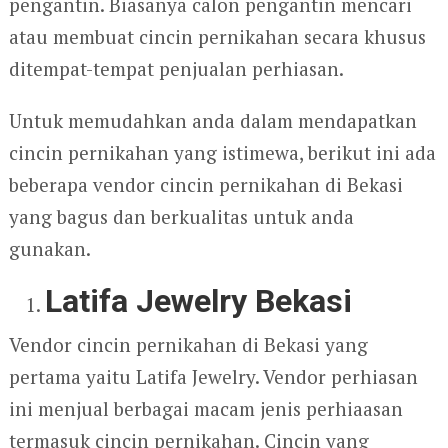
pengantin. Biasanya calon pengantin mencari
atau membuat cincin pernikahan secara khusus
ditempat-tempat penjualan perhiasan.
Untuk memudahkan anda dalam mendapatkan
cincin pernikahan yang istimewa, berikut ini ada
beberapa vendor cincin pernikahan di Bekasi
yang bagus dan berkualitas untuk anda
gunakan.
Latifa Jewelry Bekasi
Vendor cincin pernikahan di Bekasi yang
pertama yaitu Latifa Jewelry. Vendor perhiasan
ini menjual berbagai macam jenis perhiaasan
termasuk cincin pernikahan. Cincin yang