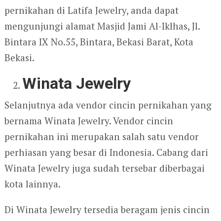
pernikahan di Latifa Jewelry, anda dapat
mengunjungi alamat Masjid Jami Al-Iklhas, Jl.
Bintara IX No.55, Bintara, Bekasi Barat, Kota
Bekasi.
Winata Jewelry
Selanjutnya ada vendor cincin pernikahan yang
bernama Winata Jewelry. Vendor cincin
pernikahan ini merupakan salah satu vendor
perhiasan yang besar di Indonesia. Cabang dari
Winata Jewelry juga sudah tersebar diberbagai
kota lainnya.
Di Winata Jewelry tersedia beragam jenis cincin