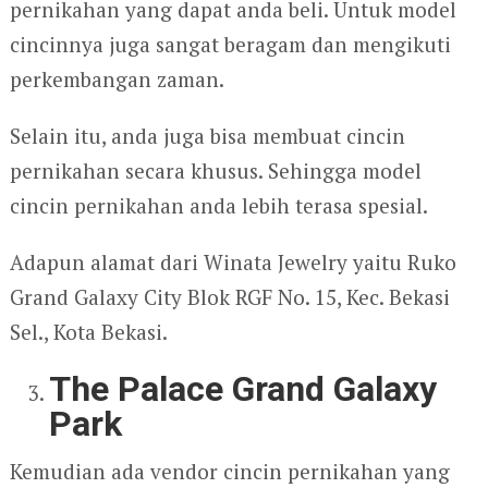
pernikahan yang dapat anda beli. Untuk model
cincinnya juga sangat beragam dan mengikuti
perkembangan zaman.
Selain itu, anda juga bisa membuat cincin
pernikahan secara khusus. Sehingga model
cincin pernikahan anda lebih terasa spesial.
Adapun alamat dari Winata Jewelry yaitu Ruko
Grand Galaxy City Blok RGF No. 15, Kec. Bekasi
Sel., Kota Bekasi.
The Palace Grand Galaxy
Park
Kemudian ada vendor cincin pernikahan yang