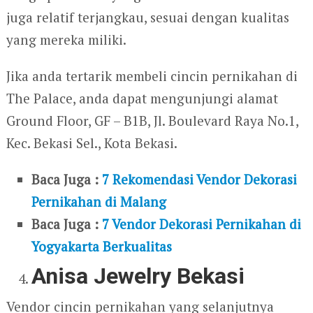
juga relatif terjangkau, sesuai dengan kualitas
yang mereka miliki.
Jika anda tertarik membeli cincin pernikahan di
The Palace, anda dapat mengunjungi alamat
Ground Floor, GF – B1B, Jl. Boulevard Raya No.1,
Kec. Bekasi Sel., Kota Bekasi.
Baca Juga :
7 Rekomendasi Vendor Dekorasi
Pernikahan di Malang
Baca Juga :
7 Vendor Dekorasi Pernikahan di
Yogyakarta Berkualitas
Anisa Jewelry Bekasi
Vendor cincin pernikahan yang selanjutnya