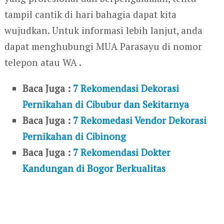
tampil cantik di hari bahagia dapat kita
wujudkan. Untuk informasi lebih lanjut, anda
dapat menghubungi MUA Parasayu di nomor
telepon atau WA .
Baca Juga :
7 Rekomendasi Dekorasi
Pernikahan di Cibubur dan Sekitarnya
Baca Juga :
7 Rekomedasi Vendor Dekorasi
Pernikahan di Cibinong
Baca Juga :
7 Rekomendasi Dokter
Kandungan di Bogor Berkualitas