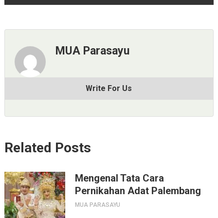
MUA Parasayu
Write For Us
Related Posts
Mengenal Tata Cara
Pernikahan Adat Palembang
MUA PARASAYU