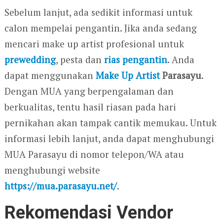
Sebelum lanjut, ada sedikit informasi untuk
calon mempelai pengantin. Jika anda sedang
mencari make up artist profesional untuk
prewedding
, pesta dan
rias pengantin
. Anda
dapat menggunakan
Make Up Artist
Parasayu
.
Dengan MUA yang berpengalaman dan
berkualitas, tentu hasil riasan pada hari
pernikahan akan tampak cantik memukau. Untuk
informasi lebih lanjut, anda dapat menghubungi
MUA Parasayu di nomor telepon/WA atau
menghubungi website
https://mua.parasayu.net/
.
Rekomendasi Vendor