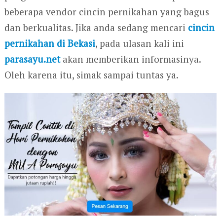
beberapa vendor cincin pernikahan yang bagus
dan berkualitas. Jika anda sedang mencari
cincin
pernikahan di Bekasi
, pada ulasan kali ini
parasayu.net
akan memberikan informasinya.
Oleh karena itu, simak sampai tuntas ya.