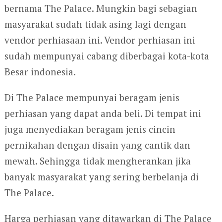
bernama The Palace. Mungkin bagi sebagian
masyarakat sudah tidak asing lagi dengan
vendor perhiasaan ini. Vendor perhiasan ini
sudah mempunyai cabang diberbagai kota-kota
Besar indonesia.
Di The Palace mempunyai beragam jenis
perhiasan yang dapat anda beli. Di tempat ini
juga menyediakan beragam jenis cincin
pernikahan dengan disain yang cantik dan
mewah. Sehingga tidak mengherankan jika
banyak masyarakat yang sering berbelanja di
The Palace.
Harga perhiasan yang ditawarkan di The Palace