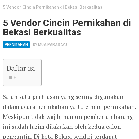
5 Vendor Cincin Pernikahan di Bekasi Berkualitas
5 Vendor Cincin Pernikahan di
Bekasi Berkualitas
PERNIKAHAN
BY
MUA PARASAYU
Daftar isi
Salah satu perhiasan yang sering digunakan
dalam acara pernikahan yaitu cincin pernikahan.
Meskipun tidak wajib, namun pemberian barang
ini sudah lazim dilakukan oleh kedua calon
pengantin. Di kota Bekasi sendiri terdapat