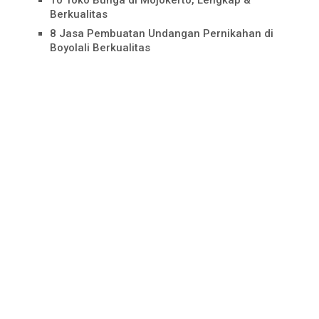
Berkualitas
8 Jasa Pembuatan Undangan Pernikahan di
Boyolali Berkualitas