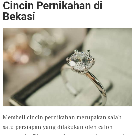
Cincin Pernikahan di
Bekasi
Membeli cincin pernikahan merupakan salah
satu persiapan yang dilakukan oleh calon