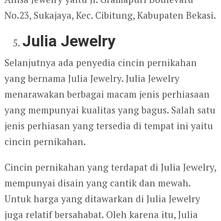
No.23, Sukajaya, Kec. Cibitung, Kabupaten Bekasi.
Julia Jewelry
Selanjutnya ada penyedia cincin pernikahan
yang bernama Julia Jewelry. Julia Jewelry
menarawakan berbagai macam jenis perhiasaan
yang mempunyai kualitas yang bagus. Salah satu
jenis perhiasan yang tersedia di tempat ini yaitu
cincin pernikahan.
Cincin pernikahan yang terdapat di Julia Jewelry,
mempunyai disain yang cantik dan mewah.
Untuk harga yang ditawarkan di Julia Jewelry
juga relatif bersahabat. Oleh karena itu, Julia