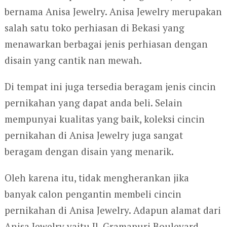
bernama Anisa Jewelry. Anisa Jewelry merupakan
salah satu toko perhiasan di Bekasi yang
menawarkan berbagai jenis perhiasan dengan
disain yang cantik nan mewah.
Di tempat ini juga tersedia beragam jenis cincin
pernikahan yang dapat anda beli. Selain
mempunyai kualitas yang baik, koleksi cincin
pernikahan di Anisa Jewelry juga sangat
beragam dengan disain yang menarik.
Oleh karena itu, tidak mengherankan jika
banyak calon pengantin membeli cincin
pernikahan di Anisa Jewelry. Adapun alamat dari
Anisa Jewelry yaitu Jl. Gramapuri Boulevard