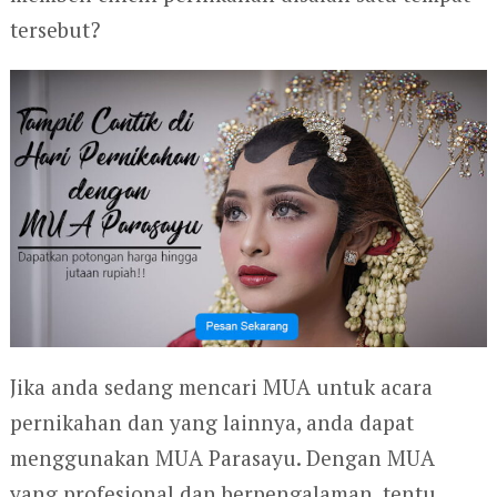
tersebut?
Jika anda sedang mencari MUA untuk acara
pernikahan dan yang lainnya, anda dapat
menggunakan MUA Parasayu. Dengan MUA
yang profesional dan berpengalaman, tentu