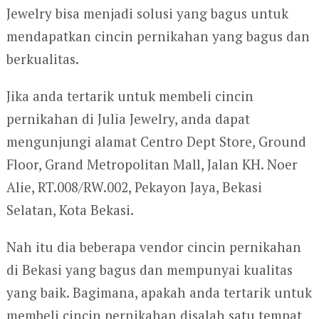
Jewelry bisa menjadi solusi yang bagus untuk
mendapatkan cincin pernikahan yang bagus dan
berkualitas.
Jika anda tertarik untuk membeli cincin
pernikahan di Julia Jewelry, anda dapat
mengunjungi alamat Centro Dept Store, Ground
Floor, Grand Metropolitan Mall, Jalan KH. Noer
Alie, RT.008/RW.002, Pekayon Jaya, Bekasi
Selatan, Kota Bekasi.
Nah itu dia beberapa vendor cincin pernikahan
di Bekasi yang bagus dan mempunyai kualitas
yang baik. Bagimana, apakah anda tertarik untuk
membeli cincin pernikahan disalah satu tempat