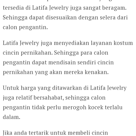
tersedia di Latifa Jewelry juga sangat beragam.
Sehingga dapat disesuaikan dengan selera dari
calon pengantin.
Latifa Jewelry juga menyediakan layanan kostum
cincin pernikahan. Sehingga para calon
pengantin dapat mendisain sendiri cincin
pernikahan yang akan mereka kenakan.
Untuk harga yang ditawarkan di Latifa Jewelry
juga relatif bersahabat, sehingga calon
pengantin tidak perlu merogoh kocek terlalu
dalam.
Jika anda tertarik untuk membeli cincin