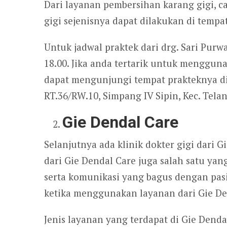
Dari layanan pembersihan karang gigi, ca
gigi sejenisnya dapat dilakukan di tempa
Untuk jadwal praktek dari drg. Sari Purw
18.00. Jika anda tertarik untuk menggun
dapat mengunjungi tempat prakteknya di 
RT.36/RW.10, Simpang IV Sipin, Kec. Telan
Gie Dendal Care
Selanjutnya ada klinik dokter gigi dari 
dari Gie Dendal Care juga salah satu yan
serta komunikasi yang bagus dengan pa
ketika menggunakan layanan dari Gie De
Jenis layanan yang terdapat di Gie Denda