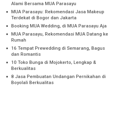
Alami Bersama MUA Parasayu
MUA Parasayu: Rekomendasi Jasa Makeup
Terdekat di Bogor dan Jakarta
Booking MUA Wedding, di MUA Parasayu Aja
MUA Parasayu, Rekomendasi MUA Datang ke
Rumah
16 Tempat Prewedding di Semarang, Bagus
dan Romantis
10 Toko Bunga di Mojokerto, Lengkap &
Berkualitas
8 Jasa Pembuatan Undangan Pernikahan di
Boyolali Berkualitas