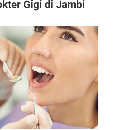
kter Gigi di Jambi