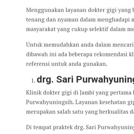
Menggunakan layanan dokter gigi yang b
tenang dan nyaman dalam menghadapi masa
masyarakat yang cukup selektif dalam me
Untuk memudahkan anda dalam mencari kl
dibawah ini ada beberapa rekomendasi kli
referensi untuk anda gunakan.
drg. Sari Purwahyunin
Klinik dokter gigi di Jambi yang pertama 
Purwahyuningsih. Layanan kesehatan gig
merupakan salah satu yang berkualitas d
Di tempat praktek drg. Sari Purwahyunin