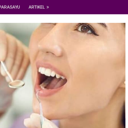
PARASAYU
ARTIKEL