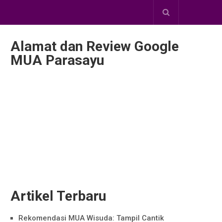
Alamat dan Review Google
MUA Parasayu
Artikel Terbaru
Rekomendasi MUA Wisuda: Tampil Cantik