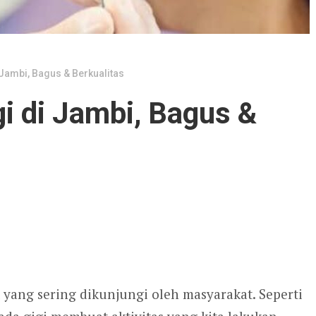
i Jambi, Bagus & Berkualitas
gi di Jambi, Bagus &
 yang sering dikunjungi oleh masyarakat. Seperti