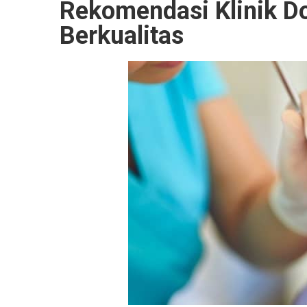
Rekomendasi Klinik Do
Berkualitas