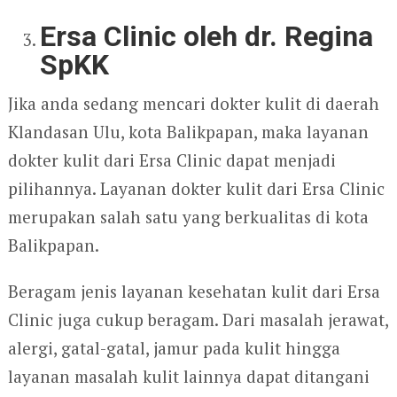
Ersa Clinic oleh dr. Regina
SpKK
Jika anda sedang mencari dokter kulit di daerah
Klandasan Ulu, kota Balikpapan, maka layanan
dokter kulit dari Ersa Clinic dapat menjadi
pilihannya. Layanan dokter kulit dari Ersa Clinic
merupakan salah satu yang berkualitas di kota
Balikpapan.
Beragam jenis layanan kesehatan kulit dari Ersa
Clinic juga cukup beragam. Dari masalah jerawat,
alergi, gatal-gatal, jamur pada kulit hingga
layanan masalah kulit lainnya dapat ditangani