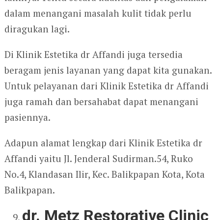
dalam menangani masalah kulit tidak perlu
diragukan lagi.
Di Klinik Estetika dr Affandi juga tersedia
beragam jenis layanan yang dapat kita gunakan.
Untuk pelayanan dari Klinik Estetika dr Affandi
juga ramah dan bersahabat dapat menangani
pasiennya.
Adapun alamat lengkap dari Klinik Estetika dr
Affandi yaitu Jl. Jenderal Sudirman.54, Ruko
No.4, Klandasan Ilir, Kec. Balikpapan Kota, Kota
Balikpapan.
dr. Metz Restorative Clinic