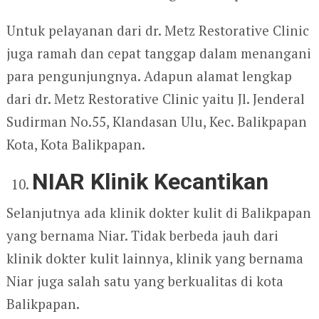
Untuk pelayanan dari dr. Metz Restorative Clinic
juga ramah dan cepat tanggap dalam menangani
para pengunjungnya. Adapun alamat lengkap
dari dr. Metz Restorative Clinic yaitu Jl. Jenderal
Sudirman No.55, Klandasan Ulu, Kec. Balikpapan
Kota, Kota Balikpapan.
NIAR Klinik Kecantikan
Selanjutnya ada klinik dokter kulit di Balikpapan
yang bernama Niar. Tidak berbeda jauh dari
klinik dokter kulit lainnya, klinik yang bernama
Niar juga salah satu yang berkualitas di kota
Balikpapan.