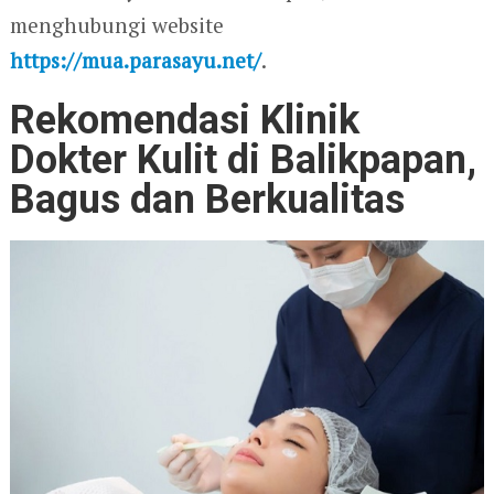
menghubungi website
https://mua.parasayu.net/
.
Rekomendasi Klinik
Dokter Kulit di Balikpapan,
Bagus dan Berkualitas