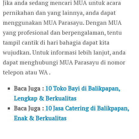
Jika anda sedang mencari MUA untuk acara
pernikahan dan yang lainnya, anda dapat
menggunakan MUA Parasayu. Dengan MUA
yang profesional dan berpengalaman, tentu
tampil cantik di hari bahagia dapat kita
wujudkan. Untuk informasi lebih lanjut, anda
dapat menghubungi MUA Parasayu di nomor
telepon atau WA .
Baca Juga :
10 Toko Bayi di Balikpapan,
Lengkap & Berkualitas
Baca Juga :
10 Jasa Catering di Balikpapan,
Enak & Berkualitas