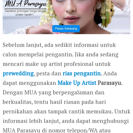
Sebelum lanjut, ada sedikit informasi untuk
calon mempelai pengantin. Jika anda sedang
mencari make up artist profesional untuk
prewedding
, pesta dan
rias pengantin
. Anda
dapat menggunakan
Make Up Artist
Parasayu
.
Dengan MUA yang berpengalaman dan
berkualitas, tentu hasil riasan pada hari
pernikahan akan tampak cantik memukau. Untuk
informasi lebih lanjut, anda dapat menghubungi
MUA Parasayu di nomor telepon/WA atau