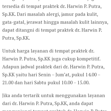
tersedia di tempat praktek dr. Harwin P. Putra,
Sp.KK. Dari masalah alergi, jamur pada kulit,
gata-gatal, jerawat hingga masalah kulit lainnya,
dapat ditangni di tempat praktek dr. Harwin P.
Putra, Sp.KK.
Untuk harga layanan di tempat praktek dr.
Harwin P. Putra, Sp.KK juga cukup kompetitif.
Adapun jadwal praktek dari dr. Harwin P. Putra,
Sp.KK yaitu hari Senin – Jum’at, pukul 14.00 –
21.00 dan hari Sabtu pukul 10.00 – 15.00.
Jika anda tertarik untuk menggunakan layanan
dari dr. Harwin P. Putra, Sp.KK, anda dapat