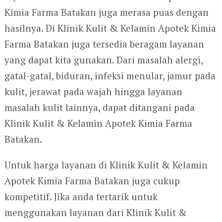
Kimia Farma Batakan juga merasa puas dengan
hasilnya. Di Klinik Kulit & Kelamin Apotek Kimia
Farma Batakan juga tersedia beragam layanan
yang dapat kita gunakan. Dari masalah alergi,
gatal-gatal, biduran, infeksi menular, jamur pada
kulit, jerawat pada wajah hingga layanan
masalah kulit lainnya, dapat ditangani pada
Klinik Kulit & Kelamin Apotek Kimia Farma
Batakan.
Untuk harga layanan di Klinik Kulit & Kelamin
Apotek Kimia Farma Batakan juga cukup
kompetitif. Jika anda tertarik untuk
menggunakan layanan dari Klinik Kulit &