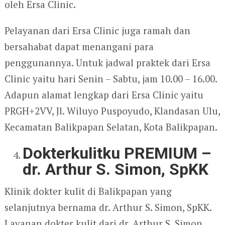
oleh Ersa Clinic.
Pelayanan dari Ersa Clinic juga ramah dan
bersahabat dapat menangani para
penggunannya. Untuk jadwal praktek dari Ersa
Clinic yaitu hari Senin – Sabtu, jam 10.00 – 16.00.
Adapun alamat lengkap dari Ersa Clinic yaitu
PRGH+2VV, Jl. Wiluyo Puspoyudo, Klandasan Ulu,
Kecamatan Balikpapan Selatan, Kota Balikpapan.
Dokterkulitku PREMIUM –
dr. Arthur S. Simon, SpKK
Klinik dokter kulit di Balikpapan yang
selanjutnya bernama dr. Arthur S. Simon, SpKK.
Layanan dokter kulit dari dr. Arthur S. Simon,