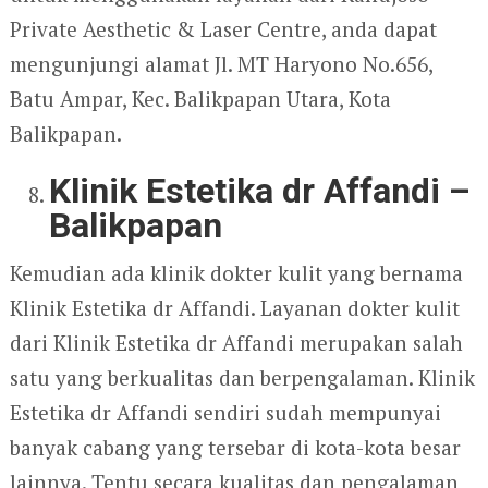
Private Aesthetic & Laser Centre, anda dapat
mengunjungi alamat Jl. MT Haryono No.656,
Batu Ampar, Kec. Balikpapan Utara, Kota
Balikpapan.
Klinik Estetika dr Affandi –
Balikpapan
Kemudian ada klinik dokter kulit yang bernama
Klinik Estetika dr Affandi. Layanan dokter kulit
dari Klinik Estetika dr Affandi merupakan salah
satu yang berkualitas dan berpengalaman. Klinik
Estetika dr Affandi sendiri sudah mempunyai
banyak cabang yang tersebar di kota-kota besar
lainnya. Tentu secara kualitas dan pengalaman