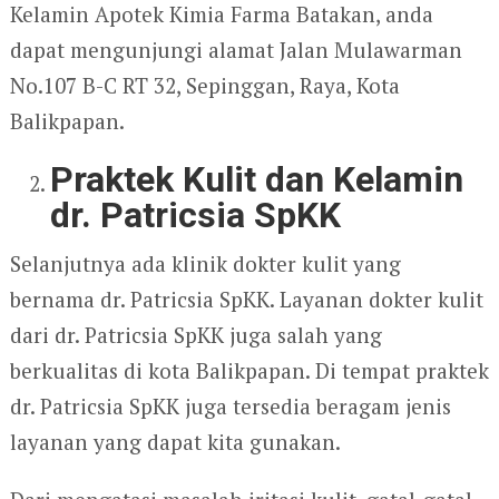
Kelamin Apotek Kimia Farma Batakan, anda
dapat mengunjungi alamat Jalan Mulawarman
No.107 B-C RT 32, Sepinggan, Raya, Kota
Balikpapan.
Praktek Kulit dan Kelamin
dr. Patricsia SpKK
Selanjutnya ada klinik dokter kulit yang
bernama dr. Patricsia SpKK. Layanan dokter kulit
dari dr. Patricsia SpKK juga salah yang
berkualitas di kota Balikpapan. Di tempat praktek
dr. Patricsia SpKK juga tersedia beragam jenis
layanan yang dapat kita gunakan.