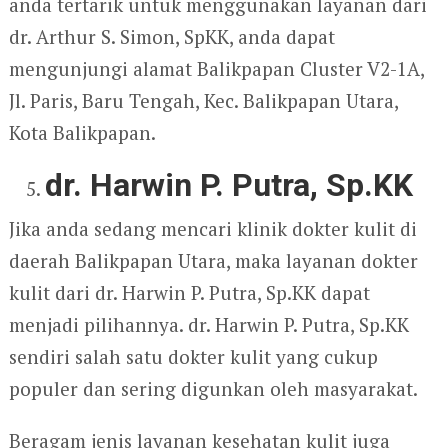
anda tertarik untuk menggunakan layanan dari
dr. Arthur S. Simon, SpKK, anda dapat
mengunjungi alamat Balikpapan Cluster V2-1A,
Jl. Paris, Baru Tengah, Kec. Balikpapan Utara,
Kota Balikpapan.
dr. Harwin P. Putra, Sp.KK
Jika anda sedang mencari klinik dokter kulit di
daerah Balikpapan Utara, maka layanan dokter
kulit dari dr. Harwin P. Putra, Sp.KK dapat
menjadi pilihannya. dr. Harwin P. Putra, Sp.KK
sendiri salah satu dokter kulit yang cukup
populer dan sering digunkan oleh masyarakat.
Beragam jenis layanan kesehatan kulit juga