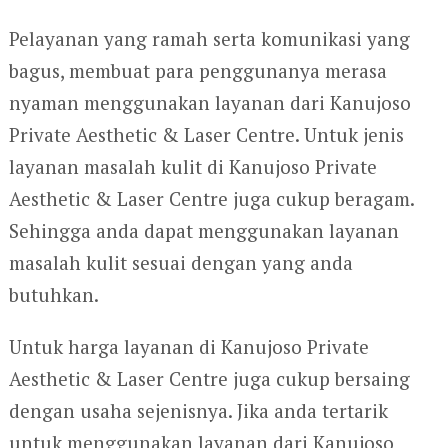
Pelayanan yang ramah serta komunikasi yang
bagus, membuat para penggunanya merasa
nyaman menggunakan layanan dari Kanujoso
Private Aesthetic & Laser Centre. Untuk jenis
layanan masalah kulit di Kanujoso Private
Aesthetic & Laser Centre juga cukup beragam.
Sehingga anda dapat menggunakan layanan
masalah kulit sesuai dengan yang anda
butuhkan.
Untuk harga layanan di Kanujoso Private
Aesthetic & Laser Centre juga cukup bersaing
dengan usaha sejenisnya. Jika anda tertarik
untuk menggunakan layanan dari Kanujoso