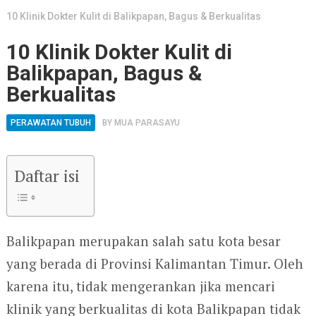
10 Klinik Dokter Kulit di Balikpapan, Bagus & Berkualitas
10 Klinik Dokter Kulit di
Balikpapan, Bagus &
Berkualitas
PERAWATAN TUBUH
BY
MUA PARASAYU
Daftar isi
Balikpapan merupakan salah satu kota besar
yang berada di Provinsi Kalimantan Timur. Oleh
karena itu, tidak mengerankan jika mencari
klinik yang berkualitas di kota Balikpapan tidak