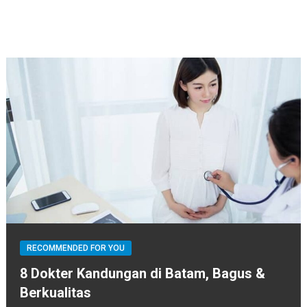
RECOMMENDED FOR YOU
8 Dokter Kandungan di Batam, Bagus &
Berkualitas