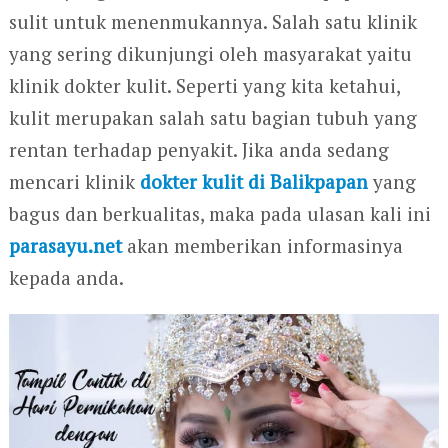
sulit untuk menenmukannya. Salah satu klinik
yang sering dikunjungi oleh masyarakat yaitu
klinik dokter kulit. Seperti yang kita ketahui,
kulit merupakan salah satu bagian tubuh yang
rentan terhadap penyakit. Jika anda sedang
mencari klinik
dokter kulit di Balikpapan
yang
bagus dan berkualitas, maka pada ulasan kali ini
parasayu.net
akan memberikan informasinya
kepada anda.