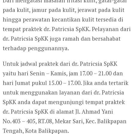
Dari mengatasi masalah iritasi kulit, gatal-gatal
pada kulit, jamur pada kulit, jerawat pada kulit
hingga perawatan kecantikan kulit tersedia di
tempat praktek dr. Patricsia SpKK. Pelayanan dari
dr. Patricsia SpKK juga ramah dan bersahabat
terhadap penggunannya.
Untuk jadwal praktek dari dr. Patricsia SpKK
yaitu hari Senin – Kamis, jam 17.00 – 21.00 dan
hari Jumat pukul 15.00 – 17.00. Jika anda tertarik
untuk menggunakan layanan dari dr. Patricsia
SpKK anda dapat mengunjungi tempat praktek
dr. Patricsia SpKK di alamat Jl. Ahmad Yani
No.403 – 405, RT.08, Mekar Sari, Kec. Balikpapan
Tengah, Kota Balikpapan.