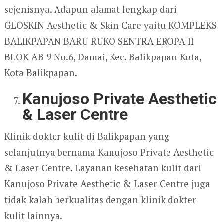
sejenisnya. Adapun alamat lengkap dari
GLOSKIN Aesthetic & Skin Care yaitu KOMPLEKS
BALIKPAPAN BARU RUKO SENTRA EROPA II
BLOK AB 9 No.6, Damai, Kec. Balikpapan Kota,
Kota Balikpapan.
Kanujoso Private Aesthetic
& Laser Centre
Klinik dokter kulit di Balikpapan yang
selanjutnya bernama Kanujoso Private Aesthetic
& Laser Centre. Layanan kesehatan kulit dari
Kanujoso Private Aesthetic & Laser Centre juga
tidak kalah berkualitas dengan klinik dokter
kulit lainnya.