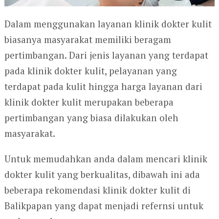
Dalam menggunakan layanan klinik dokter kulit
biasanya masyarakat memiliki beragam
pertimbangan. Dari jenis layanan yang terdapat
pada klinik dokter kulit, pelayanan yang
terdapat pada kulit hingga harga layanan dari
klinik dokter kulit merupakan beberapa
pertimbangan yang biasa dilakukan oleh
masyarakat.
Untuk memudahkan anda dalam mencari klinik
dokter kulit yang berkualitas, dibawah ini ada
beberapa rekomendasi klinik dokter kulit di
Balikpapan yang dapat menjadi refernsi untuk