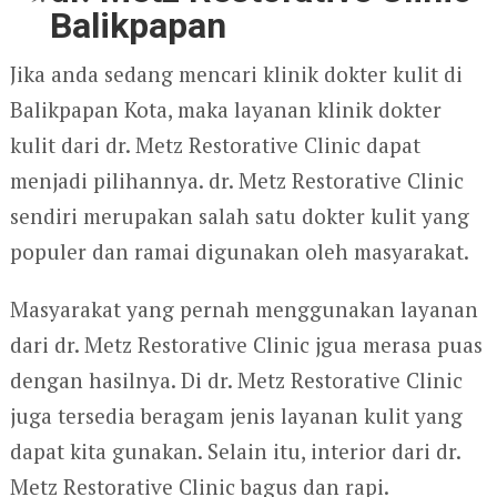
Balikpapan
Jika anda sedang mencari klinik dokter kulit di
Balikpapan Kota, maka layanan klinik dokter
kulit dari dr. Metz Restorative Clinic dapat
menjadi pilihannya. dr. Metz Restorative Clinic
sendiri merupakan salah satu dokter kulit yang
populer dan ramai digunakan oleh masyarakat.
Masyarakat yang pernah menggunakan layanan
dari dr. Metz Restorative Clinic jgua merasa puas
dengan hasilnya. Di dr. Metz Restorative Clinic
juga tersedia beragam jenis layanan kulit yang
dapat kita gunakan. Selain itu, interior dari dr.
Metz Restorative Clinic bagus dan rapi.