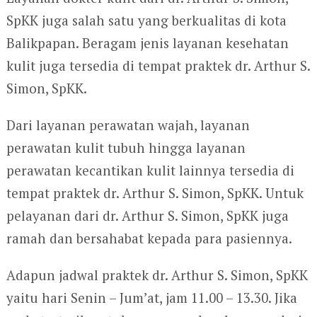
SpKK juga salah satu yang berkualitas di kota
Balikpapan. Beragam jenis layanan kesehatan
kulit juga tersedia di tempat praktek dr. Arthur S.
Simon, SpKK.
Dari layanan perawatan wajah, layanan
perawatan kulit tubuh hingga layanan
perawatan kecantikan kulit lainnya tersedia di
tempat praktek dr. Arthur S. Simon, SpKK. Untuk
pelayanan dari dr. Arthur S. Simon, SpKK juga
ramah dan bersahabat kepada para pasiennya.
Adapun jadwal praktek dr. Arthur S. Simon, SpKK
yaitu hari Senin – Jum’at, jam 11.00 – 13.30. Jika