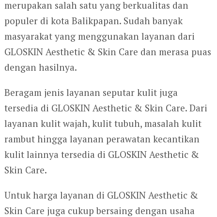
merupakan salah satu yang berkualitas dan
populer di kota Balikpapan. Sudah banyak
masyarakat yang menggunakan layanan dari
GLOSKIN Aesthetic & Skin Care dan merasa puas
dengan hasilnya.
Beragam jenis layanan seputar kulit juga
tersedia di GLOSKIN Aesthetic & Skin Care. Dari
layanan kulit wajah, kulit tubuh, masalah kulit
rambut hingga layanan perawatan kecantikan
kulit lainnya tersedia di GLOSKIN Aesthetic &
Skin Care.
Untuk harga layanan di GLOSKIN Aesthetic &
Skin Care juga cukup bersaing dengan usaha