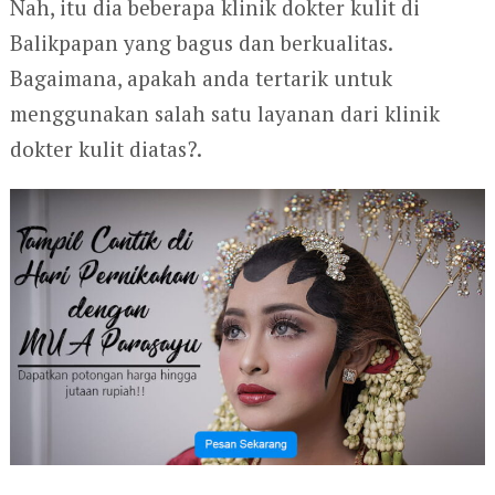
Nah, itu dia beberapa klinik dokter kulit di
Balikpapan yang bagus dan berkualitas.
Bagaimana, apakah anda tertarik untuk
menggunakan salah satu layanan dari klinik
dokter kulit diatas?.