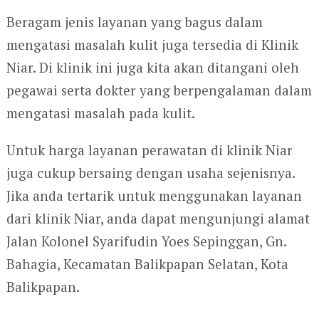
Beragam jenis layanan yang bagus dalam
mengatasi masalah kulit juga tersedia di Klinik
Niar. Di klinik ini juga kita akan ditangani oleh
pegawai serta dokter yang berpengalaman dalam
mengatasi masalah pada kulit.
Untuk harga layanan perawatan di klinik Niar
juga cukup bersaing dengan usaha sejenisnya.
Jika anda tertarik untuk menggunakan layanan
dari klinik Niar, anda dapat mengunjungi alamat
Jalan Kolonel Syarifudin Yoes Sepinggan, Gn.
Bahagia, Kecamatan Balikpapan Selatan, Kota
Balikpapan.