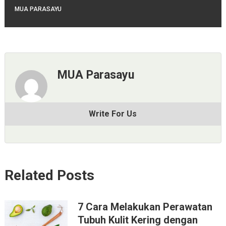
MUA PARASAYU
MUA Parasayu
Write For Us
Related Posts
7 Cara Melakukan Perawatan
Tubuh Kulit Kering dengan