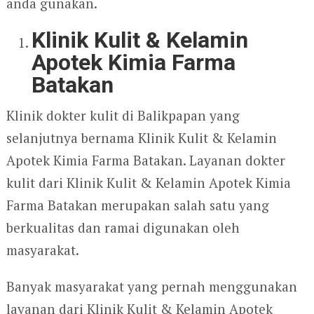
anda gunakan.
Klinik Kulit & Kelamin
Apotek Kimia Farma
Batakan
Klinik dokter kulit di Balikpapan yang
selanjutnya bernama Klinik Kulit & Kelamin
Apotek Kimia Farma Batakan. Layanan dokter
kulit dari Klinik Kulit & Kelamin Apotek Kimia
Farma Batakan merupakan salah satu yang
berkualitas dan ramai digunakan oleh
masyarakat.
Banyak masyarakat yang pernah menggunakan
layanan dari Klinik Kulit & Kelamin Apotek