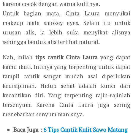
karena cocok dengan warna kulitnya.
Untuk bagian mata, Cinta Laura menyukai
makeup mata smokey eyes. Selain itu untuk
urusan alis, ia lebih suka menyikat alisnya
sehingga bentuk alis terlihat natural.
Nah, inilah
tips cantik Cinta Laura
yang dapat
kamu ikuti. Intinya yang terpenting untuk dapat
tampil cantik sangat mudah asal diperlukan
kedisiplinan. Hidup sehat adalah kunci dari
kecantikan diri. Yang terpenting rajin-rajinlah
tersenyum. Karena Cinta Laura juga sering
menebarkan senyum manisnya.
Baca Juga :
6 Tips Cantik Kulit Sawo Matang