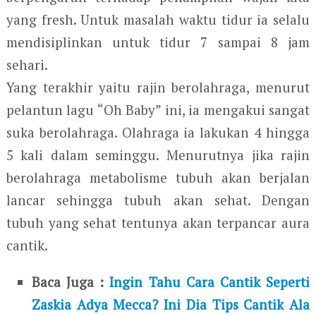
yang fresh. Untuk masalah waktu tidur ia selalu
mendisiplinkan untuk tidur 7 sampai 8 jam
sehari.
Yang terakhir yaitu rajin berolahraga, menurut
pelantun lagu “Oh Baby” ini, ia mengakui sangat
suka berolahraga. Olahraga ia lakukan 4 hingga
5 kali dalam seminggu. Menurutnya jika rajin
berolahraga metabolisme tubuh akan berjalan
lancar sehingga tubuh akan sehat. Dengan
tubuh yang sehat tentunya akan terpancar aura
cantik.
Baca Juga :
Ingin Tahu Cara Cantik Seperti
Zaskia Adya Mecca? Ini Dia Tips Cantik Ala