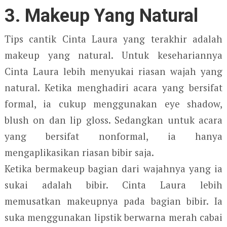
3. Makeup Yang Natural
Tips cantik Cinta Laura yang terakhir adalah
makeup yang natural. Untuk kesehariannya
Cinta Laura lebih menyukai riasan wajah yang
natural. Ketika menghadiri acara yang bersifat
formal, ia cukup menggunakan eye shadow,
blush on dan lip gloss. Sedangkan untuk acara
yang bersifat nonformal, ia hanya
mengaplikasikan riasan bibir saja.
Ketika bermakeup bagian dari wajahnya yang ia
sukai adalah bibir. Cinta Laura lebih
memusatkan makeupnya pada bagian bibir. Ia
suka menggunakan lipstik berwarna merah cabai