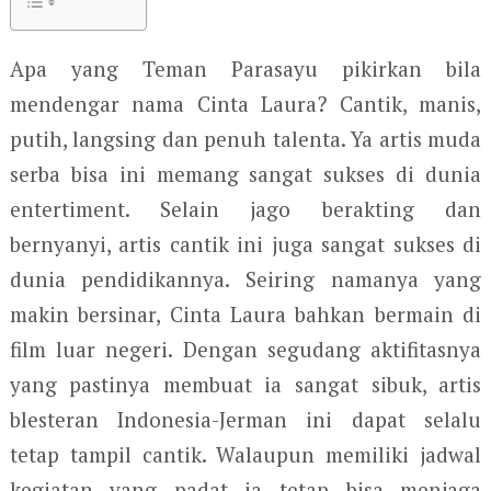
Apa yang Teman Parasayu pikirkan bila
mendengar nama Cinta Laura? Cantik, manis,
putih, langsing dan penuh talenta. Ya artis muda
serba bisa ini memang sangat sukses di dunia
entertiment. Selain jago berakting dan
bernyanyi, artis cantik ini juga sangat sukses di
dunia pendidikannya. Seiring namanya yang
makin bersinar, Cinta Laura bahkan bermain di
film luar negeri. Dengan segudang aktifitasnya
yang pastinya membuat ia sangat sibuk, artis
blesteran Indonesia-Jerman ini dapat selalu
tetap tampil cantik. Walaupun memiliki jadwal
kegiatan yang padat ia tetap bisa menjaga