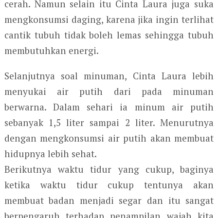
cerah. Namun selain itu Cinta Laura juga suka
mengkonsumsi daging, karena jika ingin terlihat
cantik tubuh tidak boleh lemas sehingga tubuh
membutuhkan energi.
Selanjutnya soal minuman, Cinta Laura lebih
menyukai air putih dari pada minuman
berwarna. Dalam sehari ia minum air putih
sebanyak 1,5 liter sampai 2 liter. Menurutnya
dengan mengkonsumsi air putih akan membuat
hidupnya lebih sehat.
Berikutnya waktu tidur yang cukup, baginya
ketika waktu tidur cukup tentunya akan
membuat badan menjadi segar dan itu sangat
berpengaruh terhadap penampilan wajah kita