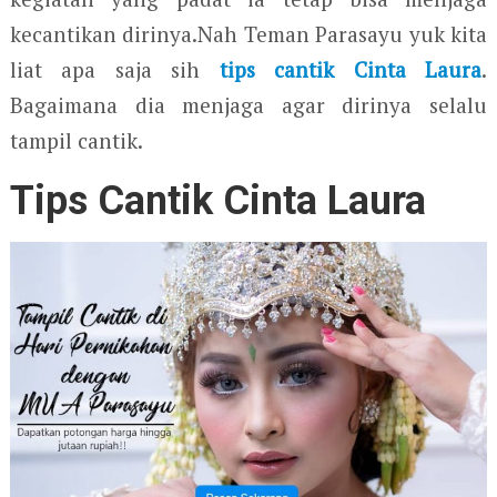
kecantikan dirinya.Nah Teman Parasayu yuk kita
liat apa saja sih
tips cantik Cinta Laura
.
Bagaimana dia menjaga agar dirinya selalu
tampil cantik.
Tips Cantik Cinta Laura