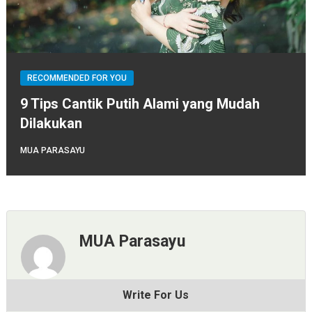
RECOMMENDED FOR YOU
9 Tips Cantik Putih Alami yang Mudah
Dilakukan
MUA PARASAYU
MUA Parasayu
Write For Us