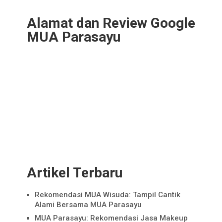
Alamat dan Review Google
MUA Parasayu
Artikel Terbaru
Rekomendasi MUA Wisuda: Tampil Cantik
Alami Bersama MUA Parasayu
MUA Parasayu: Rekomendasi Jasa Makeup