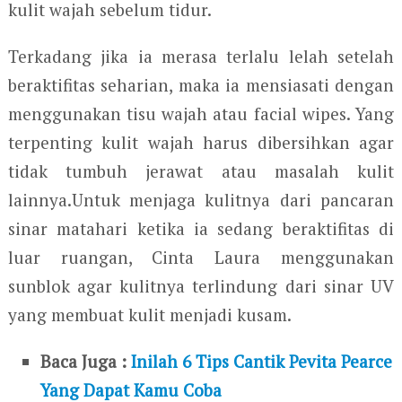
kulit wajah sebelum tidur.
Terkadang jika ia merasa terlalu lelah setelah
beraktifitas seharian, maka ia mensiasati dengan
menggunakan tisu wajah atau facial wipes. Yang
terpenting kulit wajah harus dibersihkan agar
tidak tumbuh jerawat atau masalah kulit
lainnya.Untuk menjaga kulitnya dari pancaran
sinar matahari ketika ia sedang beraktifitas di
luar ruangan, Cinta Laura menggunakan
sunblok agar kulitnya terlindung dari sinar UV
yang membuat kulit menjadi kusam.
Baca Juga :
Inilah 6 Tips Cantik Pevita Pearce
Yang Dapat Kamu Coba