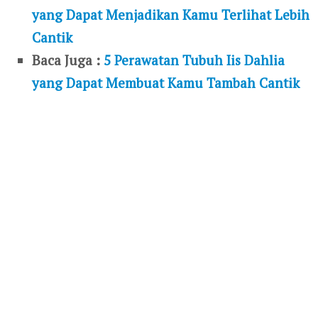
yang Dapat Menjadikan Kamu Terlihat Lebih
Cantik
Baca Juga :
5 Perawatan Tubuh Iis Dahlia
yang Dapat Membuat Kamu Tambah Cantik