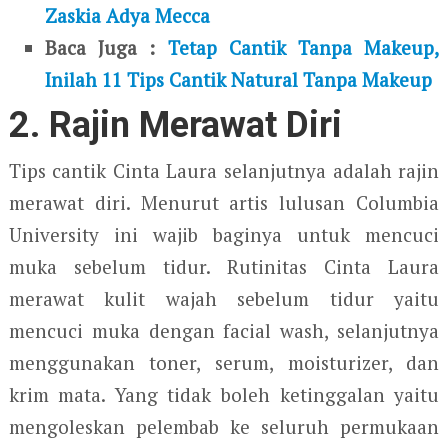
Zaskia Adya Mecca
Baca Juga :
Tetap Cantik Tanpa Makeup,
Inilah 11 Tips Cantik Natural Tanpa Makeup
2. Rajin Merawat Diri
Tips cantik Cinta Laura selanjutnya adalah rajin
merawat diri. Menurut artis lulusan Columbia
University ini wajib baginya untuk mencuci
muka sebelum tidur. Rutinitas Cinta Laura
merawat kulit wajah sebelum tidur yaitu
mencuci muka dengan facial wash, selanjutnya
menggunakan toner, serum, moisturizer, dan
krim mata. Yang tidak boleh ketinggalan yaitu
mengoleskan pelembab ke seluruh permukaan