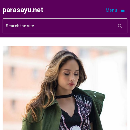
parasayu.net
Menu