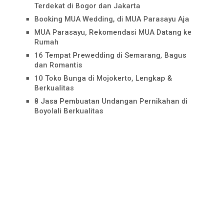
Terdekat di Bogor dan Jakarta
Booking MUA Wedding, di MUA Parasayu Aja
MUA Parasayu, Rekomendasi MUA Datang ke
Rumah
16 Tempat Prewedding di Semarang, Bagus
dan Romantis
10 Toko Bunga di Mojokerto, Lengkap &
Berkualitas
8 Jasa Pembuatan Undangan Pernikahan di
Boyolali Berkualitas