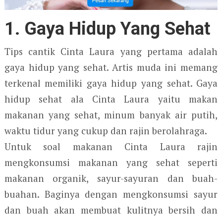
1. Gaya Hidup Yang Sehat
Tips cantik Cinta Laura yang pertama adalah
gaya hidup yang sehat. Artis muda ini memang
terkenal memiliki gaya hidup yang sehat. Gaya
hidup sehat ala Cinta Laura yaitu makan
makanan yang sehat, minum banyak air putih,
waktu tidur yang cukup dan rajin berolahraga.
Untuk soal makanan Cinta Laura rajin
mengkonsumsi makanan yang sehat seperti
makanan organik, sayur-sayuran dan buah-
buahan. Baginya dengan mengkonsumsi sayur
dan buah akan membuat kulitnya bersih dan