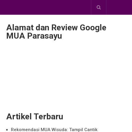
Alamat dan Review Google
MUA Parasayu
Artikel Terbaru
Rekomendasi MUA Wisuda: Tampil Cantik