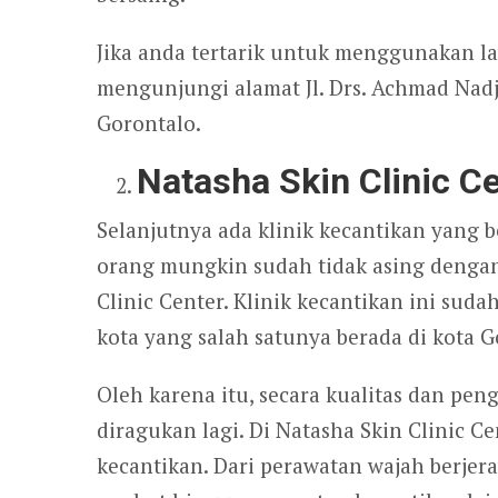
Jika anda tertarik untuk menggunakan la
mengunjungi alamat Jl. Drs. Achmad Nadj
Gorontalo.
Natasha Skin Clinic Ce
Selanjutnya ada klinik kecantikan yang b
orang mungkin sudah tidak asing dengan
Clinic Center. Klinik kecantikan ini su
kota yang salah satunya berada di kota G
Oleh karena itu, secara kualitas dan pe
diragukan lagi. Di Natasha Skin Clinic C
kecantikan. Dari perawatan wajah berjer