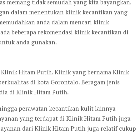
itas memang tidak semudah yang kita bayangkan.
gan dalam menentukan klinik kecantikan yang
 memudahkan anda dalam mencari klinik
 ada beberapa rekomendasi klinik kecantikan di
 untuk anda gunakan.
Klinik Hitam Putih. Klinik yang bernama Klinik
erkualitas di kota Gorontalo. Beragam jenis
ia di Klinik Hitam Putih.
ingga perawatan kecantikan kulit lainnya
layanan yang terdapat di Klinik Hitam Putih juga
ayanan dari Klinik Hitam Putih juga relatif cukup