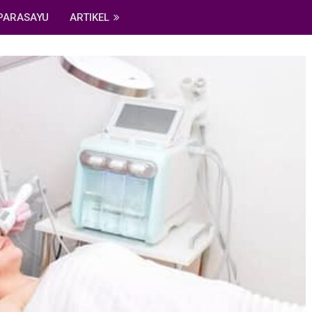
PARASAYU
ARTIKEL