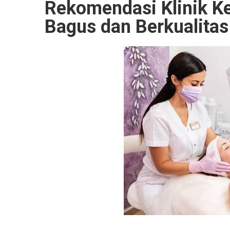
Rekomendasi Klinik Ke
Bagus dan Berkualitas