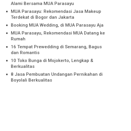
Alami Bersama MUA Parasayu
MUA Parasayu: Rekomendasi Jasa Makeup
Terdekat di Bogor dan Jakarta
Booking MUA Wedding, di MUA Parasayu Aja
MUA Parasayu, Rekomendasi MUA Datang ke
Rumah
16 Tempat Prewedding di Semarang, Bagus
dan Romantis
10 Toko Bunga di Mojokerto, Lengkap &
Berkualitas
8 Jasa Pembuatan Undangan Pernikahan di
Boyolali Berkualitas