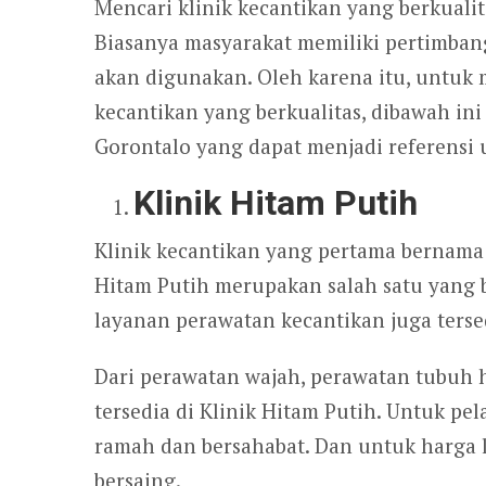
Mencari klinik kecantikan yang berkual
Biasanya masyarakat memiliki pertimban
akan digunakan. Oleh karena itu, untuk
kecantikan yang berkualitas, dibawah ini
Gorontalo yang dapat menjadi referensi
Klinik Hitam Putih
Klinik kecantikan yang pertama bernama 
Hitam Putih merupakan salah satu yang b
layanan perawatan kecantikan juga tersed
Dari perawatan wajah, perawatan tubuh h
tersedia di Klinik Hitam Putih. Untuk pe
ramah dan bersahabat. Dan untuk harga l
bersaing.