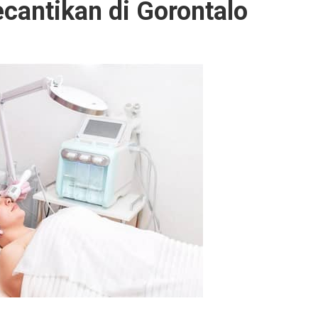
cantikan di Gorontalo