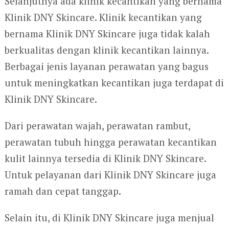
Selanjutnya ada klinik kecantikan yang bernama
Klinik DNY Skincare. Klinik kecantikan yang
bernama Klinik DNY Skincare juga tidak kalah
berkualitas dengan klinik kecantikan lainnya.
Berbagai jenis layanan perawatan yang bagus
untuk meningkatkan kecantikan juga terdapat di
Klinik DNY Skincare.
Dari perawatan wajah, perawatan rambut,
perawatan tubuh hingga perawatan kecantikan
kulit lainnya tersedia di Klinik DNY Skincare.
Untuk pelayanan dari Klinik DNY Skincare juga
ramah dan cepat tanggap.
Selain itu, di Klinik DNY Skincare juga menjual