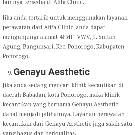
lainnya tersedia di Afifa Clinic.
Jika anda tertarik untuk menggunakan layanan
perawatan dari Afifa Clinic, anda dapat
mengunjungi alamat 4FMF+VWV, Jl. Sultan
Agung, Bangunsari, Kec. Ponorogo, Kabupaten
Ponorogo.
Genayu Aesthetic
Jika anda sedang mencari klinik kecantikan di
daerah Babadan, kota Ponorogo, maka klinik
kecantikan yang bernama Genayu Aesthetic
dapat menjadi pilihannya. Layanan perawatan
kecantikan dari Genayu Aesthetic juga salah satu
yang bagus dan berkualitas.