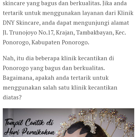
skincare yang bagus dan berkualitas. Jika anda
tertarik untuk menggunakan layanan dari Klinik
DNY Skincare, anda dapat mengunjungi alamat
Jl. Trunojoyo No.17, Krajan, Tambakbayan, Kec.
Ponorogo, Kabupaten Ponorogo.
Nah, itu dia beberapa klinik kecantikan di
Ponorogo yang bagus dan berkualitas.
Bagaimana, apakah anda tertarik untuk
menggunakan salah satu klinik kecantikan
diatas?