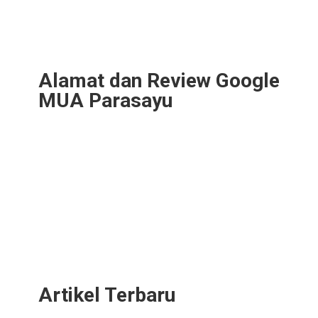
Alamat dan Review Google
MUA Parasayu
Artikel Terbaru