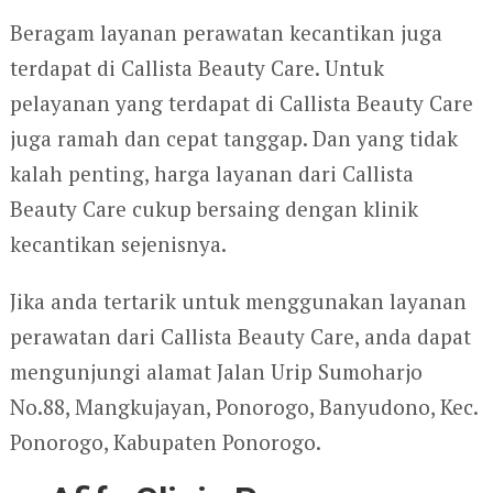
Beragam layanan perawatan kecantikan juga
terdapat di Callista Beauty Care. Untuk
pelayanan yang terdapat di Callista Beauty Care
juga ramah dan cepat tanggap. Dan yang tidak
kalah penting, harga layanan dari Callista
Beauty Care cukup bersaing dengan klinik
kecantikan sejenisnya.
Jika anda tertarik untuk menggunakan layanan
perawatan dari Callista Beauty Care, anda dapat
mengunjungi alamat Jalan Urip Sumoharjo
No.88, Mangkujayan, Ponorogo, Banyudono, Kec.
Ponorogo, Kabupaten Ponorogo.