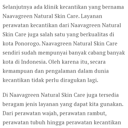
Selanjutnya ada klinik kecantikan yang bernama
Naavagreen Natural Skin Care. Layanan
perawatan kecantikan dari Naavagreen Natural
Skin Care juga salah satu yang berkualitas di
kota Ponorogo. Naavagreen Natural Skin Care
sendiri sudah mempunyai banyak cabang banyak
kota di Indonesia. Oleh karena itu, secara
kemampuan dan pengalaman dalam dunia
kecantikan tidak perlu diragukan lagi.
Di Naavagreen Natural Skin Care juga tersedia
beragam jenis layanan yang dapat kita gunakan.
Dari perawatan wajah, perawatan rambut,
perawatan tubuh hingga perawatan kecantikan