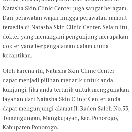
Natasha Skin Clinic Center juga sangat beragam.
Dari perawatan wajah hingga perawatan rambut
tersedia di Natasha Skin Clinic Center. Selain itu,
dokter yang menangani pengunjung merupakan
dokter yang berpengalaman dalam dunia
kecantikan.
Oleh karena itu, Natasha Skin Clinic Center
dapat menjadi pilihan menarik untuk anda
kunjungi. Jika anda tertarik untuk menggunakan
layanan dari Natasha Skin Clinic Center, anda
dapat mengunjungi alamat Jl. Raden Saleh No.53,
Temengungan, Mangkujayan, Kec. Ponorogo,
Kabupaten Ponorogo.