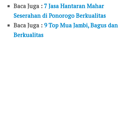
Baca Juga :
7 Jasa Hantaran Mahar
Seserahan di Ponorogo Berkualitas
Baca Juga :
9 Top Mua Jambi, Bagus dan
Berkualitas