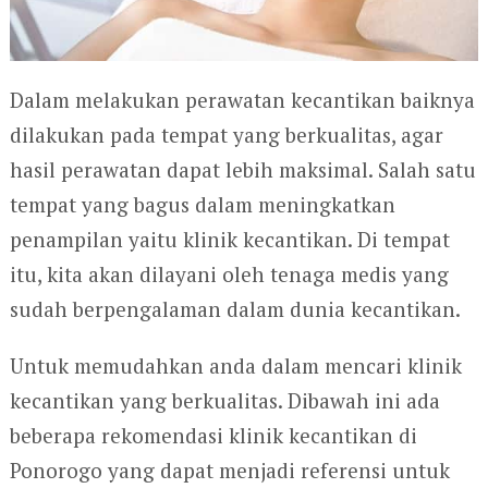
Dalam melakukan perawatan kecantikan baiknya
dilakukan pada tempat yang berkualitas, agar
hasil perawatan dapat lebih maksimal. Salah satu
tempat yang bagus dalam meningkatkan
penampilan yaitu klinik kecantikan. Di tempat
itu, kita akan dilayani oleh tenaga medis yang
sudah berpengalaman dalam dunia kecantikan.
Untuk memudahkan anda dalam mencari klinik
kecantikan yang berkualitas. Dibawah ini ada
beberapa rekomendasi klinik kecantikan di
Ponorogo yang dapat menjadi referensi untuk