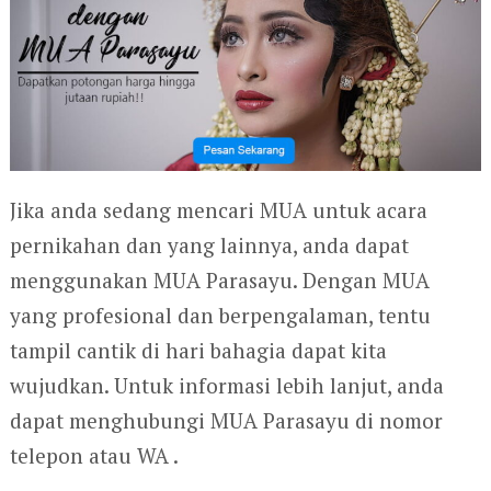
Jika anda sedang mencari MUA untuk acara
pernikahan dan yang lainnya, anda dapat
menggunakan MUA Parasayu. Dengan MUA
yang profesional dan berpengalaman, tentu
tampil cantik di hari bahagia dapat kita
wujudkan. Untuk informasi lebih lanjut, anda
dapat menghubungi MUA Parasayu di nomor
telepon atau WA .