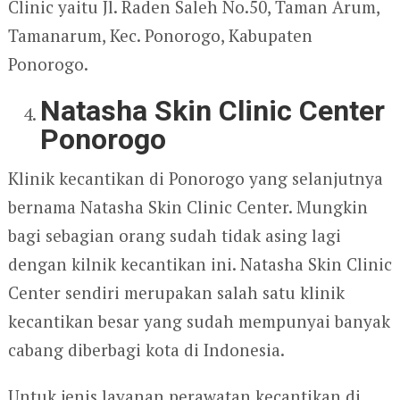
Clinic yaitu Jl. Raden Saleh No.50, Taman Arum,
Tamanarum, Kec. Ponorogo, Kabupaten
Ponorogo.
Natasha Skin Clinic Center
Ponorogo
Klinik kecantikan di Ponorogo yang selanjutnya
bernama Natasha Skin Clinic Center. Mungkin
bagi sebagian orang sudah tidak asing lagi
dengan kilnik kecantikan ini. Natasha Skin Clinic
Center sendiri merupakan salah satu klinik
kecantikan besar yang sudah mempunyai banyak
cabang diberbagi kota di Indonesia.
Untuk jenis layanan perawatan kecantikan di