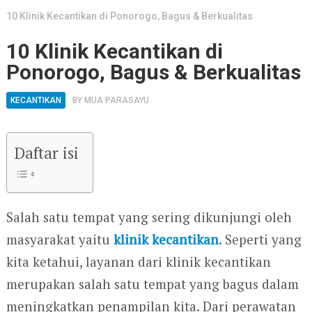
10 Klinik Kecantikan di Ponorogo, Bagus & Berkualitas
10 Klinik Kecantikan di
Ponorogo, Bagus & Berkualitas
KECANTIKAN
BY
MUA PARASAYU
Daftar isi
Salah satu tempat yang sering dikunjungi oleh
masyarakat yaitu
klinik kecantikan
. Seperti yang
kita ketahui, layanan dari klinik kecantikan
merupakan salah satu tempat yang bagus dalam
meningkatkan penampilan kita. Dari perawatan