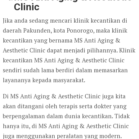
Clinic
Jika anda sedang mencari klinik kecantikan di
daerah Pakunden, kota Ponorogo, maka klinik
kecantikan yang bernama MS Anti Aging &
Aesthetic Clinic dapat menjadi pilihannya. Klinik
kecantikan MS Anti Aging & Aesthetic Clinic
sendiri sudah lama berdiri dalam memasarkan
layananya kepada masyarakat.
Di MS Anti Aging & Aesthetic Clinic juga kita
akan ditangani oleh terapis serta dokter yang
berpengalaman dalam dunia kecantikan. Tidak
hanya itu, di MS Anti Aging & Aesthetic Clinic
juga menggunakan peralatan yang modern.