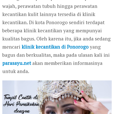
wajah, perawatan tubuh hingga perawatan
kecantikan kulit lainnya tersedia di klinik
kecantikan. Di kota Ponorogo sendiri terdapat
beberapa klinik kecantikan yang mempunyai
kualitas bagus. Oleh karena itu, jika anda sedang
mencari
klinik kecantikan di Ponorogo
yang
bagus dan berkualitas, maka pada ulasan kali ini
parasayu.net
akan memberikan informasinya
untuk anda.