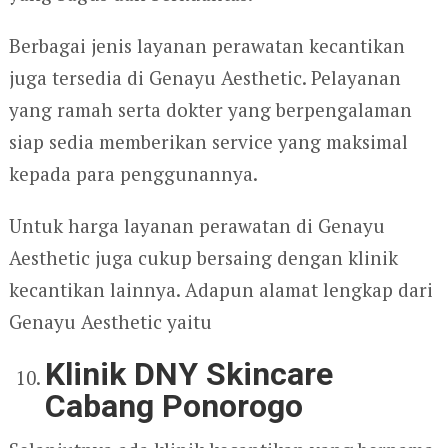
Berbagai jenis layanan perawatan kecantikan
juga tersedia di Genayu Aesthetic. Pelayanan
yang ramah serta dokter yang berpengalaman
siap sedia memberikan service yang maksimal
kepada para penggunannya.
Untuk harga layanan perawatan di Genayu
Aesthetic juga cukup bersaing dengan klinik
kecantikan lainnya. Adapun alamat lengkap dari
Genayu Aesthetic yaitu
Klinik DNY Skincare
Cabang Ponorogo