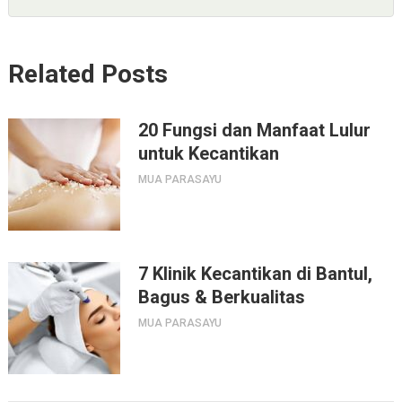
Related Posts
20 Fungsi dan Manfaat Lulur
untuk Kecantikan
MUA PARASAYU
7 Klinik Kecantikan di Bantul,
Bagus & Berkualitas
MUA PARASAYU