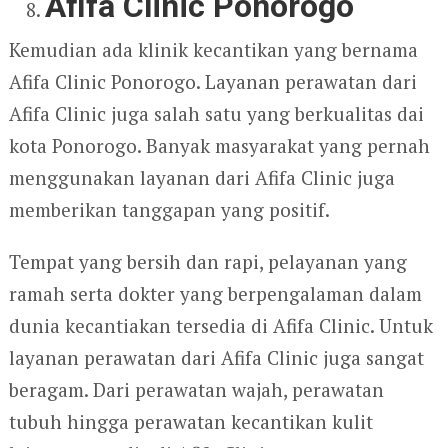
Afifa Clinic Ponorogo
Kemudian ada klinik kecantikan yang bernama
Afifa Clinic Ponorogo. Layanan perawatan dari
Afifa Clinic juga salah satu yang berkualitas dai
kota Ponorogo. Banyak masyarakat yang pernah
menggunakan layanan dari Afifa Clinic juga
memberikan tanggapan yang positif.
Tempat yang bersih dan rapi, pelayanan yang
ramah serta dokter yang berpengalaman dalam
dunia kecantiakan tersedia di Afifa Clinic. Untuk
layanan perawatan dari Afifa Clinic juga sangat
beragam. Dari perawatan wajah, perawatan
tubuh hingga perawatan kecantikan kulit