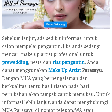
Sebelum lanjut, ada sedikit informasi untuk
calon mempelai pengantin. Jika anda sedang
mencari make up artist profesional untuk
prewedding
, pesta dan
rias pengantin
. Anda
dapat menggunakan
Make Up Artist
Parasayu
.
Dengan MUA yang berpengalaman dan
berkualitas, tentu hasil riasan pada hari
pernikahan akan tampak cantik memukau. Untuk
informasi lebih lanjut, anda dapat menghubungi
MUA Parasayu di nomor telepon/WA atau