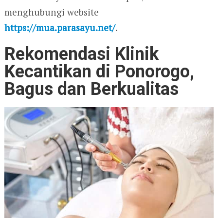
menghubungi website
https://mua.parasayu.net/
.
Rekomendasi Klinik
Kecantikan di Ponorogo,
Bagus dan Berkualitas