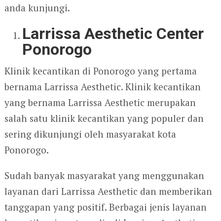
anda kunjungi.
Larrissa Aesthetic Center
Ponorogo
Klinik kecantikan di Ponorogo yang pertama
bernama Larrissa Aesthetic. Klinik kecantikan
yang bernama Larrissa Aesthetic merupakan
salah satu klinik kecantikan yang populer dan
sering dikunjungi oleh masyarakat kota
Ponorogo.
Sudah banyak masyarakat yang menggunakan
layanan dari Larrissa Aesthetic dan memberikan
tanggapan yang positif. Berbagai jenis layanan