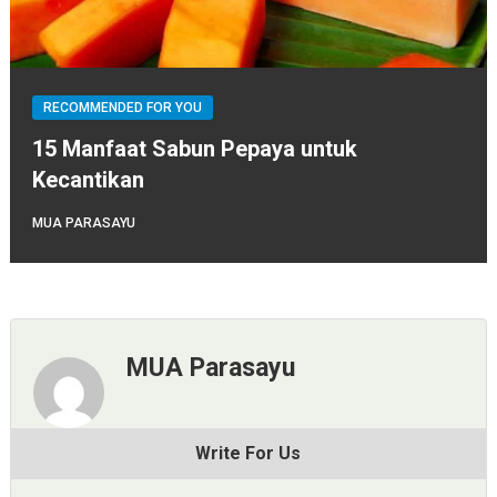
RECOMMENDED FOR YOU
15 Manfaat Sabun Pepaya untuk
Kecantikan
MUA PARASAYU
MUA Parasayu
Write For Us