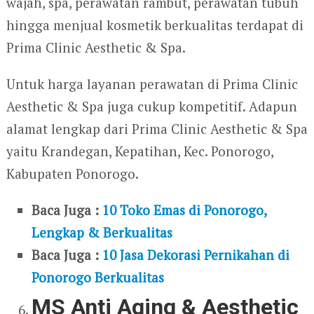
wajah, spa, perawatan rambut, perawatan tubuh
hingga menjual kosmetik berkualitas terdapat di
Prima Clinic Aesthetic & Spa.
Untuk harga layanan perawatan di Prima Clinic
Aesthetic & Spa juga cukup kompetitif. Adapun
alamat lengkap dari Prima Clinic Aesthetic & Spa
yaitu Krandegan, Kepatihan, Kec. Ponorogo,
Kabupaten Ponorogo.
Baca Juga :
10 Toko Emas di Ponorogo,
Lengkap & Berkualitas
Baca Juga :
10 Jasa Dekorasi Pernikahan di
Ponorogo Berkualitas
MS Anti Aging & Aesthetic