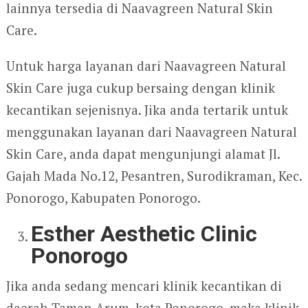
lainnya tersedia di Naavagreen Natural Skin
Care.
Untuk harga layanan dari Naavagreen Natural
Skin Care juga cukup bersaing dengan klinik
kecantikan sejenisnya. Jika anda tertarik untuk
menggunakan layanan dari Naavagreen Natural
Skin Care, anda dapat mengunjungi alamat Jl.
Gajah Mada No.12, Pesantren, Surodikraman, Kec.
Ponorogo, Kabupaten Ponorogo.
Esther Aesthetic Clinic
Ponorogo
Jika anda sedang mencari klinik kecantikan di
daerah Taman Arum, kota Ponorogo, maka klinik