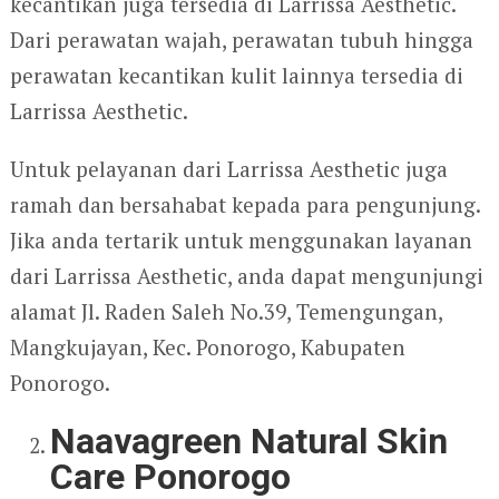
kecantikan juga tersedia di Larrissa Aesthetic.
Dari perawatan wajah, perawatan tubuh hingga
perawatan kecantikan kulit lainnya tersedia di
Larrissa Aesthetic.
Untuk pelayanan dari Larrissa Aesthetic juga
ramah dan bersahabat kepada para pengunjung.
Jika anda tertarik untuk menggunakan layanan
dari Larrissa Aesthetic, anda dapat mengunjungi
alamat Jl. Raden Saleh No.39, Temengungan,
Mangkujayan, Kec. Ponorogo, Kabupaten
Ponorogo.
Naavagreen Natural Skin
Care Ponorogo