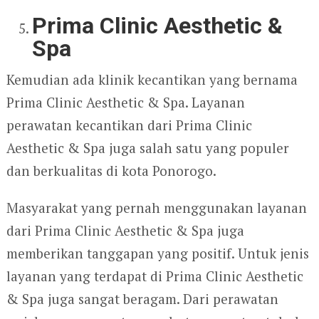
Prima Clinic Aesthetic &
Spa
Kemudian ada klinik kecantikan yang bernama
Prima Clinic Aesthetic & Spa. Layanan
perawatan kecantikan dari Prima Clinic
Aesthetic & Spa juga salah satu yang populer
dan berkualitas di kota Ponorogo.
Masyarakat yang pernah menggunakan layanan
dari Prima Clinic Aesthetic & Spa juga
memberikan tanggapan yang positif. Untuk jenis
layanan yang terdapat di Prima Clinic Aesthetic
& Spa juga sangat beragam. Dari perawatan