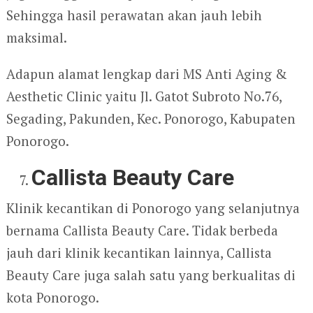
Sehingga hasil perawatan akan jauh lebih
maksimal.
Adapun alamat lengkap dari MS Anti Aging &
Aesthetic Clinic yaitu Jl. Gatot Subroto No.76,
Segading, Pakunden, Kec. Ponorogo, Kabupaten
Ponorogo.
Callista Beauty Care
Klinik kecantikan di Ponorogo yang selanjutnya
bernama Callista Beauty Care. Tidak berbeda
jauh dari klinik kecantikan lainnya, Callista
Beauty Care juga salah satu yang berkualitas di
kota Ponorogo.