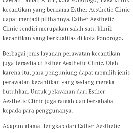
kecantikan yang bernama Esther Aesthetic Clinic
dapat menjadi pilihannya. Esther Aesthetic
Clinic sendiri merupakan salah satu klinik
kecantikan yang berkualitas di kota Ponorogo.
Berbagai jenis layanan perawatan kecantikan
juga tersedia di Esther Aesthetic Clinic. Oleh
karena itu, para pengunjung dapat memilih jenis
perawatan kecantikan yang sedang mereka
butuhkan. Untuk pelayanan dari Esther
Aesthetic Clinic juga ramah dan bersahabat
kepada para penggunanya.
Adapun alamat lengkap dari Esther Aesthetic