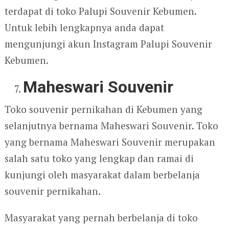
terdapat di toko Palupi Souvenir Kebumen.
Untuk lebih lengkapnya anda dapat
mengunjungi akun Instagram Palupi Souvenir
Kebumen.
Maheswari Souvenir
Toko souvenir pernikahan di Kebumen yang
selanjutnya bernama Maheswari Souvenir. Toko
yang bernama Maheswari Souvenir merupakan
salah satu toko yang lengkap dan ramai di
kunjungi oleh masyarakat dalam berbelanja
souvenir pernikahan.
Masyarakat yang pernah berbelanja di toko