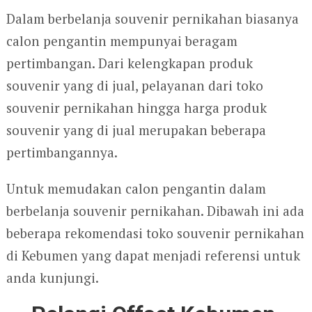
Dalam berbelanja souvenir pernikahan biasanya
calon pengantin mempunyai beragam
pertimbangan. Dari kelengkapan produk
souvenir yang di jual, pelayanan dari toko
souvenir pernikahan hingga harga produk
souvenir yang di jual merupakan beberapa
pertimbangannya.
Untuk memudakan calon pengantin dalam
berbelanja souvenir pernikahan. Dibawah ini ada
beberapa rekomendasi toko souvenir pernikahan
di Kebumen yang dapat menjadi referensi untuk
anda kunjungi.