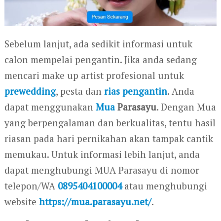
Sebelum lanjut, ada sedikit informasi untuk
calon mempelai pengantin. Jika anda sedang
mencari make up artist profesional untuk
prewedding
, pesta dan
rias pengantin
. Anda
dapat menggunakan
Mua
Parasayu
. Dengan Mua
yang berpengalaman dan berkualitas, tentu hasil
riasan pada hari pernikahan akan tampak cantik
memukau. Untuk informasi lebih lanjut, anda
dapat menghubungi MUA Parasayu di nomor
telepon/WA
0895404100004
atau menghubungi
website
https://mua.parasayu.net/
.