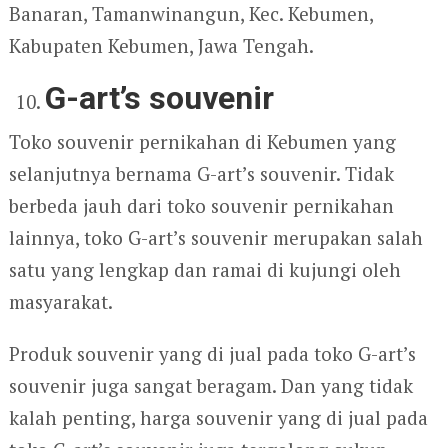
Banaran, Tamanwinangun, Kec. Kebumen,
Kabupaten Kebumen, Jawa Tengah.
G-art’s souvenir
Toko souvenir pernikahan di Kebumen yang
selanjutnya bernama G-art’s souvenir. Tidak
berbeda jauh dari toko souvenir pernikahan
lainnya, toko G-art’s souvenir merupakan salah
satu yang lengkap dan ramai di kujungi oleh
masyarakat.
Produk souvenir yang di jual pada toko G-art’s
souvenir juga sangat beragam. Dan yang tidak
kalah penting, harga souvenir yang di jual pada