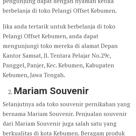
pengunjung dapat dengan nyaman ketika
berbelanja di toko Pelangi Offset Kebumen.
Jika anda tertarik untuk berbelanja di toko
Pelangi Offset Kebumen, anda dapat
mengunjungi toko mereka di alamat Depan
Kantor Samsat, Jl. Tentara Pelajar No.29c,
Panggel, Panjer, Kec. Kebumen, Kabupaten
Kebumen, Jawa Tengah.
Mariam Souvenir
Selanjutnya ada toko souvenir pernikahan yang
bernama Mariam Souvenir. Penjualan souvenir
dari Mariam Souvenir juga salah satu yang
berkualitas di kota Kebumen. Beragam produk