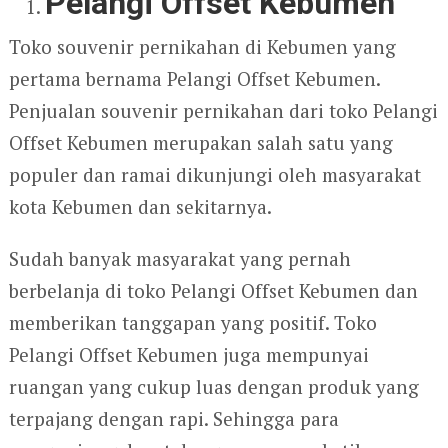
Pelangi Offset Kebumen
Toko souvenir pernikahan di Kebumen yang
pertama bernama Pelangi Offset Kebumen.
Penjualan souvenir pernikahan dari toko Pelangi
Offset Kebumen merupakan salah satu yang
populer dan ramai dikunjungi oleh masyarakat
kota Kebumen dan sekitarnya.
Sudah banyak masyarakat yang pernah
berbelanja di toko Pelangi Offset Kebumen dan
memberikan tanggapan yang positif. Toko
Pelangi Offset Kebumen juga mempunyai
ruangan yang cukup luas dengan produk yang
terpajang dengan rapi. Sehingga para