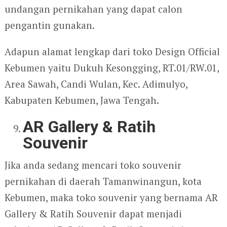
undangan pernikahan yang dapat calon
pengantin gunakan.
Adapun alamat lengkap dari toko Design Official
Kebumen yaitu Dukuh Kesongging, RT.01/RW.01,
Area Sawah, Candi Wulan, Kec. Adimulyo,
Kabupaten Kebumen, Jawa Tengah.
AR Gallery & Ratih
Souvenir
Jika anda sedang mencari toko souvenir
pernikahan di daerah Tamanwinangun, kota
Kebumen, maka toko souvenir yang bernama AR
Gallery & Ratih Souvenir dapat menjadi