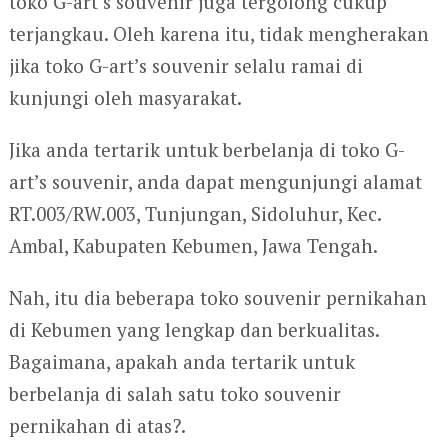
toko G-art’s souvenir juga tergolong cukup
terjangkau. Oleh karena itu, tidak mengherakan
jika toko G-art’s souvenir selalu ramai di
kunjungi oleh masyarakat.
Jika anda tertarik untuk berbelanja di toko G-
art’s souvenir, anda dapat mengunjungi alamat
RT.003/RW.003, Tunjungan, Sidoluhur, Kec.
Ambal, Kabupaten Kebumen, Jawa Tengah.
Nah, itu dia beberapa toko souvenir pernikahan
di Kebumen yang lengkap dan berkualitas.
Bagaimana, apakah anda tertarik untuk
berbelanja di salah satu toko souvenir
pernikahan di atas?.