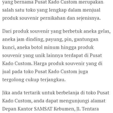
yang bernama Pusat Kado Custom merupakan
salah satu toko yang lengkap dalam menjual
produk souvenir pernikahan dan sejenisnya.
Dari produk souvenir yang berbetuk aneka gelas,
aneka jam dinding, payung, pin, gantungan
kunci, aneka botol minum hingga produk
souvenir yang unik lainnya terdapat di Pusat
Kado Custom. Harga produk souvenir yang di
jual pada toko Pusat Kado Custom juga
tergolong cukup terjangkau.
Jika anda tertarik untuk berbelanja di toko Pusat
Kado Custom, anda dapat mengunjungi alamat
Depan Kantor SAMSAT Kebumen, Jl. Tentara