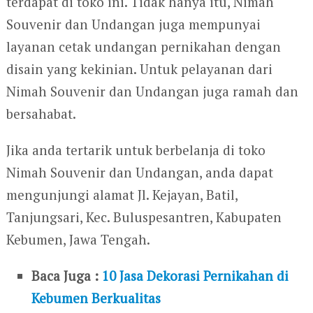
terdapat di toko ini. Tidak hanya itu, Nimah
Souvenir dan Undangan juga mempunyai
layanan cetak undangan pernikahan dengan
disain yang kekinian. Untuk pelayanan dari
Nimah Souvenir dan Undangan juga ramah dan
bersahabat.
Jika anda tertarik untuk berbelanja di toko
Nimah Souvenir dan Undangan, anda dapat
mengunjungi alamat Jl. Kejayan, Batil,
Tanjungsari, Kec. Buluspesantren, Kabupaten
Kebumen, Jawa Tengah.
Baca Juga :
10 Jasa Dekorasi Pernikahan di
Kebumen Berkualitas