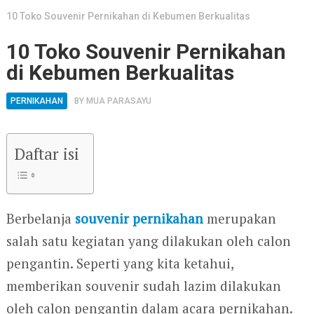
10 Toko Souvenir Pernikahan di Kebumen Berkualitas
10 Toko Souvenir Pernikahan
di Kebumen Berkualitas
PERNIKAHAN
BY
MUA PARASAYU
Daftar isi
Berbelanja
souvenir pernikahan
merupakan
salah satu kegiatan yang dilakukan oleh calon
pengantin. Seperti yang kita ketahui,
memberikan souvenir sudah lazim dilakukan
oleh calon pengantin dalam acara pernikahan.