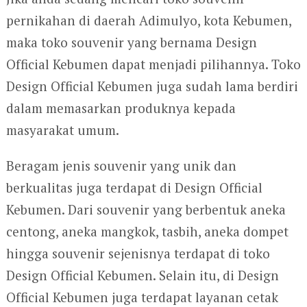
pernikahan di daerah Adimulyo, kota Kebumen,
maka toko souvenir yang bernama Design
Official Kebumen dapat menjadi pilihannya. Toko
Design Official Kebumen juga sudah lama berdiri
dalam memasarkan produknya kepada
masyarakat umum.
Beragam jenis souvenir yang unik dan
berkualitas juga terdapat di Design Official
Kebumen. Dari souvenir yang berbentuk aneka
centong, aneka mangkok, tasbih, aneka dompet
hingga souvenir sejenisnya terdapat di toko
Design Official Kebumen. Selain itu, di Design
Official Kebumen juga terdapat layanan cetak