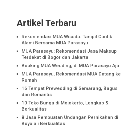
Artikel Terbaru
Rekomendasi MUA Wisuda: Tampil Cantik
Alami Bersama MUA Parasayu
MUA Parasayu: Rekomendasi Jasa Makeup
Terdekat di Bogor dan Jakarta
Booking MUA Wedding, di MUA Parasayu Aja
MUA Parasayu, Rekomendasi MUA Datang ke
Rumah
16 Tempat Prewedding di Semarang, Bagus
dan Romantis
10 Toko Bunga di Mojokerto, Lengkap &
Berkualitas
8 Jasa Pembuatan Undangan Pernikahan di
Boyolali Berkualitas