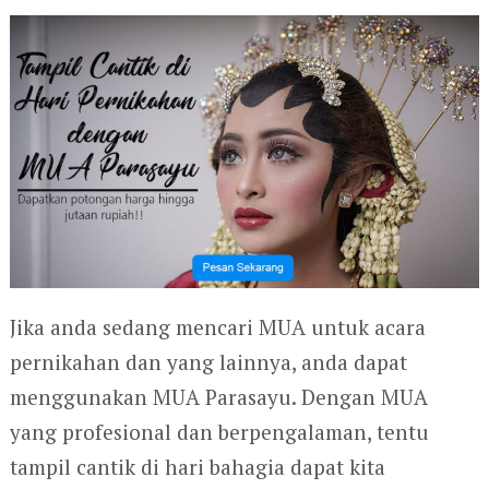
Jika anda sedang mencari MUA untuk acara
pernikahan dan yang lainnya, anda dapat
menggunakan MUA Parasayu. Dengan MUA
yang profesional dan berpengalaman, tentu
tampil cantik di hari bahagia dapat kita