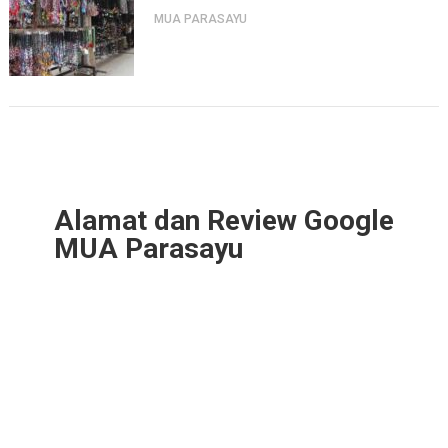
MUA PARASAYU
Alamat dan Review Google
MUA Parasayu