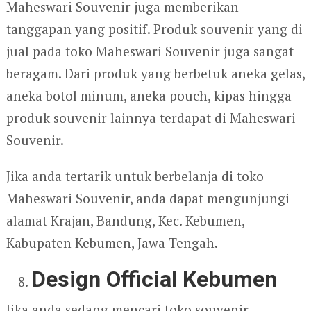
Maheswari Souvenir juga memberikan
tanggapan yang positif. Produk souvenir yang di
jual pada toko Maheswari Souvenir juga sangat
beragam. Dari produk yang berbetuk aneka gelas,
aneka botol minum, aneka pouch, kipas hingga
produk souvenir lainnya terdapat di Maheswari
Souvenir.
Jika anda tertarik untuk berbelanja di toko
Maheswari Souvenir, anda dapat mengunjungi
alamat Krajan, Bandung, Kec. Kebumen,
Kabupaten Kebumen, Jawa Tengah.
Design Official Kebumen
Jika anda sedang mencari toko souvenir