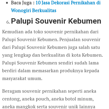
Baca Juga :
10 Jasa Dekorasi Pernikahan di
Wonogiri Berkualitas
Palupi Souvenir Kebumen
Kemudian ada toko souvenir pernikahan dari
Palupi Souvenir Kebumen. Penjualan souvenir
dari Palupi Souvenir Kebumen juga salah satu
yang lengkap dan berkualitas di kota Kebumen.
Palupi Souvenir Kebumen sendiri sudah lama
berdiri dalam memasarkan produknya kepada
masyarakat umum.
Beragam souvenir pernikahan seperti aneka
centong, aneka pouch, aneka botol minum,
aneka mangkok serta souvenir unik lainnya