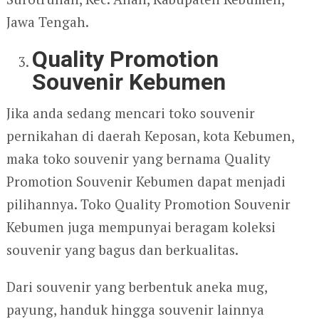
Jawa Tengah.
Quality Promotion
Souvenir Kebumen
Jika anda sedang mencari toko souvenir
pernikahan di daerah Keposan, kota Kebumen,
maka toko souvenir yang bernama Quality
Promotion Souvenir Kebumen dapat menjadi
pilihannya. Toko Quality Promotion Souvenir
Kebumen juga mempunyai beragam koleksi
souvenir yang bagus dan berkualitas.
Dari souvenir yang berbentuk aneka mug,
payung, handuk hingga souvenir lainnya