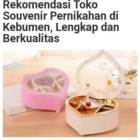
Rekomendasi Toko
Souvenir Pernikahan di
Kebumen, Lengkap dan
Berkualitas