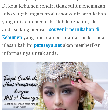
Di kota Kebumen sendiri tidak sulit menemukan
toko yang beragam produk souvenir pernikahan
yang unik dan menarik. Oleh karena itu, jika
anda sedang mencari
souvenir pernikahan di
Kebumen
yang unik dan berkualitas, maka pada
ulasan kali ini
parasayu.net
akan memberikan
informasinya untuk anda.