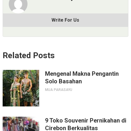
Write For Us
Related Posts
Mengenal Makna Pengantin
Solo Basahan
MUA PARASAYU
9 Toko Souvenir Pernikahan di
Cirebon Berkualitas