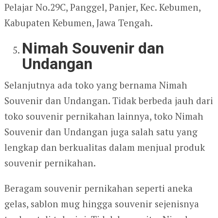
Pelajar No.29C, Panggel, Panjer, Kec. Kebumen,
Kabupaten Kebumen, Jawa Tengah.
Nimah Souvenir dan
Undangan
Selanjutnya ada toko yang bernama Nimah
Souvenir dan Undangan. Tidak berbeda jauh dari
toko souvenir pernikahan lainnya, toko Nimah
Souvenir dan Undangan juga salah satu yang
lengkap dan berkualitas dalam menjual produk
souvenir pernikahan.
Beragam souvenir pernikahan seperti aneka
gelas, sablon mug hingga souvenir sejenisnya