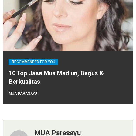
RECOMMENDED FOR YOU
10 Top Jasa Mua Madiun, Bagus &
Berkualitas
MUA PARASAYU
MUA Parasayu