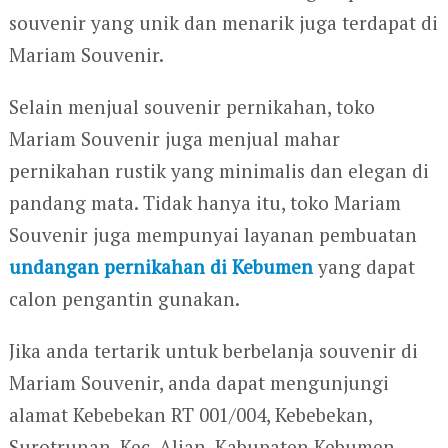
souvenir yang unik dan menarik juga terdapat di
Mariam Souvenir.
Selain menjual souvenir pernikahan, toko
Mariam Souvenir juga menjual mahar
pernikahan rustik yang minimalis dan elegan di
pandang mata. Tidak hanya itu, toko Mariam
Souvenir juga mempunyai layanan pembuatan
undangan pernikahan di Kebumen
yang dapat
calon pengantin gunakan.
Jika anda tertarik untuk berbelanja souvenir di
Mariam Souvenir, anda dapat mengunjungi
alamat Kebebekan RT 001/004, Kebebekan,
Surotrunan, Kec. Alian, Kabupaten Kebumen,