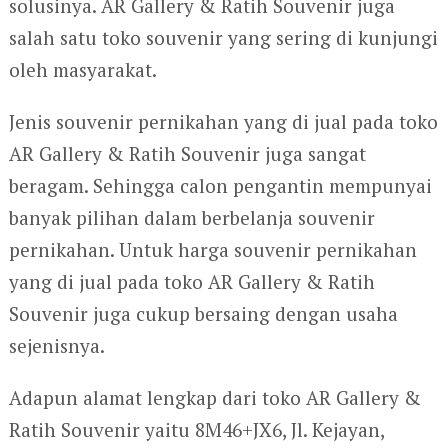
solusinya. AR Gallery & Ratih Souvenir juga
salah satu toko souvenir yang sering di kunjungi
oleh masyarakat.
Jenis souvenir pernikahan yang di jual pada toko
AR Gallery & Ratih Souvenir juga sangat
beragam. Sehingga calon pengantin mempunyai
banyak pilihan dalam berbelanja souvenir
pernikahan. Untuk harga souvenir pernikahan
yang di jual pada toko AR Gallery & Ratih
Souvenir juga cukup bersaing dengan usaha
sejenisnya.
Adapun alamat lengkap dari toko AR Gallery &
Ratih Souvenir yaitu 8M46+JX6, Jl. Kejayan,