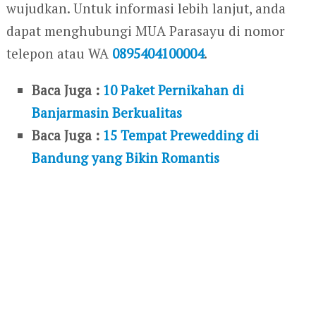
wujudkan. Untuk informasi lebih lanjut, anda
dapat menghubungi MUA Parasayu di nomor
telepon atau WA
0895404100004
.
Baca Juga :
10 Paket Pernikahan di
Banjarmasin Berkualitas
Baca Juga :
15 Tempat Prewedding di
Bandung yang Bikin Romantis