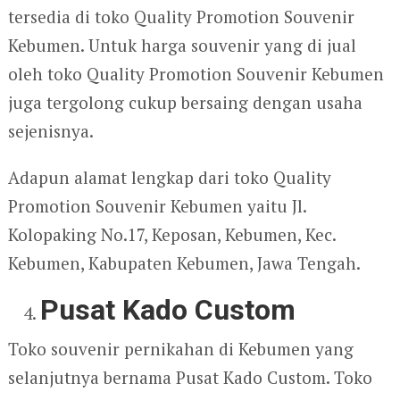
tersedia di toko Quality Promotion Souvenir
Kebumen. Untuk harga souvenir yang di jual
oleh toko Quality Promotion Souvenir Kebumen
juga tergolong cukup bersaing dengan usaha
sejenisnya.
Adapun alamat lengkap dari toko Quality
Promotion Souvenir Kebumen yaitu Jl.
Kolopaking No.17, Keposan, Kebumen, Kec.
Kebumen, Kabupaten Kebumen, Jawa Tengah.
Pusat Kado Custom
Toko souvenir pernikahan di Kebumen yang
selanjutnya bernama Pusat Kado Custom. Toko