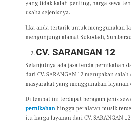
yang tidak kalah penting, harga sewa ten
usaha sejenisnya.
Jika anda tertarik untuk menggunakan la
mengunjungi alamat Sukodadi, Sumbersuk
CV. SARANGAN 12
Selanjutnya ada jasa tenda pernikahan d
dari CV. SARANGAN 12 merupakan salah s
masyarakat yang menggunakan layanan d
Di tempat ini terdapat beragam jenis sew
pernikahan
hingga peralatan musik ters
itu harga layanan dari CV. SARANGAN 12 