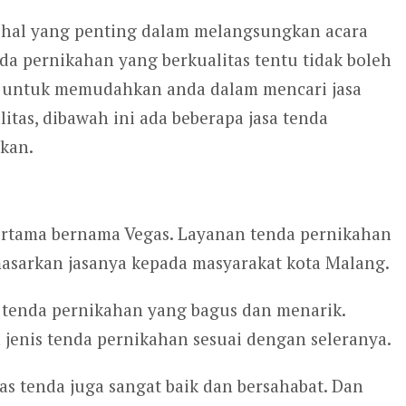
 hal yang penting dalam melangsungkan acara
a pernikahan yang berkualitas tentu tidak boleh
, untuk memudahkan anda dalam mencari jasa
itas, dibawah ini ada beberapa jasa tenda
kan.
ertama bernama Vegas. Layanan tenda pernikahan
masarkan jasanya kepada masyarakat kota Malang.
is tenda pernikahan yang bagus dan menarik.
jenis tenda pernikahan sesuai dengan seleranya.
s tenda juga sangat baik dan bersahabat. Dan