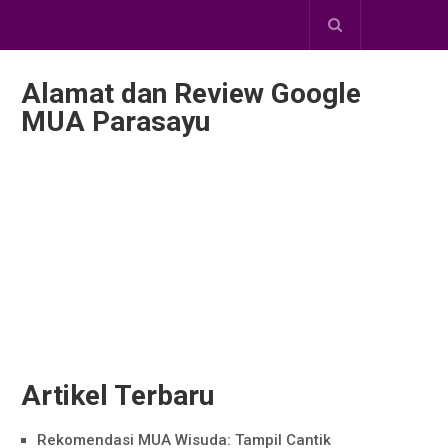
Alamat dan Review Google
MUA Parasayu
Artikel Terbaru
Rekomendasi MUA Wisuda: Tampil Cantik