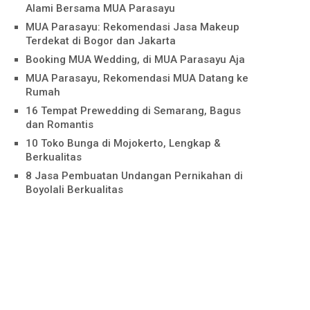
Alami Bersama MUA Parasayu
MUA Parasayu: Rekomendasi Jasa Makeup
Terdekat di Bogor dan Jakarta
Booking MUA Wedding, di MUA Parasayu Aja
MUA Parasayu, Rekomendasi MUA Datang ke
Rumah
16 Tempat Prewedding di Semarang, Bagus
dan Romantis
10 Toko Bunga di Mojokerto, Lengkap &
Berkualitas
8 Jasa Pembuatan Undangan Pernikahan di
Boyolali Berkualitas