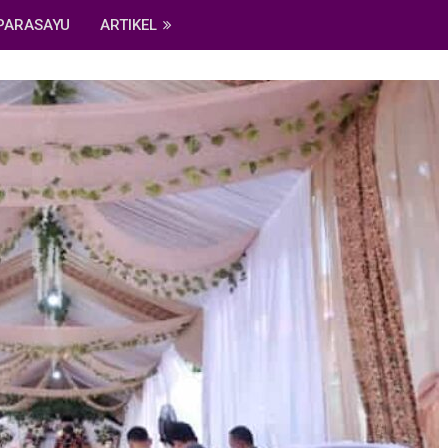
PARASAYU
ARTIKEL