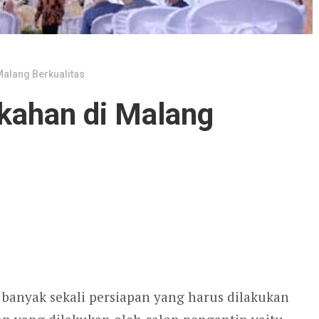
Malang Berkualitas
kahan di Malang
anyak sekali persiapan yang harus dilakukan