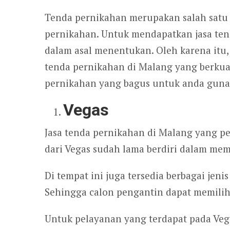
Tenda pernikahan merupakan salah satu
pernikahan. Untuk mendapatkan jasa tend
dalam asal menentukan. Oleh karena itu
tenda pernikahan di Malang yang berkual
pernikahan yang bagus untuk anda guna
Vegas
Jasa tenda pernikahan di Malang yang p
dari Vegas sudah lama berdiri dalam me
Di tempat ini juga tersedia berbagai jen
Sehingga calon pengantin dapat memilih 
Untuk pelayanan yang terdapat pada Vega