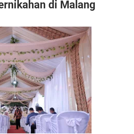
rnikahan di Malang