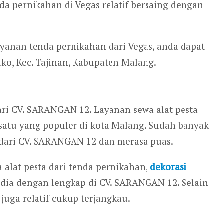
da pernikahan di Vegas relatif bersaing dengan
yanan tenda pernikahan dari Vegas, anda dapat
o, Kec. Tajinan, Kabupaten Malang.
ari CV. SARANGAN 12. Layanan sewa alat pesta
atu yang populer di kota Malang. Sudah banyak
ari CV. SARANGAN 12 dan merasa puas.
a alat pesta dari tenda pernikahan,
dekorasi
edia dengan lengkap di CV. SARANGAN 12. Selain
juga relatif cukup terjangkau.