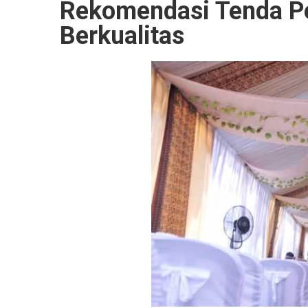
Rekomendasi Tenda Pe
Berkualitas