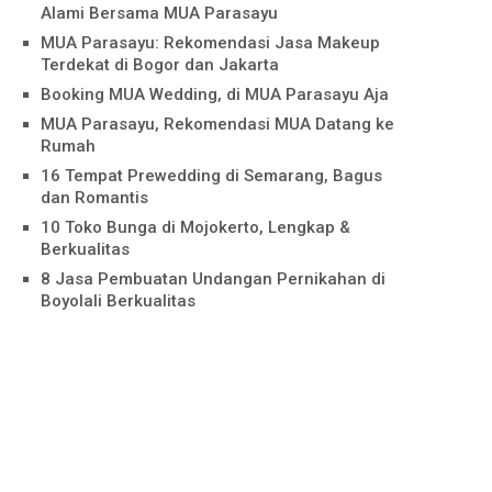
Alami Bersama MUA Parasayu
MUA Parasayu: Rekomendasi Jasa Makeup
Terdekat di Bogor dan Jakarta
Booking MUA Wedding, di MUA Parasayu Aja
MUA Parasayu, Rekomendasi MUA Datang ke
Rumah
16 Tempat Prewedding di Semarang, Bagus
dan Romantis
10 Toko Bunga di Mojokerto, Lengkap &
Berkualitas
8 Jasa Pembuatan Undangan Pernikahan di
Boyolali Berkualitas