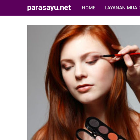
parasayu.net
HOME
LAYANAN MUA 