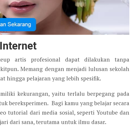
 Internet
up artis profesional dapat dilakukan tanpa
kitpun. Memang dengan menjadi lulusan sekolah
t hingga pelajaran yang lebih spesifik.
miliki kekurangan, yaitu terlalu berpegang pada
tuk bereksperimen. Bagi kamu yang belajar secara
 tutorial dari media sosial, seperti Youtube dan
ri dari sana, terutama untuk ilmu dasar.