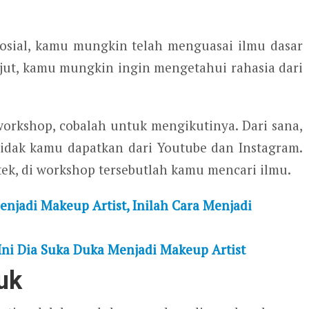
 sosial, kamu mungkin telah menguasai ilmu dasar
njut, kamu mungkin ingin mengetahui rahasia dari
orkshop, cobalah untuk mengikutinya. Dari sana,
tidak kamu dapatkan dari Youtube dan Instagram.
ek, di workshop tersebutlah kamu mencari ilmu.
enjadi Makeup Artist, Inilah Cara Menjadi
Ini Dia Suka Duka Menjadi Makeup Artist
uk