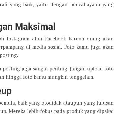
grafi yang baik, yaitu dengan pencahayaan yang
ngan Maksimal
 di Instagram atau Facebook karena orang akan
terpampang di media sosial. Foto kamu juga akan
posting.
 posting juga sangat penting. Jangan upload foto
gan hingga foto kamu mungkin tenggelam.
eup
emula, baik yang otodidak ataupun yang lulusan
eup. Mereka lebih fokus pada produk yang dipakai