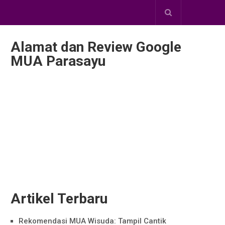
Alamat dan Review Google
MUA Parasayu
Artikel Terbaru
Rekomendasi MUA Wisuda: Tampil Cantik