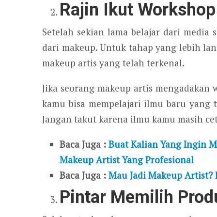
Rajin Ikut Workshop
Setelah sekian lama belajar dari media
dari makeup. Untuk tahap yang lebih la
makeup artis yang telah terkenal.
Jika seorang makeup artis mengadakan w
kamu bisa mempelajari ilmu baru yang 
Jangan takut karena ilmu kamu masih cet
Baca Juga :
Buat Kalian Yang Ingin M
Makeup Artist Yang Profesional
Baca Juga :
Mau Jadi Makeup Artist? 
Pintar Memilih Prod