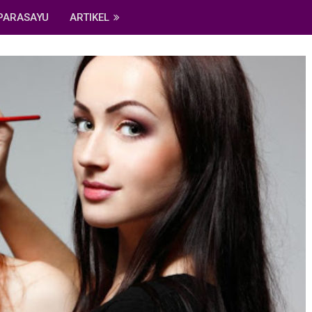
PARASAYU
ARTIKEL