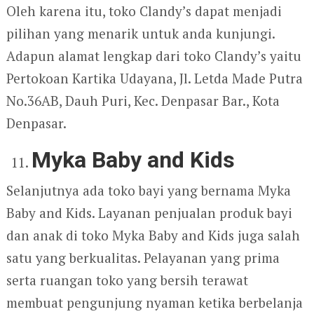
Oleh karena itu, toko Clandy’s dapat menjadi
pilihan yang menarik untuk anda kunjungi.
Adapun alamat lengkap dari toko Clandy’s yaitu
Pertokoan Kartika Udayana, Jl. Letda Made Putra
No.36AB, Dauh Puri, Kec. Denpasar Bar., Kota
Denpasar.
Myka Baby and Kids
Selanjutnya ada toko bayi yang bernama Myka
Baby and Kids. Layanan penjualan produk bayi
dan anak di toko Myka Baby and Kids juga salah
satu yang berkualitas. Pelayanan yang prima
serta ruangan toko yang bersih terawat
membuat pengunjung nyaman ketika berbelanja