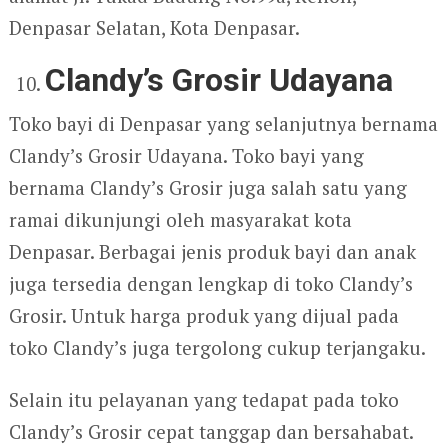
Denpasar Selatan, Kota Denpasar.
Clandy’s Grosir Udayana
Toko bayi di Denpasar yang selanjutnya bernama
Clandy’s Grosir Udayana. Toko bayi yang
bernama Clandy’s Grosir juga salah satu yang
ramai dikunjungi oleh masyarakat kota
Denpasar. Berbagai jenis produk bayi dan anak
juga tersedia dengan lengkap di toko Clandy’s
Grosir. Untuk harga produk yang dijual pada
toko Clandy’s juga tergolong cukup terjangaku.
Selain itu pelayanan yang tedapat pada toko
Clandy’s Grosir cepat tanggap dan bersahabat.