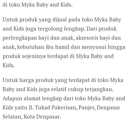
di toko Myka Baby and Kids.
Untuk produk yang dijual pada toko Myka Baby
and Kids juga tergolong lengkap. Dari produk
perlengkapan bayi dan anak, aksesoris bayi dan
anak, kebutuhan ibu hamil dan menyusui hingga
produk sejeninya terdapat di Myka Baby and
Kids.
Untuk harga produk yang terdapat di toko Myka
Baby and Kids juga relatif cukup terjangkau.
Adapun alamat lengkap dari toko Myka Baby and
Kids yaitu Jl. Tukad Pakerisan, Panjer, Denpasar
Selatan, Kota Denpasar.