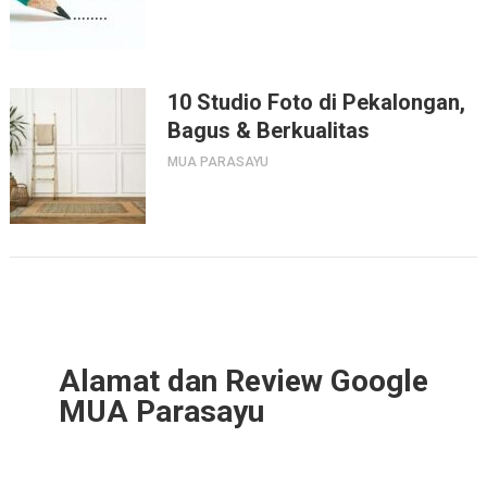
10 Studio Foto di Pekalongan,
Bagus & Berkualitas
MUA PARASAYU
Alamat dan Review Google
MUA Parasayu