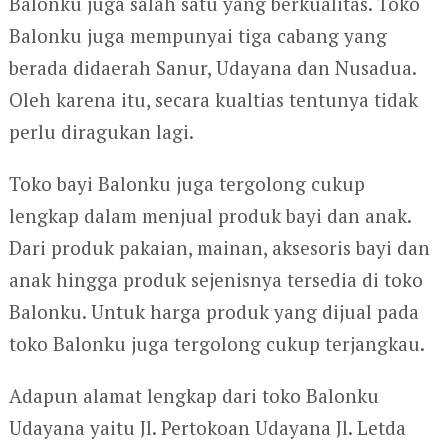
Balonku juga salah satu yang berkualitas. Toko
Balonku juga mempunyai tiga cabang yang
berada didaerah Sanur, Udayana dan Nusadua.
Oleh karena itu, secara kualtias tentunya tidak
perlu diragukan lagi.
Toko bayi Balonku juga tergolong cukup
lengkap dalam menjual produk bayi dan anak.
Dari produk pakaian, mainan, aksesoris bayi dan
anak hingga produk sejenisnya tersedia di toko
Balonku. Untuk harga produk yang dijual pada
toko Balonku juga tergolong cukup terjangkau.
Adapun alamat lengkap dari toko Balonku
Udayana yaitu Jl. Pertokoan Udayana Jl. Letda