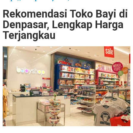
Rekomendasi Toko Bayi di
Denpasar, Lengkap Harga
Terjangkau