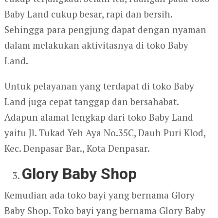
Baby Land cukup besar, rapi dan bersih.
Sehingga para pengjung dapat dengan nyaman
dalam melakukan aktivitasnya di toko Baby
Land.
Untuk pelayanan yang terdapat di toko Baby
Land juga cepat tanggap dan bersahabat.
Adapun alamat lengkap dari toko Baby Land
yaitu Jl. Tukad Yeh Aya No.35C, Dauh Puri Klod,
Kec. Denpasar Bar., Kota Denpasar.
Glory Baby Shop
Kemudian ada toko bayi yang bernama Glory
Baby Shop. Toko bayi yang bernama Glory Baby