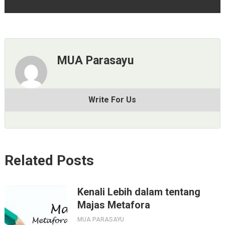
MUA Parasayu
Write For Us
Related Posts
Kenali Lebih dalam tentang
Majas Metafora
MUA PARASAYU