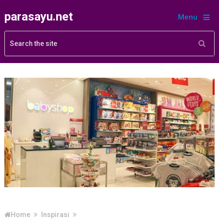
parasayu.net
Menu
Home
Inspirasi