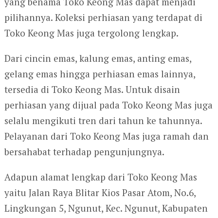
yang benama Toko Keong Mas dapat menjadi
pilihannya. Koleksi perhiasan yang terdapat di
Toko Keong Mas juga tergolong lengkap.
Dari cincin emas, kalung emas, anting emas,
gelang emas hingga perhiasan emas lainnya,
tersedia di Toko Keong Mas. Untuk disain
perhiasan yang dijual pada Toko Keong Mas juga
selalu mengikuti tren dari tahun ke tahunnya.
Pelayanan dari Toko Keong Mas juga ramah dan
bersahabat terhadap pengunjungnya.
Adapun alamat lengkap dari Toko Keong Mas
yaitu Jalan Raya Blitar Kios Pasar Atom, No.6,
Lingkungan 5, Ngunut, Kec. Ngunut, Kabupaten