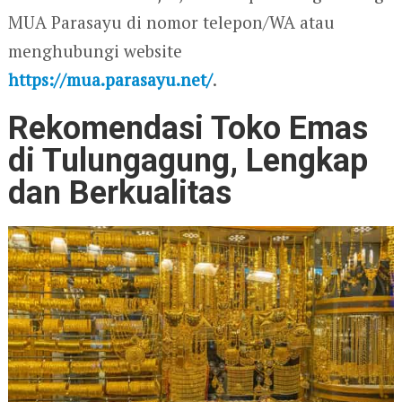
MUA Parasayu di nomor telepon/WA atau
menghubungi website
https://mua.parasayu.net/
.
Rekomendasi Toko Emas
di Tulungagung, Lengkap
dan Berkualitas