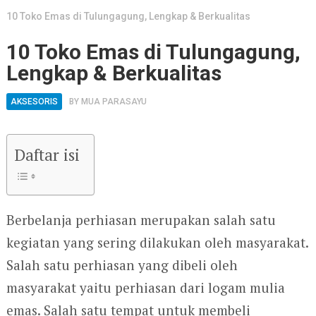
10 Toko Emas di Tulungagung, Lengkap & Berkualitas
10 Toko Emas di Tulungagung,
Lengkap & Berkualitas
AKSESORIS
BY
MUA PARASAYU
Daftar isi
Berbelanja perhiasan merupakan salah satu
kegiatan yang sering dilakukan oleh masyarakat.
Salah satu perhiasan yang dibeli oleh
masyarakat yaitu perhiasan dari logam mulia
emas. Salah satu tempat untuk membeli