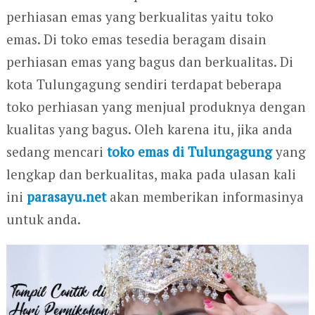
perhiasan emas yang berkualitas yaitu toko
emas. Di toko emas tesedia beragam disain
perhiasan emas yang bagus dan berkualitas. Di
kota Tulungagung sendiri terdapat beberapa
toko perhiasan yang menjual produknya dengan
kualitas yang bagus. Oleh karena itu, jika anda
sedang mencari
toko emas di Tulungagung
yang
lengkap dan berkualitas, maka pada ulasan kali
ini
parasayu.net
akan memberikan informasinya
untuk anda.