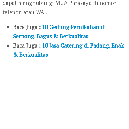
dapat menghubungi MUA Parasayu di nomor
telepon atau WA .
Baca Juga :
10 Gedung Pernikahan di
Serpong, Bagus & Berkualitas
Baca Juga :
10 Jasa Catering di Padang, Enak
& Berkualitas