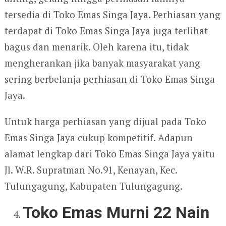
tersedia di Toko Emas Singa Jaya. Perhiasan yang
terdapat di Toko Emas Singa Jaya juga terlihat
bagus dan menarik. Oleh karena itu, tidak
mengherankan jika banyak masyarakat yang
sering berbelanja perhiasan di Toko Emas Singa
Jaya.
Untuk harga perhiasan yang dijual pada Toko
Emas Singa Jaya cukup kompetitif. Adapun
alamat lengkap dari Toko Emas Singa Jaya yaitu
Jl. W.R. Supratman No.91, Kenayan, Kec.
Tulungagung, Kabupaten Tulungagung.
Toko Emas Murni 22 Nain