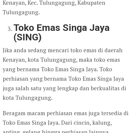
Kenayan, Kec. Tulungagung, Kabupaten
Tulungagung.
Toko Emas Singa Jaya
(SING)
Jika anda sedang mencari toko emas di daerah
Kenayan, kota Tulungagung, maka toko emas
yang bernama Toko Emas Singa Jaya. Toko
perhiasan yang bernama Toko Emas Singa Jaya
juga salah satu yang lengkap dan berkualitas di
kota Tulungagung.
Beragam macam perhiasan emas juga tersedia di
Toko Emas Singa Jaya. Dari cincin, kalung,
anting, gelang hingga perhiasan lainnya