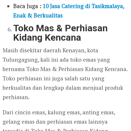
Baca Juga :
10 Jasa Catering di Tasikmalaya,
Enak & Berkualitas
Toko Mas & Perhiasan
Kidang Kencana
Masih disekitar daerah Kenayan, kota
Tulungagung, kali ini ada toko emas yang
bernama Toko Mas & Perhiasan Kidang Kencana.
Toko perhiasan ini juga salah satu yang
berkualitas dan lengkap dalam menjual produk
perhiasan.
Dari cincin emas, kalung emas, anting emas,
gelang emas dan perhiasan emas lainnya
tersedia di Toko Mas & Perhiasan Kidang