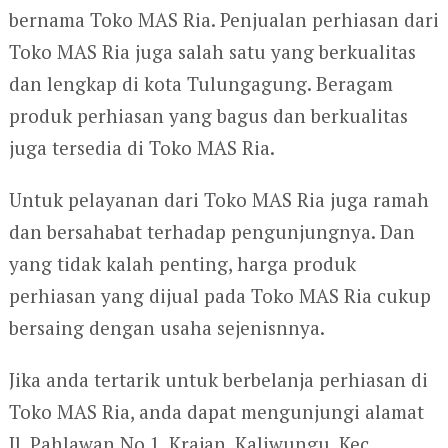
bernama Toko MAS Ria. Penjualan perhiasan dari
Toko MAS Ria juga salah satu yang berkualitas
dan lengkap di kota Tulungagung. Beragam
produk perhiasan yang bagus dan berkualitas
juga tersedia di Toko MAS Ria.
Untuk pelayanan dari Toko MAS Ria juga ramah
dan bersahabat terhadap pengunjungnya. Dan
yang tidak kalah penting, harga produk
perhiasan yang dijual pada Toko MAS Ria cukup
bersaing dengan usaha sejenisnnya.
Jika anda tertarik untuk berbelanja perhiasan di
Toko MAS Ria, anda dapat mengunjungi alamat
Jl. Pahlawan No.1, Krajan, Kaliwungu, Kec.