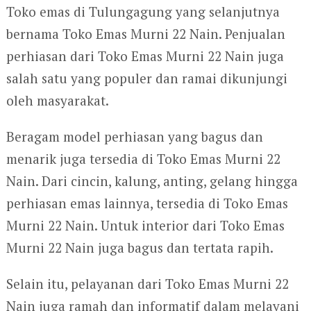
Toko emas di Tulungagung yang selanjutnya
bernama Toko Emas Murni 22 Nain. Penjualan
perhiasan dari Toko Emas Murni 22 Nain juga
salah satu yang populer dan ramai dikunjungi
oleh masyarakat.
Beragam model perhiasan yang bagus dan
menarik juga tersedia di Toko Emas Murni 22
Nain. Dari cincin, kalung, anting, gelang hingga
perhiasan emas lainnya, tersedia di Toko Emas
Murni 22 Nain. Untuk interior dari Toko Emas
Murni 22 Nain juga bagus dan tertata rapih.
Selain itu, pelayanan dari Toko Emas Murni 22
Nain juga ramah dan informatif dalam melayani