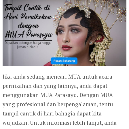
Jika anda sedang mencari MUA untuk acara
pernikahan dan yang lainnya, anda dapat
menggunakan MUA Parasayu. Dengan MUA
yang profesional dan berpengalaman, tentu
tampil cantik di hari bahagia dapat kita
wujudkan. Untuk informasi lebih lanjut, anda