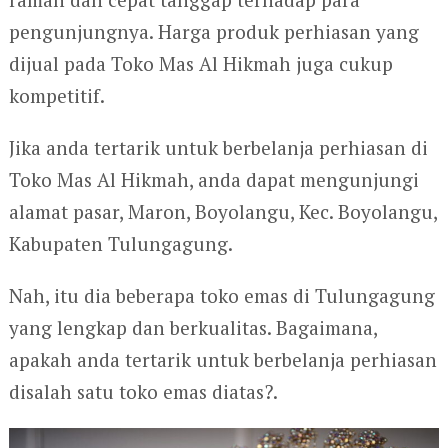
pengunjungnya. Harga produk perhiasan yang
dijual pada Toko Mas Al Hikmah juga cukup
kompetitif.
Jika anda tertarik untuk berbelanja perhiasan di
Toko Mas Al Hikmah, anda dapat mengunjungi
alamat pasar, Maron, Boyolangu, Kec. Boyolangu,
Kabupaten Tulungagung.
Nah, itu dia beberapa toko emas di Tulungagung
yang lengkap dan berkualitas. Bagaimana,
apakah anda tertarik untuk berbelanja perhiasan
disalah satu toko emas diatas?.