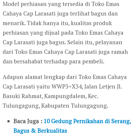
Model perhiasan yang tersedia di Toko Emas
Cahaya Cap Larasati juga terlihat bagus dan
menarik. Tidak hanya itu, kualitas produk
perhiasan yang dijual pada Toko Emas Cahaya
Cap Larasati juga bagus. Selain itu, pelayanan
dari Toko Emas Cahaya Cap Larasati juga ramah
dan bersahabat terhadap para pembeli.
Adapun alamat lengkap dari Toko Emas Cahaya
Cap Larasati yaitu WWP3+X34, Jalan Letjen Jl.
Basuki Rahmat, Kampungdalem, Kec.
Tulungagung, Kabupaten Tulungagung.
Baca Juga :
10 Gedung Pernikahan di Serang,
Bagus & Berkualitas