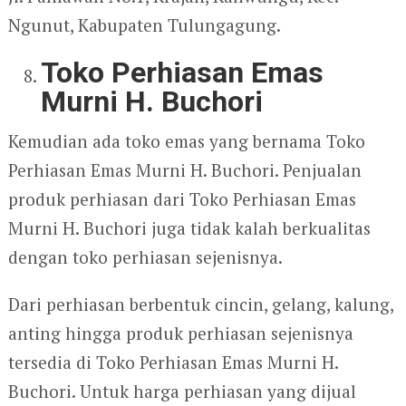
Ngunut, Kabupaten Tulungagung.
Toko Perhiasan Emas
Murni H. Buchori
Kemudian ada toko emas yang bernama Toko
Perhiasan Emas Murni H. Buchori. Penjualan
produk perhiasan dari Toko Perhiasan Emas
Murni H. Buchori juga tidak kalah berkualitas
dengan toko perhiasan sejenisnya.
Dari perhiasan berbentuk cincin, gelang, kalung,
anting hingga produk perhiasan sejenisnya
tersedia di Toko Perhiasan Emas Murni H.
Buchori. Untuk harga perhiasan yang dijual