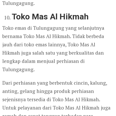
Tulungagung.
Toko Mas Al Hikmah
Toko emas di Tulungagung yang selanjutnya
bernama Toko Mas Al Hikmah. Tidak berbeda
jauh dari toko emas lainnya, Toko Mas Al
Hikmah juga salah satu yang berkualitas dan
lengkap dalam menjual perhiasan di
Tulungagung.
Dari perhiasan yang berbentuk cincin, kalung,
anting, gelang hingga produk perhiasan
sejenisnya tersedia di Toko Mas Al Hikmah.
Untuk pelayanan dari Toko Mas Al Hikmah juga
ramah dan cepat tanggap terhadap para