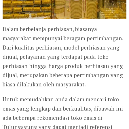
Dalam berbelanja perhiasan, biasanya
masyarakat mempunyai beragam pertimbangan.
Dari kualitas perhiasan, model perhiasan yang
dijual, pelayanan yang terdapat pada toko
perhiasan hingga harga produk perhiasan yang
dijual, merupakan beberapa pertimbangan yang
biasa dilakukan oleh masyarakat.
Untuk memudahkan anda dalam mencari toko
emas yang lengkap dan berkualitas, dibawah ini
ada beberapa rekomendasi toko emas di
Tulungagung yang dapat menjadi referensi