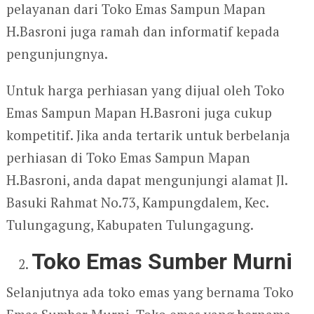
pelayanan dari Toko Emas Sampun Mapan
H.Basroni juga ramah dan informatif kepada
pengunjungnya.
Untuk harga perhiasan yang dijual oleh Toko
Emas Sampun Mapan H.Basroni juga cukup
kompetitif. Jika anda tertarik untuk berbelanja
perhiasan di Toko Emas Sampun Mapan
H.Basroni, anda dapat mengunjungi alamat Jl.
Basuki Rahmat No.73, Kampungdalem, Kec.
Tulungagung, Kabupaten Tulungagung.
Toko Emas Sumber Murni
Selanjutnya ada toko emas yang bernama Toko