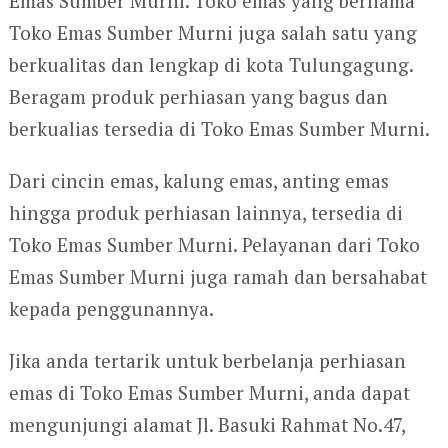
Emas Sumber Murni. Toko emas yang bernama
Toko Emas Sumber Murni juga salah satu yang
berkualitas dan lengkap di kota Tulungagung.
Beragam produk perhiasan yang bagus dan
berkualias tersedia di Toko Emas Sumber Murni.
Dari cincin emas, kalung emas, anting emas
hingga produk perhiasan lainnya, tersedia di
Toko Emas Sumber Murni. Pelayanan dari Toko
Emas Sumber Murni juga ramah dan bersahabat
kepada penggunannya.
Jika anda tertarik untuk berbelanja perhiasan
emas di Toko Emas Sumber Murni, anda dapat
mengunjungi alamat Jl. Basuki Rahmat No.47,