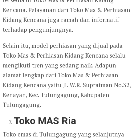
Kencana. Pelayanan dari Toko Mas & Perhiasan
Kidang Kencana juga ramah dan informatif
terhadap pengunjungnya.
Selain itu, model perhiasan yang dijual pada
Toko Mas & Perhiasan Kidang Kencana selalu
mengikuti tren yang sedang naik. Adapun
alamat lengkap dari Toko Mas & Perhiasan
Kidang Kencana yaitu Jl. W.R. Supratman No.32,
Kenayan, Kec. Tulungagung, Kabupaten
Tulungagung.
Toko MAS Ria
Toko emas di Tulungagung yang selanjutnya