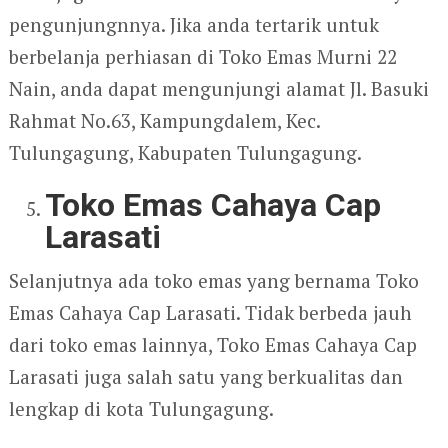
pengunjungnnya. Jika anda tertarik untuk
berbelanja perhiasan di Toko Emas Murni 22
Nain, anda dapat mengunjungi alamat Jl. Basuki
Rahmat No.63, Kampungdalem, Kec.
Tulungagung, Kabupaten Tulungagung.
Toko Emas Cahaya Cap
Larasati
Selanjutnya ada toko emas yang bernama Toko
Emas Cahaya Cap Larasati. Tidak berbeda jauh
dari toko emas lainnya, Toko Emas Cahaya Cap
Larasati juga salah satu yang berkualitas dan
lengkap di kota Tulungagung.