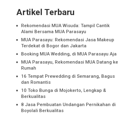
Artikel Terbaru
Rekomendasi MUA Wisuda: Tampil Cantik
Alami Bersama MUA Parasayu
MUA Parasayu: Rekomendasi Jasa Makeup
Terdekat di Bogor dan Jakarta
Booking MUA Wedding, di MUA Parasayu Aja
MUA Parasayu, Rekomendasi MUA Datang ke
Rumah
16 Tempat Prewedding di Semarang, Bagus
dan Romantis
10 Toko Bunga di Mojokerto, Lengkap &
Berkualitas
8 Jasa Pembuatan Undangan Pernikahan di
Boyolali Berkualitas