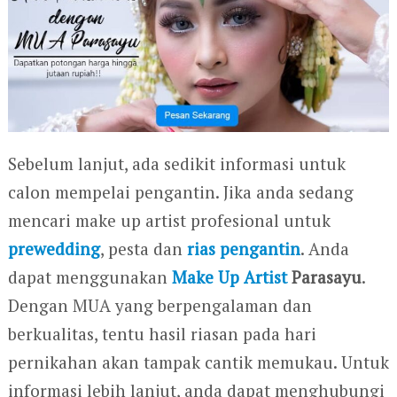
Sebelum lanjut, ada sedikit informasi untuk
calon mempelai pengantin. Jika anda sedang
mencari make up artist profesional untuk
prewedding
, pesta dan
rias pengantin
. Anda
dapat menggunakan
Make Up Artist
Parasayu
.
Dengan MUA yang berpengalaman dan
berkualitas, tentu hasil riasan pada hari
pernikahan akan tampak cantik memukau. Untuk
informasi lebih lanjut, anda dapat menghubungi