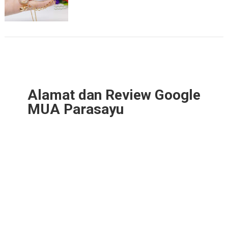
Alamat dan Review Google
MUA Parasayu