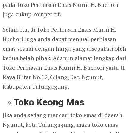
pada Toko Perhiasan Emas Murni H. Buchori
juga cukup kompetitif.
Selain itu, di Toko Perhiasan Emas Murni H.
Buchori juga anda dapat menjual perhiasan
emas sesuai dengan harga yang disepakati oleh
kedua belah pihak. Adapun alamat lengkap dari
Toko Perhiasan Emas Murni H. Buchori yaitu Jl.
Raya Blitar No.12, Gilang, Kec. Ngunut,
Kabupaten Tulungagung.
Toko Keong Mas
Jika anda sedang mencari toko emas di daerah
Ngunut, kota Tulungagung, maka toko emas