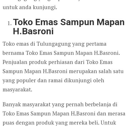
untuk anda kunjungi.
Toko Emas Sampun Mapan
H.Basroni
Toko emas di Tulungagung yang pertama
bernama Toko Emas Sampun Mapan H.Basroni.
Penjualan produk perhiasan dari Toko Emas
Sampun Mapan H.Basroni merupakan salah satu
yang populer dan ramai dikunjungi oleh
masyarakat.
Banyak masyarakat yang pernah berbelanja di
Toko Emas Sampun Mapan H.Basroni dan merasa
puas dengan produk yang mereka beli. Untuk