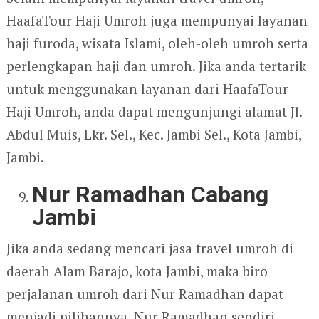
HaafaTour Haji Umroh juga mempunyai layanan
haji furoda, wisata Islami, oleh-oleh umroh serta
perlengkapan haji dan umroh. Jika anda tertarik
untuk menggunakan layanan dari HaafaTour
Haji Umroh, anda dapat mengunjungi alamat Jl.
Abdul Muis, Lkr. Sel., Kec. Jambi Sel., Kota Jambi,
Jambi.
Nur Ramadhan Cabang
Jambi
Jika anda sedang mencari jasa travel umroh di
daerah Alam Barajo, kota Jambi, maka biro
perjalanan umroh dari Nur Ramadhan dapat
menjadi pilihannya. Nur Ramadhan sendiri