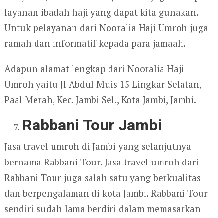
layanan ibadah haji yang dapat kita gunakan.
Untuk pelayanan dari Nooralia Haji Umroh juga
ramah dan informatif kepada para jamaah.
Adapun alamat lengkap dari Nooralia Haji
Umroh yaitu Jl Abdul Muis 15 Lingkar Selatan,
Paal Merah, Kec. Jambi Sel., Kota Jambi, Jambi.
Rabbani Tour Jambi
Jasa travel umroh di Jambi yang selanjutnya
bernama Rabbani Tour. Jasa travel umroh dari
Rabbani Tour juga salah satu yang berkualitas
dan berpengalaman di kota Jambi. Rabbani Tour
sendiri sudah lama berdiri dalam memasarkan