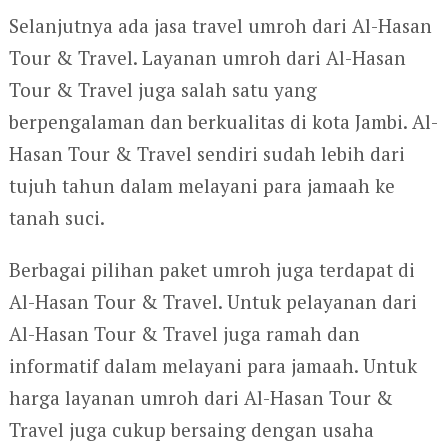
Selanjutnya ada jasa travel umroh dari Al-Hasan
Tour & Travel. Layanan umroh dari Al-Hasan
Tour & Travel juga salah satu yang
berpengalaman dan berkualitas di kota Jambi. Al-
Hasan Tour & Travel sendiri sudah lebih dari
tujuh tahun dalam melayani para jamaah ke
tanah suci.
Berbagai pilihan paket umroh juga terdapat di
Al-Hasan Tour & Travel. Untuk pelayanan dari
Al-Hasan Tour & Travel juga ramah dan
informatif dalam melayani para jamaah. Untuk
harga layanan umroh dari Al-Hasan Tour &
Travel juga cukup bersaing dengan usaha