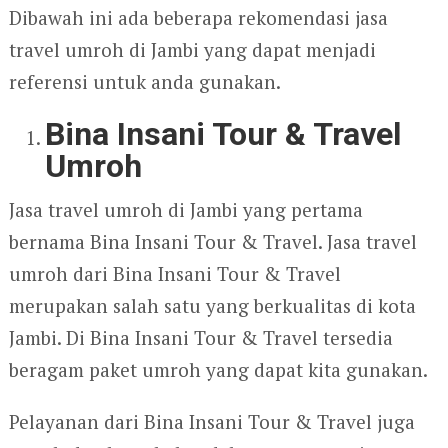
Dibawah ini ada beberapa rekomendasi jasa
travel umroh di Jambi yang dapat menjadi
referensi untuk anda gunakan.
Bina Insani Tour & Travel
Umroh
Jasa travel umroh di Jambi yang pertama
bernama Bina Insani Tour & Travel. Jasa travel
umroh dari Bina Insani Tour & Travel
merupakan salah satu yang berkualitas di kota
Jambi. Di Bina Insani Tour & Travel tersedia
beragam paket umroh yang dapat kita gunakan.
Pelayanan dari Bina Insani Tour & Travel juga