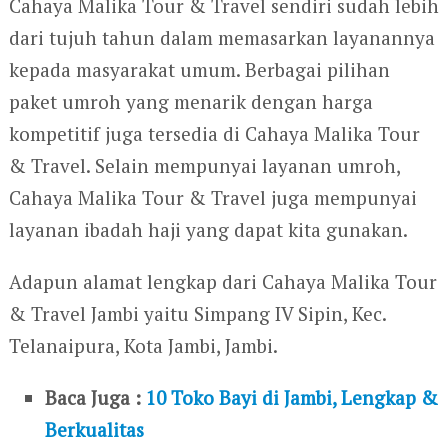
Cahaya Malika Tour & Travel sendiri sudah lebih
dari tujuh tahun dalam memasarkan layanannya
kepada masyarakat umum. Berbagai pilihan
paket umroh yang menarik dengan harga
kompetitif juga tersedia di Cahaya Malika Tour
& Travel. Selain mempunyai layanan umroh,
Cahaya Malika Tour & Travel juga mempunyai
layanan ibadah haji yang dapat kita gunakan.
Adapun alamat lengkap dari Cahaya Malika Tour
& Travel Jambi yaitu Simpang IV Sipin, Kec.
Telanaipura, Kota Jambi, Jambi.
Baca Juga :
10 Toko Bayi di Jambi, Lengkap &
Berkualitas