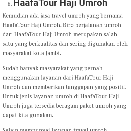
HaafaTour Haji Umroh
Kemudian ada jasa travel umroh yang bernama
HaafaTour Haji Umroh. Biro perjalanan umroh
dari HaafaTour Haji Umroh merupakan salah
satu yang berkualitas dan sering digunakan oleh
masyarakat kota Jambi.
Sudah banyak masyarakat yang pernah
menggunakan layanan dari HaafaTour Haji
Umroh dan memberikan tanggapan yang positif.
Untuk jenis layanan umroh di HaafaTour Haji
Umroh juga tersedia beragam paket umroh yang
dapat kita gunakan.
Selain mempunyai layanan travel umroh,