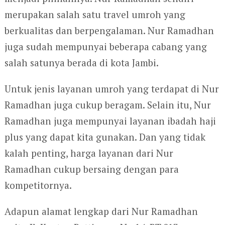
merupakan salah satu travel umroh yang
berkualitas dan berpengalaman. Nur Ramadhan
juga sudah mempunyai beberapa cabang yang
salah satunya berada di kota Jambi.
Untuk jenis layanan umroh yang terdapat di Nur
Ramadhan juga cukup beragam. Selain itu, Nur
Ramadhan juga mempunyai layanan ibadah haji
plus yang dapat kita gunakan. Dan yang tidak
kalah penting, harga layanan dari Nur
Ramadhan cukup bersaing dengan para
kompetitornya.
Adapun alamat lengkap dari Nur Ramadhan