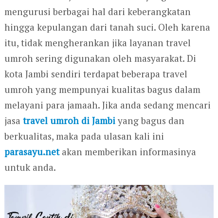
mengurusi berbagai hal dari keberangkatan
hingga kepulangan dari tanah suci. Oleh karena
itu, tidak mengherankan jika layanan travel
umroh sering digunakan oleh masyarakat. Di
kota Jambi sendiri terdapat beberapa travel
umroh yang mempunyai kualitas bagus dalam
melayani para jamaah. Jika anda sedang mencari
jasa
travel umroh di Jambi
yang bagus dan
berkualitas, maka pada ulasan kali ini
parasayu.net
akan memberikan informasinya
untuk anda.