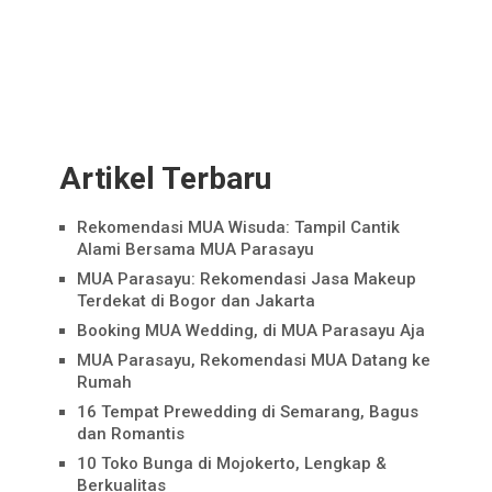
Artikel Terbaru
Rekomendasi MUA Wisuda: Tampil Cantik
Alami Bersama MUA Parasayu
MUA Parasayu: Rekomendasi Jasa Makeup
Terdekat di Bogor dan Jakarta
Booking MUA Wedding, di MUA Parasayu Aja
MUA Parasayu, Rekomendasi MUA Datang ke
Rumah
16 Tempat Prewedding di Semarang, Bagus
dan Romantis
10 Toko Bunga di Mojokerto, Lengkap &
Berkualitas