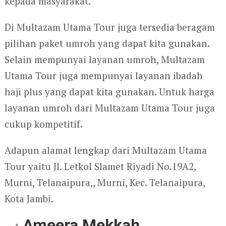
kepada masyarakat.
Di Multazam Utama Tour juga tersedia beragam
pilihan paket umroh yang dapat kita gunakan.
Selain mempunyai layanan umroh, Multazam
Utama Tour juga mempunyai layanan ibadah
haji plus yang dapat kita gunakan. Untuk harga
layanan umroh dari Multazam Utama Tour juga
cukup kompetitif.
Adapun alamat lengkap dari Multazam Utama
Tour yaitu Jl. Letkol Slamet Riyadi No.19A2,
Murni, Telanaipura,, Murni, Kec. Telanaipura,
Kota Jambi.
Ameera Mekkah