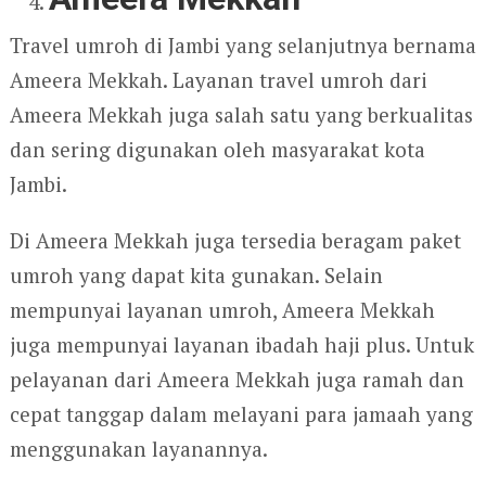
Travel umroh di Jambi yang selanjutnya bernama
Ameera Mekkah. Layanan travel umroh dari
Ameera Mekkah juga salah satu yang berkualitas
dan sering digunakan oleh masyarakat kota
Jambi.
Di Ameera Mekkah juga tersedia beragam paket
umroh yang dapat kita gunakan. Selain
mempunyai layanan umroh, Ameera Mekkah
juga mempunyai layanan ibadah haji plus. Untuk
pelayanan dari Ameera Mekkah juga ramah dan
cepat tanggap dalam melayani para jamaah yang
menggunakan layanannya.