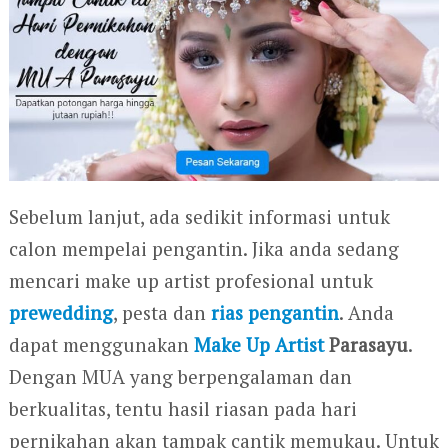
Sebelum lanjut, ada sedikit informasi untuk
calon mempelai pengantin. Jika anda sedang
mencari make up artist profesional untuk
prewedding
, pesta dan
rias pengantin
. Anda
dapat menggunakan
Make Up Artist
Parasayu
.
Dengan MUA yang berpengalaman dan
berkualitas, tentu hasil riasan pada hari
pernikahan akan tampak cantik memukau. Untuk