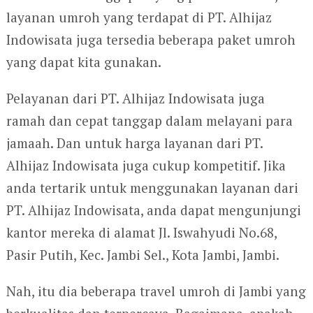
layanan umroh yang terdapat di PT. Alhijaz
Indowisata juga tersedia beberapa paket umroh
yang dapat kita gunakan.
Pelayanan dari PT. Alhijaz Indowisata juga
ramah dan cepat tanggap dalam melayani para
jamaah. Dan untuk harga layanan dari PT.
Alhijaz Indowisata juga cukup kompetitif. Jika
anda tertarik untuk menggunakan layanan dari
PT. Alhijaz Indowisata, anda dapat mengunjungi
kantor mereka di alamat Jl. Iswahyudi No.68,
Pasir Putih, Kec. Jambi Sel., Kota Jambi, Jambi.
Nah, itu dia beberapa travel umroh di Jambi yang