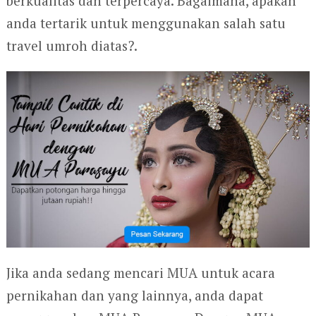
berkualitas dan terpercaya. Bagaimana, apakah
anda tertarik untuk menggunakan salah satu
travel umroh diatas?.
Jika anda sedang mencari MUA untuk acara
pernikahan dan yang lainnya, anda dapat