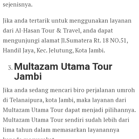
sejenisnya.
Jika anda tertarik untuk menggunakan layanan
dari Al-Hasan Tour & Travel, anda dapat
mengunjungi alamat Jl.Sumatera Rt. 18 NO.51,
Handil Jaya, Kec. Jelutung, Kota Jambi.
Multazam Utama Tour
Jambi
Jika anda sedang mencari biro perjalanan umroh
di Telanaipura, kota Jambi, maka layanan dari
Multazam Utama Tour dapat menjadi pilihannya.
Multazam Utama Tour sendiri sudah lebih dari
lima tahun dalam memasarkan layanannya