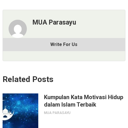
MUA Parasayu
Write For Us
Related Posts
Kumpulan Kata Motivasi Hidup
dalam Islam Terbaik
MUA PARASAYU