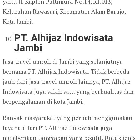
yaitu Jl. Kapten Pattimura No.14, RT.013,
Kelurahan Rawasari, Kecamatan Alam Barajo,
Kota Jambi.
PT. Alhijaz Indowisata
Jambi
Jasa travel umroh di Jambi yang selanjutnya
bernama PT. Alhijaz Indowisata. Tidak berbeda
jauh dari jasa travel umroh lainnya, PT. Alhijaz
Indowisata juga salah satu yang berkualitas dan
berpengalaman di kota Jambi.
Banyak masyarakat yang pernah menggunakan
layanan dari PT. Alhijaz Indowisata juga
memberikan tanggapan yang positif. Untuk jenis