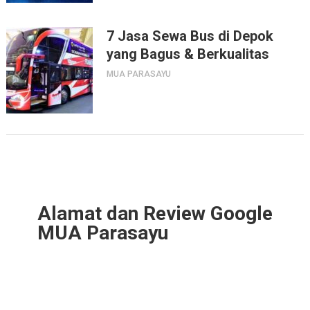
7 Jasa Sewa Bus di Depok
yang Bagus & Berkualitas
MUA PARASAYU
Alamat dan Review Google
MUA Parasayu