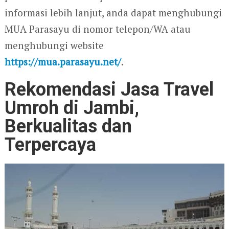
informasi lebih lanjut, anda dapat menghubungi
MUA Parasayu di nomor telepon/WA atau
menghubungi website
https://mua.parasayu.net/
.
Rekomendasi Jasa Travel
Umroh di Jambi,
Berkualitas dan
Terpercaya