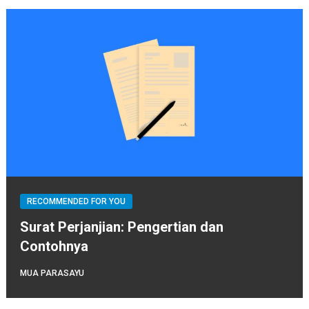
RECOMMENDED FOR YOU
Surat Perjanjian: Pengertian dan
Contohnya
MUA PARASAYU