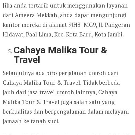
Jika anda tertarik untuk menggunakan layanan
dari Ameera Mekkah, anda dapat mengunjungi
kantor mereka di alamat 9JH3+MG9, Jl. Pangeran
Hidayat, Paal Lima, Kec. Kota Baru, Kota Jambi.
Cahaya Malika Tour &
Travel
Selanjutnya ada biro perjalanan umroh dari
Cahaya Malika Tour & Travel. Tidak berbeda
jauh dari jasa travel umroh lainnya, Cahaya
Malika Tour & Travel juga salah satu yang
berkualitas dan berpengalaman dalam melayani
jamaah ke tanah suci.