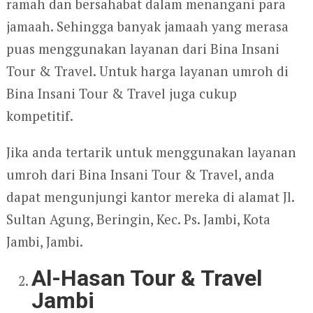
ramah dan bersahabat dalam menangani para
jamaah. Sehingga banyak jamaah yang merasa
puas menggunakan layanan dari Bina Insani
Tour & Travel. Untuk harga layanan umroh di
Bina Insani Tour & Travel juga cukup
kompetitif.
Jika anda tertarik untuk menggunakan layanan
umroh dari Bina Insani Tour & Travel, anda
dapat mengunjungi kantor mereka di alamat Jl.
Sultan Agung, Beringin, Kec. Ps. Jambi, Kota
Jambi, Jambi.
Al-Hasan Tour & Travel
Jambi