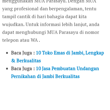
menggunakan MUA Parasayu. Dengan MUA
yang profesional dan berpengalaman, tentu
tampil cantik di hari bahagia dapat kita
wujudkan. Untuk informasi lebih lanjut, anda
dapat menghubungi MUA Parasayu di nomor
telepon atau WA .
Baca Juga :
10 Toko Emas di Jambi, Lengkap
& Berkualitas
Baca Juga :
10 Jasa Pembuatan Undangan
Pernikahan di Jambi Berkualitas