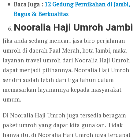
Baca Juga :
12 Gedung Pernikahan di Jambi,
Bagus & Berkualitas
Nooralia Haji Umroh Jambi
Jika anda sedang mencari jasa biro perjalanan
umroh di daerah Paal Merah, kota Jambi, maka
layanan travel umroh dari Nooralia Haji Umroh
dapat menjadi pilihannya. Nooralia Haji Umroh
sendiri sudah lebih dari tiga tahun dalam
memasarkan layanannya kepada masyarakat
umum.
Di Nooralia Haji Umroh juga tersedia beragam
paket umroh yang dapat kita gunakan. Tidak
hanya itu, di Nooralia Haji Umroh juga terdapat