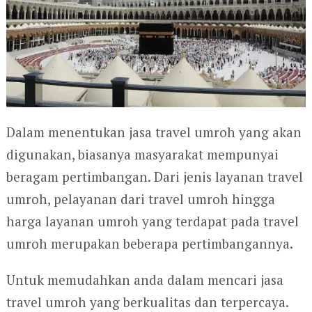
Dalam menentukan jasa travel umroh yang akan
digunakan, biasanya masyarakat mempunyai
beragam pertimbangan. Dari jenis layanan travel
umroh, pelayanan dari travel umroh hingga
harga layanan umroh yang terdapat pada travel
umroh merupakan beberapa pertimbangannya.
Untuk memudahkan anda dalam mencari jasa
travel umroh yang berkualitas dan terpercaya.