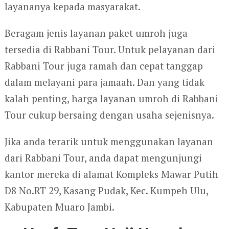
layananya kepada masyarakat.
Beragam jenis layanan paket umroh juga
tersedia di Rabbani Tour. Untuk pelayanan dari
Rabbani Tour juga ramah dan cepat tanggap
dalam melayani para jamaah. Dan yang tidak
kalah penting, harga layanan umroh di Rabbani
Tour cukup bersaing dengan usaha sejenisnya.
Jika anda terarik untuk menggunakan layanan
dari Rabbani Tour, anda dapat mengunjungi
kantor mereka di alamat Kompleks Mawar Putih
D8 No.RT 29, Kasang Pudak, Kec. Kumpeh Ulu,
Kabupaten Muaro Jambi.