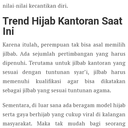
nilai-nilai kecantikan diri.
Trend Hijab Kantoran Saat
Ini
Karena itulah, perempuan tak bisa asal memilih
jilbab. Ada sejumlah pertimbangan yang harus
dipenuhi. Terutama untuk jilbab kantoran yang
sesuai dengan tuntunan syar’i, jilbab harus
memenuhi kualifikasi agar bisa dikatakan
sebagai jilbab yang sesuai tuntunan agama.
Sementara, di luar sana ada beragam model hijab
serta gaya berhijab yang cukup viral di kalangan
masyarakat. Maka tak mudah bagi seorang