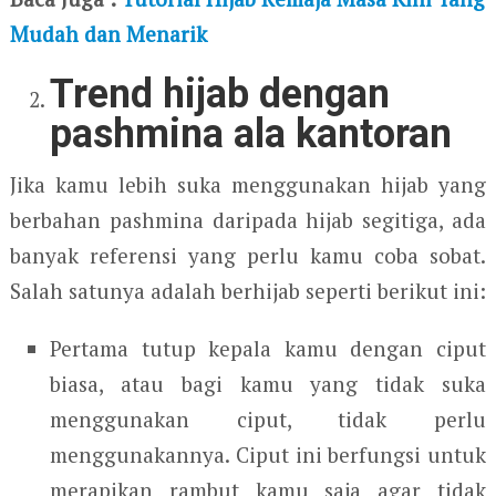
Mudah dan Menarik
Trend hijab dengan
pashmina ala kantoran
Jika kamu lebih suka menggunakan hijab yang
berbahan pashmina daripada hijab segitiga, ada
banyak referensi yang perlu kamu coba sobat.
Salah satunya adalah berhijab seperti berikut ini:
Pertama tutup kepala kamu dengan ciput
biasa, atau bagi kamu yang tidak suka
menggunakan ciput, tidak perlu
menggunakannya. Ciput ini berfungsi untuk
merapikan rambut kamu saja agar tidak