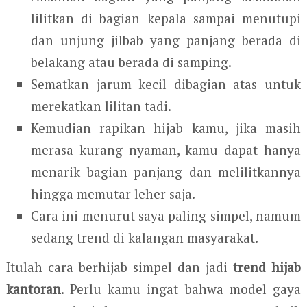
lilitkan di bagian kepala sampai menutupi
dan unjung jilbab yang panjang berada di
belakang atau berada di samping.
Sematkan jarum kecil dibagian atas untuk
merekatkan lilitan tadi.
Kemudian rapikan hijab kamu, jika masih
merasa kurang nyaman, kamu dapat hanya
menarik bagian panjang dan melilitkannya
hingga memutar leher saja.
Cara ini menurut saya paling simpel, namum
sedang trend di kalangan masyarakat.
Itulah cara berhijab simpel dan jadi
trend hijab
kantoran
. Perlu kamu ingat bahwa model gaya