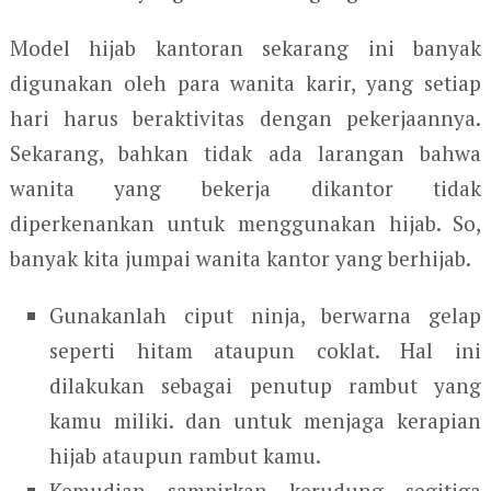
Model hijab kantoran sekarang ini banyak
digunakan oleh para wanita karir, yang setiap
hari harus beraktivitas dengan pekerjaannya.
Sekarang, bahkan tidak ada larangan bahwa
wanita yang bekerja dikantor tidak
diperkenankan untuk menggunakan hijab. So,
banyak kita jumpai wanita kantor yang berhijab.
Gunakanlah ciput ninja, berwarna gelap
seperti hitam ataupun coklat. Hal ini
dilakukan sebagai penutup rambut yang
kamu miliki. dan untuk menjaga kerapian
hijab ataupun rambut kamu.
Kemudian sampirkan kerudung segitiga