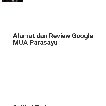
Alamat dan Review Google
MUA Parasayu