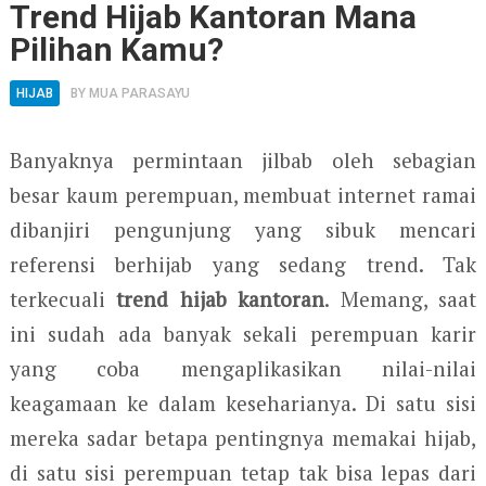
Trend Hijab Kantoran Mana
Pilihan Kamu?
HIJAB
BY
MUA PARASAYU
Banyaknya permintaan jilbab oleh sebagian
besar kaum perempuan, membuat internet ramai
dibanjiri pengunjung yang sibuk mencari
referensi berhijab yang sedang trend. Tak
terkecuali
trend hijab kantoran
. Memang, saat
ini sudah ada banyak sekali perempuan karir
yang coba mengaplikasikan nilai-nilai
keagamaan ke dalam keseharianya. Di satu sisi
mereka sadar betapa pentingnya memakai hijab,
di satu sisi perempuan tetap tak bisa lepas dari