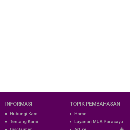
INFORMASI
TOPIK PEMBAHASAN
Hubungi Kami
Home
Tentang Kami
Layanan MUA Parasayu
Disclaimer
Artikel