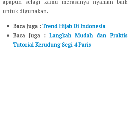
apapun selagi kamu merasanya nyaman baik
untuk digunakan.
Baca Juga :
Trend Hijab Di Indonesia
Baca Juga :
Langkah Mudah dan Praktis
Tutorial Kerudung Segi 4 Paris