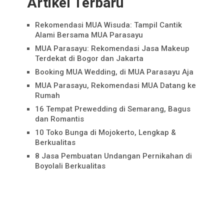
Artikel Terbaru
Rekomendasi MUA Wisuda: Tampil Cantik
Alami Bersama MUA Parasayu
MUA Parasayu: Rekomendasi Jasa Makeup
Terdekat di Bogor dan Jakarta
Booking MUA Wedding, di MUA Parasayu Aja
MUA Parasayu, Rekomendasi MUA Datang ke
Rumah
16 Tempat Prewedding di Semarang, Bagus
dan Romantis
10 Toko Bunga di Mojokerto, Lengkap &
Berkualitas
8 Jasa Pembuatan Undangan Pernikahan di
Boyolali Berkualitas