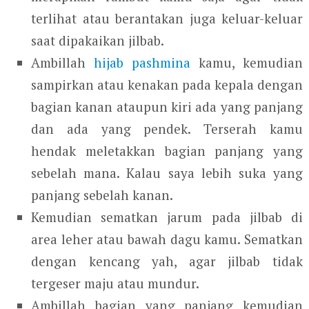
terlihat atau berantakan juga keluar-keluar
saat dipakaikan jilbab.
Ambillah
hijab pashmina
kamu, kemudian
sampirkan atau kenakan pada kepala dengan
bagian kanan ataupun kiri ada yang panjang
dan ada yang pendek. Terserah kamu
hendak meletakkan bagian panjang yang
sebelah mana. Kalau saya lebih suka yang
panjang sebelah kanan.
Kemudian sematkan jarum pada jilbab di
area leher atau bawah dagu kamu. Sematkan
dengan kencang yah, agar jilbab tidak
tergeser maju atau mundur.
Ambillah bagian yang panjang kemudian