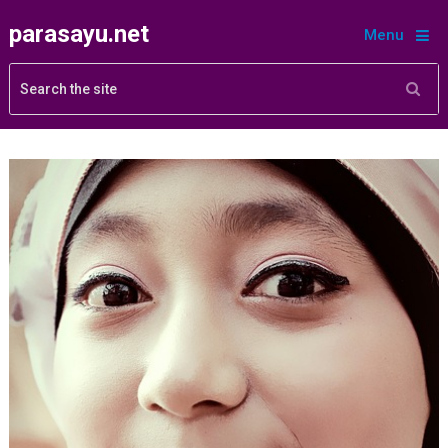
parasayu.net
Menu