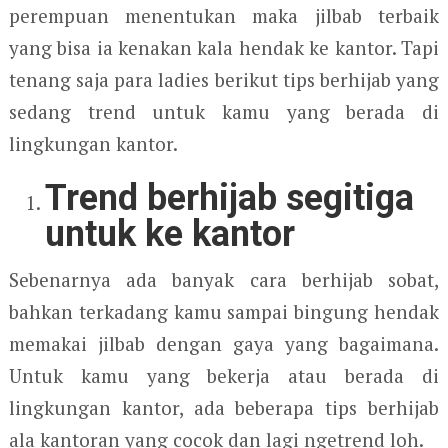
perempuan menentukan maka jilbab terbaik
yang bisa ia kenakan kala hendak ke kantor. Tapi
tenang saja para ladies berikut tips berhijab yang
sedang trend untuk kamu yang berada di
lingkungan kantor.
Trend berhijab segitiga
untuk ke kantor
Sebenarnya ada banyak cara berhijab sobat,
bahkan terkadang kamu sampai bingung hendak
memakai jilbab dengan gaya yang bagaimana.
Untuk kamu yang bekerja atau berada di
lingkungan kantor, ada beberapa tips berhijab
ala kantoran yang cocok dan lagi ngetrend loh.