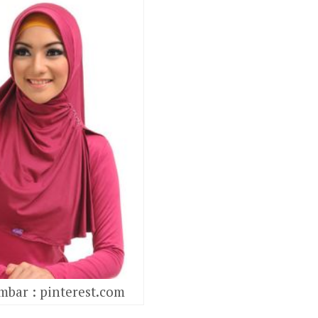
bar : pinterest.com