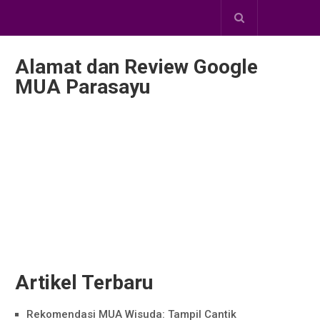
Alamat dan Review Google
MUA Parasayu
Artikel Terbaru
Rekomendasi MUA Wisuda: Tampil Cantik