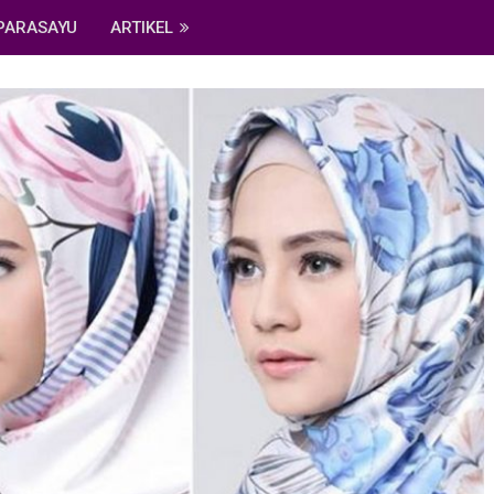
PARASAYU
ARTIKEL