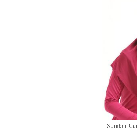
Sumber Gam