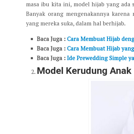
masa ibu kita ini, model hijab yang ada
Banyak orang mengenakannya karena 
yang mereka suka, dalam hal berhijab.
Baca Juga :
Cara Membuat Hijab den
Baca Juga :
Cara Membuat Hijab yang 
Baca Juga :
Ide Prewedding Simple y
Model Kerudung Anak