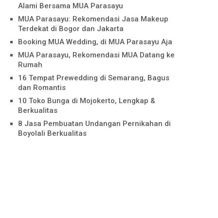
Alami Bersama MUA Parasayu
MUA Parasayu: Rekomendasi Jasa Makeup
Terdekat di Bogor dan Jakarta
Booking MUA Wedding, di MUA Parasayu Aja
MUA Parasayu, Rekomendasi MUA Datang ke
Rumah
16 Tempat Prewedding di Semarang, Bagus
dan Romantis
10 Toko Bunga di Mojokerto, Lengkap &
Berkualitas
8 Jasa Pembuatan Undangan Pernikahan di
Boyolali Berkualitas