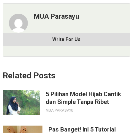
MUA Parasayu
Write For Us
Related Posts
5 Pilihan Model Hijab Cantik
dan Simple Tanpa Ribet
MUA PARASAYU
Pas Banget! Ini 5 Tutorial