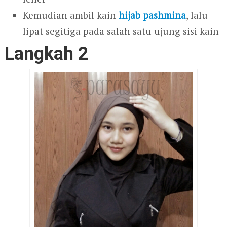
Kemudian ambil kain
hijab pashmina
, lalu
lipat segitiga pada salah satu ujung sisi kain
Langkah 2