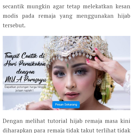
secantik mungkin agar tetap melekatkan kesan
modis pada remaja yang menggunakan hijab
tersebut.
Dengan melihat tutorial hijab remaja masa kini
diharapkan para remaja tidak takut terlihat tidak