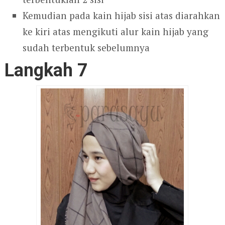
Kemudian pada kain hijab sisi atas diarahkan
ke kiri atas mengikuti alur kain hijab yang
sudah terbentuk sebelumnya
Langkah 7