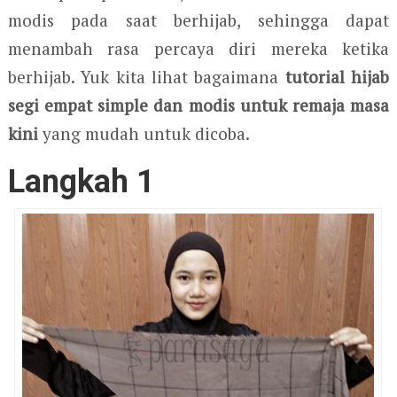
modis pada saat berhijab, sehingga dapat
menambah rasa percaya diri mereka ketika
berhijab. Yuk kita lihat bagaimana
tutorial hijab
segi empat simple dan modis untuk remaja masa
kini
yang
mudah untuk dicoba.
Langkah 1