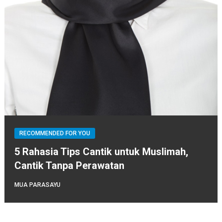
RECOMMENDED FOR YOU
5 Rahasia Tips Cantik untuk Muslimah,
Cantik Tanpa Perawatan
MUA PARASAYU