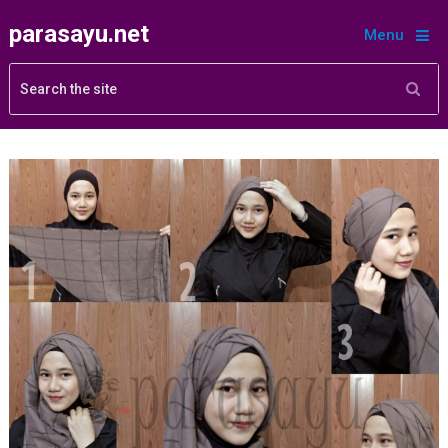
parasayu.net
Menu