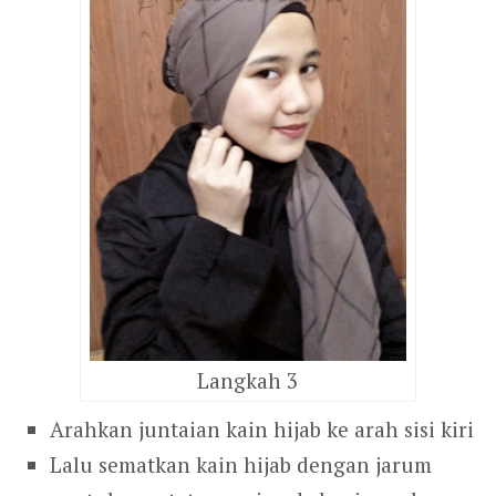
Langkah 3
Arahkan juntaian kain hijab ke arah sisi kiri
Lalu sematkan kain hijab dengan jarum