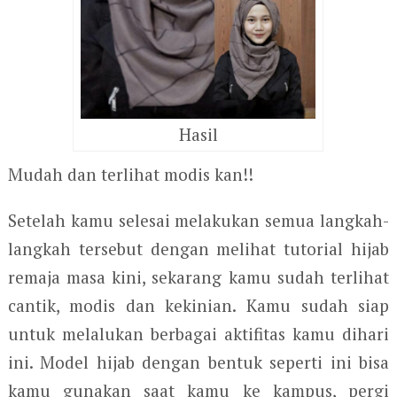
Hasil
Mudah dan terlihat modis kan!!
Setelah kamu selesai melakukan semua langkah-
langkah tersebut dengan melihat tutorial hijab
remaja masa kini, sekarang kamu sudah terlihat
cantik, modis dan kekinian. Kamu sudah siap
untuk melalukan berbagai aktifitas kamu dihari
ini. Model hijab dengan bentuk seperti ini bisa
kamu gunakan saat kamu ke kampus, pergi