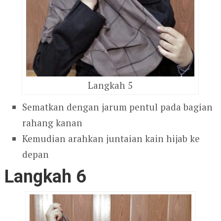
Langkah 5
Sematkan dengan jarum pentul pada bagian
rahang kanan
Kemudian arahkan juntaian kain hijab ke
depan
Langkah 6