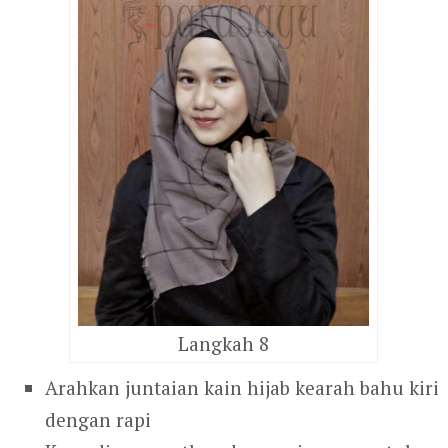
Langkah 8
Arahkan juntaian kain hijab kearah bahu kiri
dengan rapi