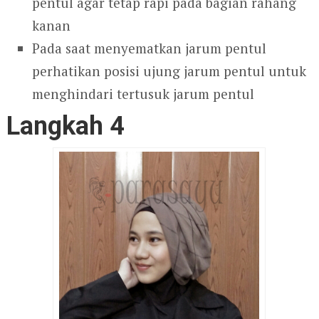
pentul agar tetap rapi pada bagian rahang
kanan
Pada saat menyematkan jarum pentul
perhatikan posisi ujung jarum pentul untuk
menghindari tertusuk jarum pentul
Langkah 4