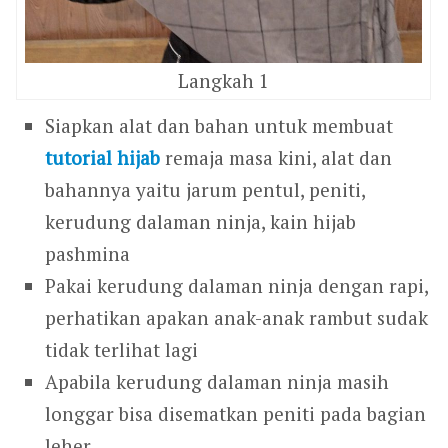
Langkah 1
Siapkan alat dan bahan untuk membuat
tutorial hijab
remaja masa kini, alat dan
bahannya yaitu jarum pentul, peniti,
kerudung dalaman ninja, kain hijab
pashmina
Pakai kerudung dalaman ninja dengan rapi,
perhatikan apakan anak-anak rambut sudak
tidak terlihat lagi
Apabila kerudung dalaman ninja masih
longgar bisa disematkan peniti pada bagian
leher