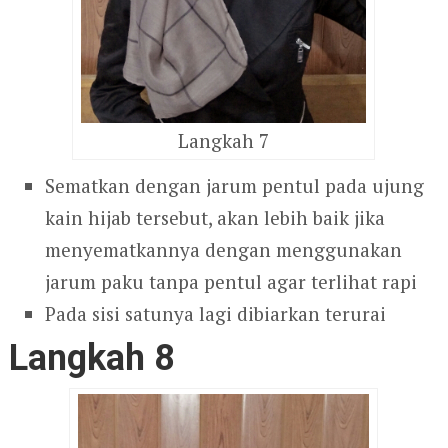
Langkah 7
Sematkan dengan jarum pentul pada ujung
kain hijab tersebut, akan lebih baik jika
menyematkannya dengan menggunakan
jarum paku tanpa pentul agar terlihat rapi
Pada sisi satunya lagi dibiarkan terurai
Langkah 8