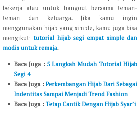
bekerja atau untuk hangout bersama teman-
teman dan keluarga. Jika kamu ingin
menggunakan hijab yang simple, kamu juga bisa
mengikuti
tutorial hijab segi empat simple dan
modis untuk remaja
.
Baca Juga :
5 Langkah Mudah Tutorial Hijab
Segi 4
Baca Juga :
Perkembangan Hijab Dari Sebagai
Indentitas Sampai Menjadi Trend Fashion
Baca Juga :
Tetap Cantik Dengan Hijab Syar’i