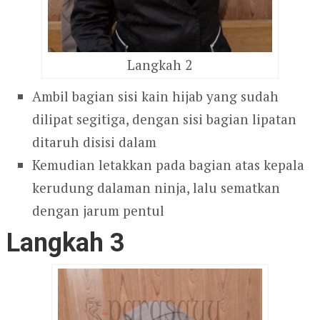
Langkah 2
Ambil bagian sisi kain hijab yang sudah
dilipat segitiga, dengan sisi bagian lipatan
ditaruh disisi dalam
Kemudian letakkan pada bagian atas kepala
kerudung dalaman ninja, lalu sematkan
dengan jarum pentul
Langkah 3