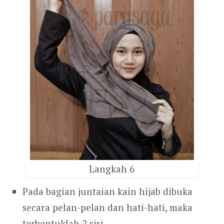
Langkah 6
Pada bagian juntaian kain hijab dibuka
secara pelan-pelan dan hati-hati, maka
terbentuklah 2 sisi