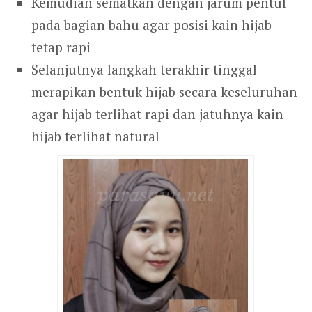
Kemudian sematkan dengan jarum pentul
pada bagian bahu agar posisi kain hijab
tetap rapi
Selanjutnya langkah terakhir tinggal
merapikan bentuk hijab secara keseluruhan
agar hijab terlihat rapi dan jatuhnya kain
hijab terlihat natural