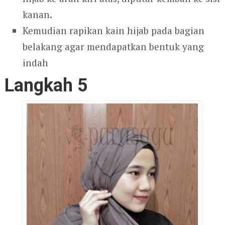
kanan.
Kemudian rapikan kain hijab pada bagian
belakang agar mendapatkan bentuk yang
indah
Langkah 5