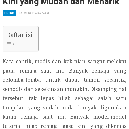
Kini yang Mudah dan Menarik
HIJAB
BY
MUA PARASAYU
Daftar isi
Kata cantik, modis dan kekinian sangat melekat
pada remaja saat ini. Banyak remaja yang
belomba-lomba untuk dapat tampil secantik,
semodis dan sekekinaan mungkin. Disamping hal
tersebut, tak lepas hijab sebagai salah satu
tampilan yang sudah mulai banyak digunakan
kaum remaja saat ini. Banyak model-model
tutorial hijab remaja masa kini yang dikemas