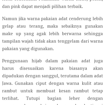
dan pink dapat menjadi pilihan terbaik.
Namun jika warna pakaian adat cenderung lebih
gelap atau terang, maka sebaiknya gunakan
make up yang agak lebih berwarna sehingga
tampilan wajah tidak akan tenggelam dari warna
pakaian yang digunakan.
Penggunaan hijab dalam pakaian adat juga
harus disesuaikan karena biasanya akan
dipadukan dengan sanggul, terutama dalam adat
Jawa. Gunakan ciput dengan warna kulit atau
rambut untuk membuat kesan rambut tetap
terlihat. Tutupi bagian leher dengan