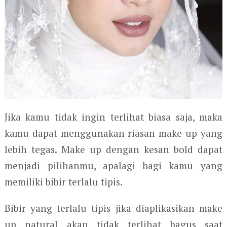
Jika kamu tidak ingin terlihat biasa saja, maka
kamu dapat menggunakan riasan make up yang
lebih tegas. Make up dengan kesan bold dapat
menjadi pilihanmu, apalagi bagi kamu yang
memiliki bibir terlalu tipis.
Bibir yang terlalu tipis jika diaplikasikan make
up natural akan tidak terlihat bagus saat