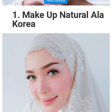
1. Make Up Natural Ala
Korea