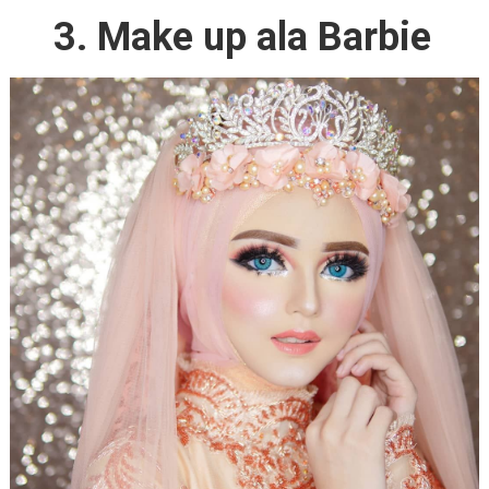
3. Make up ala Barbie