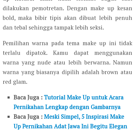
dilakukan pemotretan. Dengan make up kesan
bold, maka bibir tipis akan dibuat lebih penuh
dan tebal sehingga tampak lebih seksi.
Pemilihan warna pada tema make up ini tidak
terlalu dipatok. Kamu dapat menggunakan
warna yang nude atau lebih berwarna. Namun
warna yang biasanya dipilih adalah brown atau
red glam.
Baca Juga :
Tutorial Make Up untuk Acara
Pernikahan Lengkap dengan Gambarnya
Baca Juga :
Meski Simpel, 5 Inspirasi Make
Up Pernikahan Adat Jawa Ini Begitu Elegan