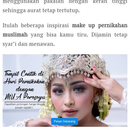
menggunakan pakaian dengan kerah tinggi
sehingga aurat tetap tertutup.
Itulah beberapa inspirasi
make up pernikahan
muslimah
yang bisa kamu tiru. Dijamin tetap
syar’i dan menawan.