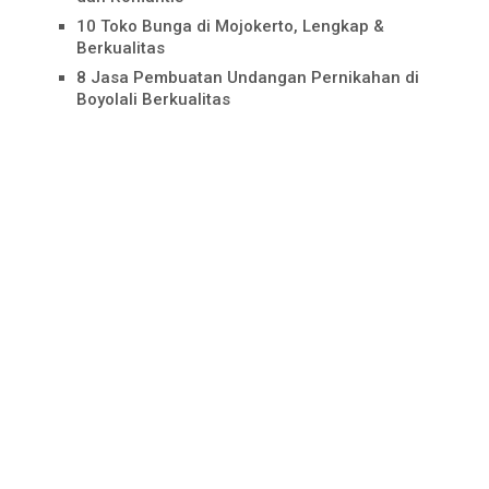
10 Toko Bunga di Mojokerto, Lengkap &
Berkualitas
8 Jasa Pembuatan Undangan Pernikahan di
Boyolali Berkualitas