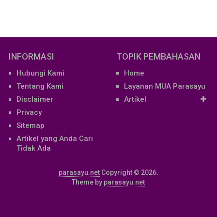
INFORMASI
TOPIK PEMBAHASAN
Hubungi Kami
Home
Tentang Kami
Layanan MUA Parasayu
Disclaimer
Artikel
Privacy
Sitemap
Artikel yang Anda Cari
Tidak Ada
parasayu.net
Copyright © 2026.
Theme by
parasayu.net