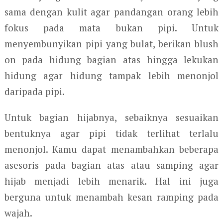
sama dengan kulit agar pandangan orang lebih
fokus pada mata bukan pipi. Untuk
menyembunyikan pipi yang bulat, berikan blush
on pada hidung bagian atas hingga lekukan
hidung agar hidung tampak lebih menonjol
daripada pipi.
Untuk bagian hijabnya, sebaiknya sesuaikan
bentuknya agar pipi tidak terlihat terlalu
menonjol. Kamu dapat menambahkan beberapa
asesoris pada bagian atas atau samping agar
hijab menjadi lebih menarik. Hal ini juga
berguna untuk menambah kesan ramping pada
wajah.