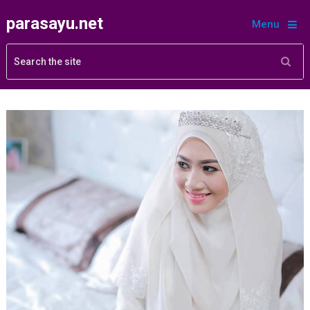
parasayu.net
Menu