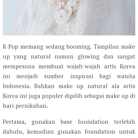
K-Pop memang sedang booming. Tampilan make
up yang natural namun glowing dan sangat
mempesona membuat wajah-wajah artis Korea
ini menjadi sumber inspirasi bagi wanita
Indonesia. Bahkan make up natural ala artis
Korea ini juga populer dipilih sebagai make up di
hari pernikahan.
Pertama, gunakan base foundation terlebih
dahulu, kemudian gunakan foundation untuk