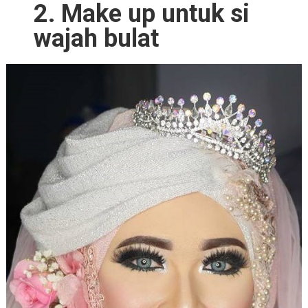
2. Make up untuk si
wajah bulat