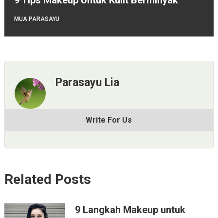
MUA PARASAYU
Parasayu Lia
Write For Us
Related Posts
9 Langkah Makeup untuk