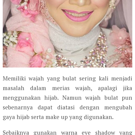
Memiliki wajah yang bulat sering kali menjadi
masalah dalam merias wajah, apalagi jika
menggunakan hijab. Namun wajah bulat pun
sebenarnya dapat diatasi dengan mengubah
gaya hijab serta make up yang digunakan.
Sebaiknya gunakan warna eye shadow yang