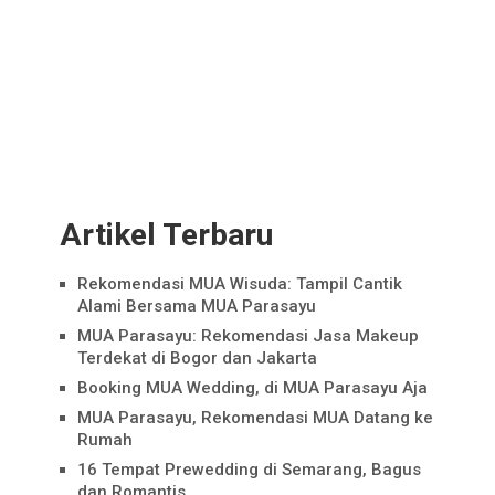
Artikel Terbaru
Rekomendasi MUA Wisuda: Tampil Cantik
Alami Bersama MUA Parasayu
MUA Parasayu: Rekomendasi Jasa Makeup
Terdekat di Bogor dan Jakarta
Booking MUA Wedding, di MUA Parasayu Aja
MUA Parasayu, Rekomendasi MUA Datang ke
Rumah
16 Tempat Prewedding di Semarang, Bagus
dan Romantis