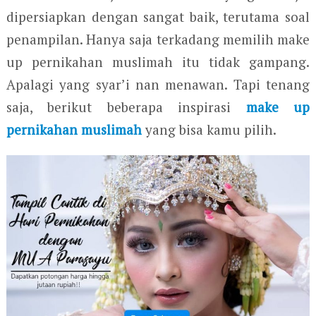
dipersiapkan dengan sangat baik, terutama soal
penampilan. Hanya saja terkadang memilih make
up pernikahan muslimah itu tidak gampang.
Apalagi yang syar’i nan menawan. Tapi tenang
saja, berikut beberapa inspirasi
make up
pernikahan muslimah
yang bisa kamu pilih.