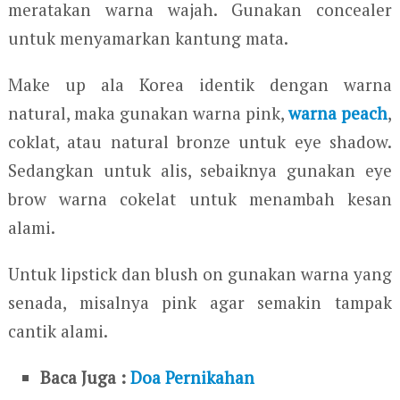
meratakan warna wajah. Gunakan concealer
untuk menyamarkan kantung mata.
Make up ala Korea identik dengan warna
natural, maka gunakan warna pink,
warna peach
,
coklat, atau natural bronze untuk eye shadow.
Sedangkan untuk alis, sebaiknya gunakan eye
brow warna cokelat untuk menambah kesan
alami.
Untuk lipstick dan blush on gunakan warna yang
senada, misalnya pink agar semakin tampak
cantik alami.
Baca Juga :
Doa Pernikahan