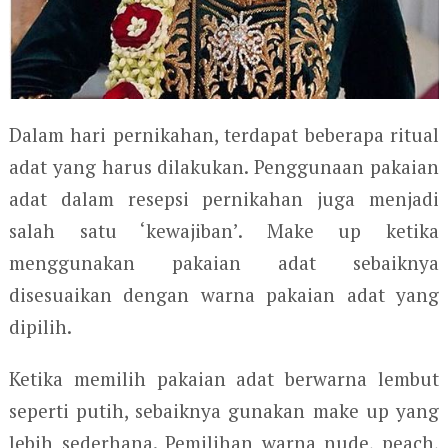
Dalam hari pernikahan, terdapat beberapa ritual
adat yang harus dilakukan. Penggunaan pakaian
adat dalam resepsi pernikahan juga menjadi
salah satu ‘kewajiban’. Make up ketika
menggunakan pakaian adat sebaiknya
disesuaikan dengan warna pakaian adat yang
dipilih.
Ketika memilih pakaian adat berwarna lembut
seperti putih, sebaiknya gunakan make up yang
lebih sederhana. Pemilihan warna nude, peach,