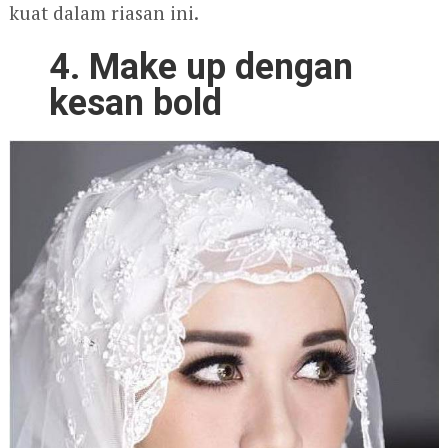
kuat dalam riasan ini.
4. Make up dengan
kesan bold