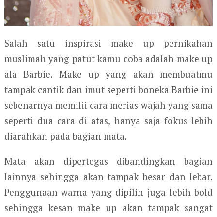
Salah satu inspirasi make up pernikahan
muslimah yang patut kamu coba adalah make up
ala Barbie. Make up yang akan membuatmu
tampak cantik dan imut seperti boneka Barbie ini
sebenarnya memilii cara merias wajah yang sama
seperti dua cara di atas, hanya saja fokus lebih
diarahkan pada bagian mata.
Mata akan dipertegas dibandingkan bagian
lainnya sehingga akan tampak besar dan lebar.
Penggunaan warna yang dipilih juga lebih bold
sehingga kesan make up akan tampak sangat