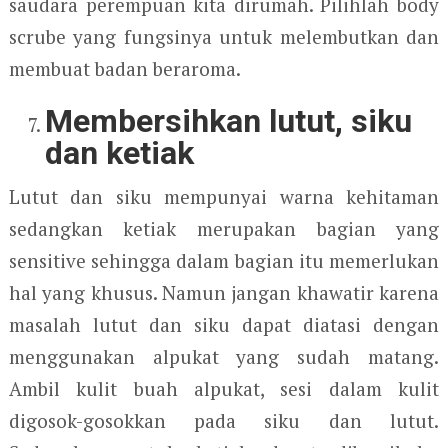
saudara perempuan kita dirumah. Pilihlah body
scrube yang fungsinya untuk melembutkan dan
membuat badan beraroma.
Membersihkan lutut, siku
dan ketiak
Lutut dan siku mempunyai warna kehitaman
sedangkan ketiak merupakan bagian yang
sensitive sehingga dalam bagian itu memerlukan
hal yang khusus. Namun jangan khawatir karena
masalah lutut dan siku dapat diatasi dengan
menggunakan alpukat yang sudah matang.
Ambil kulit buah alpukat, sesi dalam kulit
digosok-gosokkan pada siku dan lutut.