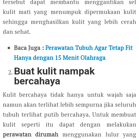
tersebut dapat membantu menggantikan sel
kulit mati yang menumpuk dipermukaan kulit
sehingga menghasilkan kulit yang lebih cerah
dan sehat.
Baca Juga :
Perawatan Tubuh Agar Tetap Fit
Hanya dengan 15 Menit Olahraga
Buat kulit nampak
bercahaya
Kulit bercahaya tidak hanya untuk wajah saja
namun akan terlihat lebih sempurna jika seluruh
tubuh terlihat putih bercahaya. Untuk membuat
kulit seperti itu dapat dengan melakukan
perawatan dirumah
menggunakan lulur yang