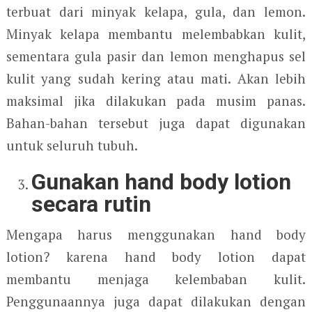
terbuat dari minyak kelapa, gula, dan lemon.
Minyak kelapa membantu melembabkan kulit,
sementara gula pasir dan lemon menghapus sel
kulit yang sudah kering atau mati. Akan lebih
maksimal jika dilakukan pada musim panas.
Bahan-bahan tersebut juga dapat digunakan
untuk seluruh tubuh.
Gunakan hand body lotion
secara rutin
Mengapa harus menggunakan hand body
lotion? karena hand body lotion dapat
membantu menjaga kelembaban kulit.
Penggunaannya juga dapat dilakukan dengan