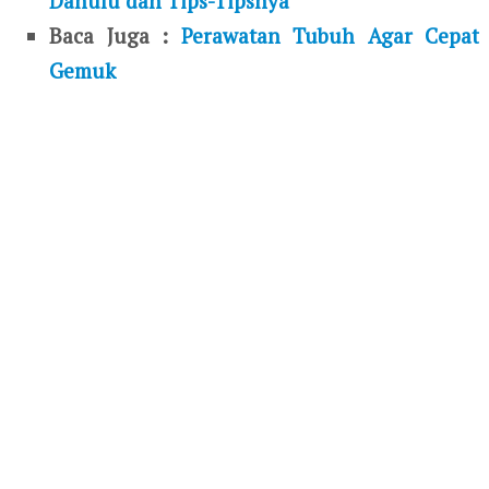
Dahulu dan Tips-Tipsnya
Baca Juga :
Perawatan Tubuh Agar Cepat
Gemuk