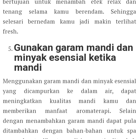
bertujuan untuk menambah efek relax dan
tenang selama kamu berendam. Sehingga
selesari bernedam kamu jadi makin terlihat
fresh.
Gunakan garam mandi dan
minyak esensial ketika
mandi
Menggunakan garam mandi dan minyak esensial
yang dicampurkan ke dalam air, dapat
meningkatkan kualitas mandi kamu dan
memberikan manfaat aromaterapi. Selain
dengan menambahkan garam mandi dapat pula
ditambahkan dengan bahan-bahan untuk spa