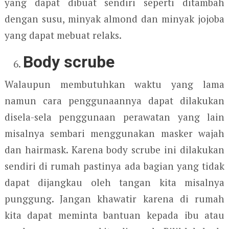
yang dapat dibuat sendiri seperti ditambah
dengan susu, minyak almond dan minyak jojoba
yang dapat mebuat relaks.
Body scrube
Walaupun membutuhkan waktu yang lama
namun cara penggunaannya dapat dilakukan
disela-sela penggunaan perawatan yang lain
misalnya sembari menggunakan masker wajah
dan hairmask. Karena body scrube ini dilakukan
sendiri di rumah pastinya ada bagian yang tidak
dapat dijangkau oleh tangan kita misalnya
punggung. Jangan khawatir karena di rumah
kita dapat meminta bantuan kepada ibu atau