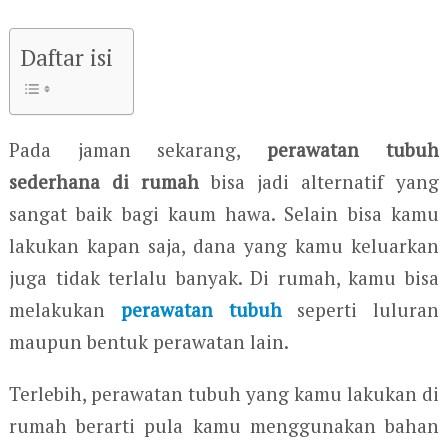
Daftar isi
Pada jaman sekarang,
perawatan tubuh
sederhana di rumah
bisa jadi alternatif yang
sangat baik bagi kaum hawa. Selain bisa kamu
lakukan kapan saja, dana yang kamu keluarkan
juga tidak terlalu banyak. Di rumah, kamu bisa
melakukan
perawatan tubuh
seperti luluran
maupun bentuk perawatan lain.
Terlebih, perawatan tubuh yang kamu lakukan di
rumah berarti pula kamu menggunakan bahan