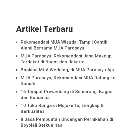
Artikel Terbaru
Rekomendasi MUA Wisuda: Tampil Cantik
Alami Bersama MUA Parasayu
MUA Parasayu: Rekomendasi Jasa Makeup
Terdekat di Bogor dan Jakarta
Booking MUA Wedding, di MUA Parasayu Aja
MUA Parasayu, Rekomendasi MUA Datang ke
Rumah
16 Tempat Prewedding di Semarang, Bagus
dan Romantis
10 Toko Bunga di Mojokerto, Lengkap &
Berkualitas
8 Jasa Pembuatan Undangan Pernikahan di
Boyolali Berkualitas