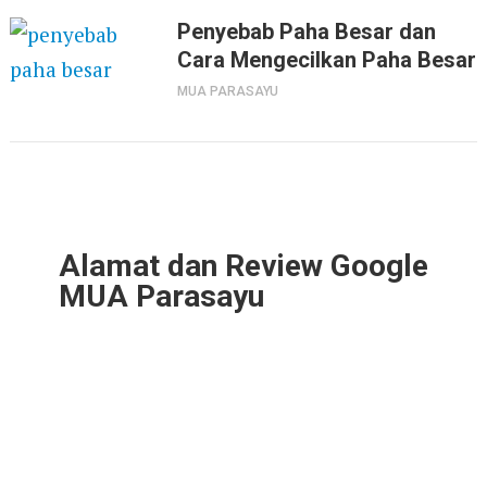
Penyebab Paha Besar dan
Cara Mengecilkan Paha Besar
MUA PARASAYU
Alamat dan Review Google
MUA Parasayu