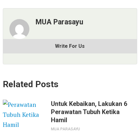
MUA Parasayu
Write For Us
Related Posts
Untuk Kebaikan, Lakukan 6
Perawatan Tubuh Ketika
Hamil
MUA PARASAYU