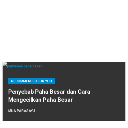
RECOMMENDED FOR YOU
Penyebab Paha Besar dan Cara
Mengecilkan Paha Besar
MUA PARASAYU