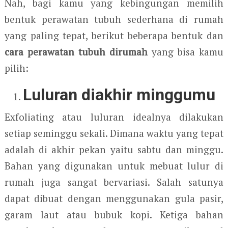
Nah, bagi kamu yang kebingungan memilih
bentuk perawatan tubuh sederhana di rumah
yang paling tepat, berikut beberapa bentuk dan
cara perawatan tubuh dirumah
yang bisa kamu
pilih:
Luluran diakhir minggumu
Exfoliating atau luluran idealnya dilakukan
setiap seminggu sekali. Dimana waktu yang tepat
adalah di akhir pekan yaitu sabtu dan minggu.
Bahan yang digunakan untuk mebuat lulur di
rumah juga sangat bervariasi. Salah satunya
dapat dibuat dengan menggunakan gula pasir,
garam laut atau bubuk kopi. Ketiga bahan