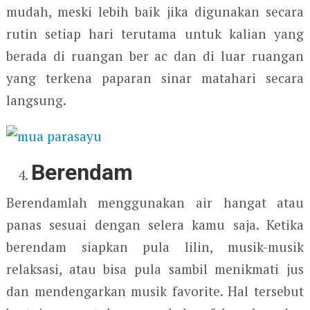
mudah, meski lebih baik jika digunakan secara
rutin setiap hari terutama untuk kalian yang
berada di ruangan ber ac dan di luar ruangan
yang terkena paparan sinar matahari secara
langsung.
Berendam
Berendamlah menggunakan air hangat atau
panas sesuai dengan selera kamu saja. Ketika
berendam siapkan pula lilin, musik-musik
relaksasi, atau bisa pula sambil menikmati jus
dan mendengarkan musik favorite. Hal tersebut