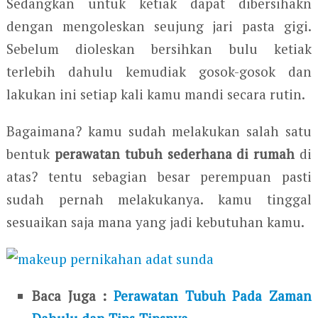
Sedangkan untuk ketiak dapat dibersihakn
dengan mengoleskan seujung jari pasta gigi.
Sebelum dioleskan bersihkan bulu ketiak
terlebih dahulu kemudiak gosok-gosok dan
lakukan ini setiap kali kamu mandi secara rutin.
Bagaimana? kamu sudah melakukan salah satu
bentuk
perawatan tubuh sederhana di rumah
di
atas? tentu sebagian besar perempuan pasti
sudah pernah melakukanya. kamu tinggal
sesuaikan saja mana yang jadi kebutuhan kamu.
Baca Juga :
Perawatan Tubuh Pada Zaman