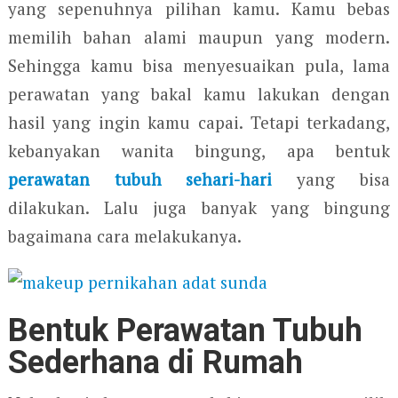
yang sepenuhnya pilihan kamu. Kamu bebas
memilih bahan alami maupun yang modern.
Sehingga kamu bisa menyesuaikan pula, lama
perawatan yang bakal kamu lakukan dengan
hasil yang ingin kamu capai. Tetapi terkadang,
kebanyakan wanita bingung, apa bentuk
perawatan tubuh sehari-hari
yang bisa
dilakukan. Lalu juga banyak yang bingung
bagaimana cara melakukanya.
Bentuk Perawatan Tubuh
Sederhana di Rumah