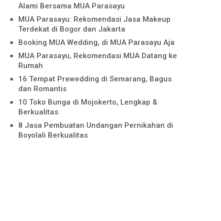
Alami Bersama MUA Parasayu
MUA Parasayu: Rekomendasi Jasa Makeup
Terdekat di Bogor dan Jakarta
Booking MUA Wedding, di MUA Parasayu Aja
MUA Parasayu, Rekomendasi MUA Datang ke
Rumah
16 Tempat Prewedding di Semarang, Bagus
dan Romantis
10 Toko Bunga di Mojokerto, Lengkap &
Berkualitas
8 Jasa Pembuatan Undangan Pernikahan di
Boyolali Berkualitas