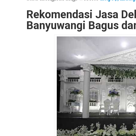
Rekomendasi Jasa Dek
Banyuwangi Bagus dan