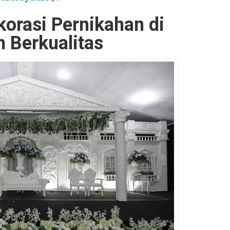
orasi Pernikahan di
 Berkualitas