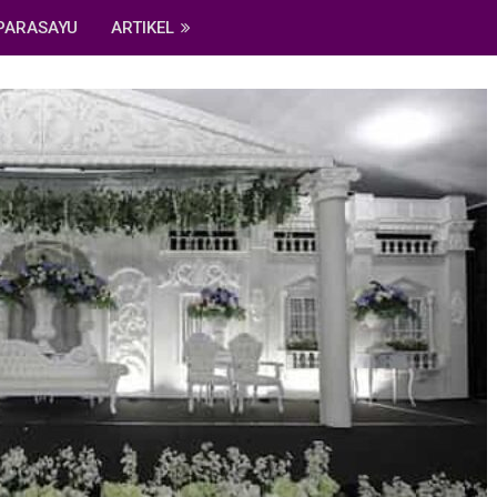
PARASAYU
ARTIKEL