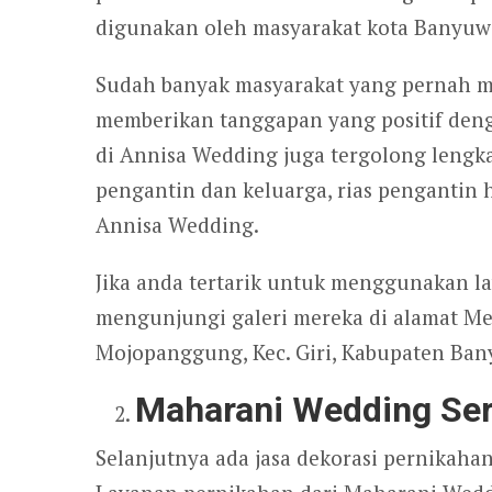
digunakan oleh masyarakat kota Banyuwa
Sudah banyak masyarakat yang pernah 
memberikan tanggapan yang positif deng
di Annisa Wedding juga tergolong lengka
pengantin dan keluarga, rias pengantin 
Annisa Wedding.
Jika anda tertarik untuk menggunakan l
mengunjungi galeri mereka di alamat Me
Mojopanggung, Kec. Giri, Kabupaten Ban
Maharani Wedding Ser
Selanjutnya ada jasa dekorasi pernikah