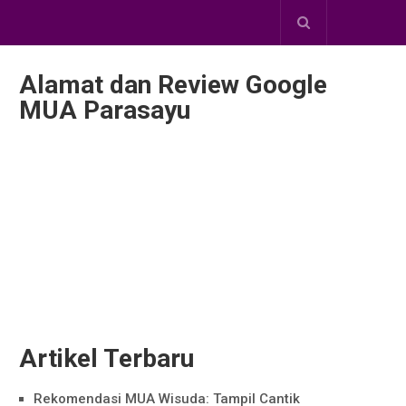
Alamat dan Review Google
MUA Parasayu
Artikel Terbaru
Rekomendasi MUA Wisuda: Tampil Cantik