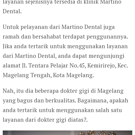
layanan sejenisnya tersedia di klinik Martino
Dental.
Untuk pelayanan dari Martino Dental juga
ramah dan bersahabat terdapat penggunannya.
Jika anda tertarik untuk menggunakan layanan
dari Martino Dental, anda dapat mengunjungi
alamat Jl. Tentara Pelajar No.45, Kemirirejo, Kec.
Magelang Tengah, Kota Magelang.
Nah, itu dia beberapa dokter gigi di Magelang
yang bagus dan berkualitas. Bagaimana, apakah
anda tertarik untuk menggunakan salah satu
layanan dari dokter gigi diatas?.