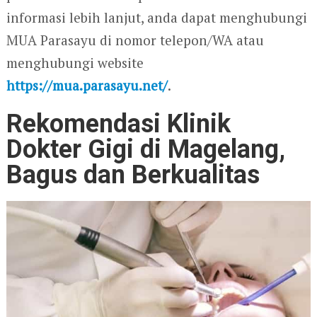
informasi lebih lanjut, anda dapat menghubungi
MUA Parasayu di nomor telepon/WA atau
menghubungi website
https://mua.parasayu.net/
.
Rekomendasi Klinik
Dokter Gigi di Magelang,
Bagus dan Berkualitas