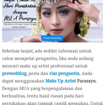
Sebelum lanjut, ada sedikit informasi untuk
calon mempelai pengantin. Jika anda sedang
mencari make up artist profesional untuk
prewedding
, pesta dan
rias pengantin
. Anda
dapat menggunakan
Make Up Artist
Parasayu
.
Dengan MUA yang berpengalaman dan
berkualitas, tentu hasil riasan pada hari
pernikahan akan tampak cantik memukau. Untuk