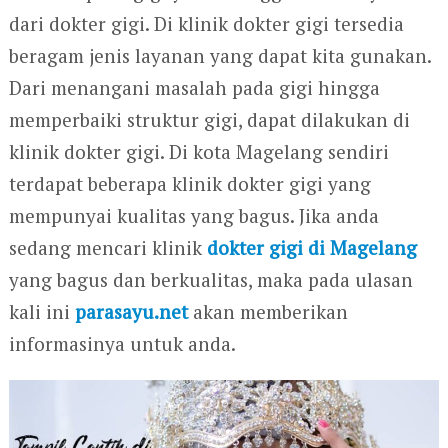
dari dokter gigi. Di klinik dokter gigi tersedia
beragam jenis layanan yang dapat kita gunakan.
Dari menangani masalah pada gigi hingga
memperbaiki struktur gigi, dapat dilakukan di
klinik dokter gigi. Di kota Magelang sendiri
terdapat beberapa klinik dokter gigi yang
mempunyai kualitas yang bagus. Jika anda
sedang mencari klinik
dokter gigi di Magelang
yang bagus dan berkualitas, maka pada ulasan
kali ini
parasayu.net
akan memberikan
informasinya untuk anda.