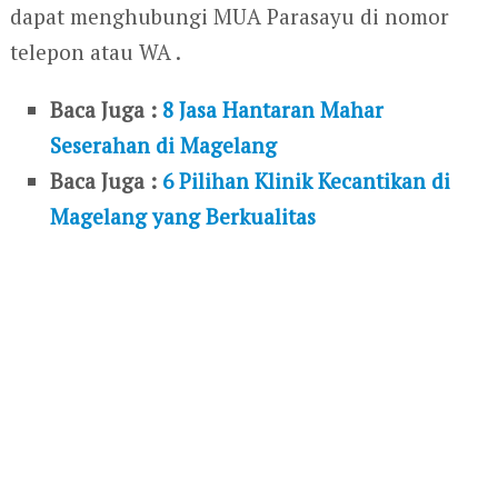
dapat menghubungi MUA Parasayu di nomor
telepon atau WA .
Baca Juga :
8 Jasa Hantaran Mahar
Seserahan di Magelang
Baca Juga :
6 Pilihan Klinik Kecantikan di
Magelang yang Berkualitas