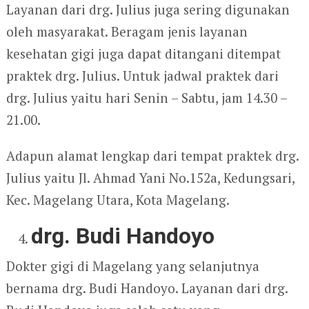
Layanan dari drg. Julius juga sering digunakan
oleh masyarakat. Beragam jenis layanan
kesehatan gigi juga dapat ditangani ditempat
praktek drg. Julius. Untuk jadwal praktek dari
drg. Julius yaitu hari Senin – Sabtu, jam 14.30 –
21.00.
Adapun alamat lengkap dari tempat praktek drg.
Julius yaitu Jl. Ahmad Yani No.152a, Kedungsari,
Kec. Magelang Utara, Kota Magelang.
drg. Budi Handoyo
Dokter gigi di Magelang yang selanjutnya
bernama drg. Budi Handoyo. Layanan dari drg.