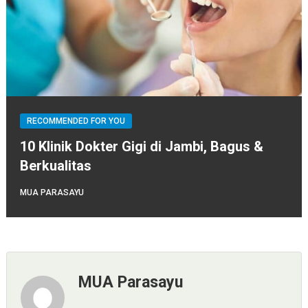
RECOMMENDED FOR YOU
10 Klinik Dokter Gigi di Jambi, Bagus &
Berkualitas
MUA PARASAYU
MUA Parasayu