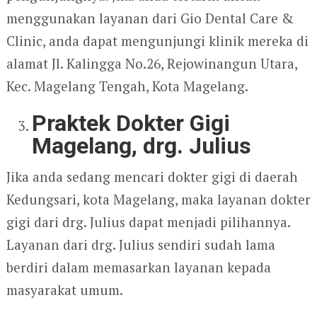
menggunakan layanan dari Gio Dental Care &
Clinic, anda dapat mengunjungi klinik mereka di
alamat Jl. Kalingga No.26, Rejowinangun Utara,
Kec. Magelang Tengah, Kota Magelang.
Praktek Dokter Gigi
Magelang, drg. Julius
Jika anda sedang mencari dokter gigi di daerah
Kedungsari, kota Magelang, maka layanan dokter
gigi dari drg. Julius dapat menjadi pilihannya.
Layanan dari drg. Julius sendiri sudah lama
berdiri dalam memasarkan layanan kepada
masyarakat umum.