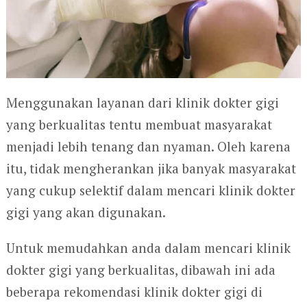
Menggunakan layanan dari klinik dokter gigi
yang berkualitas tentu membuat masyarakat
menjadi lebih tenang dan nyaman. Oleh karena
itu, tidak mengherankan jika banyak masyarakat
yang cukup selektif dalam mencari klinik dokter
gigi yang akan digunakan.
Untuk memudahkan anda dalam mencari klinik
dokter gigi yang berkualitas, dibawah ini ada
beberapa rekomendasi klinik dokter gigi di