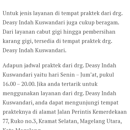
Untuk jenis layanan di tempat praktek dari drg.
Deasy Indah Kuswandari juga cukup beragam.
Dari layanan cabut gigi hingga pembersihan
karang gigi, tersedia di tempat praktek drg.
Deasy Indah Kuswandari.
Adapun jadwal praktek dari drg. Deasy Indah
Kuswandari yaitu hari Senin – Jum’at, pukul
16.00 – 20.00. Jika anda tertarik untuk
menggunakan layanan dari drg. Deasy Indah
Kuswandari, anda dapat mengunjungi tempat
prakteknya di alamat Jalan Perintis Kemerdekaan
77, Ruko no.3, Kramat Selatan, Magelang Utara,