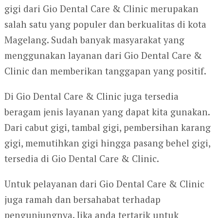
gigi dari Gio Dental Care & Clinic merupakan
salah satu yang populer dan berkualitas di kota
Magelang. Sudah banyak masyarakat yang
menggunakan layanan dari Gio Dental Care &
Clinic dan memberikan tanggapan yang positif.
Di Gio Dental Care & Clinic juga tersedia
beragam jenis layanan yang dapat kita gunakan.
Dari cabut gigi, tambal gigi, pembersihan karang
gigi, memutihkan gigi hingga pasang behel gigi,
tersedia di Gio Dental Care & Clinic.
Untuk pelayanan dari Gio Dental Care & Clinic
juga ramah dan bersahabat terhadap
pengunjungnya. Jika anda tertarik untuk