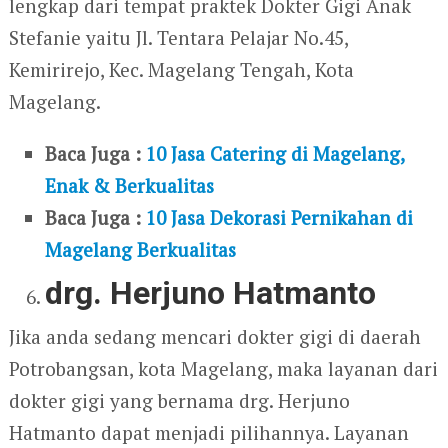
lengkap dari tempat praktek Dokter Gigi Anak
Stefanie yaitu Jl. Tentara Pelajar No.45,
Kemirirejo, Kec. Magelang Tengah, Kota
Magelang.
Baca Juga :
10 Jasa Catering di Magelang,
Enak & Berkualitas
Baca Juga :
10 Jasa Dekorasi Pernikahan di
Magelang Berkualitas
drg. Herjuno Hatmanto
Jika anda sedang mencari dokter gigi di daerah
Potrobangsan, kota Magelang, maka layanan dari
dokter gigi yang bernama drg. Herjuno
Hatmanto dapat menjadi pilihannya. Layanan