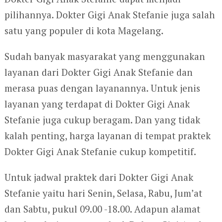
pilihannya. Dokter Gigi Anak Stefanie juga salah
satu yang populer di kota Magelang.
Sudah banyak masyarakat yang menggunakan
layanan dari Dokter Gigi Anak Stefanie dan
merasa puas dengan layanannya. Untuk jenis
layanan yang terdapat di Dokter Gigi Anak
Stefanie juga cukup beragam. Dan yang tidak
kalah penting, harga layanan di tempat praktek
Dokter Gigi Anak Stefanie cukup kompetitif.
Untuk jadwal praktek dari Dokter Gigi Anak
Stefanie yaitu hari Senin, Selasa, Rabu, Jum’at
dan Sabtu, pukul 09.00 -18.00. Adapun alamat