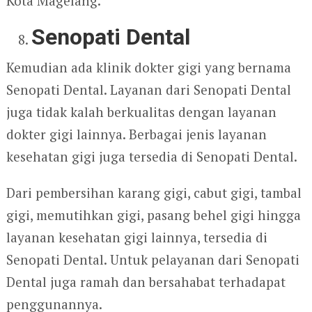
Kota Magelang.
Senopati Dental
Kemudian ada klinik dokter gigi yang bernama
Senopati Dental. Layanan dari Senopati Dental
juga tidak kalah berkualitas dengan layanan
dokter gigi lainnya. Berbagai jenis layanan
kesehatan gigi juga tersedia di Senopati Dental.
Dari pembersihan karang gigi, cabut gigi, tambal
gigi, memutihkan gigi, pasang behel gigi hingga
layanan kesehatan gigi lainnya, tersedia di
Senopati Dental. Untuk pelayanan dari Senopati
Dental juga ramah dan bersahabat terhadapat
penggunannya.