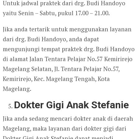
Untuk jadwal praktek dari drg. Budi Handoyo
yaitu Senin – Sabtu, pukul 17.00 – 21.00.
Jika anda tertarik untuk menggunakan layanan
dari drg. Budi Handoyo, anda dapat
mengunjungi tempat praktek drg. Budi Handoyo
di alamat Jalan Tentara Pelajar No.57 Kemirirejo
Magelang Selatan, Jl. Tentara Pelajar No.57,
Kemirirejo, Kec. Magelang Tengah, Kota
Magelang.
Dokter Gigi Anak Stefanie
Jika anda sedang mencari dokter anak di daerah
Magelang, maka layanan dari dokter gigi dari
Dokter Gigi Anak Stefanie dapat menjadi