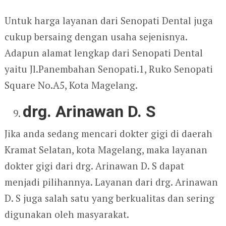
Untuk harga layanan dari Senopati Dental juga
cukup bersaing dengan usaha sejenisnya.
Adapun alamat lengkap dari Senopati Dental
yaitu Jl.Panembahan Senopati.1, Ruko Senopati
Square No.A5, Kota Magelang.
drg. Arinawan D. S
Jika anda sedang mencari dokter gigi di daerah
Kramat Selatan, kota Magelang, maka layanan
dokter gigi dari drg. Arinawan D. S dapat
menjadi pilihannya. Layanan dari drg. Arinawan
D. S juga salah satu yang berkualitas dan sering
digunakan oleh masyarakat.