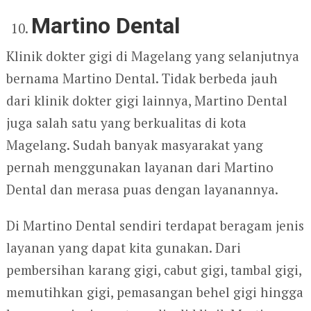
Martino Dental
Klinik dokter gigi di Magelang yang selanjutnya
bernama Martino Dental. Tidak berbeda jauh
dari klinik dokter gigi lainnya, Martino Dental
juga salah satu yang berkualitas di kota
Magelang. Sudah banyak masyarakat yang
pernah menggunakan layanan dari Martino
Dental dan merasa puas dengan layanannya.
Di Martino Dental sendiri terdapat beragam jenis
layanan yang dapat kita gunakan. Dari
pembersihan karang gigi, cabut gigi, tambal gigi,
memutihkan gigi, pemasangan behel gigi hingga