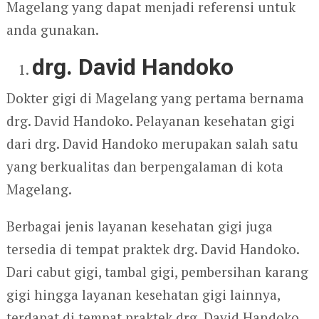
Magelang yang dapat menjadi referensi untuk
anda gunakan.
drg. David Handoko
Dokter gigi di Magelang yang pertama bernama
drg. David Handoko. Pelayanan kesehatan gigi
dari drg. David Handoko merupakan salah satu
yang berkualitas dan berpengalaman di kota
Magelang.
Berbagai jenis layanan kesehatan gigi juga
tersedia di tempat praktek drg. David Handoko.
Dari cabut gigi, tambal gigi, pembersihan karang
gigi hingga layanan kesehatan gigi lainnya,
terdapat di tempat praktek drg. David Handoko.