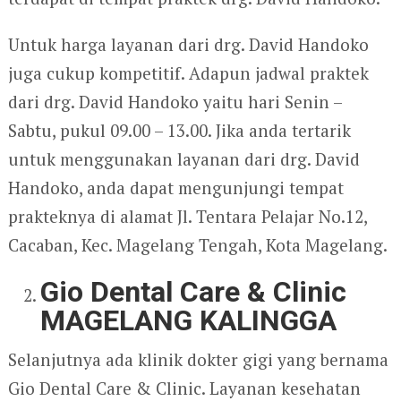
Untuk harga layanan dari drg. David Handoko
juga cukup kompetitif. Adapun jadwal praktek
dari drg. David Handoko yaitu hari Senin –
Sabtu, pukul 09.00 – 13.00. Jika anda tertarik
untuk menggunakan layanan dari drg. David
Handoko, anda dapat mengunjungi tempat
prakteknya di alamat Jl. Tentara Pelajar No.12,
Cacaban, Kec. Magelang Tengah, Kota Magelang.
Gio Dental Care & Clinic
MAGELANG KALINGGA
Selanjutnya ada klinik dokter gigi yang bernama
Gio Dental Care & Clinic. Layanan kesehatan