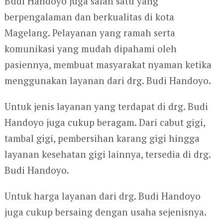
Budi Handoyo juga salah satu yang
berpengalaman dan berkualitas di kota
Magelang. Pelayanan yang ramah serta
komunikasi yang mudah dipahami oleh
pasiennya, membuat masyarakat nyaman ketika
menggunakan layanan dari drg. Budi Handoyo.
Untuk jenis layanan yang terdapat di drg. Budi
Handoyo juga cukup beragam. Dari cabut gigi,
tambal gigi, pembersihan karang gigi hingga
layanan kesehatan gigi lainnya, tersedia di drg.
Budi Handoyo.
Untuk harga layanan dari drg. Budi Handoyo
juga cukup bersaing dengan usaha sejenisnya.