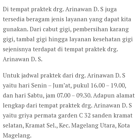
Di tempat praktek drg. Arinawan D. S juga
tersedia beragam jenis layanan yang dapat kita
gunakan. Dari cabut gigi, pembersihan karang
gigi, tambal gigi hingga layanan kesehatan gigi
sejenisnya terdapat di tempat praktek drg.
Arinawan D. S.
Untuk jadwal praktek dari drg. Arinawan D. S
yaitu hari Senin – Jum’at, pukul 16.00 – 19.00,
dan hari Sabtu, jam 07.00 – 09.30. Adapun alamat
lengkap dari tempat praktek drg. Arinawan D. S
yaitu griya permata garden C 32 sanden kramat
selatan, Kramat Sel., Kec. Magelang Utara, Kota
Magelang.