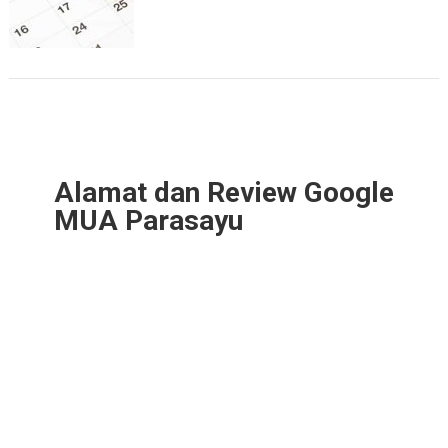
Alamat dan Review Google
MUA Parasayu