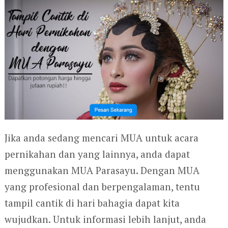
Jika anda sedang mencari MUA untuk acara
pernikahan dan yang lainnya, anda dapat
menggunakan MUA Parasayu. Dengan MUA
yang profesional dan berpengalaman, tentu
tampil cantik di hari bahagia dapat kita
wujudkan. Untuk informasi lebih lanjut, anda