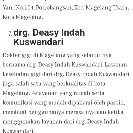
Yani No.104, Potrobangsan, Kec. Magelang Utara,
Kota Magelang.
drg. Deasy Indah
Kuswandari
Dokter gigi di Magelang yang selanjutnya
bernama drg. Deasy Indah Kuswandari. Layanan
kesehatan gigi dari drg. Deasy Indah Kuswandari
juga salah satu yang berkualitas di kota
Magelang. Pelayanan yang ramah serta
komunikasi yang mudah dipahami oleh pasein,
membuat penggunanya merasa nyaman ketika
menggunakan layanan dari drg. Deasy Indah
Kuswandari.