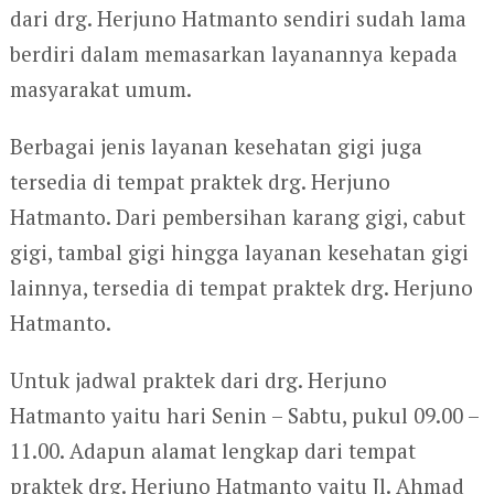
dari drg. Herjuno Hatmanto sendiri sudah lama
berdiri dalam memasarkan layanannya kepada
masyarakat umum.
Berbagai jenis layanan kesehatan gigi juga
tersedia di tempat praktek drg. Herjuno
Hatmanto. Dari pembersihan karang gigi, cabut
gigi, tambal gigi hingga layanan kesehatan gigi
lainnya, tersedia di tempat praktek drg. Herjuno
Hatmanto.
Untuk jadwal praktek dari drg. Herjuno
Hatmanto yaitu hari Senin – Sabtu, pukul 09.00 –
11.00. Adapun alamat lengkap dari tempat
praktek drg. Herjuno Hatmanto yaitu Jl. Ahmad