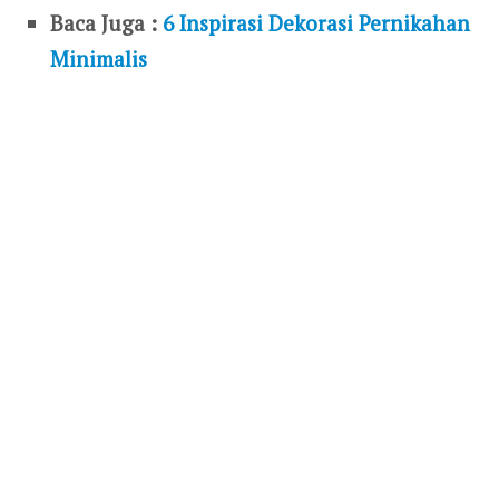
Baca Juga :
6 Inspirasi Dekorasi Pernikahan
Minimalis