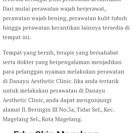
Dari mulai perawatan wajah berjerawat,
perawatan wajah bening, perawatan kulit tubuh
hingga perawatan kecantikan lainnya tersedia di
tempat ini.
Tempat yang bersih, terapis yang bersahabat
serta dokter yang berpengalaman menjadikan
para pelanggan nyaman melakukan perawatan
di Danayu Aesthetic Clinic. Jika anda tertarik
untuk melakukan perawatan di Danayu
Aesthetic Clinic, anda dapat mengunjungi
alamat Jl. Beringin III No.5a, Tidar Sel., Kec.
Magelang Sel., Kota Magelang.