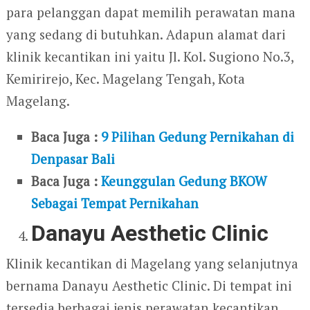
para pelanggan dapat memilih perawatan mana
yang sedang di butuhkan. Adapun alamat dari
klinik kecantikan ini yaitu Jl. Kol. Sugiono No.3,
Kemirirejo, Kec. Magelang Tengah, Kota
Magelang.
Baca Juga :
9 Pilihan Gedung Pernikahan di
Denpasar Bali
Baca Juga :
Keunggulan Gedung BKOW
Sebagai Tempat Pernikahan
Danayu Aesthetic Clinic
Klinik kecantikan di Magelang yang selanjutnya
bernama Danayu Aesthetic Clinic. Di tempat ini
tersedia berbagai jenis perawatan kecantikan.