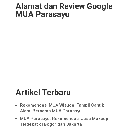
Alamat dan Review Google
MUA Parasayu
Artikel Terbaru
Rekomendasi MUA Wisuda: Tampil Cantik
Alami Bersama MUA Parasayu
MUA Parasayu: Rekomendasi Jasa Makeup
Terdekat di Bogor dan Jakarta