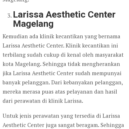
Larissa Aesthetic Center
Magelang
Kemudian ada klinik kecantikan yang bernama
Larissa Aesthetic Center. Klinik kecantikan ini
terbilang sudah cukup di kenal oleh masyarakat
kota Magelang. Sehingga tidak mengherankan
jika Larissa Aesthetic Center sudah mempunyai
banyak pelanggan. Dari kebanyakan pelanggan,
mereka merasa puas atas pelayanan dan hasil
dari perawatan di klinik Larissa.
Untuk jenis perawatan yang tersedia di Larissa
Aesthetic Center juga sangat beragam. Sehingga