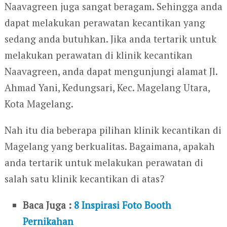
Naavagreen juga sangat beragam. Sehingga anda
dapat melakukan perawatan kecantikan yang
sedang anda butuhkan. Jika anda tertarik untuk
melakukan perawatan di klinik kecantikan
Naavagreen, anda dapat mengunjungi alamat Jl.
Ahmad Yani, Kedungsari, Kec. Magelang Utara,
Kota Magelang.
Nah itu dia beberapa pilihan klinik kecantikan di
Magelang yang berkualitas. Bagaimana, apakah
anda tertarik untuk melakukan perawatan di
salah satu klinik kecantikan di atas?
Baca Juga :
8 Inspirasi Foto Booth
Pernikahan