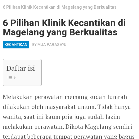
6 Pilihan Klinik Kecantikan di Magelang yang Berkualitas
6 Pilihan Klinik Kecantikan di
Magelang yang Berkualitas
KECANTIKAN
BY
MUA PARASAYU
Daftar isi
Melakukan perawatan memang sudah lumrah
dilakukan oleh masyarakat umum. Tidak hanya
wanita, saat ini kaum pria juga sudah lazim
melakukan perawatan. Dikota Magelang sendiri
terdapat beberapa tempat perawatan yang bagus