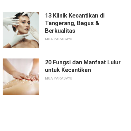
13 Klinik Kecantikan di
Tangerang, Bagus &
Berkualitas
MUA PARASAYU
20 Fungsi dan Manfaat Lulur
untuk Kecantikan
MUA PARASAYU