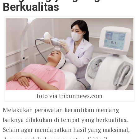
Berkualitas
foto via tribunnews.com
Melakukan perawatan kecantikan memang
baiknya dilakukan di tempat yang berkualitas.
Selain agar mendapatkan hasil yang maksimal,