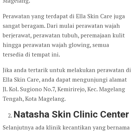
Magelang.
Perawatan yang terdapat di Ella Skin Care juga
sangat beragam. Dari mulai perawatan wajah
berjerawat, perawatan tubuh, peremajaan kulit
hingga perawatan wajah glowing, semua
tersedia di tempat ini.
Jika anda tertarik untuk melakukan perawatan di
Ella Skin Care, anda dapat mengunjungi alamat
Jl. Kol. Sugiono No.7, Kemirirejo, Kec. Magelang
Tengah, Kota Magelang.
Natasha Skin Clinic Center
Selanjutnya ada klinik kecantikan yang bernama