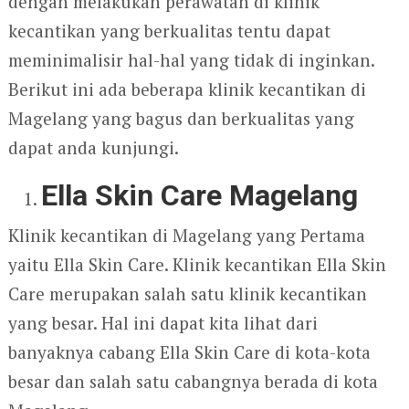
dengan melakukan perawatan di klinik
kecantikan yang berkualitas tentu dapat
meminimalisir hal-hal yang tidak di inginkan.
Berikut ini ada beberapa klinik kecantikan di
Magelang yang bagus dan berkualitas yang
dapat anda kunjungi.
Ella Skin Care Magelang
Klinik kecantikan di Magelang yang Pertama
yaitu Ella Skin Care. Klinik kecantikan Ella Skin
Care merupakan salah satu klinik kecantikan
yang besar. Hal ini dapat kita lihat dari
banyaknya cabang Ella Skin Care di kota-kota
besar dan salah satu cabangnya berada di kota