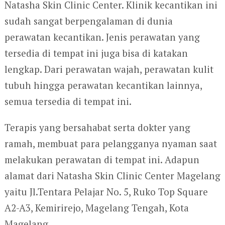
Natasha Skin Clinic Center. Klinik kecantikan ini
sudah sangat berpengalaman di dunia
perawatan kecantikan. Jenis perawatan yang
tersedia di tempat ini juga bisa di katakan
lengkap. Dari perawatan wajah, perawatan kulit
tubuh hingga perawatan kecantikan lainnya,
semua tersedia di tempat ini.
Terapis yang bersahabat serta dokter yang
ramah, membuat para pelangganya nyaman saat
melakukan perawatan di tempat ini. Adapun
alamat dari Natasha Skin Clinic Center Magelang
yaitu Jl.Tentara Pelajar No. 5, Ruko Top Square
A2-A3, Kemirirejo, Magelang Tengah, Kota
Magelang.