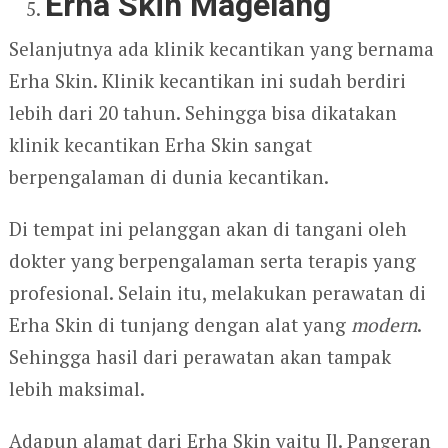
Erha Skin Magelang
Selanjutnya ada klinik kecantikan yang bernama
Erha Skin. Klinik kecantikan ini sudah berdiri
lebih dari 20 tahun. Sehingga bisa dikatakan
klinik kecantikan Erha Skin sangat
berpengalaman di dunia kecantikan.
Di tempat ini pelanggan akan di tangani oleh
dokter yang berpengalaman serta terapis yang
profesional. Selain itu, melakukan perawatan di
Erha Skin di tunjang dengan alat yang
modern
.
Sehingga hasil dari perawatan akan tampak
lebih maksimal.
Adapun alamat dari Erha Skin yaitu Jl. Pangeran