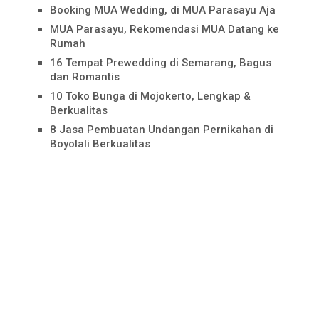
Booking MUA Wedding, di MUA Parasayu Aja
MUA Parasayu, Rekomendasi MUA Datang ke
Rumah
16 Tempat Prewedding di Semarang, Bagus
dan Romantis
10 Toko Bunga di Mojokerto, Lengkap &
Berkualitas
8 Jasa Pembuatan Undangan Pernikahan di
Boyolali Berkualitas