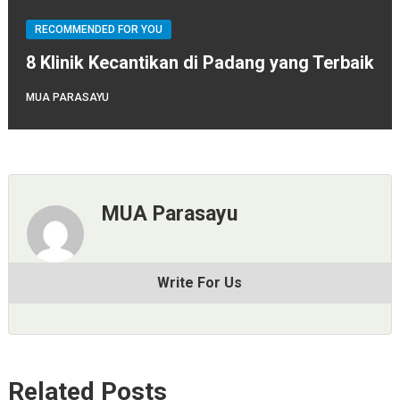
RECOMMENDED FOR YOU
8 Klinik Kecantikan di Padang yang Terbaik
MUA PARASAYU
MUA Parasayu
Write For Us
Related Posts