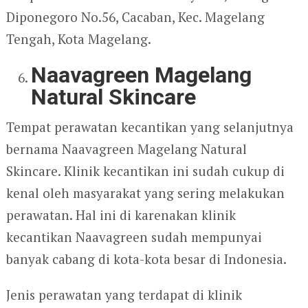
Diponegoro No.56, Cacaban, Kec. Magelang
Tengah, Kota Magelang.
Naavagreen Magelang
Natural Skincare
Tempat perawatan kecantikan yang selanjutnya
bernama Naavagreen Magelang Natural
Skincare. Klinik kecantikan ini sudah cukup di
kenal oleh masyarakat yang sering melakukan
perawatan. Hal ini di karenakan klinik
kecantikan Naavagreen sudah mempunyai
banyak cabang di kota-kota besar di Indonesia.
Jenis perawatan yang terdapat di klinik