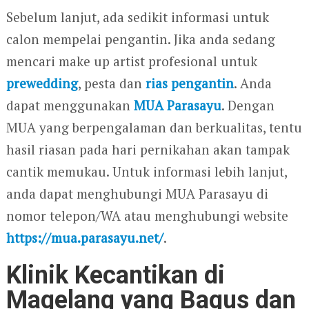
Sebelum lanjut, ada sedikit informasi untuk
calon mempelai pengantin. Jika anda sedang
mencari make up artist profesional untuk
prewedding
, pesta dan
rias pengantin
. Anda
dapat menggunakan
MUA Parasayu
. Dengan
MUA yang berpengalaman dan berkualitas, tentu
hasil riasan pada hari pernikahan akan tampak
cantik memukau. Untuk informasi lebih lanjut,
anda dapat menghubungi MUA Parasayu di
nomor telepon/WA atau menghubungi website
https://mua.parasayu.net/
.
Klinik Kecantikan di
Magelang yang Bagus dan