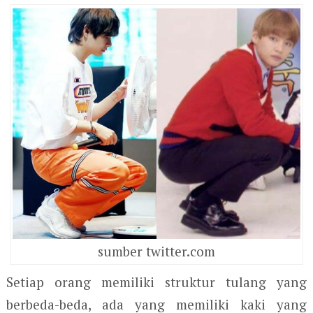
sumber twitter.com
Setiap orang memiliki struktur tulang yang
berbeda-beda, ada yang memiliki kaki yang