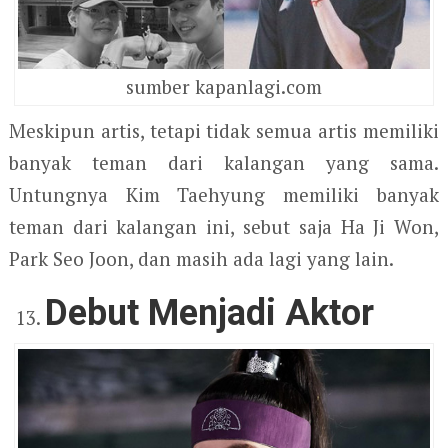
sumber kapanlagi.com
Meskipun artis, tetapi tidak semua artis memiliki
banyak teman dari kalangan yang sama.
Untungnya Kim Taehyung memiliki banyak
teman dari kalangan ini, sebut saja Ha Ji Won,
Park Seo Joon, dan masih ada lagi yang lain.
Debut Menjadi Aktor