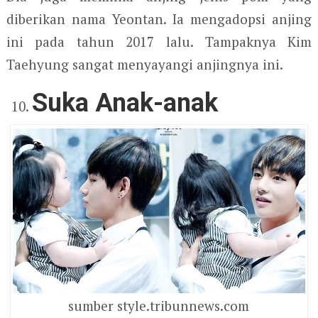
diberikan nama Yeontan. Ia mengadopsi anjing
ini pada tahun 2017 lalu. Tampaknya Kim
Taehyung sangat menyayangi anjingnya ini.
Suka Anak-anak
sumber style.tribunnews.com