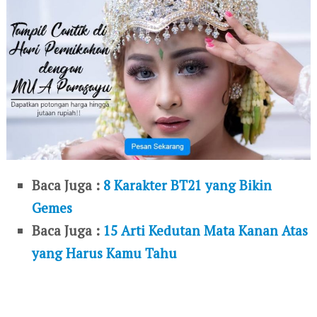
Baca Juga :
8 Karakter BT21 yang Bikin
Gemes
Baca Juga :
15 Arti Kedutan Mata Kanan Atas
yang Harus Kamu Tahu