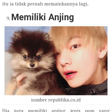
itu ia tidak pernah memainkannya lagi.
Memiliki Anjing
sumber republika.co.id
Dia juga memiliki anjing jenis pom yang