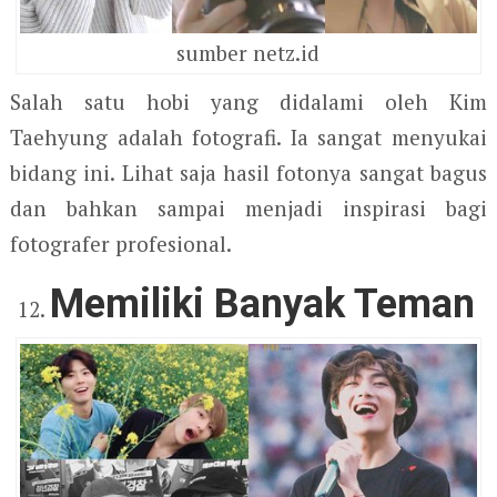
sumber netz.id
Salah satu hobi yang didalami oleh Kim
Taehyung adalah fotografi. Ia sangat menyukai
bidang ini. Lihat saja hasil fotonya sangat bagus
dan bahkan sampai menjadi inspirasi bagi
fotografer profesional.
Memiliki Banyak Teman