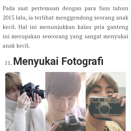
Pada saat pertemuan dengan para fans tahun
2015 lalu, ia terlihat menggendong seorang anak
kecil. Hal ini menunjukkan kalau pria ganteng
ini merupakan seseorang yang sangat menyukai
anak kecil.
Menyukai Fotografi