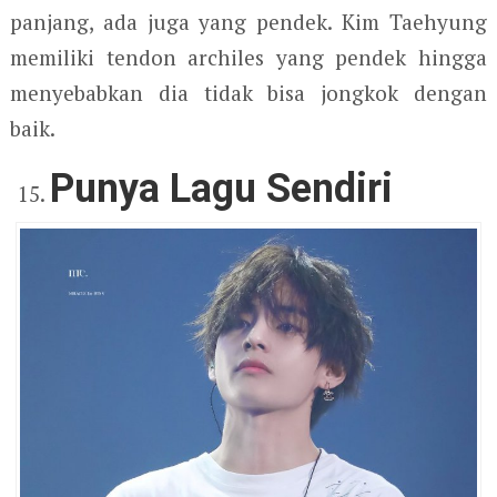
panjang, ada juga yang pendek. Kim Taehyung
memiliki tendon archiles yang pendek hingga
menyebabkan dia tidak bisa jongkok dengan
baik.
Punya Lagu Sendiri