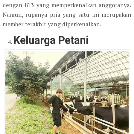
dengan BTS yang memperkenalkan anggotanya.
Namun, rupanya pria yang satu ini merupakan
member terakhir yang diperkenalkan.
Keluarga Petani