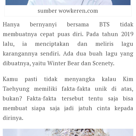
sumber wowkeren.com
Hanya bernyanyi bersama BTS tidak
membuatnya cepat puas diri. Pada tahun 2019
lalu, ia menciptakan dan meliris lagu
karangannya sendiri. Ada dua buah lagu yang
dibuatnya, yaitu Winter Bear dan Scenety.
Kamu pasti tidak menyangka kalau Kim
Taehyung memiliki fakta-fakta unik di atas,
bukan? Fakta-fakta tersebut tentu saja bisa
membuat siapa saja jadi jatuh cinta kepada
dirinya.