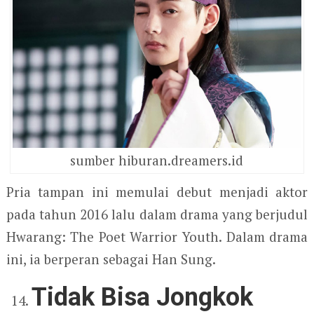
sumber hiburan.dreamers.id
Pria tampan ini memulai debut menjadi aktor
pada tahun 2016 lalu dalam drama yang berjudul
Hwarang: The Poet Warrior Youth. Dalam drama
ini, ia berperan sebagai Han Sung.
Tidak Bisa Jongkok