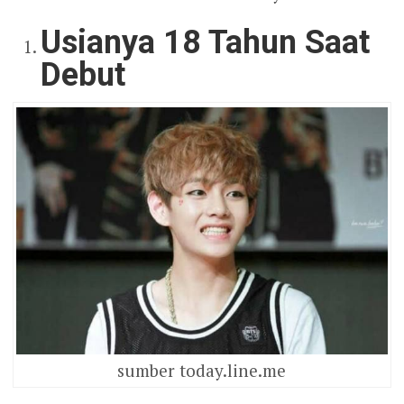
Usianya 18 Tahun Saat
Debut
sumber today.line.me