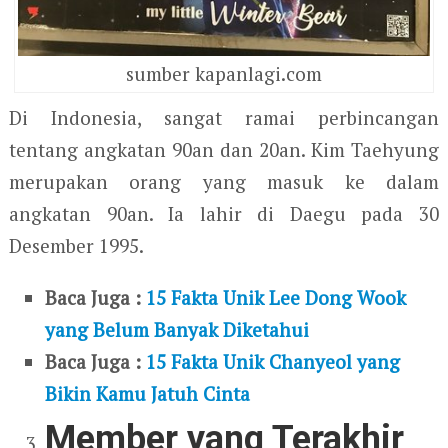
sumber kapanlagi.com
Di Indonesia, sangat ramai perbincangan
tentang angkatan 90an dan 20an. Kim Taehyung
merupakan orang yang masuk ke dalam
angkatan 90an. Ia lahir di Daegu pada 30
Desember 1995.
Baca Juga :
15 Fakta Unik Lee Dong Wook
yang Belum Banyak Diketahui
Baca Juga :
15 Fakta Unik Chanyeol yang
Bikin Kamu Jatuh Cinta
Member yang Terakhir