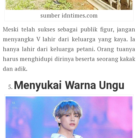
sumber idntimes.com
Meski telah sukses sebagai publik figur, jangan
menyangka V lahir dari keluarga yang kaya. Ia
hanya lahir dari keluarga petani. Orang tuanya
harus menghidupi dirinya beserta seorang kakak
dan adik.
Menyukai Warna Ungu