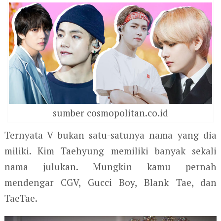
sumber cosmopolitan.co.id
Ternyata V bukan satu-satunya nama yang dia
miliki. Kim Taehyung memiliki banyak sekali
nama julukan. Mungkin kamu pernah
mendengar CGV, Gucci Boy, Blank Tae, dan
TaeTae.