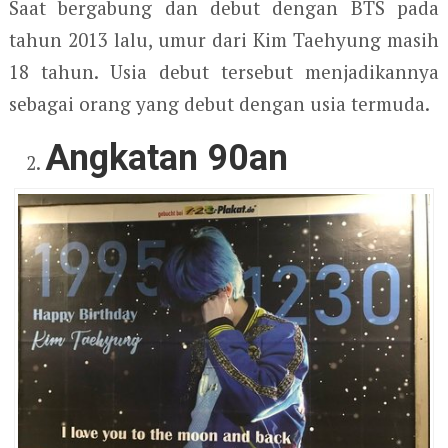
Saat bergabung dan debut dengan BTS pada
tahun 2013 lalu, umur dari Kim Taehyung masih
18 tahun. Usia debut tersebut menjadikannya
sebagai orang yang debut dengan usia termuda.
Angkatan 90an