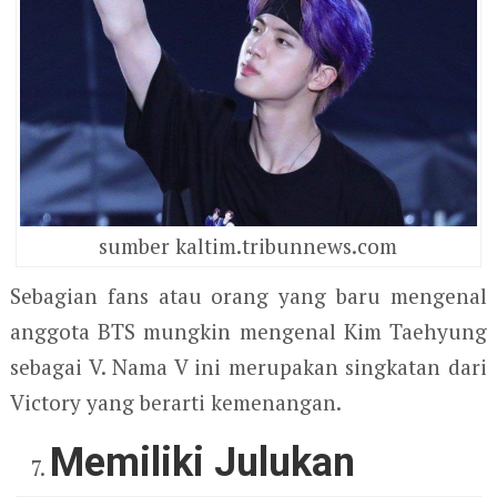
sumber kaltim.tribunnews.com
Sebagian fans atau orang yang baru mengenal
anggota BTS mungkin mengenal Kim Taehyung
sebagai V. Nama V ini merupakan singkatan dari
Victory yang berarti kemenangan.
Memiliki Julukan