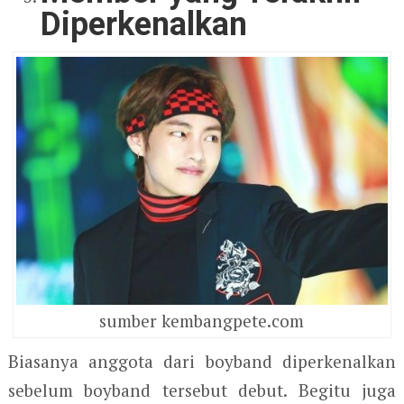
Diperkenalkan
sumber kembangpete.com
Biasanya anggota dari boyband diperkenalkan
sebelum boyband tersebut debut. Begitu juga