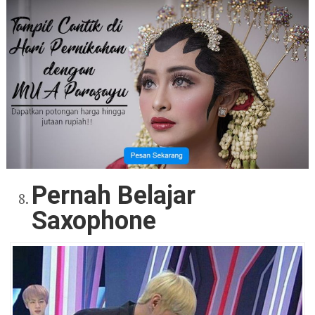
Pernah Belajar
Saxophone