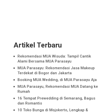
Artikel Terbaru
Rekomendasi MUA Wisuda: Tampil Cantik
Alami Bersama MUA Parasayu
MUA Parasayu: Rekomendasi Jasa Makeup
Terdekat di Bogor dan Jakarta
Booking MUA Wedding, di MUA Parasayu Aja
MUA Parasayu, Rekomendasi MUA Datang ke
Rumah
16 Tempat Prewedding di Semarang, Bagus
dan Romantis
10 Toko Bunga di Mojokerto, Lengkap &