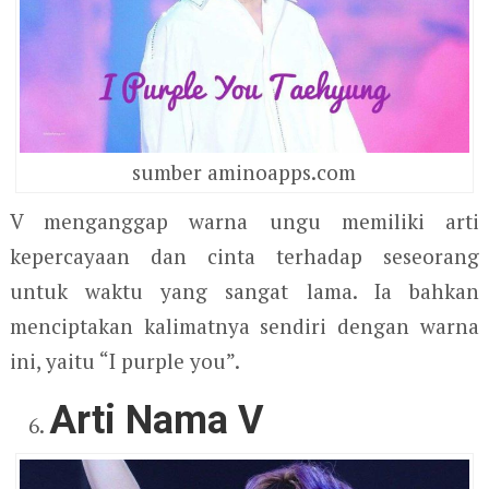
sumber aminoapps.com
V menganggap warna ungu memiliki arti
kepercayaan dan cinta terhadap seseorang
untuk waktu yang sangat lama. Ia bahkan
menciptakan kalimatnya sendiri dengan warna
ini, yaitu “I purple you”.
Arti Nama V