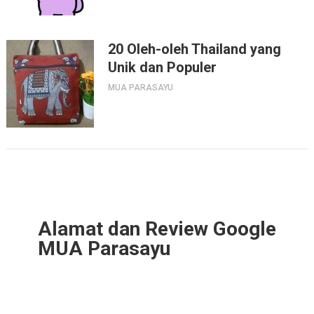
20 Oleh-oleh Thailand yang
Unik dan Populer
MUA PARASAYU
Alamat dan Review Google
MUA Parasayu