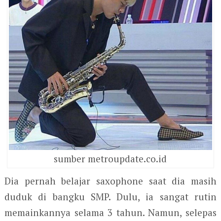
sumber metroupdate.co.id
Dia pernah belajar saxophone saat dia masih
duduk di bangku SMP. Dulu, ia sangat rutin
memainkannya selama 3 tahun. Namun, selepas