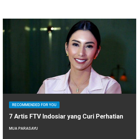
RECOMMENDED FOR YOU
7 Artis FTV Indosiar yang Curi Perhatian
MUA PARASAYU