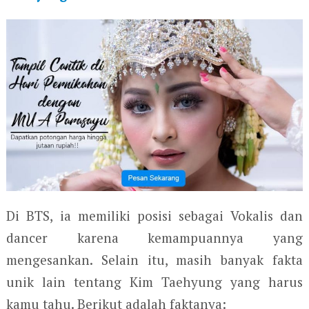
Di BTS, ia memiliki posisi sebagai Vokalis dan
dancer karena kemampuannya yang
mengesankan. Selain itu, masih banyak fakta
unik lain tentang Kim Taehyung yang harus
kamu tahu. Berikut adalah faktanya: