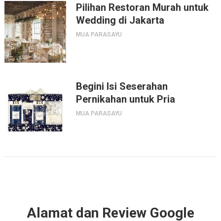
Pilihan Restoran Murah untuk
Wedding di Jakarta
MUA PARASAYU
Begini Isi Seserahan
Pernikahan untuk Pria
MUA PARASAYU
Alamat dan Review Google