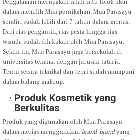
Pengalaman merupakan salah satu tolok ukur
dalam memilih Mua pernikahan. Mua Parasayu
sendiri sudah lebih dari 7 tahun dalam merias.
Dari rias pengantin, rias pesta hingga rias
wisuda sudah dilakukan oleh Mua Parasayu.
Selain itu, Mua Parasayu juga bersekolah di
universitas tenama dengan jurusan tataris.
Tentu secara teknikal dan teori sudah mumpuni
dalam bidang makeup.
Produk Kosmetik yang
Berkulitas
Produk yang digunakan oleh Mua Parasayu
dalam merias menggunakan
brand-brand
yang