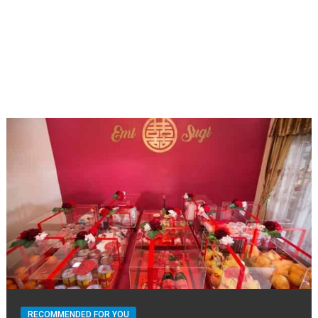
RECOMMENDED FOR YOU