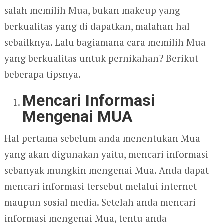
salah memilih Mua, bukan makeup yang
berkualitas yang di dapatkan, malahan hal
sebailknya. Lalu bagiamana cara memilih Mua
yang berkualitas untuk pernikahan? Berikut
beberapa tipsnya.
Mencari Informasi
Mengenai MUA
Hal pertama sebelum anda menentukan Mua
yang akan digunakan yaitu, mencari informasi
sebanyak mungkin mengenai Mua. Anda dapat
mencari informasi tersebut melalui internet
maupun sosial media. Setelah anda mencari
informasi mengenai Mua, tentu anda