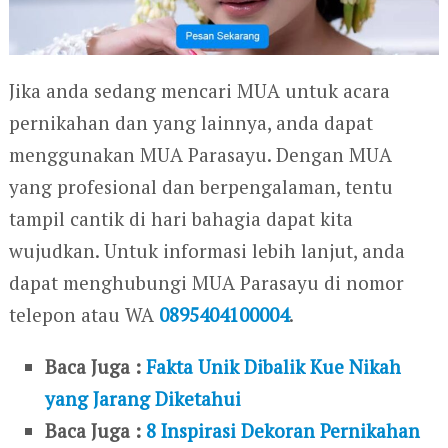
Jika anda sedang mencari MUA untuk acara
pernikahan dan yang lainnya, anda dapat
menggunakan MUA Parasayu. Dengan MUA
yang profesional dan berpengalaman, tentu
tampil cantik di hari bahagia dapat kita
wujudkan. Untuk informasi lebih lanjut, anda
dapat menghubungi MUA Parasayu di nomor
telepon atau WA
0895404100004
.
Baca Juga :
Fakta Unik Dibalik Kue Nikah
yang Jarang Diketahui
Baca Juga :
8 Inspirasi Dekoran Pernikahan