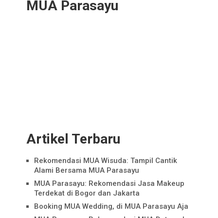
MUA Parasayu
Artikel Terbaru
Rekomendasi MUA Wisuda: Tampil Cantik
Alami Bersama MUA Parasayu
MUA Parasayu: Rekomendasi Jasa Makeup
Terdekat di Bogor dan Jakarta
Booking MUA Wedding, di MUA Parasayu Aja