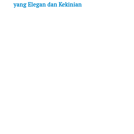
yang Elegan dan Kekinian