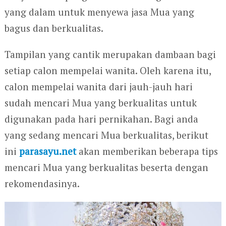
yang dalam untuk menyewa jasa Mua yang
bagus dan berkualitas.
Tampilan yang cantik merupakan dambaan bagi
setiap calon mempelai wanita. Oleh karena itu,
calon mempelai wanita dari jauh-jauh hari
sudah mencari Mua yang berkualitas untuk
digunakan pada hari pernikahan. Bagi anda
yang sedang mencari Mua berkualitas, berikut
ini
parasayu.net
akan memberikan beberapa tips
mencari Mua yang berkualitas beserta dengan
rekomendasinya.