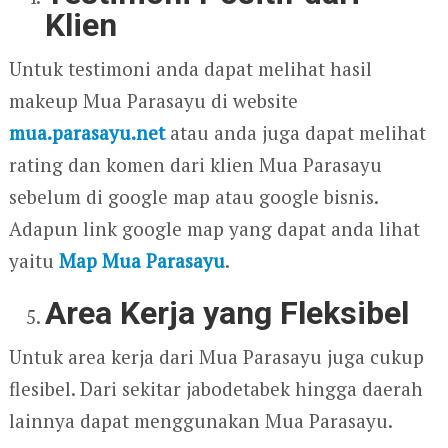
Klien
Untuk testimoni anda dapat melihat hasil
makeup Mua Parasayu di website
mua.parasayu.net
atau anda juga dapat melihat
rating dan komen dari klien Mua Parasayu
sebelum di google map atau google bisnis.
Adapun link google map yang dapat anda lihat
yaitu
Map Mua Parasayu
.
Area Kerja yang Fleksibel
Untuk area kerja dari Mua Parasayu juga cukup
flesibel. Dari sekitar jabodetabek hingga daerah
lainnya dapat menggunakan Mua Parasayu.