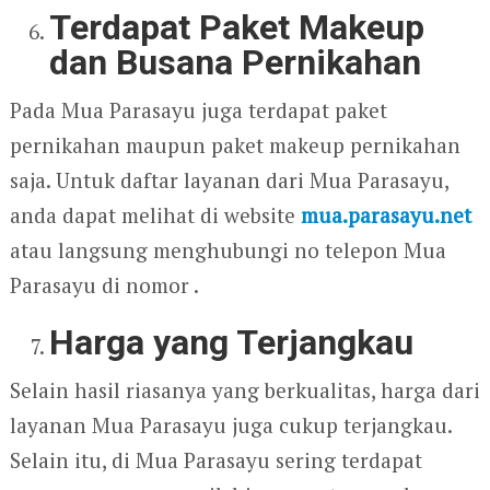
Terdapat Paket Makeup
dan Busana Pernikahan
Pada Mua Parasayu juga terdapat paket
pernikahan maupun paket makeup pernikahan
saja. Untuk daftar layanan dari Mua Parasayu,
anda dapat melihat di website
mua.parasayu.net
atau langsung menghubungi no telepon Mua
Parasayu di nomor .
Harga yang Terjangkau
Selain hasil riasanya yang berkualitas, harga dari
layanan Mua Parasayu juga cukup terjangkau.
Selain itu, di Mua Parasayu sering terdapat