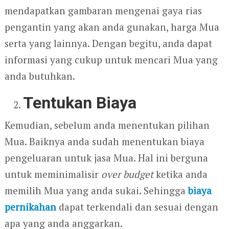
mendapatkan gambaran mengenai gaya rias
pengantin yang akan anda gunakan, harga Mua
serta yang lainnya. Dengan begitu, anda dapat
informasi yang cukup untuk mencari Mua yang
anda butuhkan.
Tentukan Biaya
Kemudian, sebelum anda menentukan pilihan
Mua. Baiknya anda sudah menentukan biaya
pengeluaran untuk jasa Mua. Hal ini berguna
untuk meminimalisir
over budget
ketika anda
memilih Mua yang anda sukai. Sehingga
biaya
pernikahan
dapat terkendali dan sesuai dengan
apa yang anda anggarkan.