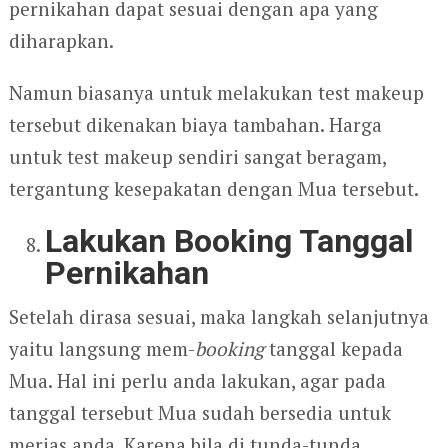
pernikahan dapat sesuai dengan apa yang
diharapkan.
Namun biasanya untuk melakukan test makeup
tersebut dikenakan biaya tambahan. Harga
untuk test makeup sendiri sangat beragam,
tergantung kesepakatan dengan Mua tersebut.
Lakukan Booking Tanggal
Pernikahan
Setelah dirasa sesuai, maka langkah selanjutnya
yaitu langsung mem-
booking
tanggal kepada
Mua. Hal ini perlu anda lakukan, agar pada
tanggal tersebut Mua sudah bersedia untuk
merias anda. Karena bila di tunda-tunda,