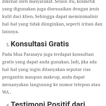
dikenal oleh masyarakat. Selain itu, kosmetik
yang digunakan juga disesuaikan dengan jenis
kulit dari klien. Sehingga dapat meminimalisir
hal-hal yang tidak diinginkan, seperti iritasi dan
lainnya.
Konsultasi Gratis
Pada Mua Parasayu juga terdapat konsultasi
gratis yang dapat anda gunakan. Jadi, jika ada
hal-hal yang ingin ditanyakan seputar rias
pengantin maupun makeup, anda dapat
menanyakan langusung ke nomor telepon atau
WA .
Testimoni Positif dari