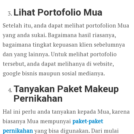
Lihat Portofolio Mua
Setelah itu, anda dapat melihat portofolion Mua
yang anda sukai. Bagaimana hasil riasanya,
bagaimana tingkat kepuasan klien sebelumnya
dan yang lainnya. Untuk melihat portofolio
tersebut, anda dapat melihanya di website,
google bisnis maupun sosial medianya.
Tanyakan Paket Makeup
Pernikahan
Hal ini perlu anda tanyakan kepada Mua, karena
biasanya Mua mempunyai
paket-paket
pernikahan
yang bisa digunakan. Dari mulai