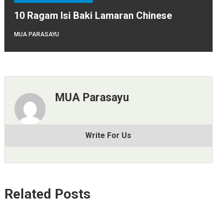
10 Ragam Isi Baki Lamaran Chinese
MUA PARASAYU
MUA Parasayu
Write For Us
Related Posts