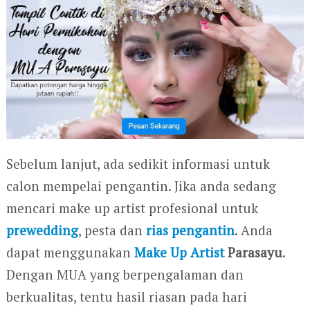
Sebelum lanjut, ada sedikit informasi untuk
calon mempelai pengantin. Jika anda sedang
mencari make up artist profesional untuk
prewedding
, pesta dan
rias pengantin
. Anda
dapat menggunakan
Make Up Artist
Parasayu
.
Dengan MUA yang berpengalaman dan
berkualitas, tentu hasil riasan pada hari