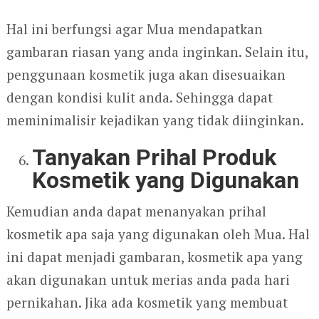
Hal ini berfungsi agar Mua mendapatkan
gambaran riasan yang anda inginkan. Selain itu,
penggunaan kosmetik juga akan disesuaikan
dengan kondisi kulit anda. Sehingga dapat
meminimalisir kejadikan yang tidak diinginkan.
Tanyakan Prihal Produk
Kosmetik yang Digunakan
Kemudian anda dapat menanyakan prihal
kosmetik apa saja yang digunakan oleh Mua. Hal
ini dapat menjadi gambaran, kosmetik apa yang
akan digunakan untuk merias anda pada hari
pernikahan. Jika ada kosmetik yang membuat