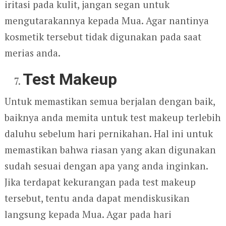
iritasi pada kulit, jangan segan untuk
mengutarakannya kepada Mua. Agar nantinya
kosmetik tersebut tidak digunakan pada saat
merias anda.
Test Makeup
Untuk memastikan semua berjalan dengan baik,
baiknya anda memita untuk test makeup terlebih
daluhu sebelum hari pernikahan. Hal ini untuk
memastikan bahwa riasan yang akan digunakan
sudah sesuai dengan apa yang anda inginkan.
Jika terdapat kekurangan pada test makeup
tersebut, tentu anda dapat mendiskusikan
langsung kepada Mua. Agar pada hari