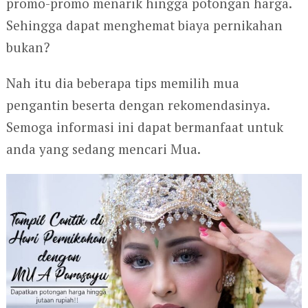
promo-promo menarik hingga potongan harga.
Sehingga dapat menghemat biaya pernikahan
bukan?
Nah itu dia beberapa tips memilih mua
pengantin beserta dengan rekomendasinya.
Semoga informasi ini dapat bermanfaat untuk
anda yang sedang mencari Mua.