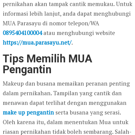
pernikahan akan tampak cantik memukau. Untuk
informasi lebih lanjut, anda dapat menghubungi
MUA Parasayu di nomor telepon/WA
0895404100004
atau menghubungi website
https://mua.parasayu.net/
.
Tips Memilih MUA
Pengantin
Makeup dan busana memaikan peranan penting
dalam pernikahan. Tampilan yang cantik dan
menawan dapat terlihat dengan menggunakan
make up pengantin
serta busana yang serasi.
Oleh karena itu, dalam menentukan Mua untuk
riasan pernikahan tidak boleh sembarang. Salah-