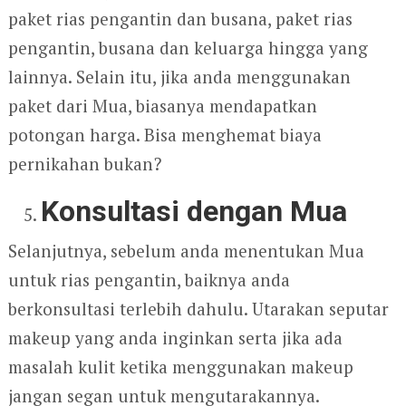
paket rias pengantin dan busana, paket rias
pengantin, busana dan keluarga hingga yang
lainnya. Selain itu, jika anda menggunakan
paket dari Mua, biasanya mendapatkan
potongan harga. Bisa menghemat biaya
pernikahan bukan?
Konsultasi dengan Mua
Selanjutnya, sebelum anda menentukan Mua
untuk rias pengantin, baiknya anda
berkonsultasi terlebih dahulu. Utarakan seputar
makeup yang anda inginkan serta jika ada
masalah kulit ketika menggunakan makeup
jangan segan untuk mengutarakannya.