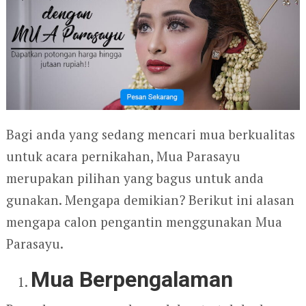
Bagi anda yang sedang mencari mua berkualitas
untuk acara pernikahan, Mua Parasayu
merupakan pilihan yang bagus untuk anda
gunakan. Mengapa demikian? Berikut ini alasan
mengapa calon pengantin menggunakan Mua
Parasayu.
Mua Berpengalaman