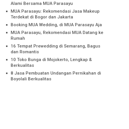
Alami Bersama MUA Parasayu
MUA Parasayu: Rekomendasi Jasa Makeup
Terdekat di Bogor dan Jakarta
Booking MUA Wedding, di MUA Parasayu Aja
MUA Parasayu, Rekomendasi MUA Datang ke
Rumah
16 Tempat Prewedding di Semarang, Bagus
dan Romantis
10 Toko Bunga di Mojokerto, Lengkap &
Berkualitas
8 Jasa Pembuatan Undangan Pernikahan di
Boyolali Berkualitas