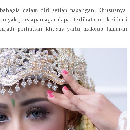
 bahagia dalam diri setiap pasangan. Khususnya
nyak persiapan agar dapat terlihat cantik si hari
enjadi perhatian khusus yaitu makeup lamaran