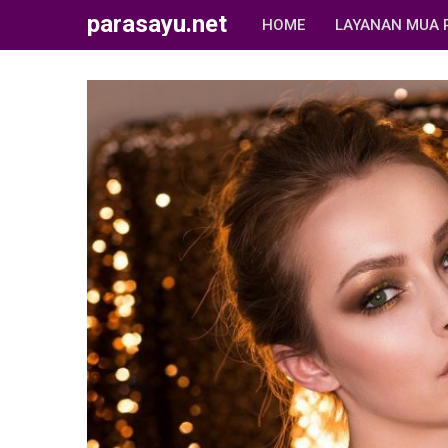
parasayu.net
HOME
LAYANAN MUA 