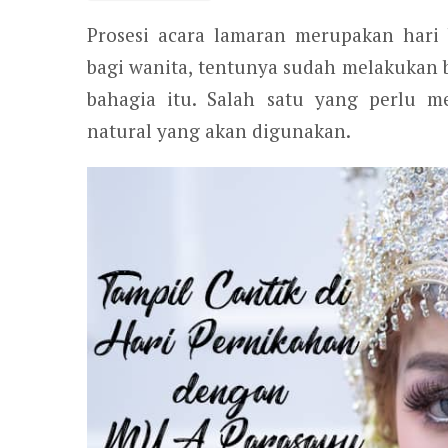
Prosesi acara lamaran merupakan hari
bagi wanita, tentunya sudah melakukan ba
bahagia itu. Salah satu yang perlu m
natural yang akan digunakan.