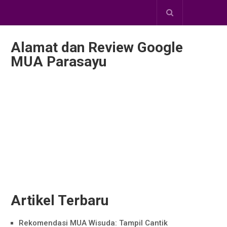
Alamat dan Review Google
MUA Parasayu
Artikel Terbaru
Rekomendasi MUA Wisuda: Tampil Cantik