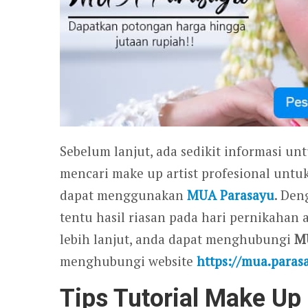
Sebelum lanjut, ada sedikit informasi un
mencari make up artist profesional untu
dapat menggunakan
MUA Parasayu
. Den
tentu hasil riasan pada hari pernikahan
lebih lanjut, anda dapat menghubungi
M
menghubungi website
https://mua.paras
Tips Tutorial Make Up