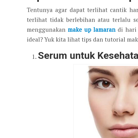
Tentunya agar dapat terlihat cantik 
terlihat tidak berlebihan atau terlalu 
menggunakan
make up lamaran
di hari
ideal? Yuk kita lihat tips dan tutorial m
Serum untuk Kesehat