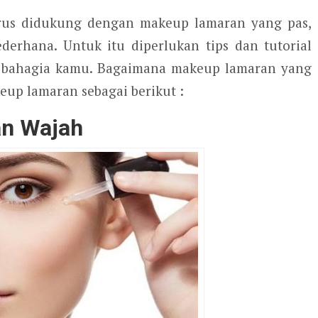
harus didukung dengan makeup lamaran yang pas,
sederhana. Untuk itu diperlukan tips dan tutorial
 bahagia kamu. Bagaimana makeup lamaran yang
akeup lamaran sebagai berikut :
an Wajah