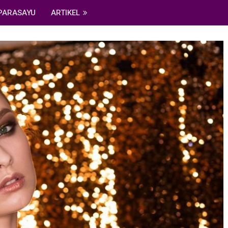
PARASAYU
ARTIKEL