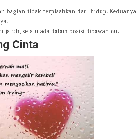
 bagian tidak terpisahkan dari hidup. Keduanya
ya.
jatuh, selalu ada dalam posisi dibawahmu.
ng Cinta