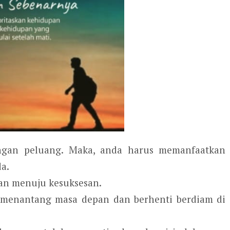
engan peluang. Maka, anda harus memanfaatkan
a.
lan menuju kesuksesan.
 menantang masa depan dan berhenti berdiam di