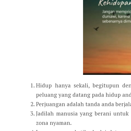
Hidup hanya sekali, begitupun d
peluang yang datang pada hidup and
Perjuangan adalah tanda anda berja
Jadilah manusia yang berani untuk
zona nyaman.