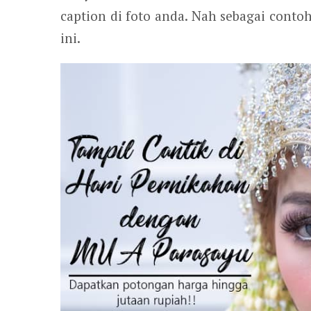
caption di foto anda. Nah sebagai cont
ini.