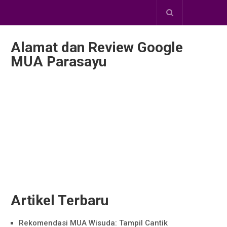
Alamat dan Review Google
MUA Parasayu
Artikel Terbaru
Rekomendasi MUA Wisuda: Tampil Cantik