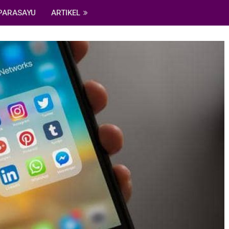
PARASAYU
ARTIKEL