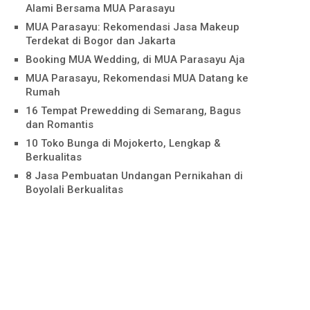
Alami Bersama MUA Parasayu
MUA Parasayu: Rekomendasi Jasa Makeup
Terdekat di Bogor dan Jakarta
Booking MUA Wedding, di MUA Parasayu Aja
MUA Parasayu, Rekomendasi MUA Datang ke
Rumah
16 Tempat Prewedding di Semarang, Bagus
dan Romantis
10 Toko Bunga di Mojokerto, Lengkap &
Berkualitas
8 Jasa Pembuatan Undangan Pernikahan di
Boyolali Berkualitas