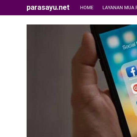
parasayu.net
HOME
LAYANAN MUA 